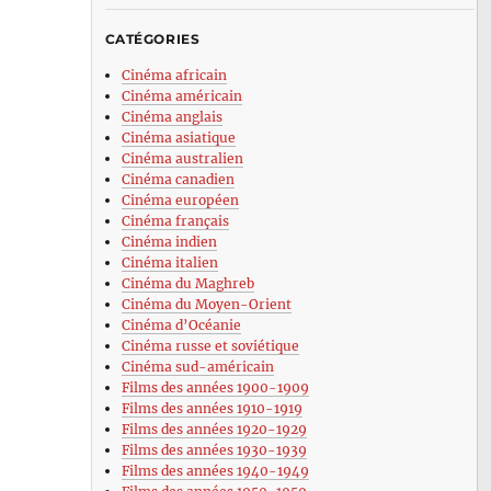
CATÉGORIES
Cinéma africain
Cinéma américain
Cinéma anglais
Cinéma asiatique
Cinéma australien
Cinéma canadien
Cinéma européen
Cinéma français
Cinéma indien
Cinéma italien
Cinéma du Maghreb
Cinéma du Moyen-Orient
Cinéma d’Océanie
Cinéma russe et soviétique
Cinéma sud-américain
Films des années 1900-1909
Films des années 1910-1919
Films des années 1920-1929
Films des années 1930-1939
Films des années 1940-1949