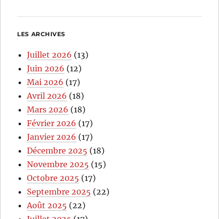
LES ARCHIVES
Juillet 2026
(13)
Juin 2026
(12)
Mai 2026
(17)
Avril 2026
(18)
Mars 2026
(18)
Février 2026
(17)
Janvier 2026
(17)
Décembre 2025
(18)
Novembre 2025
(15)
Octobre 2025
(17)
Septembre 2025
(22)
Août 2025
(22)
Juillet 2025
(17)