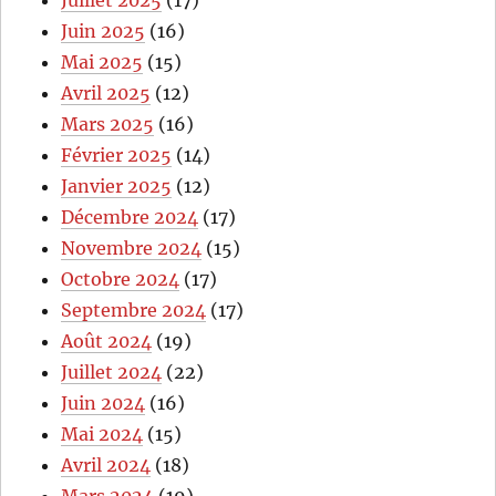
Juin 2025
(16)
Mai 2025
(15)
Avril 2025
(12)
Mars 2025
(16)
Février 2025
(14)
Janvier 2025
(12)
Décembre 2024
(17)
Novembre 2024
(15)
Octobre 2024
(17)
Septembre 2024
(17)
Août 2024
(19)
Juillet 2024
(22)
Juin 2024
(16)
Mai 2024
(15)
Avril 2024
(18)
Mars 2024
(19)