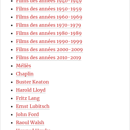
Films des années 1940-1949
Films des années 1950-1959
Films des années 1960-1969
Films des années 1970-1979
Films des années 1980-1989
Films des années 1990-1999
Films des années 2000-2009
Films des années 2010-2019
Méliès
Chaplin
Buster Keaton
Harold Lloyd
Fritz Lang
Ernst Lubitsch
John Ford
Raoul Walsh