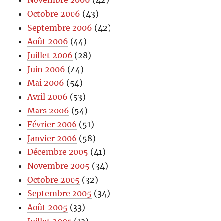
Octobre 2006
(43)
Septembre 2006
(42)
Août 2006
(44)
Juillet 2006
(28)
Juin 2006
(44)
Mai 2006
(54)
Avril 2006
(53)
Mars 2006
(54)
Février 2006
(51)
Janvier 2006
(58)
Décembre 2005
(41)
Novembre 2005
(34)
Octobre 2005
(32)
Septembre 2005
(34)
Août 2005
(33)
Juillet 2005
(13)