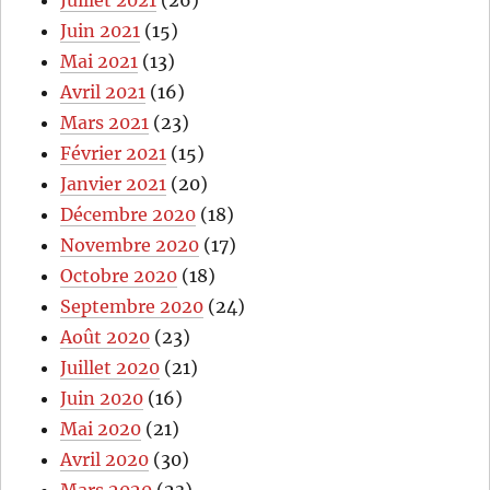
Juin 2021
(15)
Mai 2021
(13)
Avril 2021
(16)
Mars 2021
(23)
Février 2021
(15)
Janvier 2021
(20)
Décembre 2020
(18)
Novembre 2020
(17)
Octobre 2020
(18)
Septembre 2020
(24)
Août 2020
(23)
Juillet 2020
(21)
Juin 2020
(16)
Mai 2020
(21)
Avril 2020
(30)
Mars 2020
(23)