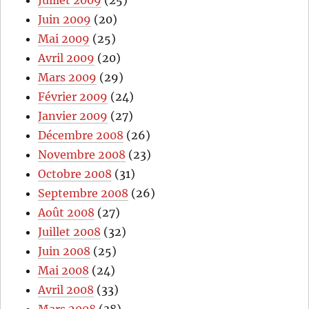
Juin 2009
(20)
Mai 2009
(25)
Avril 2009
(20)
Mars 2009
(29)
Février 2009
(24)
Janvier 2009
(27)
Décembre 2008
(26)
Novembre 2008
(23)
Octobre 2008
(31)
Septembre 2008
(26)
Août 2008
(27)
Juillet 2008
(32)
Juin 2008
(25)
Mai 2008
(24)
Avril 2008
(33)
Mars 2008
(38)