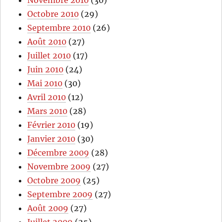
Octobre 2010
(29)
Septembre 2010
(26)
Août 2010
(27)
Juillet 2010
(17)
Juin 2010
(24)
Mai 2010
(30)
Avril 2010
(12)
Mars 2010
(28)
Février 2010
(19)
Janvier 2010
(30)
Décembre 2009
(28)
Novembre 2009
(27)
Octobre 2009
(25)
Septembre 2009
(27)
Août 2009
(27)
Juillet 2009
(25)