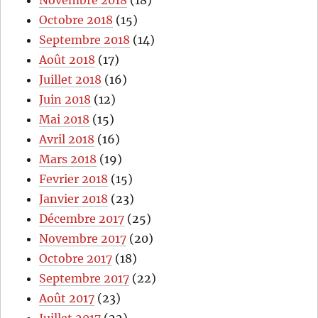
Octobre 2018
(15)
Septembre 2018
(14)
Août 2018
(17)
Juillet 2018
(16)
Juin 2018
(12)
Mai 2018
(15)
Avril 2018
(16)
Mars 2018
(19)
Fevrier 2018
(15)
Janvier 2018
(23)
Décembre 2017
(25)
Novembre 2017
(20)
Octobre 2017
(18)
Septembre 2017
(22)
Août 2017
(23)
Juillet 2017
(22)