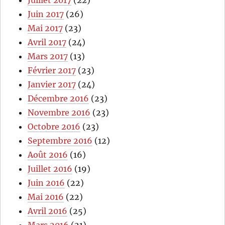
Juin 2017
(26)
Mai 2017
(23)
Avril 2017
(24)
Mars 2017
(13)
Février 2017
(23)
Janvier 2017
(24)
Décembre 2016
(23)
Novembre 2016
(23)
Octobre 2016
(23)
Septembre 2016
(12)
Août 2016
(16)
Juillet 2016
(19)
Juin 2016
(22)
Mai 2016
(22)
Avril 2016
(25)
Mars 2016
(21)