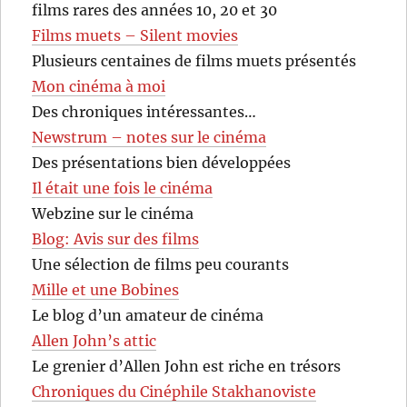
films rares des années 10, 20 et 30
Films muets – Silent movies
Plusieurs centaines de films muets présentés
Mon cinéma à moi
Des chroniques intéressantes…
Newstrum – notes sur le cinéma
Des présentations bien développées
Il était une fois le cinéma
Webzine sur le cinéma
Blog: Avis sur des films
Une sélection de films peu courants
Mille et une Bobines
Le blog d’un amateur de cinéma
Allen John’s attic
Le grenier d’Allen John est riche en trésors
Chroniques du Cinéphile Stakhanoviste