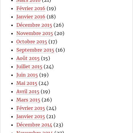
Février 2016
(19)
Janvier 2016
(18)
Décembre 2015
(26)
Novembre 2015
(20)
Octobre 2015
(17)
Septembre 2015
(16)
Août 2015
(15)
Juillet 2015
(24)
Juin 2015
(19)
Mai 2015
(24)
Avril 2015
(19)
Mars 2015
(26)
Février 2015
(24)
Janvier 2015
(21)
Décembre 2014
(23)
Novembre 2014
(27)