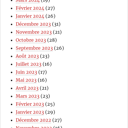
Février 2024
(27)
Janvier 2024
(26)
Décembre 2023
(31)
Novembre 2023
(21)
Octobre 2023
(28)
Septembre 2023
(26)
Août 2023
(23)
Juillet 2023
(16)
Juin 2023
(17)
Mai 2023
(16)
Avril 2023
(21)
Mars 2023
(23)
Février 2023
(25)
Janvier 2023
(29)
Décembre 2022
(27)
Novembre 2022
(16)