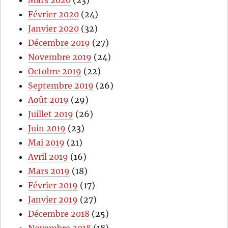
Février 2020
(24)
Janvier 2020
(32)
Décembre 2019
(27)
Novembre 2019
(24)
Octobre 2019
(22)
Septembre 2019
(26)
Août 2019
(29)
Juillet 2019
(26)
Juin 2019
(23)
Mai 2019
(21)
Avril 2019
(16)
Mars 2019
(18)
Février 2019
(17)
Janvier 2019
(27)
Décembre 2018
(25)
Novembre 2018
(18)