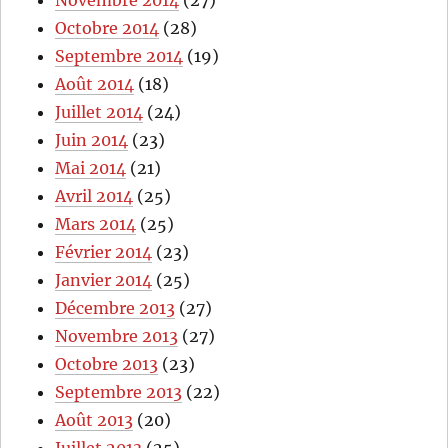
Octobre 2014
(28)
Septembre 2014
(19)
Août 2014
(18)
Juillet 2014
(24)
Juin 2014
(23)
Mai 2014
(21)
Avril 2014
(25)
Mars 2014
(25)
Février 2014
(23)
Janvier 2014
(25)
Décembre 2013
(27)
Novembre 2013
(27)
Octobre 2013
(23)
Septembre 2013
(22)
Août 2013
(20)
Juillet 2013
(25)