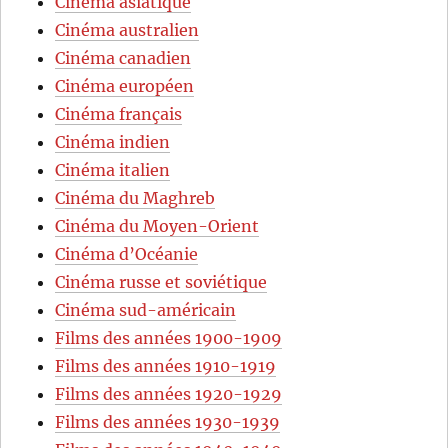
Cinéma asiatique
Cinéma australien
Cinéma canadien
Cinéma européen
Cinéma français
Cinéma indien
Cinéma italien
Cinéma du Maghreb
Cinéma du Moyen-Orient
Cinéma d’Océanie
Cinéma russe et soviétique
Cinéma sud-américain
Films des années 1900-1909
Films des années 1910-1919
Films des années 1920-1929
Films des années 1930-1939