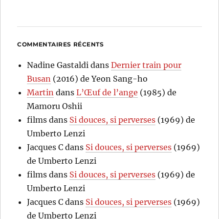
COMMENTAIRES RÉCENTS
Nadine Gastaldi
dans
Dernier train pour
Busan
(2016) de Yeon Sang-ho
Martin
dans
L’Œuf de l’ange
(1985) de
Mamoru Oshii
films
dans
Si douces, si perverses
(1969) de
Umberto Lenzi
Jacques C
dans
Si douces, si perverses
(1969)
de Umberto Lenzi
films
dans
Si douces, si perverses
(1969) de
Umberto Lenzi
Jacques C
dans
Si douces, si perverses
(1969)
de Umberto Lenzi