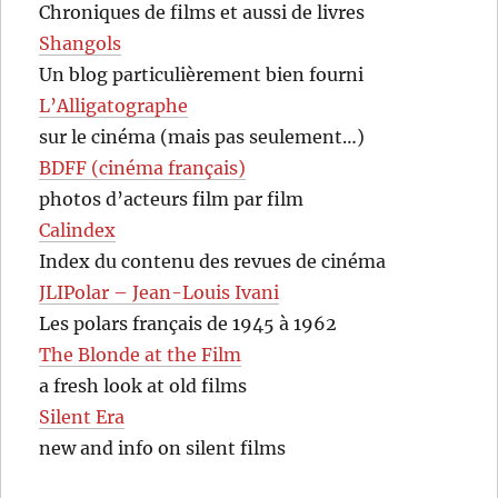
Chroniques de films et aussi de livres
Shangols
Un blog particulièrement bien fourni
L’Alligatographe
sur le cinéma (mais pas seulement…)
BDFF (cinéma français)
photos d’acteurs film par film
Calindex
Index du contenu des revues de cinéma
JLIPolar – Jean-Louis Ivani
Les polars français de 1945 à 1962
The Blonde at the Film
a fresh look at old films
Silent Era
new and info on silent films