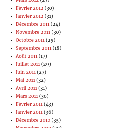
Février 2012
(30)
Janvier 2012
(31)
Décembre 2011
(24)
Novembre 2011
(30)
Octobre 2011
(25)
Septembre 2011
(18)
Août 2011
(17)
Juillet 2011
(29)
Juin 2011
(27)
Mai 2011
(32)
Avril 2011
(31)
Mars 2011
(30)
Février 2011
(43)
Janvier 2011
(36)
Décembre 2010
(35)
Novembre 2010
(30)