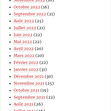
Octobre 2022
(16)
Septembre 2022
(21)
Août 2022
(25)
Juillet 2022
(21)
Juin 2022
(22)
Mai 2022
(22)
Avril 2022
(20)
Mars 2022
(20)
Février 2022
(22)
Janvier 2022
(31)
Décembre 2021
(30)
Novembre 2021
(25)
Octobre 2021
(19)
Septembre 2021
(22)
Août 2021
(26)
Juillet 2021
(26)