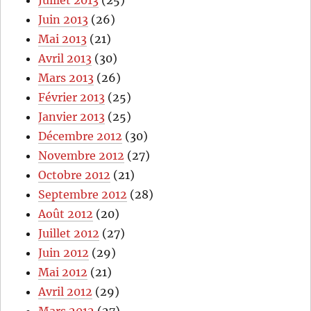
Juin 2013
(26)
Mai 2013
(21)
Avril 2013
(30)
Mars 2013
(26)
Février 2013
(25)
Janvier 2013
(25)
Décembre 2012
(30)
Novembre 2012
(27)
Octobre 2012
(21)
Septembre 2012
(28)
Août 2012
(20)
Juillet 2012
(27)
Juin 2012
(29)
Mai 2012
(21)
Avril 2012
(29)
Mars 2012
(27)