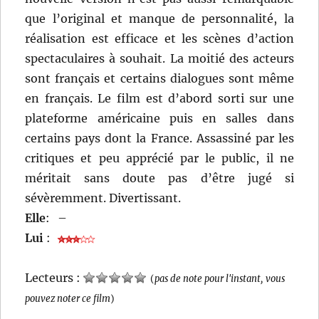
que l’original et manque de personnalité, la
réalisation est efficace et les scènes d’action
spectaculaires à souhait. La moitié des acteurs
sont français et certains dialogues sont même
en français. Le film est d’abord sorti sur une
plateforme américaine puis en salles dans
certains pays dont la France. Assassiné par les
critiques et peu apprécié par le public, il ne
méritait sans doute pas d’être jugé si
sévèremment. Divertissant.
Elle
:
–
Lui
:
Lecteurs :
(
pas de note pour l'instant, vous
pouvez noter ce film
)