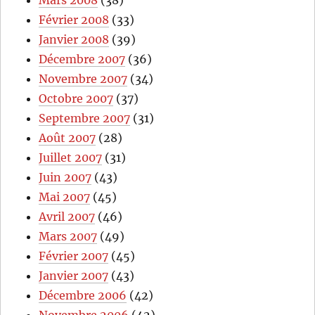
Février 2008
(33)
Janvier 2008
(39)
Décembre 2007
(36)
Novembre 2007
(34)
Octobre 2007
(37)
Septembre 2007
(31)
Août 2007
(28)
Juillet 2007
(31)
Juin 2007
(43)
Mai 2007
(45)
Avril 2007
(46)
Mars 2007
(49)
Février 2007
(45)
Janvier 2007
(43)
Décembre 2006
(42)
Novembre 2006
(42)