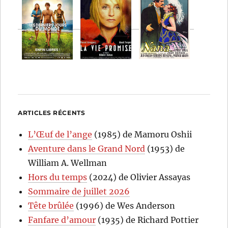
ARTICLES RÉCENTS
L’Œuf de l’ange
(1985) de Mamoru Oshii
Aventure dans le Grand Nord
(1953) de
William A. Wellman
Hors du temps
(2024) de Olivier Assayas
Sommaire de juillet 2026
Tête brûlée
(1996) de Wes Anderson
Fanfare d’amour
(1935) de Richard Pottier