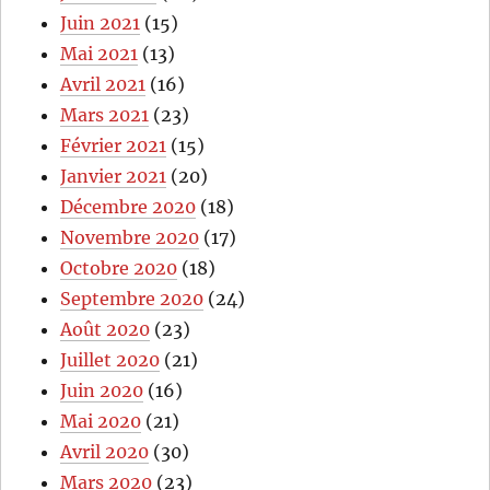
Juin 2021
(15)
Mai 2021
(13)
Avril 2021
(16)
Mars 2021
(23)
Février 2021
(15)
Janvier 2021
(20)
Décembre 2020
(18)
Novembre 2020
(17)
Octobre 2020
(18)
Septembre 2020
(24)
Août 2020
(23)
Juillet 2020
(21)
Juin 2020
(16)
Mai 2020
(21)
Avril 2020
(30)
Mars 2020
(23)