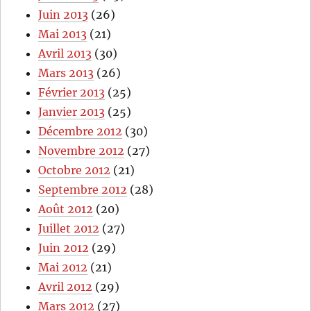
Juin 2013
(26)
Mai 2013
(21)
Avril 2013
(30)
Mars 2013
(26)
Février 2013
(25)
Janvier 2013
(25)
Décembre 2012
(30)
Novembre 2012
(27)
Octobre 2012
(21)
Septembre 2012
(28)
Août 2012
(20)
Juillet 2012
(27)
Juin 2012
(29)
Mai 2012
(21)
Avril 2012
(29)
Mars 2012
(27)