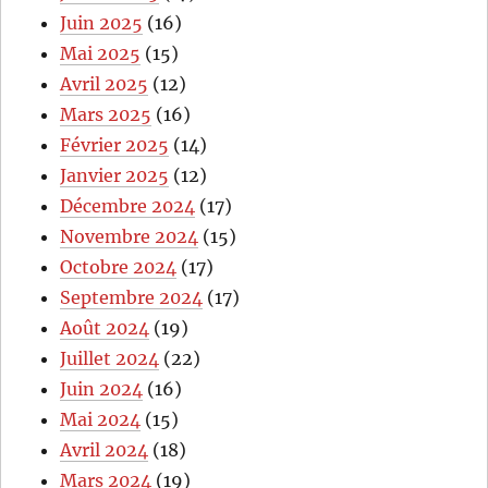
Juin 2025
(16)
Mai 2025
(15)
Avril 2025
(12)
Mars 2025
(16)
Février 2025
(14)
Janvier 2025
(12)
Décembre 2024
(17)
Novembre 2024
(15)
Octobre 2024
(17)
Septembre 2024
(17)
Août 2024
(19)
Juillet 2024
(22)
Juin 2024
(16)
Mai 2024
(15)
Avril 2024
(18)
Mars 2024
(19)