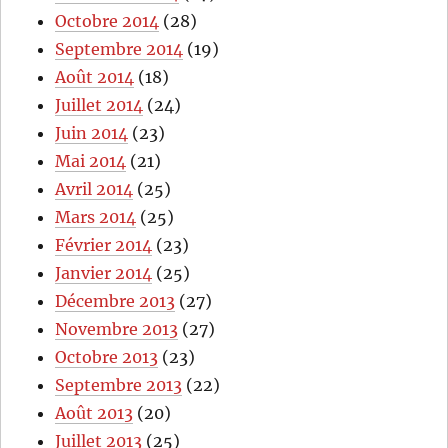
Octobre 2014
(28)
Septembre 2014
(19)
Août 2014
(18)
Juillet 2014
(24)
Juin 2014
(23)
Mai 2014
(21)
Avril 2014
(25)
Mars 2014
(25)
Février 2014
(23)
Janvier 2014
(25)
Décembre 2013
(27)
Novembre 2013
(27)
Octobre 2013
(23)
Septembre 2013
(22)
Août 2013
(20)
Juillet 2013
(25)