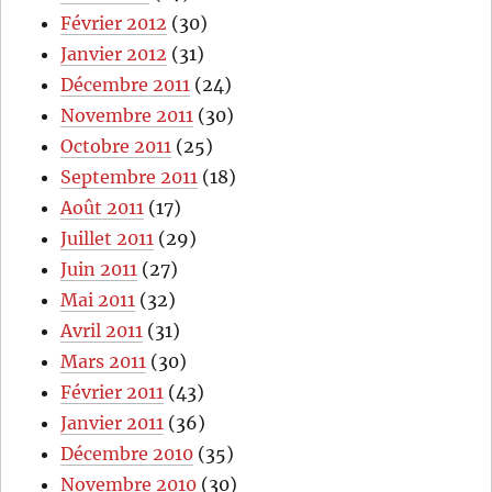
Février 2012
(30)
Janvier 2012
(31)
Décembre 2011
(24)
Novembre 2011
(30)
Octobre 2011
(25)
Septembre 2011
(18)
Août 2011
(17)
Juillet 2011
(29)
Juin 2011
(27)
Mai 2011
(32)
Avril 2011
(31)
Mars 2011
(30)
Février 2011
(43)
Janvier 2011
(36)
Décembre 2010
(35)
Novembre 2010
(30)