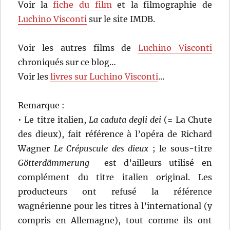
Voir la
fiche du film
et la filmographie de
Luchino Visconti
sur le site IMDB.
Voir les autres films de
Luchino Visconti
chroniqués sur ce blog…
Voir les
livres sur Luchino Visconti
…
Remarque :
• Le titre italien,
La caduta degli dei
(= La Chute
des dieux), fait référence à l’opéra de Richard
Wagner
Le Crépuscule des dieux
; le sous-titre
Götterdämmerung
est d’ailleurs utilisé en
complément du titre italien original. Les
producteurs ont refusé la référence
wagnérienne pour les titres à l’international (y
compris en Allemagne), tout comme ils ont