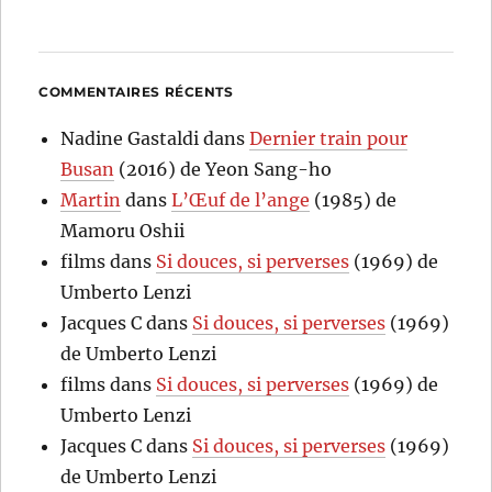
COMMENTAIRES RÉCENTS
Nadine Gastaldi
dans
Dernier train pour
Busan
(2016) de Yeon Sang-ho
Martin
dans
L’Œuf de l’ange
(1985) de
Mamoru Oshii
films
dans
Si douces, si perverses
(1969) de
Umberto Lenzi
Jacques C
dans
Si douces, si perverses
(1969)
de Umberto Lenzi
films
dans
Si douces, si perverses
(1969) de
Umberto Lenzi
Jacques C
dans
Si douces, si perverses
(1969)
de Umberto Lenzi