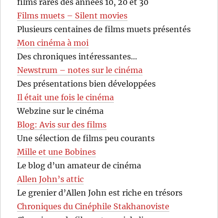
films rares des années 10, 20 et 30
Films muets – Silent movies
Plusieurs centaines de films muets présentés
Mon cinéma à moi
Des chroniques intéressantes…
Newstrum – notes sur le cinéma
Des présentations bien développées
Il était une fois le cinéma
Webzine sur le cinéma
Blog: Avis sur des films
Une sélection de films peu courants
Mille et une Bobines
Le blog d’un amateur de cinéma
Allen John’s attic
Le grenier d’Allen John est riche en trésors
Chroniques du Cinéphile Stakhanoviste