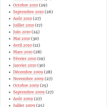
Octobre 2010
(29)
Septembre 2010
(26)
Août 2010
(27)
Juillet 2010
(17)
Juin 2010
(24)
Mai 2010
(30)
Avril 2010
(12)
Mars 2010
(28)
Février 2010
(19)
Janvier 2010
(30)
Décembre 2009
(28)
Novembre 2009
(27)
Octobre 2009
(25)
Septembre 2009
(27)
Août 2009
(27)
Juillet 2009
(25)