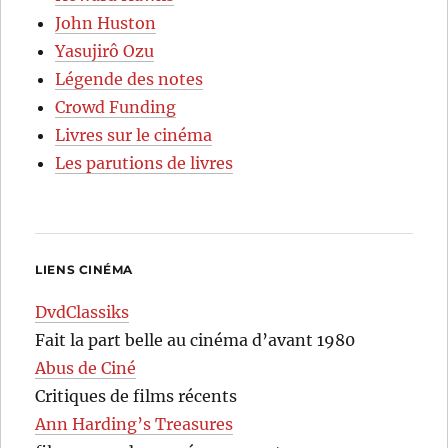
John Huston
Yasujirô Ozu
Légende des notes
Crowd Funding
Livres sur le cinéma
Les parutions de livres
LIENS CINÉMA
DvdClassiks
Fait la part belle au cinéma d’avant 1980
Abus de Ciné
Critiques de films récents
Ann Harding’s Treasures