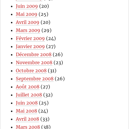
Juin 2009
(20)
Mai 2009
(25)
Avril 2009
(20)
Mars 2009
(29)
Février 2009
(24)
Janvier 2009
(27)
Décembre 2008
(26)
Novembre 2008
(23)
Octobre 2008
(31)
Septembre 2008
(26)
Août 2008
(27)
Juillet 2008
(32)
Juin 2008
(25)
Mai 2008
(24)
Avril 2008
(33)
Mars 2008
(38)