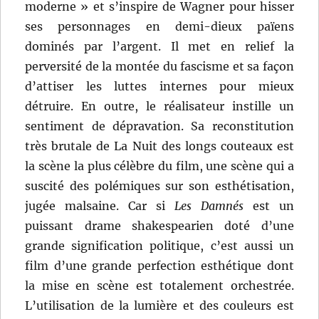
moderne » et s’inspire de Wagner pour hisser
ses personnages en demi-dieux païens
dominés par l’argent. Il met en relief la
perversité de la montée du fascisme et sa façon
d’attiser les luttes internes pour mieux
détruire. En outre, le réalisateur instille un
sentiment de dépravation. Sa reconstitution
très brutale de La Nuit des longs couteaux est
la scène la plus célèbre du film, une scène qui a
suscité des polémiques sur son esthétisation,
jugée malsaine. Car si
Les Damnés
est un
puissant drame shakespearien doté d’une
grande signification politique, c’est aussi un
film d’une grande perfection esthétique dont
la mise en scène est totalement orchestrée.
L’utilisation de la lumière et des couleurs est