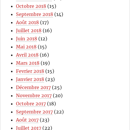
Octobre 2018
(15)
Septembre 2018
(14)
Août 2018
(17)
Juillet 2018
(16)
Juin 2018
(12)
Mai 2018
(15)
Avril 2018
(16)
Mars 2018
(19)
Fevrier 2018
(15)
Janvier 2018
(23)
Décembre 2017
(25)
Novembre 2017
(20)
Octobre 2017
(18)
Septembre 2017
(22)
Août 2017
(23)
Juillet 2017
(22)