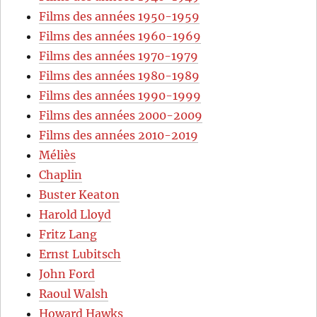
Films des années 1950-1959
Films des années 1960-1969
Films des années 1970-1979
Films des années 1980-1989
Films des années 1990-1999
Films des années 2000-2009
Films des années 2010-2019
Méliès
Chaplin
Buster Keaton
Harold Lloyd
Fritz Lang
Ernst Lubitsch
John Ford
Raoul Walsh
Howard Hawks