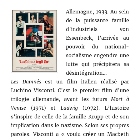
Allemagne, 1933. Au sein
de la puissante famille
d’industriels von
Essenbeck, l’arrivée au
pouvoir du national-
socialisme engendre une
lutte qui précipitera sa
désintégration…
Les Damnés
est un film italien réalisé par
Luchino Visconti. C’est le premier film d’une
trilogie allemande, avant les futurs
Mort à
Venise
(1971) et
Ludwig
(1972). L’histoire
s’inspire de celle de la famille Krupp et de son
implication dans le nazisme. Selon ses propres
paroles, Visconti a « voulu créer un Macbeth