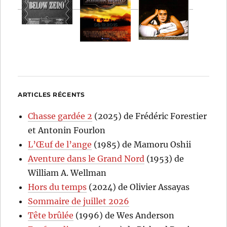
ARTICLES RÉCENTS
Chasse gardée 2
(2025) de Frédéric Forestier
et Antonin Fourlon
L’Œuf de l’ange
(1985) de Mamoru Oshii
Aventure dans le Grand Nord
(1953) de
William A. Wellman
Hors du temps
(2024) de Olivier Assayas
Sommaire de juillet 2026
Tête brûlée
(1996) de Wes Anderson