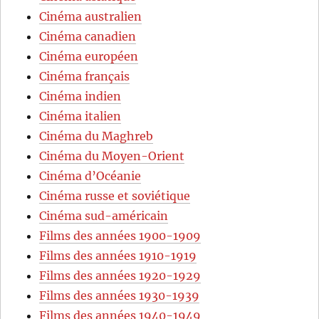
Cinéma australien
Cinéma canadien
Cinéma européen
Cinéma français
Cinéma indien
Cinéma italien
Cinéma du Maghreb
Cinéma du Moyen-Orient
Cinéma d’Océanie
Cinéma russe et soviétique
Cinéma sud-américain
Films des années 1900-1909
Films des années 1910-1919
Films des années 1920-1929
Films des années 1930-1939
Films des années 1940-1949