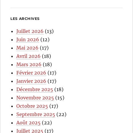
LES ARCHIVES
Juillet 2026
(13)
Juin 2026
(12)
Mai 2026
(17)
Avril 2026
(18)
Mars 2026
(18)
Février 2026
(17)
Janvier 2026
(17)
Décembre 2025
(18)
Novembre 2025
(15)
Octobre 2025
(17)
Septembre 2025
(22)
Août 2025
(22)
Juillet 2025
(17)