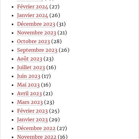
Février 2024
(27)
Janvier 2024
(26)
Décembre 2023
(31)
Novembre 2023
(21)
Octobre 2023
(28)
Septembre 2023
(26)
Août 2023
(23)
Juillet 2023
(16)
Juin 2023
(17)
Mai 2023
(16)
Avril 2023
(21)
Mars 2023
(23)
Février 2023
(25)
Janvier 2023
(29)
Décembre 2022
(27)
Novembre 2022
(16)