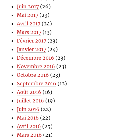
Juin 2017
(26)
Mai 2017
(23)
Avril 2017
(24)
Mars 2017
(13)
Février 2017
(23)
Janvier 2017
(24)
Décembre 2016
(23)
Novembre 2016
(23)
Octobre 2016
(23)
Septembre 2016
(12)
Août 2016
(16)
Juillet 2016
(19)
Juin 2016
(22)
Mai 2016
(22)
Avril 2016
(25)
Mars 2016
(21)