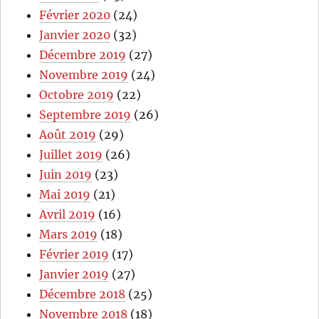
Février 2020
(24)
Janvier 2020
(32)
Décembre 2019
(27)
Novembre 2019
(24)
Octobre 2019
(22)
Septembre 2019
(26)
Août 2019
(29)
Juillet 2019
(26)
Juin 2019
(23)
Mai 2019
(21)
Avril 2019
(16)
Mars 2019
(18)
Février 2019
(17)
Janvier 2019
(27)
Décembre 2018
(25)
Novembre 2018
(18)