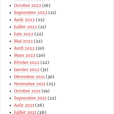
Octobre 2022
(16)
Septembre 2022
(21)
Août 2022
(25)
Juillet 2022
(21)
Juin 2022
(22)
Mai 2022
(22)
Avril 2022
(20)
Mars 2022
(20)
Février 2022
(22)
Janvier 2022
(31)
Décembre 2021
(30)
Novembre 2021
(25)
Octobre 2021
(19)
Septembre 2021
(22)
Août 2021
(26)
Juillet 2021
(26)