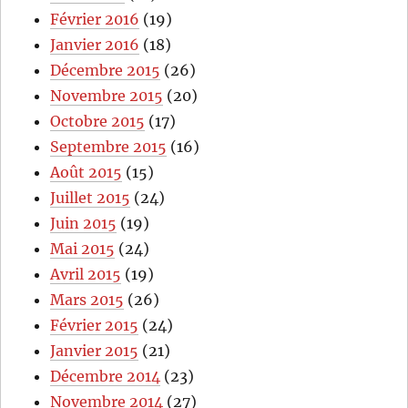
Février 2016
(19)
Janvier 2016
(18)
Décembre 2015
(26)
Novembre 2015
(20)
Octobre 2015
(17)
Septembre 2015
(16)
Août 2015
(15)
Juillet 2015
(24)
Juin 2015
(19)
Mai 2015
(24)
Avril 2015
(19)
Mars 2015
(26)
Février 2015
(24)
Janvier 2015
(21)
Décembre 2014
(23)
Novembre 2014
(27)