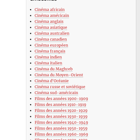
Cinéma africain
Cinéma américain
Cinéma anglais
Cinéma asiatique
Cinéma australien
Cinéma canadien
Cinéma européen
Cinéma français
Cinéma indien
Cinéma italien
Cinéma du Maghreb
Cinéma du Moyen-Orient
Cinéma d’Océanie
Cinéma russe et soviétique
Cinéma sud-américain
Films des années 1900-1909
Films des années 1910-1919
Films des années 1920-1929
Films des années 1930-1939
Films des années 1940-1949
Films des années 1950-1959
izen
Films des années 1960-1969
ne