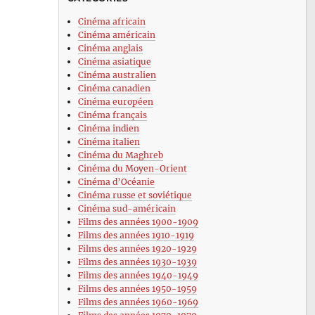
Cinéma africain
Cinéma américain
Cinéma anglais
Cinéma asiatique
Cinéma australien
Cinéma canadien
Cinéma européen
Cinéma français
Cinéma indien
Cinéma italien
Cinéma du Maghreb
Cinéma du Moyen-Orient
Cinéma d’Océanie
Cinéma russe et soviétique
Cinéma sud-américain
Films des années 1900-1909
Films des années 1910-1919
Films des années 1920-1929
Films des années 1930-1939
Films des années 1940-1949
Films des années 1950-1959
Films des années 1960-1969