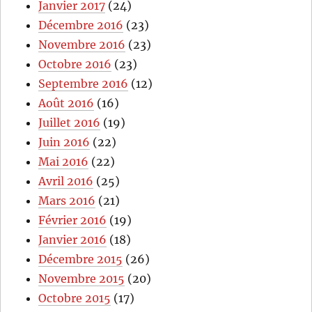
Janvier 2017
(24)
Décembre 2016
(23)
Novembre 2016
(23)
Octobre 2016
(23)
Septembre 2016
(12)
Août 2016
(16)
Juillet 2016
(19)
Juin 2016
(22)
Mai 2016
(22)
Avril 2016
(25)
Mars 2016
(21)
Février 2016
(19)
Janvier 2016
(18)
Décembre 2015
(26)
Novembre 2015
(20)
Octobre 2015
(17)