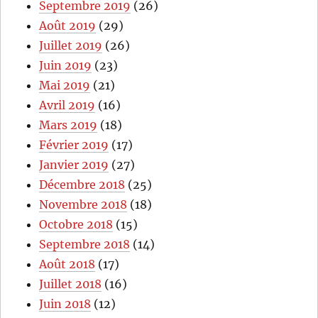
Septembre 2019
(26)
Août 2019
(29)
Juillet 2019
(26)
Juin 2019
(23)
Mai 2019
(21)
Avril 2019
(16)
Mars 2019
(18)
Février 2019
(17)
Janvier 2019
(27)
Décembre 2018
(25)
Novembre 2018
(18)
Octobre 2018
(15)
Septembre 2018
(14)
Août 2018
(17)
Juillet 2018
(16)
Juin 2018
(12)