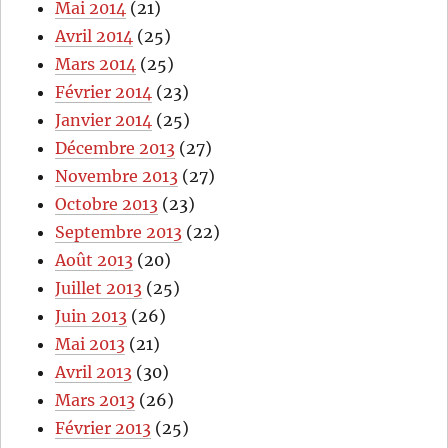
Mai 2014
(21)
Avril 2014
(25)
Mars 2014
(25)
Février 2014
(23)
Janvier 2014
(25)
Décembre 2013
(27)
Novembre 2013
(27)
Octobre 2013
(23)
Septembre 2013
(22)
Août 2013
(20)
Juillet 2013
(25)
Juin 2013
(26)
Mai 2013
(21)
Avril 2013
(30)
Mars 2013
(26)
Février 2013
(25)