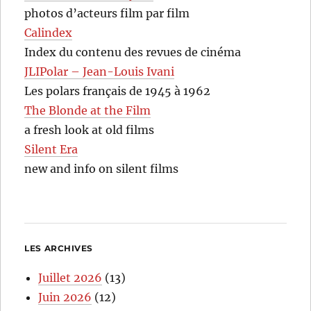
photos d’acteurs film par film
Calindex
Index du contenu des revues de cinéma
JLIPolar – Jean-Louis Ivani
Les polars français de 1945 à 1962
The Blonde at the Film
a fresh look at old films
Silent Era
new and info on silent films
LES ARCHIVES
Juillet 2026
(13)
Juin 2026
(12)