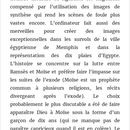
compensé par l’utilisation des images de
synthèse qui rend les scènes de foule plus
vastes encore. L’ordinateur fait aussi des
merveilles pour créer des images
exceptionnelles dans les survols de la ville
égyptienne de Memphis et dans la
représentation des dix plaies d’Egypte.
L’histoire se concentre sur la lutte entre
Ramsès et Moïse et préfère faire l’impasse sur
les suites de l’exode (Moïse est un prophète
commun à plusieurs religions, les récits
divergeant après l’exode). Le choix
probablement le plus discutable a été de faire
apparaître Dieu à Moïse sous la forme d’un
garçon de dix ans (qui ne manque pas de
paraître capricieux quand il est en colère). Le