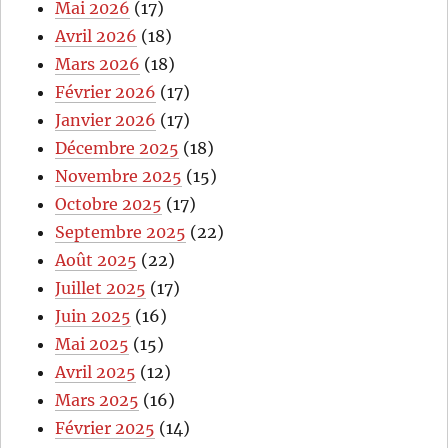
Mai 2026
(17)
Avril 2026
(18)
Mars 2026
(18)
Février 2026
(17)
Janvier 2026
(17)
Décembre 2025
(18)
Novembre 2025
(15)
Octobre 2025
(17)
Septembre 2025
(22)
Août 2025
(22)
Juillet 2025
(17)
Juin 2025
(16)
Mai 2025
(15)
Avril 2025
(12)
Mars 2025
(16)
Février 2025
(14)