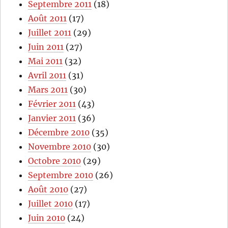
Septembre 2011
(18)
Août 2011
(17)
Juillet 2011
(29)
Juin 2011
(27)
Mai 2011
(32)
Avril 2011
(31)
Mars 2011
(30)
Février 2011
(43)
Janvier 2011
(36)
Décembre 2010
(35)
Novembre 2010
(30)
Octobre 2010
(29)
Septembre 2010
(26)
Août 2010
(27)
Juillet 2010
(17)
Juin 2010
(24)