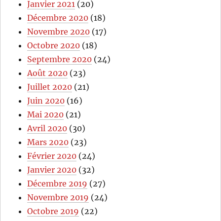
Janvier 2021
(20)
Décembre 2020
(18)
Novembre 2020
(17)
Octobre 2020
(18)
Septembre 2020
(24)
Août 2020
(23)
Juillet 2020
(21)
Juin 2020
(16)
Mai 2020
(21)
Avril 2020
(30)
Mars 2020
(23)
Février 2020
(24)
Janvier 2020
(32)
Décembre 2019
(27)
Novembre 2019
(24)
Octobre 2019
(22)