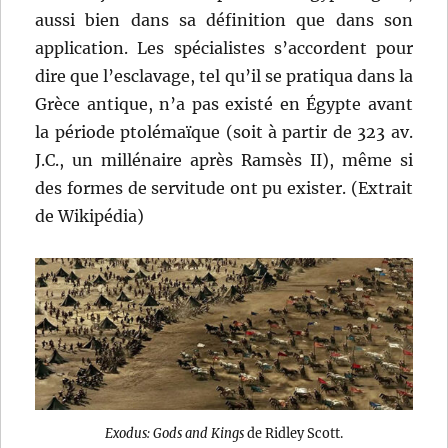
aussi bien dans sa définition que dans son
application. Les spécialistes s’accordent pour
dire que l’esclavage, tel qu’il se pratiqua dans la
Grèce antique, n’a pas existé en Égypte avant
la période ptolémaïque (soit à partir de 323 av.
J.C., un millénaire après Ramsès II), même si
des formes de servitude ont pu exister. (Extrait
de Wikipédia)
Exodus: Gods and Kings
de Ridley Scott.