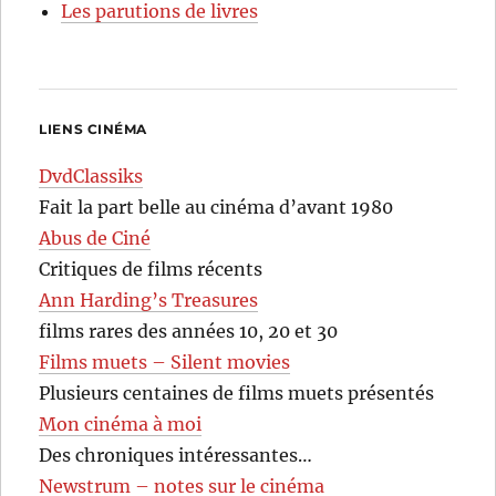
Les parutions de livres
LIENS CINÉMA
DvdClassiks
Fait la part belle au cinéma d’avant 1980
Abus de Ciné
Critiques de films récents
Ann Harding’s Treasures
films rares des années 10, 20 et 30
Films muets – Silent movies
Plusieurs centaines de films muets présentés
Mon cinéma à moi
Des chroniques intéressantes…
Newstrum – notes sur le cinéma