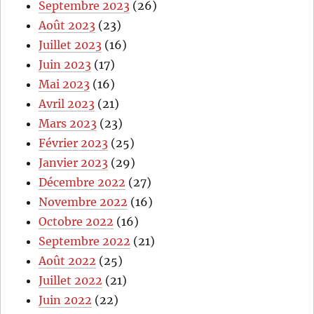
Septembre 2023
(26)
Août 2023
(23)
Juillet 2023
(16)
Juin 2023
(17)
Mai 2023
(16)
Avril 2023
(21)
Mars 2023
(23)
Février 2023
(25)
Janvier 2023
(29)
Décembre 2022
(27)
Novembre 2022
(16)
Octobre 2022
(16)
Septembre 2022
(21)
Août 2022
(25)
Juillet 2022
(21)
Juin 2022
(22)