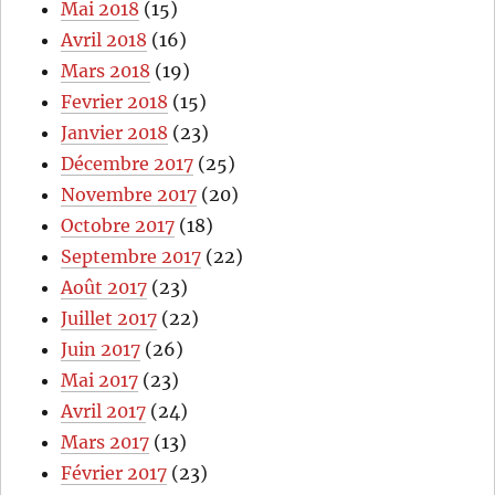
Mai 2018
(15)
Avril 2018
(16)
Mars 2018
(19)
Fevrier 2018
(15)
Janvier 2018
(23)
Décembre 2017
(25)
Novembre 2017
(20)
Octobre 2017
(18)
Septembre 2017
(22)
Août 2017
(23)
Juillet 2017
(22)
Juin 2017
(26)
Mai 2017
(23)
Avril 2017
(24)
Mars 2017
(13)
Février 2017
(23)