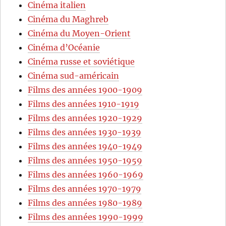
Cinéma italien
Cinéma du Maghreb
Cinéma du Moyen-Orient
Cinéma d’Océanie
Cinéma russe et soviétique
Cinéma sud-américain
Films des années 1900-1909
Films des années 1910-1919
Films des années 1920-1929
Films des années 1930-1939
Films des années 1940-1949
Films des années 1950-1959
Films des années 1960-1969
Films des années 1970-1979
Films des années 1980-1989
Films des années 1990-1999