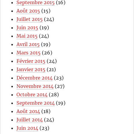
Septembre 2015
(16)
Août 2015
(15)
Juillet 2015
(24)
Juin 2015
(19)
Mai 2015
(24)
Avril 2015
(19)
Mars 2015
(26)
Février 2015
(24)
Janvier 2015
(21)
Décembre 2014
(23)
Novembre 2014
(27)
Octobre 2014
(28)
Septembre 2014
(19)
Août 2014
(18)
Juillet 2014
(24)
Juin 2014
(23)