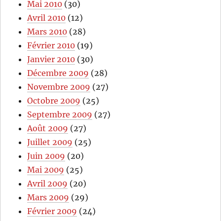
Mai 2010
(30)
Avril 2010
(12)
Mars 2010
(28)
Février 2010
(19)
Janvier 2010
(30)
Décembre 2009
(28)
Novembre 2009
(27)
Octobre 2009
(25)
Septembre 2009
(27)
Août 2009
(27)
Juillet 2009
(25)
Juin 2009
(20)
Mai 2009
(25)
Avril 2009
(20)
Mars 2009
(29)
Février 2009
(24)