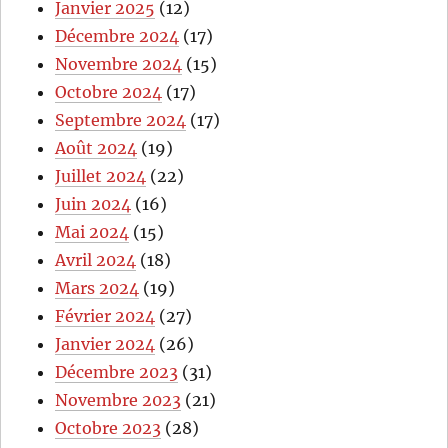
Janvier 2025
(12)
Décembre 2024
(17)
Novembre 2024
(15)
Octobre 2024
(17)
Septembre 2024
(17)
Août 2024
(19)
Juillet 2024
(22)
Juin 2024
(16)
Mai 2024
(15)
Avril 2024
(18)
Mars 2024
(19)
Février 2024
(27)
Janvier 2024
(26)
Décembre 2023
(31)
Novembre 2023
(21)
Octobre 2023
(28)