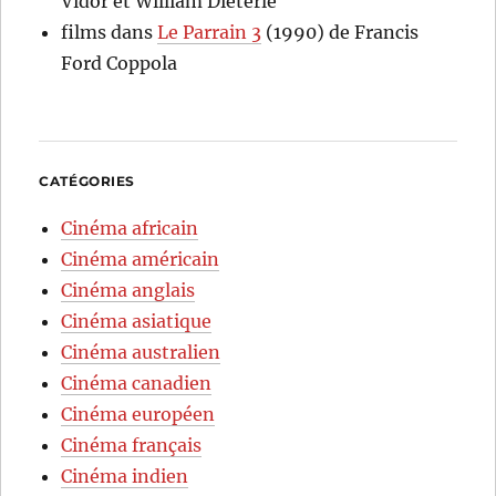
Vidor et William Dieterle
films
dans
Le Parrain 3
(1990) de Francis
Ford Coppola
CATÉGORIES
Cinéma africain
Cinéma américain
Cinéma anglais
Cinéma asiatique
Cinéma australien
Cinéma canadien
Cinéma européen
Cinéma français
Cinéma indien