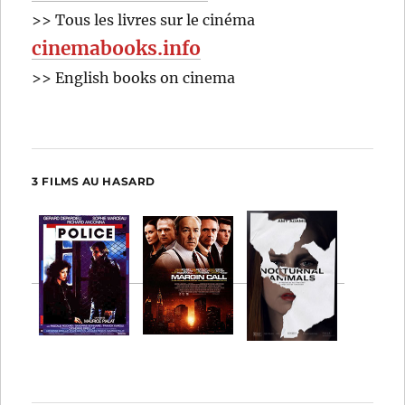
>> Tous les livres sur le cinéma
cinemabooks.info
>> English books on cinema
3 FILMS AU HASARD