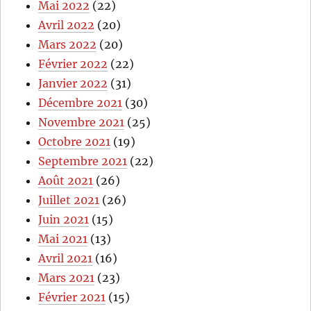
Mai 2022
(22)
Avril 2022
(20)
Mars 2022
(20)
Février 2022
(22)
Janvier 2022
(31)
Décembre 2021
(30)
Novembre 2021
(25)
Octobre 2021
(19)
Septembre 2021
(22)
Août 2021
(26)
Juillet 2021
(26)
Juin 2021
(15)
Mai 2021
(13)
Avril 2021
(16)
Mars 2021
(23)
Février 2021
(15)