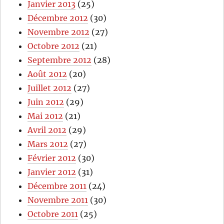
Janvier 2013
(25)
Décembre 2012
(30)
Novembre 2012
(27)
Octobre 2012
(21)
Septembre 2012
(28)
Août 2012
(20)
Juillet 2012
(27)
Juin 2012
(29)
Mai 2012
(21)
Avril 2012
(29)
Mars 2012
(27)
Février 2012
(30)
Janvier 2012
(31)
Décembre 2011
(24)
Novembre 2011
(30)
Octobre 2011
(25)