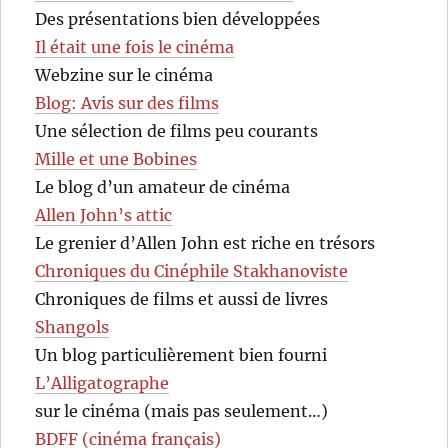
Des présentations bien développées
Il était une fois le cinéma
Webzine sur le cinéma
Blog: Avis sur des films
Une sélection de films peu courants
Mille et une Bobines
Le blog d’un amateur de cinéma
Allen John’s attic
Le grenier d’Allen John est riche en trésors
Chroniques du Cinéphile Stakhanoviste
Chroniques de films et aussi de livres
Shangols
Un blog particulièrement bien fourni
L’Alligatographe
sur le cinéma (mais pas seulement…)
BDFF (cinéma français)