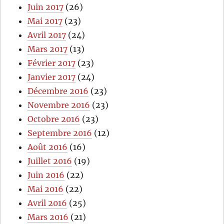
Juin 2017
(26)
Mai 2017
(23)
Avril 2017
(24)
Mars 2017
(13)
Février 2017
(23)
Janvier 2017
(24)
Décembre 2016
(23)
Novembre 2016
(23)
Octobre 2016
(23)
Septembre 2016
(12)
Août 2016
(16)
Juillet 2016
(19)
Juin 2016
(22)
Mai 2016
(22)
Avril 2016
(25)
Mars 2016
(21)