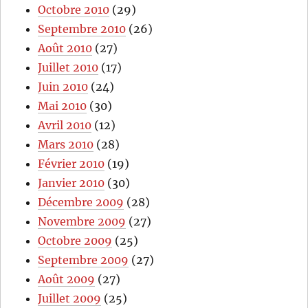
Octobre 2010
(29)
Septembre 2010
(26)
Août 2010
(27)
Juillet 2010
(17)
Juin 2010
(24)
Mai 2010
(30)
Avril 2010
(12)
Mars 2010
(28)
Février 2010
(19)
Janvier 2010
(30)
Décembre 2009
(28)
Novembre 2009
(27)
Octobre 2009
(25)
Septembre 2009
(27)
Août 2009
(27)
Juillet 2009
(25)