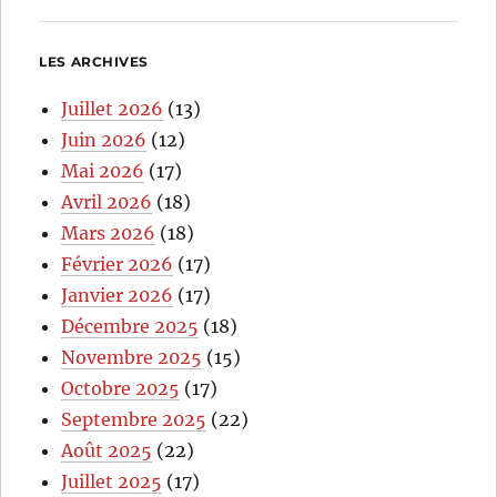
LES ARCHIVES
Juillet 2026
(13)
Juin 2026
(12)
Mai 2026
(17)
Avril 2026
(18)
Mars 2026
(18)
Février 2026
(17)
Janvier 2026
(17)
Décembre 2025
(18)
Novembre 2025
(15)
Octobre 2025
(17)
Septembre 2025
(22)
Août 2025
(22)
Juillet 2025
(17)