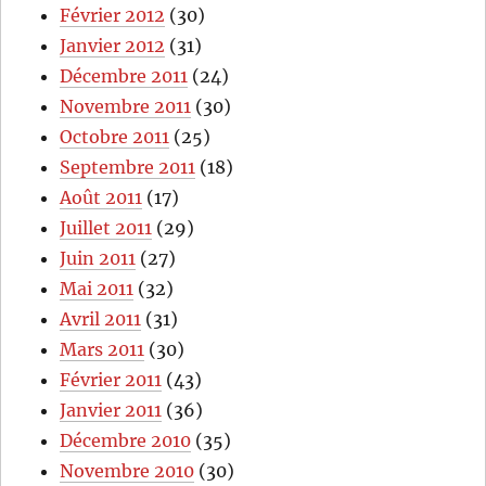
Février 2012
(30)
Janvier 2012
(31)
Décembre 2011
(24)
Novembre 2011
(30)
Octobre 2011
(25)
Septembre 2011
(18)
Août 2011
(17)
Juillet 2011
(29)
Juin 2011
(27)
Mai 2011
(32)
Avril 2011
(31)
Mars 2011
(30)
Février 2011
(43)
Janvier 2011
(36)
Décembre 2010
(35)
Novembre 2010
(30)