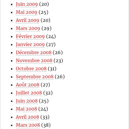
Juin 2009
(20)
Mai 2009
(25)
Avril 2009
(20)
Mars 2009
(29)
Février 2009
(24)
Janvier 2009
(27)
Décembre 2008
(26)
Novembre 2008
(23)
Octobre 2008
(31)
Septembre 2008
(26)
Août 2008
(27)
Juillet 2008
(32)
Juin 2008
(25)
Mai 2008
(24)
Avril 2008
(33)
Mars 2008
(38)