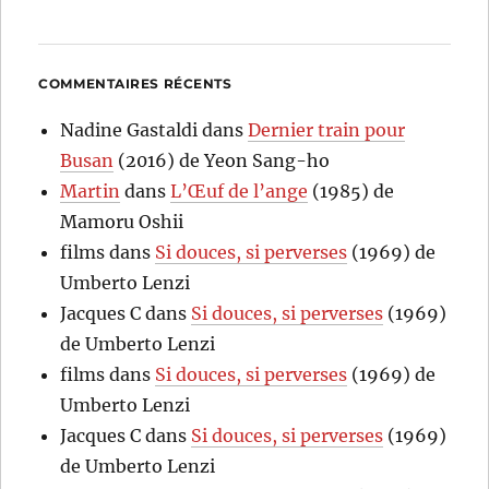
COMMENTAIRES RÉCENTS
Nadine Gastaldi
dans
Dernier train pour
Busan
(2016) de Yeon Sang-ho
Martin
dans
L’Œuf de l’ange
(1985) de
Mamoru Oshii
films
dans
Si douces, si perverses
(1969) de
Umberto Lenzi
Jacques C
dans
Si douces, si perverses
(1969)
de Umberto Lenzi
films
dans
Si douces, si perverses
(1969) de
Umberto Lenzi
Jacques C
dans
Si douces, si perverses
(1969)
de Umberto Lenzi