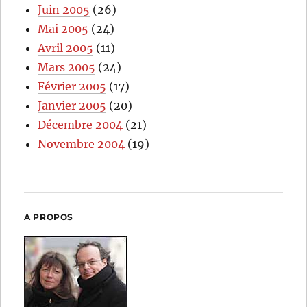
Juin 2005
(26)
Mai 2005
(24)
Avril 2005
(11)
Mars 2005
(24)
Février 2005
(17)
Janvier 2005
(20)
Décembre 2004
(21)
Novembre 2004
(19)
A PROPOS