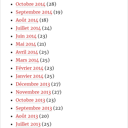
Octobre 2014
(28)
Septembre 2014
(19)
Août 2014
(18)
Juillet 2014
(24)
Juin 2014
(23)
Mai 2014
(21)
Avril 2014
(25)
Mars 2014
(25)
Février 2014
(23)
Janvier 2014
(25)
Décembre 2013
(27)
Novembre 2013
(27)
Octobre 2013
(23)
Septembre 2013
(22)
Août 2013
(20)
Juillet 2013
(25)