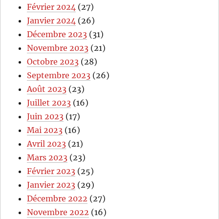
Février 2024
(27)
Janvier 2024
(26)
Décembre 2023
(31)
Novembre 2023
(21)
Octobre 2023
(28)
Septembre 2023
(26)
Août 2023
(23)
Juillet 2023
(16)
Juin 2023
(17)
Mai 2023
(16)
Avril 2023
(21)
Mars 2023
(23)
Février 2023
(25)
Janvier 2023
(29)
Décembre 2022
(27)
Novembre 2022
(16)