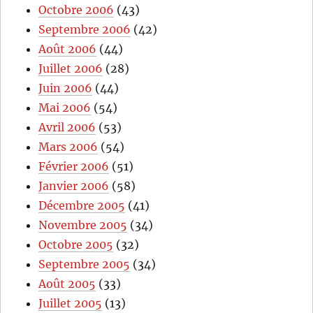
Octobre 2006
(43)
Septembre 2006
(42)
Août 2006
(44)
Juillet 2006
(28)
Juin 2006
(44)
Mai 2006
(54)
Avril 2006
(53)
Mars 2006
(54)
Février 2006
(51)
Janvier 2006
(58)
Décembre 2005
(41)
Novembre 2005
(34)
Octobre 2005
(32)
Septembre 2005
(34)
Août 2005
(33)
Juillet 2005
(13)