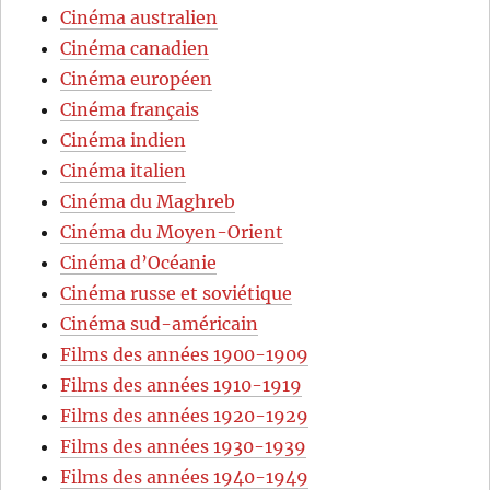
Cinéma australien
Cinéma canadien
Cinéma européen
Cinéma français
Cinéma indien
Cinéma italien
Cinéma du Maghreb
Cinéma du Moyen-Orient
Cinéma d’Océanie
Cinéma russe et soviétique
Cinéma sud-américain
Films des années 1900-1909
Films des années 1910-1919
Films des années 1920-1929
Films des années 1930-1939
Films des années 1940-1949