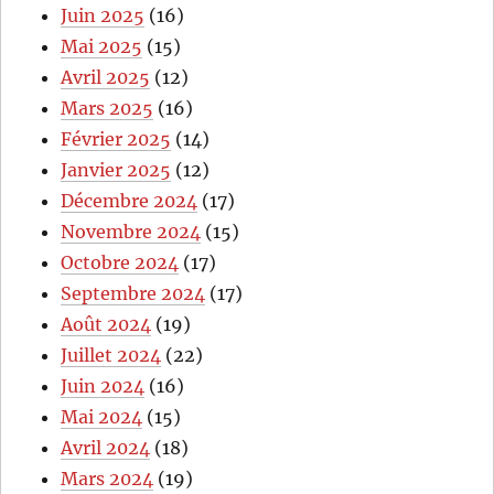
Juin 2025
(16)
Mai 2025
(15)
Avril 2025
(12)
Mars 2025
(16)
Février 2025
(14)
Janvier 2025
(12)
Décembre 2024
(17)
Novembre 2024
(15)
Octobre 2024
(17)
Septembre 2024
(17)
Août 2024
(19)
Juillet 2024
(22)
Juin 2024
(16)
Mai 2024
(15)
Avril 2024
(18)
Mars 2024
(19)