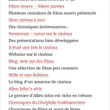
Films muets – Silent movies
Plusieurs centaines de films muets présentés
Mon cinéma à moi
Des chroniques intéressantes…
Newstrum – notes sur le cinéma
Des présentations bien développées
Il était une fois le cinéma
Webzine sur le cinéma
Blog: Avis sur des films
Une sélection de films peu courants
Mille et une Bobines
Le blog d’un amateur de cinéma
Allen John’s attic
Le grenier d’Allen John est riche en trésors
Chroniques du Cinéphile Stakhanoviste
Chroniques de films et aussi de livres