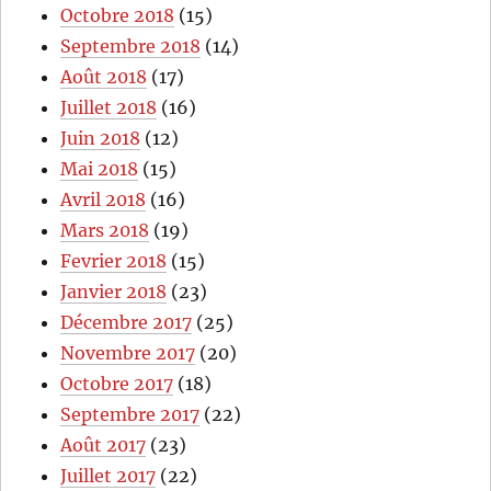
Octobre 2018
(15)
Septembre 2018
(14)
Août 2018
(17)
Juillet 2018
(16)
Juin 2018
(12)
Mai 2018
(15)
Avril 2018
(16)
Mars 2018
(19)
Fevrier 2018
(15)
Janvier 2018
(23)
Décembre 2017
(25)
Novembre 2017
(20)
Octobre 2017
(18)
Septembre 2017
(22)
Août 2017
(23)
Juillet 2017
(22)