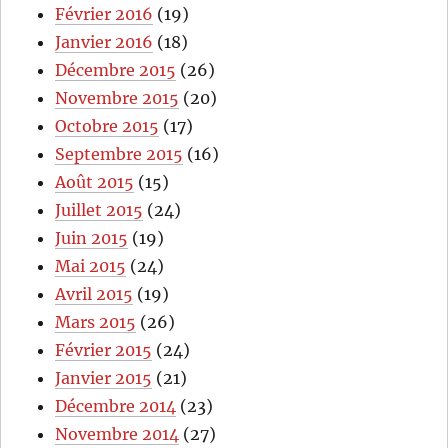
Février 2016
(19)
Janvier 2016
(18)
Décembre 2015
(26)
Novembre 2015
(20)
Octobre 2015
(17)
Septembre 2015
(16)
Août 2015
(15)
Juillet 2015
(24)
Juin 2015
(19)
Mai 2015
(24)
Avril 2015
(19)
Mars 2015
(26)
Février 2015
(24)
Janvier 2015
(21)
Décembre 2014
(23)
Novembre 2014
(27)