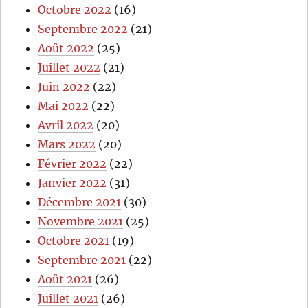
Octobre 2022
(16)
Septembre 2022
(21)
Août 2022
(25)
Juillet 2022
(21)
Juin 2022
(22)
Mai 2022
(22)
Avril 2022
(20)
Mars 2022
(20)
Février 2022
(22)
Janvier 2022
(31)
Décembre 2021
(30)
Novembre 2021
(25)
Octobre 2021
(19)
Septembre 2021
(22)
Août 2021
(26)
Juillet 2021
(26)