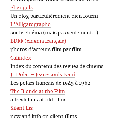
Shangols
Un blog particulièrement bien fourni
L’Alligatographe
sur le cinéma (mais pas seulement…)
BDFF (cinéma français)
photos d’acteurs film par film
Calindex
Index du contenu des revues de cinéma
JLIPolar – Jean-Louis Ivani
Les polars français de 1945 à 1962
The Blonde at the Film
a fresh look at old films
Silent Era
new and info on silent films