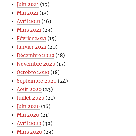
Juin 2021
(15)
Mai 2021
(13)
Avril 2021
(16)
Mars 2021
(23)
Février 2021
(15)
Janvier 2021
(20)
Décembre 2020
(18)
Novembre 2020
(17)
Octobre 2020
(18)
Septembre 2020
(24)
Août 2020
(23)
Juillet 2020
(21)
Juin 2020
(16)
Mai 2020
(21)
Avril 2020
(30)
Mars 2020
(23)