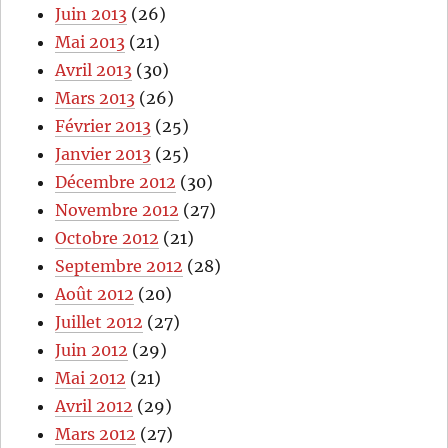
Juin 2013
(26)
Mai 2013
(21)
Avril 2013
(30)
Mars 2013
(26)
Février 2013
(25)
Janvier 2013
(25)
Décembre 2012
(30)
Novembre 2012
(27)
Octobre 2012
(21)
Septembre 2012
(28)
Août 2012
(20)
Juillet 2012
(27)
Juin 2012
(29)
Mai 2012
(21)
Avril 2012
(29)
Mars 2012
(27)