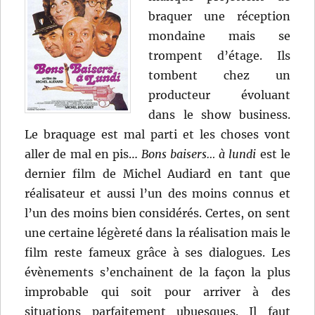
braquer une réception
mondaine mais se
trompent d’étage. Ils
tombent chez un
producteur évoluant
dans le show business.
Le braquage est mal parti et les choses vont
aller de mal en pis…
Bons baisers… à lundi
est le
dernier film de Michel Audiard en tant que
réalisateur et aussi l’un des moins connus et
l’un des moins bien considérés. Certes, on sent
une certaine légèreté dans la réalisation mais le
film reste fameux grâce à ses dialogues. Les
évènements s’enchainent de la façon la plus
improbable qui soit pour arriver à des
situations parfaitement ubuesques. Il faut