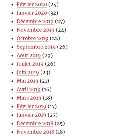
Février 2020
(24)
Janvier 2020
(32)
Décembre 2019
(27)
Novembre 2019
(24)
Octobre 2019
(22)
Septembre 2019
(26)
Août 2019
(29)
Juillet 2019
(26)
Juin 2019
(23)
Mai 2019
(21)
Avril 2019
(16)
Mars 2019
(18)
Février 2019
(17)
Janvier 2019
(27)
Décembre 2018
(25)
Novembre 2018
(18)