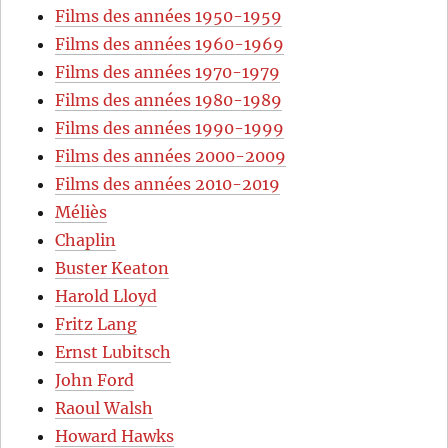
Films des années 1950-1959
Films des années 1960-1969
Films des années 1970-1979
Films des années 1980-1989
Films des années 1990-1999
Films des années 2000-2009
Films des années 2010-2019
Méliès
Chaplin
Buster Keaton
Harold Lloyd
Fritz Lang
Ernst Lubitsch
John Ford
Raoul Walsh
Howard Hawks