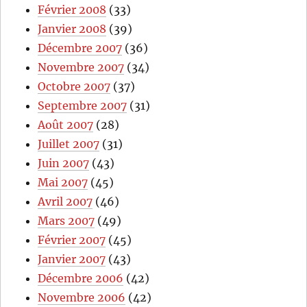
Février 2008
(33)
Janvier 2008
(39)
Décembre 2007
(36)
Novembre 2007
(34)
Octobre 2007
(37)
Septembre 2007
(31)
Août 2007
(28)
Juillet 2007
(31)
Juin 2007
(43)
Mai 2007
(45)
Avril 2007
(46)
Mars 2007
(49)
Février 2007
(45)
Janvier 2007
(43)
Décembre 2006
(42)
Novembre 2006
(42)