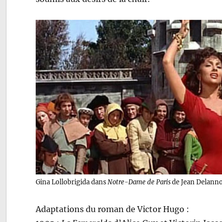
Gina Lollobrigida dans
Notre-Dame de Paris
de Jean Delannoy
Adaptations du roman de Victor Hugo :