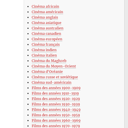
Cinéma africain
Cinéma américain
Cinéma anglais
Cinéma asiatique
Cinéma australien
Cinéma canadien
Cinéma européen
Cinéma français
Cinéma indien
Cinéma italien
Cinéma du Maghreb
Cinéma du Moyen-Orient
Cinéma d’Océanie
Cinéma russe et soviétique
Cinéma sud-américain
Films des années 1900-1909
Films des années 1910-1919
Films des années 1920-1929
Films des années 1930-1939
Films des années 1940-1949
Films des années 1950-1959
Films des années 1960-1969
Films des années 1970-1979