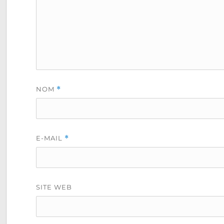
NOM
*
E-MAIL
*
SITE WEB