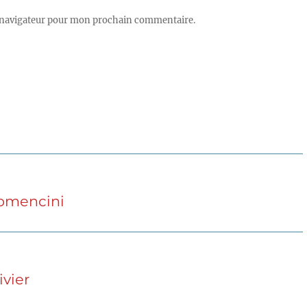
 navigateur pour mon prochain commentaire.
Comencini
ivier