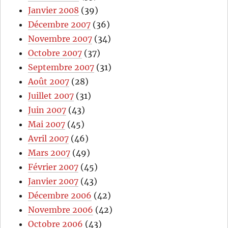
Janvier 2008
(39)
Décembre 2007
(36)
Novembre 2007
(34)
Octobre 2007
(37)
Septembre 2007
(31)
Août 2007
(28)
Juillet 2007
(31)
Juin 2007
(43)
Mai 2007
(45)
Avril 2007
(46)
Mars 2007
(49)
Février 2007
(45)
Janvier 2007
(43)
Décembre 2006
(42)
Novembre 2006
(42)
Octobre 2006
(43)