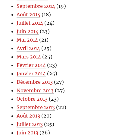
Septembre 2014
(19)
Août 2014
(18)
Juillet 2014
(24)
Juin 2014
(23)
Mai 2014
(21)
Avril 2014
(25)
Mars 2014
(25)
Février 2014
(23)
Janvier 2014
(25)
Décembre 2013
(27)
Novembre 2013
(27)
Octobre 2013
(23)
Septembre 2013
(22)
Août 2013
(20)
Juillet 2013
(25)
Juin 2013
(26)