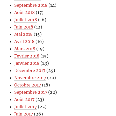
Septembre 2018
(14)
Août 2018
(17)
Juillet 2018
(16)
Juin 2018
(12)
Mai 2018
(15)
Avril 2018
(16)
Mars 2018
(19)
Fevrier 2018
(15)
Janvier 2018
(23)
Décembre 2017
(25)
Novembre 2017
(20)
Octobre 2017
(18)
Septembre 2017
(22)
Août 2017
(23)
Juillet 2017
(22)
Juin 2017
(26)