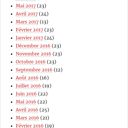
Mai 2017
(23)
Avril 2017
(24)
Mars 2017
(13)
Février 2017
(23)
Janvier 2017
(24)
Décembre 2016
(23)
Novembre 2016
(23)
Octobre 2016
(23)
Septembre 2016
(12)
Août 2016
(16)
Juillet 2016
(19)
Juin 2016
(22)
Mai 2016
(22)
Avril 2016
(25)
Mars 2016
(21)
Février 2016
(19)