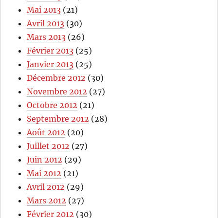
Mai 2013
(21)
Avril 2013
(30)
Mars 2013
(26)
Février 2013
(25)
Janvier 2013
(25)
Décembre 2012
(30)
Novembre 2012
(27)
Octobre 2012
(21)
Septembre 2012
(28)
Août 2012
(20)
Juillet 2012
(27)
Juin 2012
(29)
Mai 2012
(21)
Avril 2012
(29)
Mars 2012
(27)
Février 2012
(30)