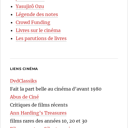
Yasujirô Ozu
Légende des notes
Crowd Funding
Livres sur le cinéma
Les parutions de livres
LIENS CINÉMA
DvdClassiks
Fait la part belle au cinéma d’avant 1980
Abus de Ciné
Critiques de films récents
Ann Harding’s Treasures
films rares des années 10, 20 et 30