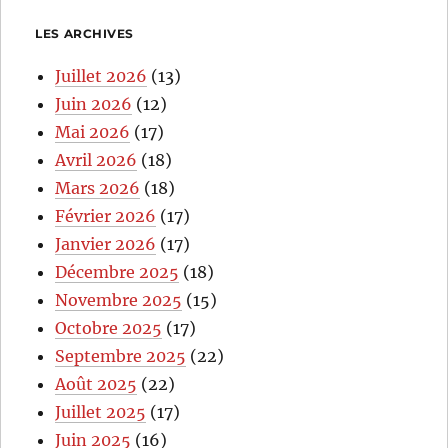
LES ARCHIVES
Juillet 2026
(13)
Juin 2026
(12)
Mai 2026
(17)
Avril 2026
(18)
Mars 2026
(18)
Février 2026
(17)
Janvier 2026
(17)
Décembre 2025
(18)
Novembre 2025
(15)
Octobre 2025
(17)
Septembre 2025
(22)
Août 2025
(22)
Juillet 2025
(17)
Juin 2025
(16)