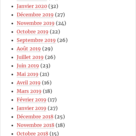
Janvier 2020
(32)
Décembre 2019
(27)
Novembre 2019
(24)
Octobre 2019
(22)
Septembre 2019
(26)
Août 2019
(29)
Juillet 2019
(26)
Juin 2019
(23)
Mai 2019
(21)
Avril 2019
(16)
Mars 2019
(18)
Février 2019
(17)
Janvier 2019
(27)
Décembre 2018
(25)
Novembre 2018
(18)
Octobre 2018
(15)