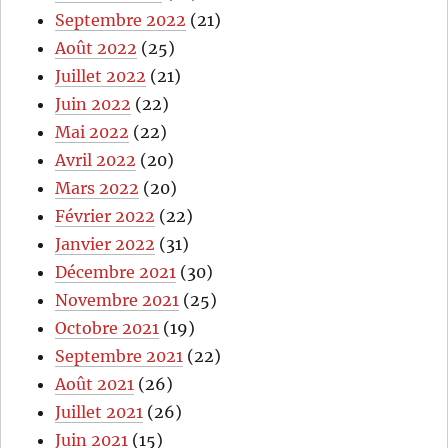
Septembre 2022
(21)
Août 2022
(25)
Juillet 2022
(21)
Juin 2022
(22)
Mai 2022
(22)
Avril 2022
(20)
Mars 2022
(20)
Février 2022
(22)
Janvier 2022
(31)
Décembre 2021
(30)
Novembre 2021
(25)
Octobre 2021
(19)
Septembre 2021
(22)
Août 2021
(26)
Juillet 2021
(26)
Juin 2021
(15)