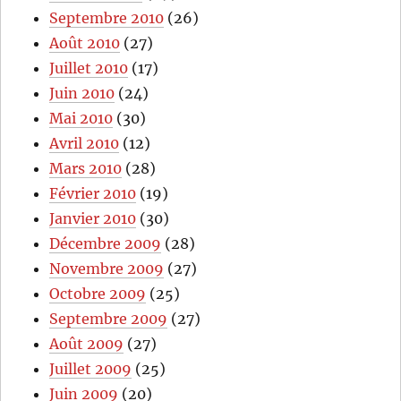
Septembre 2010
(26)
Août 2010
(27)
Juillet 2010
(17)
Juin 2010
(24)
Mai 2010
(30)
Avril 2010
(12)
Mars 2010
(28)
Février 2010
(19)
Janvier 2010
(30)
Décembre 2009
(28)
Novembre 2009
(27)
Octobre 2009
(25)
Septembre 2009
(27)
Août 2009
(27)
Juillet 2009
(25)
Juin 2009
(20)