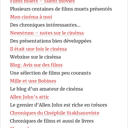
Films muets – Silent movies
Plusieurs centaines de films muets présentés
Mon cinéma à moi
Des chroniques intéressantes…
Newstrum – notes sur le cinéma
Des présentations bien développées
Il était une fois le cinéma
Webzine sur le cinéma
Blog: Avis sur des films
Une sélection de films peu courants
Mille et une Bobines
Le blog d’un amateur de cinéma
Allen John’s attic
Le grenier d’Allen John est riche en trésors
Chroniques du Cinéphile Stakhanoviste
Chroniques de films et aussi de livres