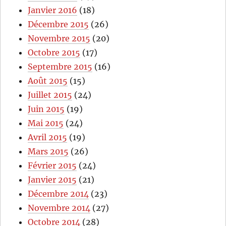
Janvier 2016
(18)
Décembre 2015
(26)
Novembre 2015
(20)
Octobre 2015
(17)
Septembre 2015
(16)
Août 2015
(15)
Juillet 2015
(24)
Juin 2015
(19)
Mai 2015
(24)
Avril 2015
(19)
Mars 2015
(26)
Février 2015
(24)
Janvier 2015
(21)
Décembre 2014
(23)
Novembre 2014
(27)
Octobre 2014
(28)