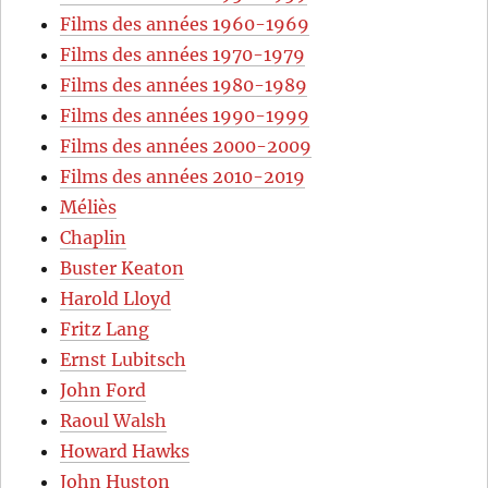
Films des années 1960-1969
Films des années 1970-1979
Films des années 1980-1989
Films des années 1990-1999
Films des années 2000-2009
Films des années 2010-2019
Méliès
Chaplin
Buster Keaton
Harold Lloyd
Fritz Lang
Ernst Lubitsch
John Ford
Raoul Walsh
Howard Hawks
John Huston