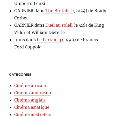
Umberto Lenzi
GARNIER
dans
The Brutalist
(2024) de Brady
Corbet
GARNIER
dans
Duel au soleil
(1946) de King
Vidor et William Dieterle
films
dans
Le Parrain 3
(1990) de Francis
Ford Coppola
CATÉGORIES
Cinéma africain
Cinéma américain
Cinéma anglais
Cinéma asiatique
Cinéma australien