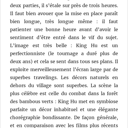
deux parties, il s’étale sur près de trois heures.
Il faut bien avouer que la mise en place paraît
bien longue, très longue même : il faut
patienter une bonne heure avant d’avoir le
sentiment d’être entré dans le vif du sujet.
L’image est très belle : King Hu est un
perfectionniste (le tournage a duré plus de
deux ans) et cela se sent dans tous ses plans. Il
exploite merveilleusement l’écran large par de
superbes travelings. Les décors naturels en
dehors du village sont superbes. La scène la
plus célèbre est celle du combat dans la forêt
des bambous verts : King Hu met en symbiose
parfaite un décor inhabituel et une élégante
chorégraphie bondissante. De façon générale,
et en comparaison avec les films plus récents