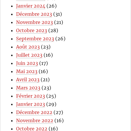
Janvier 2024
(26)
Décembre 2023
(31)
Novembre 2023
(21)
Octobre 2023
(28)
Septembre 2023
(26)
Août 2023
(23)
Juillet 2023
(16)
Juin 2023
(17)
Mai 2023
(16)
Avril 2023
(21)
Mars 2023
(23)
Février 2023
(25)
Janvier 2023
(29)
Décembre 2022
(27)
Novembre 2022
(16)
Octobre 2022
(16)