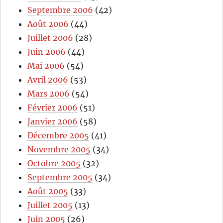
Septembre 2006
(42)
Août 2006
(44)
Juillet 2006
(28)
Juin 2006
(44)
Mai 2006
(54)
Avril 2006
(53)
Mars 2006
(54)
Février 2006
(51)
Janvier 2006
(58)
Décembre 2005
(41)
Novembre 2005
(34)
Octobre 2005
(32)
Septembre 2005
(34)
Août 2005
(33)
Juillet 2005
(13)
Juin 2005
(26)