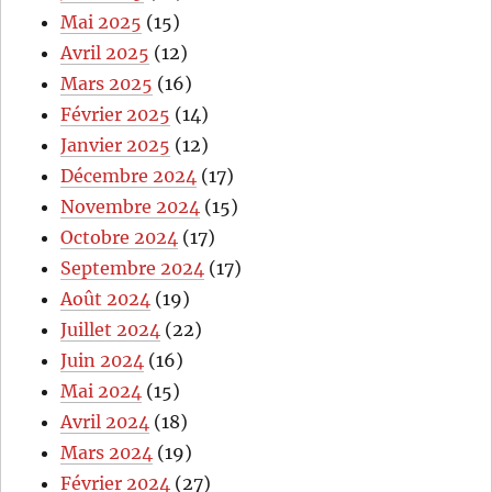
Mai 2025
(15)
Avril 2025
(12)
Mars 2025
(16)
Février 2025
(14)
Janvier 2025
(12)
Décembre 2024
(17)
Novembre 2024
(15)
Octobre 2024
(17)
Septembre 2024
(17)
Août 2024
(19)
Juillet 2024
(22)
Juin 2024
(16)
Mai 2024
(15)
Avril 2024
(18)
Mars 2024
(19)
Février 2024
(27)