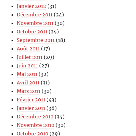
Janvier 2012
(31)
Décembre 2011
(24)
Novembre 2011
(30)
Octobre 2011
(25)
Septembre 2011
(18)
Août 2011
(17)
Juillet 2011
(29)
Juin 2011
(27)
Mai 2011
(32)
Avril 2011
(31)
Mars 2011
(30)
Février 2011
(43)
Janvier 2011
(36)
Décembre 2010
(35)
Novembre 2010
(30)
Octobre 2010
(29)