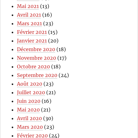
Mai 2021
(13)
Avril 2021
(16)
Mars 2021
(23)
Février 2021
(15)
Janvier 2021
(20)
Décembre 2020
(18)
Novembre 2020
(17)
Octobre 2020
(18)
Septembre 2020
(24)
Août 2020
(23)
Juillet 2020
(21)
Juin 2020
(16)
Mai 2020
(21)
Avril 2020
(30)
Mars 2020
(23)
Février 2020
(24)