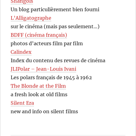
Shangols
Un blog particulièrement bien fourni
L’Alligatographe
sur le cinéma (mais pas seulement…)
BDFF (cinéma français)
photos d’acteurs film par film
Calindex
Index du contenu des revues de cinéma
JLIPolar – Jean-Louis Ivani
Les polars français de 1945 à 1962
The Blonde at the Film
a fresh look at old films
Silent Era
new and info on silent films