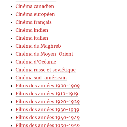
Cinéma canadien
Cinéma européen
Cinéma français
Cinéma indien
Cinéma italien
Cinéma du Maghreb
Cinéma du Moyen-Orient
Cinéma d’Océanie
Cinéma russe et soviétique
Cinéma sud-américain
Films des années 1900-1909
Films des années 1910-1919
Films des années 1920-1929
Films des années 1930-1939
Films des années 1940-1949
Films des années 1950-1959