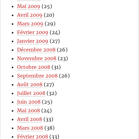
Mai 2009
(25)
Avril 2009
(20)
Mars 2009
(29)
Février 2009
(24)
Janvier 2009
(27)
Décembre 2008
(26)
Novembre 2008
(23)
Octobre 2008
(31)
Septembre 2008
(26)
Août 2008
(27)
Juillet 2008
(32)
Juin 2008
(25)
Mai 2008
(24)
Avril 2008
(33)
Mars 2008
(38)
Février 2008
(33)