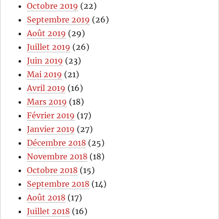
Octobre 2019
(22)
Septembre 2019
(26)
Août 2019
(29)
Juillet 2019
(26)
Juin 2019
(23)
Mai 2019
(21)
Avril 2019
(16)
Mars 2019
(18)
Février 2019
(17)
Janvier 2019
(27)
Décembre 2018
(25)
Novembre 2018
(18)
Octobre 2018
(15)
Septembre 2018
(14)
Août 2018
(17)
Juillet 2018
(16)