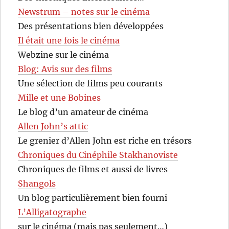
Newstrum – notes sur le cinéma
Des présentations bien développées
Il était une fois le cinéma
Webzine sur le cinéma
Blog: Avis sur des films
Une sélection de films peu courants
Mille et une Bobines
Le blog d’un amateur de cinéma
Allen John’s attic
Le grenier d’Allen John est riche en trésors
Chroniques du Cinéphile Stakhanoviste
Chroniques de films et aussi de livres
Shangols
Un blog particulièrement bien fourni
L’Alligatographe
sur le cinéma (mais pas seulement…)