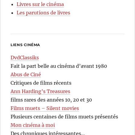
Livres sur le cinéma
Les parutions de livres
LIENS CINÉMA
DvdClassiks
Fait la part belle au cinéma d’avant 1980
Abus de Ciné
Critiques de films récents
Ann Harding’s Treasures
films rares des années 10, 20 et 30
Films muets – Silent movies
Plusieurs centaines de films muets présentés
Mon cinéma à moi
Des chroniques intéressantes…