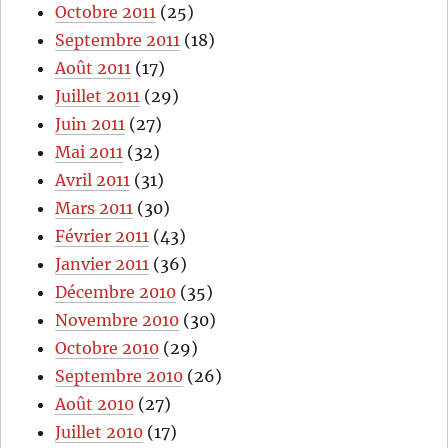
Octobre 2011
(25)
Septembre 2011
(18)
Août 2011
(17)
Juillet 2011
(29)
Juin 2011
(27)
Mai 2011
(32)
Avril 2011
(31)
Mars 2011
(30)
Février 2011
(43)
Janvier 2011
(36)
Décembre 2010
(35)
Novembre 2010
(30)
Octobre 2010
(29)
Septembre 2010
(26)
Août 2010
(27)
Juillet 2010
(17)