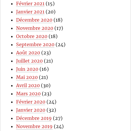
Février 2021
(15)
Janvier 2021
(20)
Décembre 2020
(18)
Novembre 2020
(17)
Octobre 2020
(18)
Septembre 2020
(24)
Août 2020
(23)
Juillet 2020
(21)
Juin 2020
(16)
Mai 2020
(21)
Avril 2020
(30)
Mars 2020
(23)
Février 2020
(24)
Janvier 2020
(32)
Décembre 2019
(27)
Novembre 2019
(24)