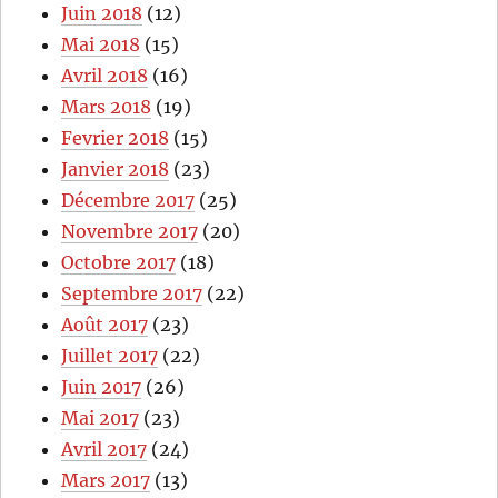
Juin 2018
(12)
Mai 2018
(15)
Avril 2018
(16)
Mars 2018
(19)
Fevrier 2018
(15)
Janvier 2018
(23)
Décembre 2017
(25)
Novembre 2017
(20)
Octobre 2017
(18)
Septembre 2017
(22)
Août 2017
(23)
Juillet 2017
(22)
Juin 2017
(26)
Mai 2017
(23)
Avril 2017
(24)
Mars 2017
(13)