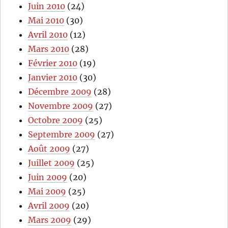
Juin 2010
(24)
Mai 2010
(30)
Avril 2010
(12)
Mars 2010
(28)
Février 2010
(19)
Janvier 2010
(30)
Décembre 2009
(28)
Novembre 2009
(27)
Octobre 2009
(25)
Septembre 2009
(27)
Août 2009
(27)
Juillet 2009
(25)
Juin 2009
(20)
Mai 2009
(25)
Avril 2009
(20)
Mars 2009
(29)