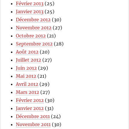
Février 2013
(25)
Janvier 2013
(25)
Décembre 2012
(30)
Novembre 2012
(27)
Octobre 2012
(21)
Septembre 2012
(28)
Août 2012
(20)
Juillet 2012
(27)
Juin 2012
(29)
Mai 2012
(21)
Avril 2012
(29)
Mars 2012
(27)
Février 2012
(30)
Janvier 2012
(31)
Décembre 2011
(24)
Novembre 2011
(30)