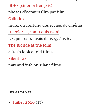
BDFF (cinéma français)
photos d’acteurs film par film
Calindex
Index du contenu des revues de cinéma
JLIPolar – Jean-Louis Ivani
Les polars français de 1945 à 1962
The Blonde at the Film
a fresh look at old films
Silent Era
new and info on silent films
LES ARCHIVES
Juillet 2026
(13)