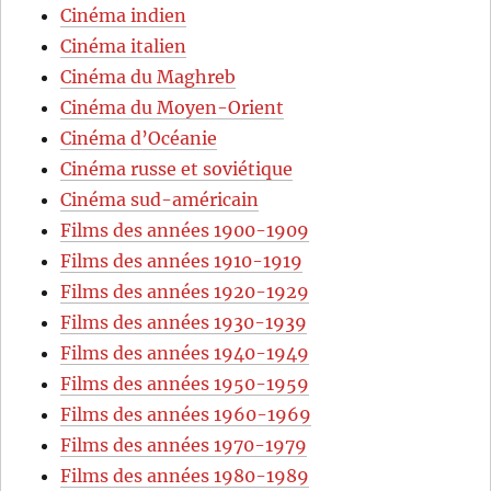
Cinéma indien
Cinéma italien
Cinéma du Maghreb
Cinéma du Moyen-Orient
Cinéma d’Océanie
Cinéma russe et soviétique
Cinéma sud-américain
Films des années 1900-1909
Films des années 1910-1919
Films des années 1920-1929
Films des années 1930-1939
Films des années 1940-1949
Films des années 1950-1959
Films des années 1960-1969
Films des années 1970-1979
Films des années 1980-1989