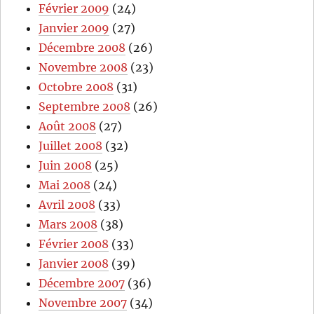
Février 2009
(24)
Janvier 2009
(27)
Décembre 2008
(26)
Novembre 2008
(23)
Octobre 2008
(31)
Septembre 2008
(26)
Août 2008
(27)
Juillet 2008
(32)
Juin 2008
(25)
Mai 2008
(24)
Avril 2008
(33)
Mars 2008
(38)
Février 2008
(33)
Janvier 2008
(39)
Décembre 2007
(36)
Novembre 2007
(34)