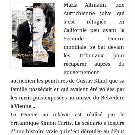
Maria Altmann, une
Autrichienne juive qui
s’est réfugiée en
Californie peu avant la
Seconde Guerre
mondiale, se bat devant
les tribunaux pour
récupérer auprès du
gouvernement
autrichien les peintures de Gustav Klimt que sa
famille possédait et qui avaient été volées par
les nazis puis exposées au musée du Belvédère
à Vienne…
La Femme au tableau
est réalisé par le
britannique Simon Curtis. Le scénario s’inspire
d’une histoire vraie qui s’est déroulée au début