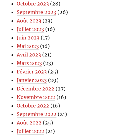
Octobre 2023
(28)
Septembre 2023
(26)
Août 2023
(23)
Juillet 2023
(16)
Juin 2023
(17)
Mai 2023
(16)
Avril 2023
(21)
Mars 2023
(23)
Février 2023
(25)
Janvier 2023
(29)
Décembre 2022
(27)
Novembre 2022
(16)
Octobre 2022
(16)
Septembre 2022
(21)
Août 2022
(25)
Juillet 2022
(21)