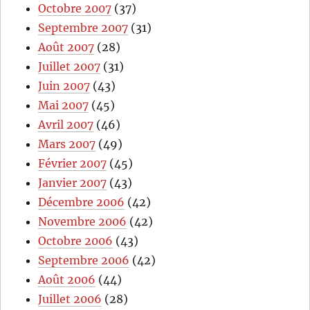
Octobre 2007
(37)
Septembre 2007
(31)
Août 2007
(28)
Juillet 2007
(31)
Juin 2007
(43)
Mai 2007
(45)
Avril 2007
(46)
Mars 2007
(49)
Février 2007
(45)
Janvier 2007
(43)
Décembre 2006
(42)
Novembre 2006
(42)
Octobre 2006
(43)
Septembre 2006
(42)
Août 2006
(44)
Juillet 2006
(28)