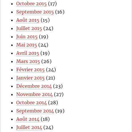
Octobre 2015
(17)
Septembre 2015
(16)
Août 2015
(15)
Juillet 2015
(24)
Juin 2015
(19)
Mai 2015
(24)
Avril 2015
(19)
Mars 2015
(26)
Février 2015
(24)
Janvier 2015
(21)
Décembre 2014
(23)
Novembre 2014
(27)
Octobre 2014
(28)
Septembre 2014
(19)
Août 2014
(18)
Juillet 2014
(24)