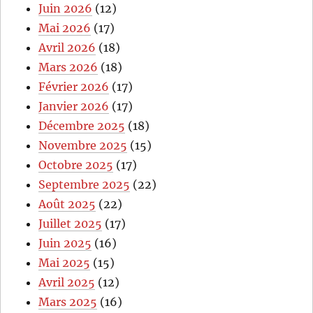
Juin 2026
(12)
Mai 2026
(17)
Avril 2026
(18)
Mars 2026
(18)
Février 2026
(17)
Janvier 2026
(17)
Décembre 2025
(18)
Novembre 2025
(15)
Octobre 2025
(17)
Septembre 2025
(22)
Août 2025
(22)
Juillet 2025
(17)
Juin 2025
(16)
Mai 2025
(15)
Avril 2025
(12)
Mars 2025
(16)