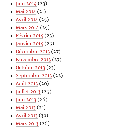
Juin 2014
(23)
Mai 2014
(21)
Avril 2014
(25)
Mars 2014
(25)
Février 2014
(23)
Janvier 2014
(25)
Décembre 2013
(27)
Novembre 2013
(27)
Octobre 2013
(23)
Septembre 2013
(22)
Août 2013
(20)
Juillet 2013
(25)
Juin 2013
(26)
Mai 2013
(21)
Avril 2013
(30)
Mars 2013
(26)