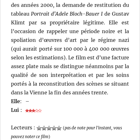
des années 2000, la demande de restitution du
tableau
Portrait d’Adele Bloch-Bauer I
de Gustav
Klimt par sa propriétaire légitime. Elle est
l’occasion de rappeler une période noire et la
spoliation d’œuvres d’art par le régime nazi
(qui aurait porté sur 100 000 à 400 000 œuvres
selon les estimations). Le film est d’une facture
assez plate mais se distingue néanmoins par la
qualité de son interprétation et par les soins
portés à la reconstitution des scènes se situant
dans la Vienne la fin des années trente.
Elle
:
–
Lui
:
Lecteurs :
(
pas de note pour l'instant, vous
pouvez noter ce film
)