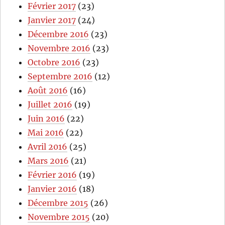
Février 2017
(23)
Janvier 2017
(24)
Décembre 2016
(23)
Novembre 2016
(23)
Octobre 2016
(23)
Septembre 2016
(12)
Août 2016
(16)
Juillet 2016
(19)
Juin 2016
(22)
Mai 2016
(22)
Avril 2016
(25)
Mars 2016
(21)
Février 2016
(19)
Janvier 2016
(18)
Décembre 2015
(26)
Novembre 2015
(20)