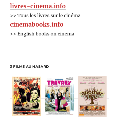
livres-cinema.info
>> Tous les livres sur le cinéma
cinemabooks.info
>> English books on cinema
3 FILMS AU HASARD