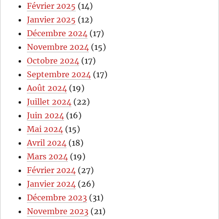
Février 2025
(14)
Janvier 2025
(12)
Décembre 2024
(17)
Novembre 2024
(15)
Octobre 2024
(17)
Septembre 2024
(17)
Août 2024
(19)
Juillet 2024
(22)
Juin 2024
(16)
Mai 2024
(15)
Avril 2024
(18)
Mars 2024
(19)
Février 2024
(27)
Janvier 2024
(26)
Décembre 2023
(31)
Novembre 2023
(21)