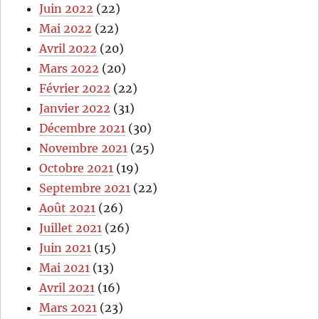
Juin 2022
(22)
Mai 2022
(22)
Avril 2022
(20)
Mars 2022
(20)
Février 2022
(22)
Janvier 2022
(31)
Décembre 2021
(30)
Novembre 2021
(25)
Octobre 2021
(19)
Septembre 2021
(22)
Août 2021
(26)
Juillet 2021
(26)
Juin 2021
(15)
Mai 2021
(13)
Avril 2021
(16)
Mars 2021
(23)