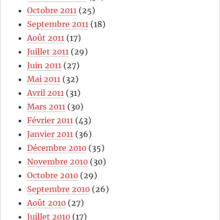
Octobre 2011
(25)
Septembre 2011
(18)
Août 2011
(17)
Juillet 2011
(29)
Juin 2011
(27)
Mai 2011
(32)
Avril 2011
(31)
Mars 2011
(30)
Février 2011
(43)
Janvier 2011
(36)
Décembre 2010
(35)
Novembre 2010
(30)
Octobre 2010
(29)
Septembre 2010
(26)
Août 2010
(27)
Juillet 2010
(17)