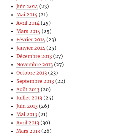
Juin 2014
(23)
Mai 2014
(21)
Avril 2014
(25)
Mars 2014
(25)
Février 2014
(23)
Janvier 2014
(25)
Décembre 2013
(27)
Novembre 2013
(27)
Octobre 2013
(23)
Septembre 2013
(22)
Août 2013
(20)
Juillet 2013
(25)
Juin 2013
(26)
Mai 2013
(21)
Avril 2013
(30)
Mars 2013
(26)