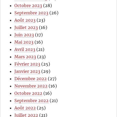
Octobre 2023
(28)
Septembre 2023
(26)
Août 2023
(23)
Juillet 2023
(16)
Juin 2023
(17)
Mai 2023
(16)
Avril 2023
(21)
Mars 2023
(23)
Février 2023
(25)
Janvier 2023
(29)
Décembre 2022
(27)
Novembre 2022
(16)
Octobre 2022
(16)
Septembre 2022
(21)
Août 2022
(25)
Juillet 2022
(21)