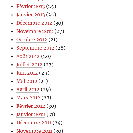
Février 2013
(25)
Janvier 2013
(25)
Décembre 2012
(30)
Novembre 2012
(27)
Octobre 2012
(21)
Septembre 2012
(28)
Août 2012
(20)
Juillet 2012
(27)
Juin 2012
(29)
Mai 2012
(21)
Avril 2012
(29)
Mars 2012
(27)
Février 2012
(30)
Janvier 2012
(31)
Décembre 2011
(24)
Novembre 2011
(30)