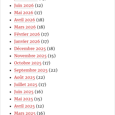
Juin 2026
(12)
Mai 2026
(17)
Avril 2026
(18)
Mars 2026
(18)
Février 2026
(17)
Janvier 2026
(17)
Décembre 2025
(18)
Novembre 2025
(15)
Octobre 2025
(17)
Septembre 2025
(22)
Août 2025
(22)
Juillet 2025
(17)
Juin 2025
(16)
Mai 2025
(15)
Avril 2025
(12)
Mars 2025
(16)