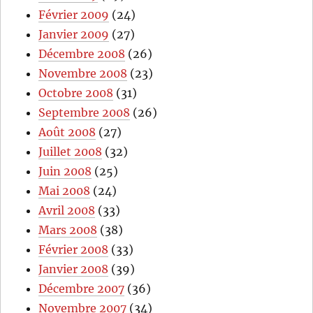
Février 2009
(24)
Janvier 2009
(27)
Décembre 2008
(26)
Novembre 2008
(23)
Octobre 2008
(31)
Septembre 2008
(26)
Août 2008
(27)
Juillet 2008
(32)
Juin 2008
(25)
Mai 2008
(24)
Avril 2008
(33)
Mars 2008
(38)
Février 2008
(33)
Janvier 2008
(39)
Décembre 2007
(36)
Novembre 2007
(34)