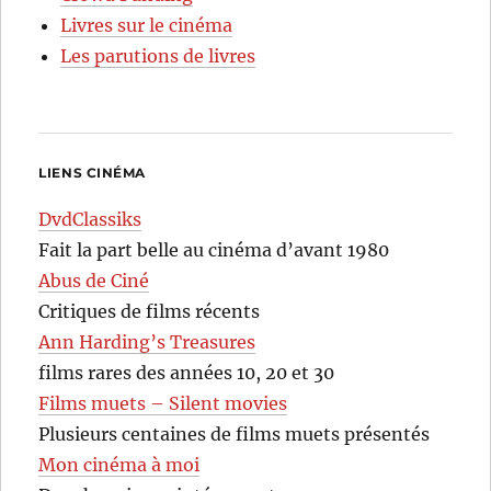
Livres sur le cinéma
Les parutions de livres
LIENS CINÉMA
DvdClassiks
Fait la part belle au cinéma d’avant 1980
Abus de Ciné
Critiques de films récents
Ann Harding’s Treasures
films rares des années 10, 20 et 30
Films muets – Silent movies
Plusieurs centaines de films muets présentés
Mon cinéma à moi