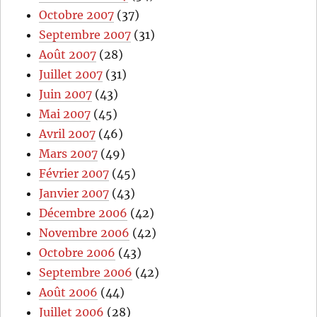
Octobre 2007
(37)
Septembre 2007
(31)
Août 2007
(28)
Juillet 2007
(31)
Juin 2007
(43)
Mai 2007
(45)
Avril 2007
(46)
Mars 2007
(49)
Février 2007
(45)
Janvier 2007
(43)
Décembre 2006
(42)
Novembre 2006
(42)
Octobre 2006
(43)
Septembre 2006
(42)
Août 2006
(44)
Juillet 2006
(28)