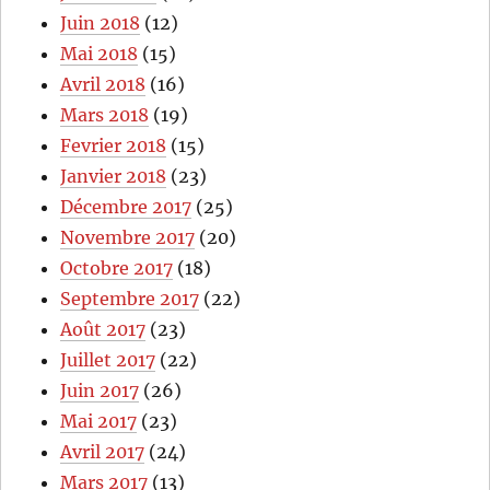
Juin 2018
(12)
Mai 2018
(15)
Avril 2018
(16)
Mars 2018
(19)
Fevrier 2018
(15)
Janvier 2018
(23)
Décembre 2017
(25)
Novembre 2017
(20)
Octobre 2017
(18)
Septembre 2017
(22)
Août 2017
(23)
Juillet 2017
(22)
Juin 2017
(26)
Mai 2017
(23)
Avril 2017
(24)
Mars 2017
(13)