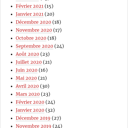
Février 2021
(15)
Janvier 2021
(20)
Décembre 2020
(18)
Novembre 2020
(17)
Octobre 2020
(18)
Septembre 2020
(24)
Août 2020
(23)
Juillet 2020
(21)
Juin 2020
(16)
Mai 2020
(21)
Avril 2020
(30)
Mars 2020
(23)
Février 2020
(24)
Janvier 2020
(32)
Décembre 2019
(27)
Novembre 2019
(24)