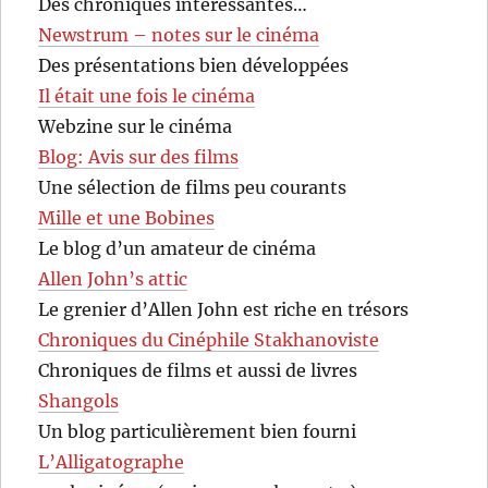
Des chroniques intéressantes…
Newstrum – notes sur le cinéma
Des présentations bien développées
Il était une fois le cinéma
Webzine sur le cinéma
Blog: Avis sur des films
Une sélection de films peu courants
Mille et une Bobines
Le blog d’un amateur de cinéma
Allen John’s attic
Le grenier d’Allen John est riche en trésors
Chroniques du Cinéphile Stakhanoviste
Chroniques de films et aussi de livres
Shangols
Un blog particulièrement bien fourni
L’Alligatographe