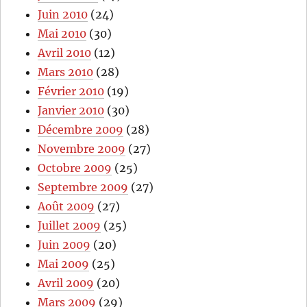
Juin 2010
(24)
Mai 2010
(30)
Avril 2010
(12)
Mars 2010
(28)
Février 2010
(19)
Janvier 2010
(30)
Décembre 2009
(28)
Novembre 2009
(27)
Octobre 2009
(25)
Septembre 2009
(27)
Août 2009
(27)
Juillet 2009
(25)
Juin 2009
(20)
Mai 2009
(25)
Avril 2009
(20)
Mars 2009
(29)