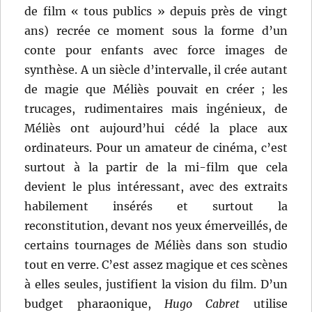
de film « tous publics » depuis près de vingt
ans) recrée ce moment sous la forme d’un
conte pour enfants avec force images de
synthèse. A un siècle d’intervalle, il crée autant
de magie que Méliès pouvait en créer ; les
trucages, rudimentaires mais ingénieux, de
Méliès ont aujourd’hui cédé la place aux
ordinateurs. Pour un amateur de cinéma, c’est
surtout à la partir de la mi-film que cela
devient le plus intéressant, avec des extraits
habilement insérés et surtout la
reconstitution, devant nos yeux émerveillés, de
certains tournages de Méliès dans son studio
tout en verre. C’est assez magique et ces scènes
à elles seules, justifient la vision du film. D’un
budget pharaonique,
Hugo Cabret
utilise