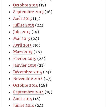
Octobre 2015
(17)
Septembre 2015
(16)
Août 2015
(15)
Juillet 2015
(24)
Juin 2015
(19)
Mai 2015
(24)
Avril 2015
(19)
Mars 2015
(26)
Février 2015
(24)
Janvier 2015
(21)
Décembre 2014
(23)
Novembre 2014
(27)
Octobre 2014
(28)
Septembre 2014
(19)
Août 2014
(18)
Juillet 2014
(24)