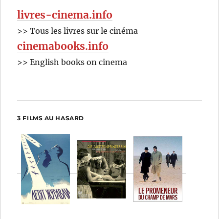
livres-cinema.info
>> Tous les livres sur le cinéma
cinemabooks.info
>> English books on cinema
3 FILMS AU HASARD