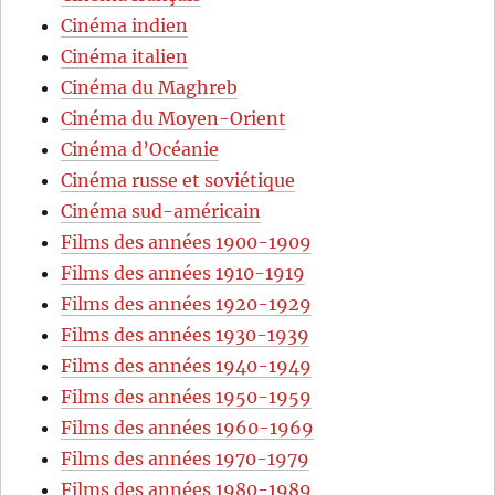
Cinéma indien
Cinéma italien
Cinéma du Maghreb
Cinéma du Moyen-Orient
Cinéma d’Océanie
Cinéma russe et soviétique
Cinéma sud-américain
Films des années 1900-1909
Films des années 1910-1919
Films des années 1920-1929
Films des années 1930-1939
Films des années 1940-1949
Films des années 1950-1959
Films des années 1960-1969
Films des années 1970-1979
Films des années 1980-1989