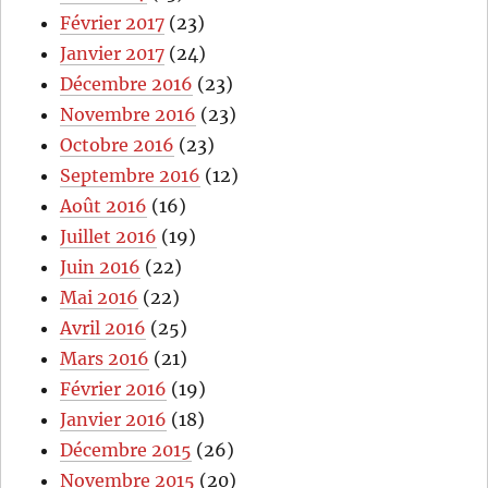
Février 2017
(23)
Janvier 2017
(24)
Décembre 2016
(23)
Novembre 2016
(23)
Octobre 2016
(23)
Septembre 2016
(12)
Août 2016
(16)
Juillet 2016
(19)
Juin 2016
(22)
Mai 2016
(22)
Avril 2016
(25)
Mars 2016
(21)
Février 2016
(19)
Janvier 2016
(18)
Décembre 2015
(26)
Novembre 2015
(20)