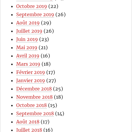
Octobre 2019
(22)
Septembre 2019
(26)
Août 2019
(29)
Juillet 2019
(26)
Juin 2019
(23)
Mai 2019
(21)
Avril 2019
(16)
Mars 2019
(18)
Février 2019
(17)
Janvier 2019
(27)
Décembre 2018
(25)
Novembre 2018
(18)
Octobre 2018
(15)
Septembre 2018
(14)
Août 2018
(17)
Juillet 2018
(16)