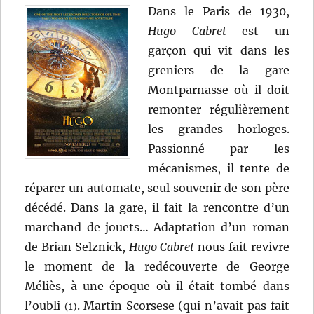
Dans le Paris de 1930,
Hugo Cabret
est un
garçon qui vit dans les
greniers de la gare
Montparnasse où il doit
remonter régulièrement
les grandes horloges.
Passionné par les
mécanismes, il tente de
réparer un automate, seul souvenir de son père
décédé. Dans la gare, il fait la rencontre d’un
marchand de jouets… Adaptation d’un roman
de Brian Selznick,
Hugo Cabret
nous fait revivre
le moment de la redécouverte de George
Méliès, à une époque où il était tombé dans
l’oubli
. Martin Scorsese (qui n’avait pas fait
(1)