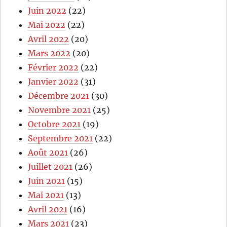
Juin 2022
(22)
Mai 2022
(22)
Avril 2022
(20)
Mars 2022
(20)
Février 2022
(22)
Janvier 2022
(31)
Décembre 2021
(30)
Novembre 2021
(25)
Octobre 2021
(19)
Septembre 2021
(22)
Août 2021
(26)
Juillet 2021
(26)
Juin 2021
(15)
Mai 2021
(13)
Avril 2021
(16)
Mars 2021
(23)