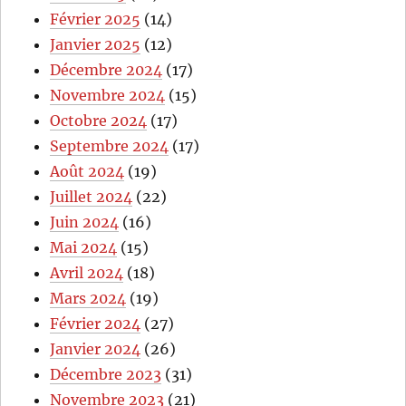
Février 2025
(14)
Janvier 2025
(12)
Décembre 2024
(17)
Novembre 2024
(15)
Octobre 2024
(17)
Septembre 2024
(17)
Août 2024
(19)
Juillet 2024
(22)
Juin 2024
(16)
Mai 2024
(15)
Avril 2024
(18)
Mars 2024
(19)
Février 2024
(27)
Janvier 2024
(26)
Décembre 2023
(31)
Novembre 2023
(21)