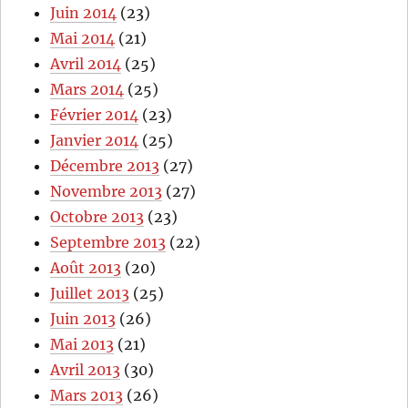
Juin 2014
(23)
Mai 2014
(21)
Avril 2014
(25)
Mars 2014
(25)
Février 2014
(23)
Janvier 2014
(25)
Décembre 2013
(27)
Novembre 2013
(27)
Octobre 2013
(23)
Septembre 2013
(22)
Août 2013
(20)
Juillet 2013
(25)
Juin 2013
(26)
Mai 2013
(21)
Avril 2013
(30)
Mars 2013
(26)