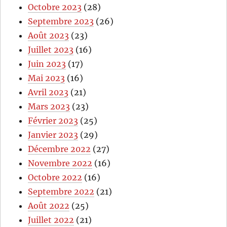
Octobre 2023
(28)
Septembre 2023
(26)
Août 2023
(23)
Juillet 2023
(16)
Juin 2023
(17)
Mai 2023
(16)
Avril 2023
(21)
Mars 2023
(23)
Février 2023
(25)
Janvier 2023
(29)
Décembre 2022
(27)
Novembre 2022
(16)
Octobre 2022
(16)
Septembre 2022
(21)
Août 2022
(25)
Juillet 2022
(21)