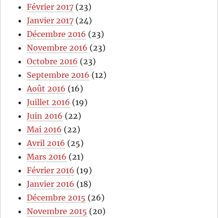
Février 2017
(23)
Janvier 2017
(24)
Décembre 2016
(23)
Novembre 2016
(23)
Octobre 2016
(23)
Septembre 2016
(12)
Août 2016
(16)
Juillet 2016
(19)
Juin 2016
(22)
Mai 2016
(22)
Avril 2016
(25)
Mars 2016
(21)
Février 2016
(19)
Janvier 2016
(18)
Décembre 2015
(26)
Novembre 2015
(20)