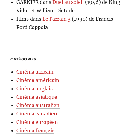
GARNIER
dans
Duel au soleil
(1946) de King
Vidor et William Dieterle
films
dans
Le Parrain 3
(1990) de Francis
Ford Coppola
CATÉGORIES
Cinéma africain
Cinéma américain
Cinéma anglais
Cinéma asiatique
Cinéma australien
Cinéma canadien
Cinéma européen
Cinéma français