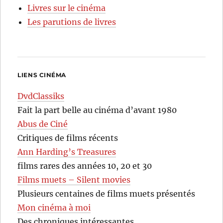
Livres sur le cinéma
Les parutions de livres
LIENS CINÉMA
DvdClassiks
Fait la part belle au cinéma d’avant 1980
Abus de Ciné
Critiques de films récents
Ann Harding’s Treasures
films rares des années 10, 20 et 30
Films muets – Silent movies
Plusieurs centaines de films muets présentés
Mon cinéma à moi
Des chroniques intéressantes…