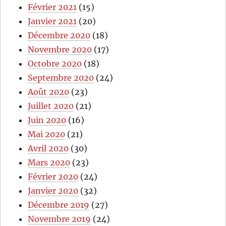
Février 2021
(15)
Janvier 2021
(20)
Décembre 2020
(18)
Novembre 2020
(17)
Octobre 2020
(18)
Septembre 2020
(24)
Août 2020
(23)
Juillet 2020
(21)
Juin 2020
(16)
Mai 2020
(21)
Avril 2020
(30)
Mars 2020
(23)
Février 2020
(24)
Janvier 2020
(32)
Décembre 2019
(27)
Novembre 2019
(24)