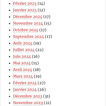
Février 2025
(14)
Janvier 2025
(12)
Décembre 2024
(17)
Novembre 2024
(15)
Octobre 2024
(17)
Septembre 2024
(17)
Août 2024
(19)
Juillet 2024
(22)
Juin 2024
(16)
Mai 2024
(15)
Avril 2024
(18)
Mars 2024
(19)
Février 2024
(27)
Janvier 2024
(26)
Décembre 2023
(31)
Novembre 2023
(21)