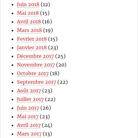
Juin 2018
(12)
Mai 2018
(15)
Avril 2018
(16)
Mars 2018
(19)
Fevrier 2018
(15)
Janvier 2018
(23)
Décembre 2017
(25)
Novembre 2017
(20)
Octobre 2017
(18)
Septembre 2017
(22)
Août 2017
(23)
Juillet 2017
(22)
Juin 2017
(26)
Mai 2017
(23)
Avril 2017
(24)
Mars 2017
(13)