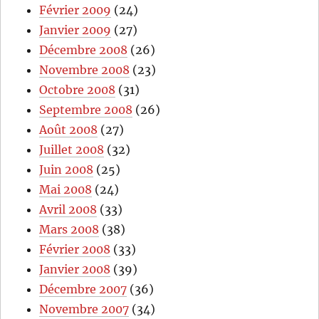
Février 2009
(24)
Janvier 2009
(27)
Décembre 2008
(26)
Novembre 2008
(23)
Octobre 2008
(31)
Septembre 2008
(26)
Août 2008
(27)
Juillet 2008
(32)
Juin 2008
(25)
Mai 2008
(24)
Avril 2008
(33)
Mars 2008
(38)
Février 2008
(33)
Janvier 2008
(39)
Décembre 2007
(36)
Novembre 2007
(34)