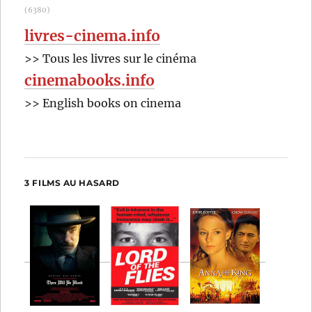
(6380)
livres-cinema.info
>> Tous les livres sur le cinéma
cinemabooks.info
>> English books on cinema
3 FILMS AU HASARD