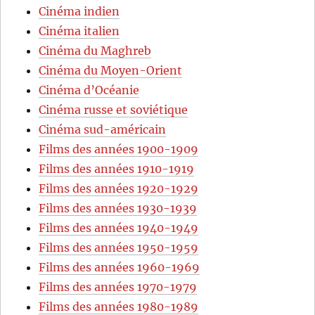
Cinéma indien
Cinéma italien
Cinéma du Maghreb
Cinéma du Moyen-Orient
Cinéma d’Océanie
Cinéma russe et soviétique
Cinéma sud-américain
Films des années 1900-1909
Films des années 1910-1919
Films des années 1920-1929
Films des années 1930-1939
Films des années 1940-1949
Films des années 1950-1959
Films des années 1960-1969
Films des années 1970-1979
Films des années 1980-1989