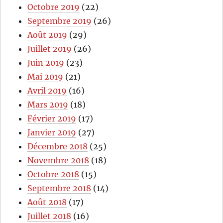
Octobre 2019
(22)
Septembre 2019
(26)
Août 2019
(29)
Juillet 2019
(26)
Juin 2019
(23)
Mai 2019
(21)
Avril 2019
(16)
Mars 2019
(18)
Février 2019
(17)
Janvier 2019
(27)
Décembre 2018
(25)
Novembre 2018
(18)
Octobre 2018
(15)
Septembre 2018
(14)
Août 2018
(17)
Juillet 2018
(16)