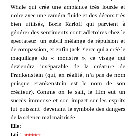
Whale qui crée une ambiance très lourde et
noire avec une caméra fluide et des décors très
bien utilisés, Boris Karloff qui parvient à
générer des sentiments contradictoires chez le
spectateur, un subtil mélange de répulsion et
de compassion, et enfin Jack Pierce qui a créé le
maquillage du « monstre », ce visage qui
deviendra inséparable de la créature de
Frankenstein (qui, en réalité, n’a pas de nom
puisque Frankenstein est le nom de son
créateur). Comme on le sait, le film eut un
succès immense et son impact sur les esprits
fut puissant, devenant le symbole des dangers
de la science mal maitrisée.
Elle
:
–
Lui
: