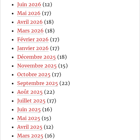
Juin 2026
(12)
Mai 2026
(17)
Avril 2026
(18)
Mars 2026
(18)
Février 2026
(17)
Janvier 2026
(17)
Décembre 2025
(18)
Novembre 2025
(15)
Octobre 2025
(17)
Septembre 2025
(22)
Août 2025
(22)
Juillet 2025
(17)
Juin 2025
(16)
Mai 2025
(15)
Avril 2025
(12)
Mars 2025
(16)