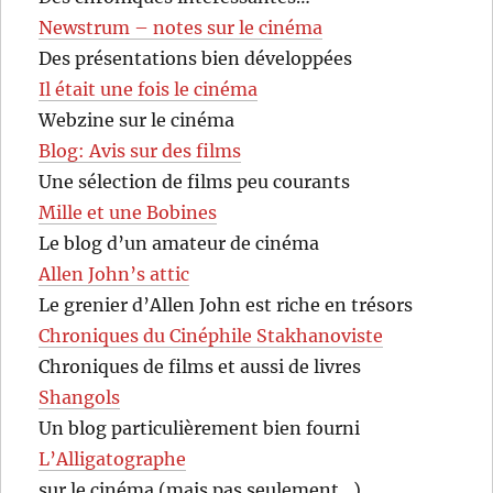
Newstrum – notes sur le cinéma
Des présentations bien développées
Il était une fois le cinéma
Webzine sur le cinéma
Blog: Avis sur des films
Une sélection de films peu courants
Mille et une Bobines
Le blog d’un amateur de cinéma
Allen John’s attic
Le grenier d’Allen John est riche en trésors
Chroniques du Cinéphile Stakhanoviste
Chroniques de films et aussi de livres
Shangols
Un blog particulièrement bien fourni
L’Alligatographe
sur le cinéma (mais pas seulement…)