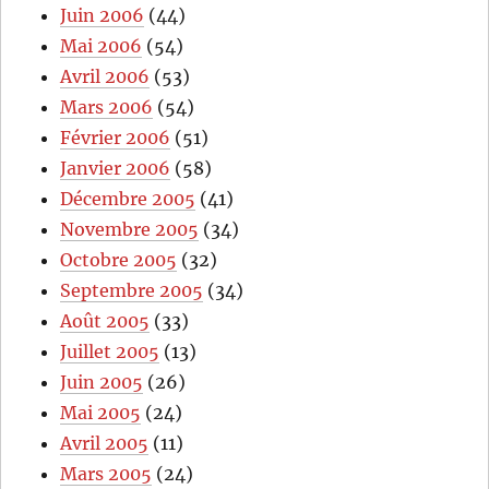
Juin 2006
(44)
Mai 2006
(54)
Avril 2006
(53)
Mars 2006
(54)
Février 2006
(51)
Janvier 2006
(58)
Décembre 2005
(41)
Novembre 2005
(34)
Octobre 2005
(32)
Septembre 2005
(34)
Août 2005
(33)
Juillet 2005
(13)
Juin 2005
(26)
Mai 2005
(24)
Avril 2005
(11)
Mars 2005
(24)