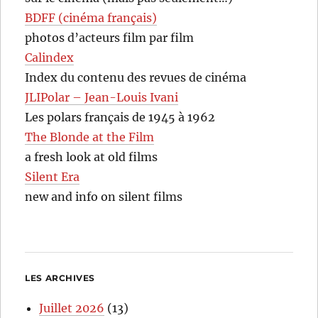
BDFF (cinéma français)
photos d’acteurs film par film
Calindex
Index du contenu des revues de cinéma
JLIPolar – Jean-Louis Ivani
Les polars français de 1945 à 1962
The Blonde at the Film
a fresh look at old films
Silent Era
new and info on silent films
LES ARCHIVES
Juillet 2026
(13)