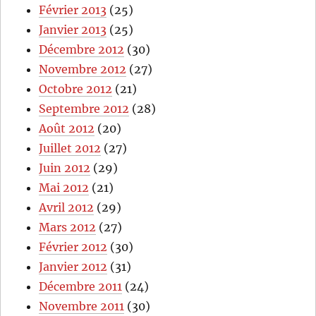
Février 2013
(25)
Janvier 2013
(25)
Décembre 2012
(30)
Novembre 2012
(27)
Octobre 2012
(21)
Septembre 2012
(28)
Août 2012
(20)
Juillet 2012
(27)
Juin 2012
(29)
Mai 2012
(21)
Avril 2012
(29)
Mars 2012
(27)
Février 2012
(30)
Janvier 2012
(31)
Décembre 2011
(24)
Novembre 2011
(30)