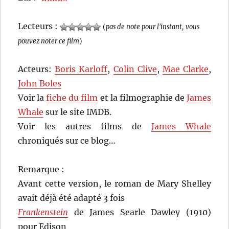
Lecteurs :
(
pas de note pour l'instant, vous
pouvez noter ce film
)
Acteurs:
Boris Karloff
,
Colin Clive
,
Mae Clarke
,
John Boles
Voir la
fiche du film
et la filmographie de
James
Whale
sur le site IMDB.
Voir les autres films de
James Whale
chroniqués sur ce blog…
Remarque :
Avant cette version, le roman de Mary Shelley
avait déjà été adapté 3 fois
Frankenstein
de James Searle Dawley (1910)
pour Edison