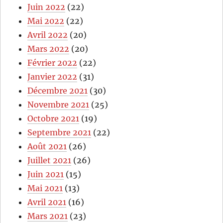
Juin 2022
(22)
Mai 2022
(22)
Avril 2022
(20)
Mars 2022
(20)
Février 2022
(22)
Janvier 2022
(31)
Décembre 2021
(30)
Novembre 2021
(25)
Octobre 2021
(19)
Septembre 2021
(22)
Août 2021
(26)
Juillet 2021
(26)
Juin 2021
(15)
Mai 2021
(13)
Avril 2021
(16)
Mars 2021
(23)