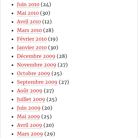
Juin 2010
(24)
Mai 2010
(30)
Avril 2010
(12)
Mars 2010
(28)
Février 2010
(19)
Janvier 2010
(30)
Décembre 2009
(28)
Novembre 2009
(27)
Octobre 2009
(25)
Septembre 2009
(27)
Août 2009
(27)
Juillet 2009
(25)
Juin 2009
(20)
Mai 2009
(25)
Avril 2009
(20)
Mars 2009
(29)