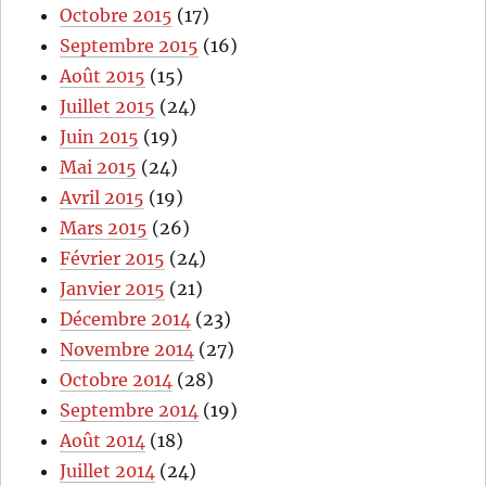
Octobre 2015
(17)
Septembre 2015
(16)
Août 2015
(15)
Juillet 2015
(24)
Juin 2015
(19)
Mai 2015
(24)
Avril 2015
(19)
Mars 2015
(26)
Février 2015
(24)
Janvier 2015
(21)
Décembre 2014
(23)
Novembre 2014
(27)
Octobre 2014
(28)
Septembre 2014
(19)
Août 2014
(18)
Juillet 2014
(24)