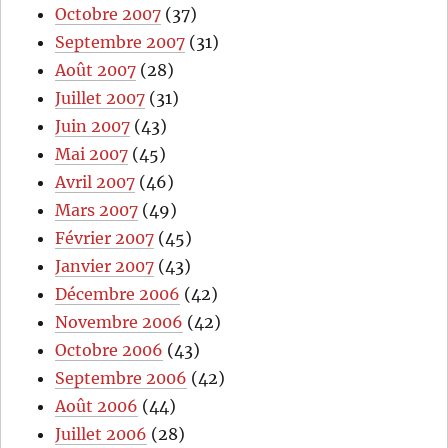
Octobre 2007
(37)
Septembre 2007
(31)
Août 2007
(28)
Juillet 2007
(31)
Juin 2007
(43)
Mai 2007
(45)
Avril 2007
(46)
Mars 2007
(49)
Février 2007
(45)
Janvier 2007
(43)
Décembre 2006
(42)
Novembre 2006
(42)
Octobre 2006
(43)
Septembre 2006
(42)
Août 2006
(44)
Juillet 2006
(28)