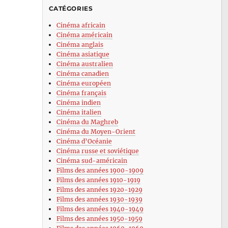
CATÉGORIES
Cinéma africain
Cinéma américain
Cinéma anglais
Cinéma asiatique
Cinéma australien
Cinéma canadien
Cinéma européen
Cinéma français
Cinéma indien
Cinéma italien
Cinéma du Maghreb
Cinéma du Moyen-Orient
Cinéma d’Océanie
Cinéma russe et soviétique
Cinéma sud-américain
Films des années 1900-1909
Films des années 1910-1919
Films des années 1920-1929
Films des années 1930-1939
Films des années 1940-1949
Films des années 1950-1959