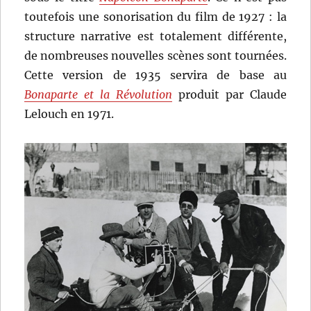
toutefois une sonorisation du film de 1927 : la
structure narrative est totalement différente,
de nombreuses nouvelles scènes sont tournées.
Cette version de 1935 servira de base au
Bonaparte et la Révolution
produit par Claude
Lelouch en 1971.