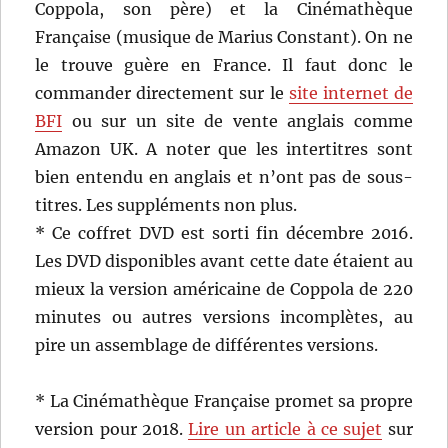
Coppola, son père) et la Cinémathèque
Française (musique de Marius Constant). On ne
le trouve guère en France. Il faut donc le
commander directement sur le
site internet de
BFI
ou sur un site de vente anglais comme
Amazon UK. A noter que les intertitres sont
bien entendu en anglais et n’ont pas de sous-
titres. Les suppléments non plus.
* Ce coffret DVD est sorti fin décembre 2016.
Les DVD disponibles avant cette date étaient au
mieux la version américaine de Coppola de 220
minutes ou autres versions incomplètes, au
pire un assemblage de différentes versions.
* La Cinémathèque Française promet sa propre
version pour 2018.
Lire un article à ce sujet
sur