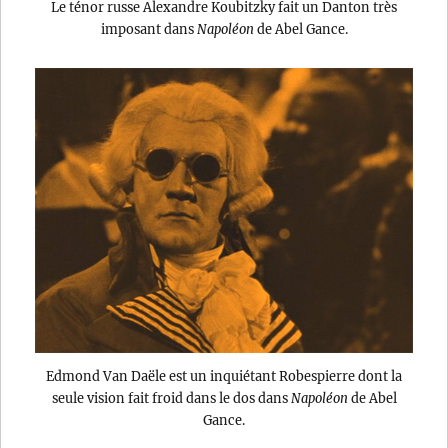
Le ténor russe Alexandre Koubitzky fait un Danton très
imposant dans
Napoléon
de Abel Gance.
Edmond Van Daële est un inquiétant Robespierre dont la
seule vision fait froid dans le dos dans
Napoléon
de Abel
Gance.