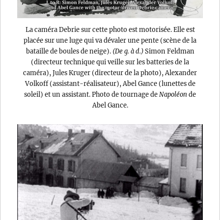
La caméra Debrie sur cette photo est motorisée. Elle est
placée sur une luge qui va dévaler une pente (scène de la
bataille de boules de neige).
(De g. à d.)
Simon Feldman
(directeur technique qui veille sur les batteries de la
caméra), Jules Kruger (directeur de la photo), Alexander
Volkoff (assistant-réalisateur), Abel Gance (lunettes de
soleil) et un assistant. Photo de tournage de
Napoléon
de
Abel Gance.