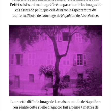
l’effet saisissant mais a préféré ne pas retenir les images de
ces essais de peur que cela distraie les spectateurs du
contenu. Photo de tournage de
Napoléon
de Abel Gance.
Pour cette difficile image de la maison natale de Napoléon
(en réalité cette ruelle d’Ajaccio fait à peine 3 mètres de