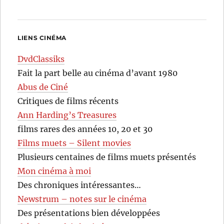
LIENS CINÉMA
DvdClassiks
Fait la part belle au cinéma d’avant 1980
Abus de Ciné
Critiques de films récents
Ann Harding’s Treasures
films rares des années 10, 20 et 30
Films muets – Silent movies
Plusieurs centaines de films muets présentés
Mon cinéma à moi
Des chroniques intéressantes…
Newstrum – notes sur le cinéma
Des présentations bien développées