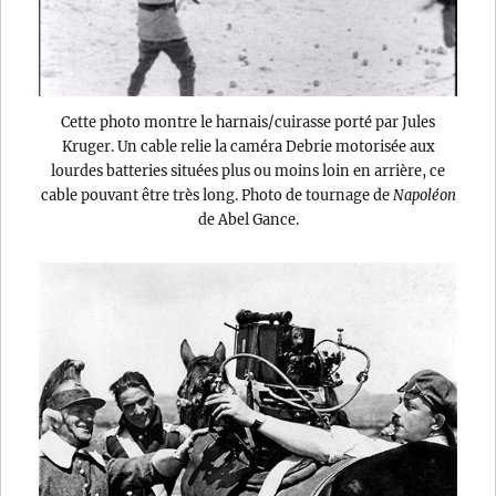
Cette photo montre le harnais/cuirasse porté par Jules
Kruger. Un cable relie la caméra Debrie motorisée aux
lourdes batteries situées plus ou moins loin en arrière, ce
cable pouvant être très long. Photo de tournage de
Napoléon
de Abel Gance.