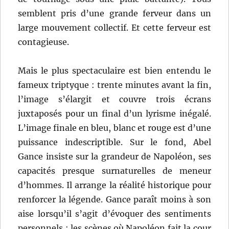
semblent pris d’une grande ferveur dans un
large mouvement collectif. Et cette ferveur est
contagieuse.
Mais le plus spectaculaire est bien entendu le
fameux triptyque : trente minutes avant la fin,
l’image s’élargit et couvre trois écrans
juxtaposés pour un final d’un lyrisme inégalé.
L’image finale en bleu, blanc et rouge est d’une
puissance indescriptible. Sur le fond, Abel
Gance insiste sur la grandeur de Napoléon, ses
capacités presque surnaturelles de meneur
d’hommes. Il arrange la réalité historique pour
renforcer la légende. Gance paraît moins à son
aise lorsqu’il s’agit d’évoquer des sentiments
personnels : les scènes où Napoléon fait la cour