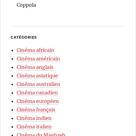
Coppola
CATÉGORIES
Cinéma africain
Cinéma américain
Cinéma anglais
Cinéma asiatique
Cinéma australien
Cinéma canadien
Cinéma européen
Cinéma français
Cinéma indien
Cinéma italien
Cinéma du Maghreb