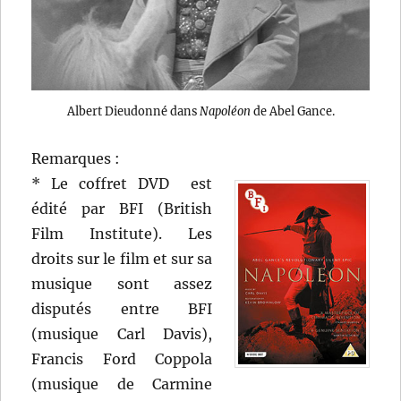
Albert Dieudonné dans
Napoléon
de Abel Gance.
Remarques :
* Le coffret DVD est
édité par BFI (British
Film Institute). Les
droits sur le film et sur sa
musique sont assez
disputés entre BFI
(musique Carl Davis),
Francis Ford Coppola
(musique de Carmine