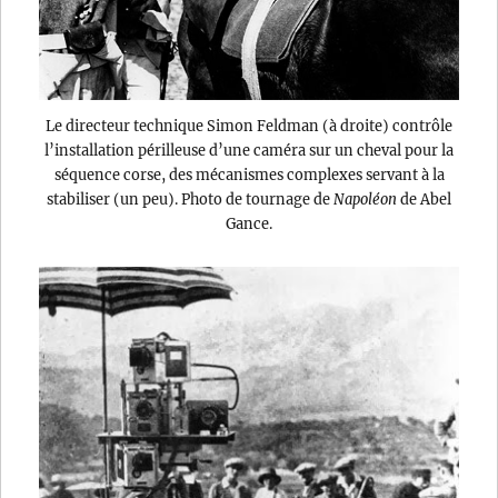
Le directeur technique Simon Feldman (à droite) contrôle
l’installation périlleuse d’une caméra sur un cheval pour la
séquence corse, des mécanismes complexes servant à la
stabiliser (un peu). Photo de tournage de
Napoléon
de Abel
Gance.