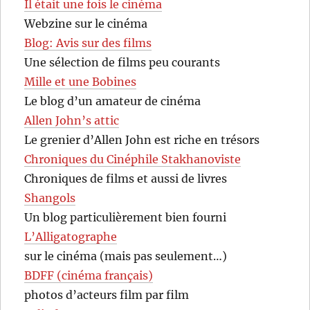
Il était une fois le cinéma
Webzine sur le cinéma
Blog: Avis sur des films
Une sélection de films peu courants
Mille et une Bobines
Le blog d’un amateur de cinéma
Allen John’s attic
Le grenier d’Allen John est riche en trésors
Chroniques du Cinéphile Stakhanoviste
Chroniques de films et aussi de livres
Shangols
Un blog particulièrement bien fourni
L’Alligatographe
sur le cinéma (mais pas seulement…)
BDFF (cinéma français)
photos d’acteurs film par film