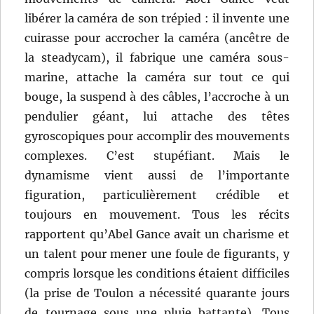
libérer la caméra de son trépied : il invente une
cuirasse pour accrocher la caméra (ancêtre de
la steadycam), il fabrique une caméra sous-
marine, attache la caméra sur tout ce qui
bouge, la suspend à des câbles, l’accroche à un
pendulier géant, lui attache des têtes
gyroscopiques pour accomplir des mouvements
complexes. C’est stupéfiant. Mais le
dynamisme vient aussi de l’importante
figuration, particulièrement crédible et
toujours en mouvement. Tous les récits
rapportent qu’Abel Gance avait un charisme et
un talent pour mener une foule de figurants, y
compris lorsque les conditions étaient difficiles
(la prise de Toulon a nécessité quarante jours
de tournage sous une pluie battante). Tous