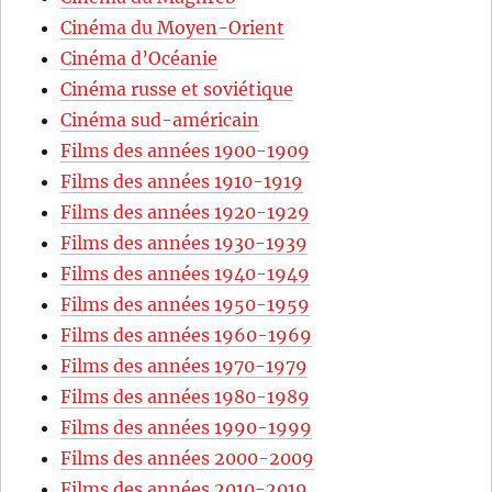
Cinéma du Moyen-Orient
Cinéma d’Océanie
Cinéma russe et soviétique
Cinéma sud-américain
Films des années 1900-1909
Films des années 1910-1919
Films des années 1920-1929
Films des années 1930-1939
Films des années 1940-1949
Films des années 1950-1959
Films des années 1960-1969
Films des années 1970-1979
Films des années 1980-1989
Films des années 1990-1999
Films des années 2000-2009
Films des années 2010-2019