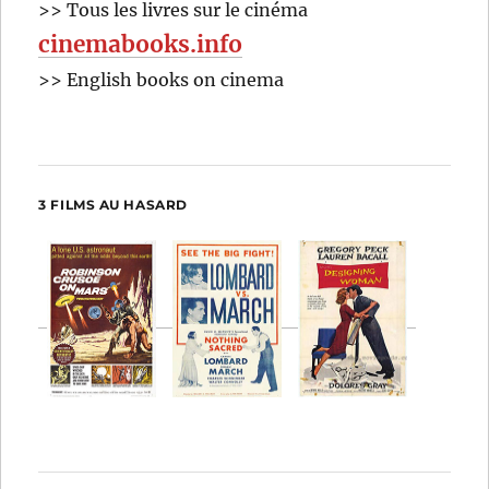
>> Tous les livres sur le cinéma
cinemabooks.info
>> English books on cinema
3 FILMS AU HASARD