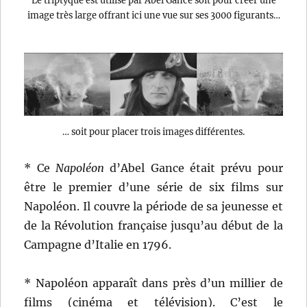
image très large offrant ici une vue sur ses 3000 figurants…
… soit pour placer trois images différentes.
* Ce
Napoléon
d’Abel Gance était prévu pour
être le premier d’une série de six films sur
Napoléon. Il couvre la période de sa jeunesse et
de la Révolution française jusqu’au début de la
Campagne d’Italie en 1796.
* Napoléon apparaît dans près d’un millier de
films (cinéma et télévision). C’est le