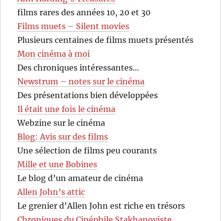
films rares des années 10, 20 et 30
Films muets – Silent movies
Plusieurs centaines de films muets présentés
Mon cinéma à moi
Des chroniques intéressantes…
Newstrum – notes sur le cinéma
Des présentations bien développées
Il était une fois le cinéma
Webzine sur le cinéma
Blog: Avis sur des films
Une sélection de films peu courants
Mille et une Bobines
Le blog d’un amateur de cinéma
Allen John’s attic
Le grenier d’Allen John est riche en trésors
Chroniques du Cinéphile Stakhanoviste