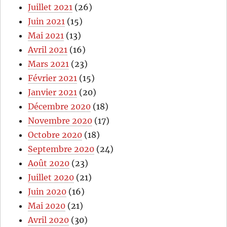
Juillet 2021
(26)
Juin 2021
(15)
Mai 2021
(13)
Avril 2021
(16)
Mars 2021
(23)
Février 2021
(15)
Janvier 2021
(20)
Décembre 2020
(18)
Novembre 2020
(17)
Octobre 2020
(18)
Septembre 2020
(24)
Août 2020
(23)
Juillet 2020
(21)
Juin 2020
(16)
Mai 2020
(21)
Avril 2020
(30)