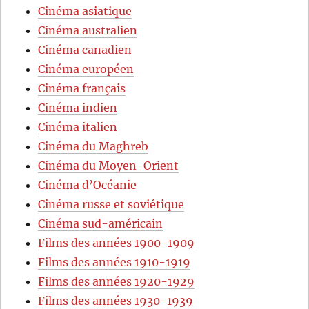
Cinéma asiatique
Cinéma australien
Cinéma canadien
Cinéma européen
Cinéma français
Cinéma indien
Cinéma italien
Cinéma du Maghreb
Cinéma du Moyen-Orient
Cinéma d’Océanie
Cinéma russe et soviétique
Cinéma sud-américain
Films des années 1900-1909
Films des années 1910-1919
Films des années 1920-1929
Films des années 1930-1939