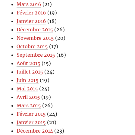
Mars 2016
(21)
Février 2016
(19)
Janvier 2016
(18)
Décembre 2015
(26)
Novembre 2015
(20)
Octobre 2015
(17)
Septembre 2015
(16)
Août 2015
(15)
Juillet 2015
(24)
Juin 2015
(19)
Mai 2015
(24)
Avril 2015
(19)
Mars 2015
(26)
Février 2015
(24)
Janvier 2015
(21)
Décembre 2014
(23)