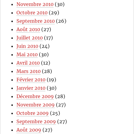
Novembre 2010
(30)
Octobre 2010
(29)
Septembre 2010
(26)
Août 2010
(27)
Juillet 2010
(17)
Juin 2010
(24)
Mai 2010
(30)
Avril 2010
(12)
Mars 2010
(28)
Février 2010
(19)
Janvier 2010
(30)
Décembre 2009
(28)
Novembre 2009
(27)
Octobre 2009
(25)
Septembre 2009
(27)
Août 2009
(27)