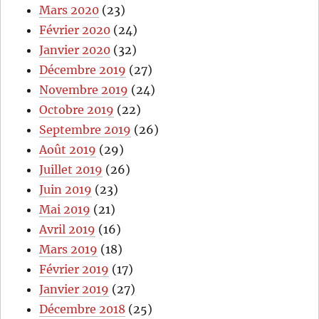
Mars 2020
(23)
Février 2020
(24)
Janvier 2020
(32)
Décembre 2019
(27)
Novembre 2019
(24)
Octobre 2019
(22)
Septembre 2019
(26)
Août 2019
(29)
Juillet 2019
(26)
Juin 2019
(23)
Mai 2019
(21)
Avril 2019
(16)
Mars 2019
(18)
Février 2019
(17)
Janvier 2019
(27)
Décembre 2018
(25)