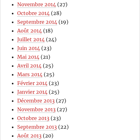
Novembre 2014
(27)
Octobre 2014
(28)
Septembre 2014
(19)
Août 2014
(18)
Juillet 2014
(24)
Juin 2014
(23)
Mai 2014
(21)
Avril 2014
(25)
Mars 2014
(25)
Février 2014
(23)
Janvier 2014
(25)
Décembre 2013
(27)
Novembre 2013
(27)
Octobre 2013
(23)
Septembre 2013
(22)
Août 2013
(20)