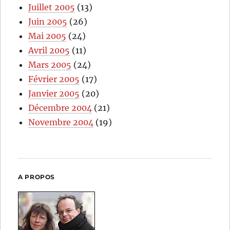
Juillet 2005
(13)
Juin 2005
(26)
Mai 2005
(24)
Avril 2005
(11)
Mars 2005
(24)
Février 2005
(17)
Janvier 2005
(20)
Décembre 2004
(21)
Novembre 2004
(19)
A PROPOS