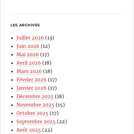
LES ARCHIVES
Juillet 2026
(13)
Juin 2026
(12)
Mai 2026
(17)
Avril 2026
(18)
Mars 2026
(18)
Février 2026
(17)
Janvier 2026
(17)
Décembre 2025
(18)
Novembre 2025
(15)
Octobre 2025
(17)
Septembre 2025
(22)
Août 2025
(22)