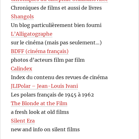
Chroniques de films et aussi de livres
Shangols
Un blog particulièrement bien fourni
L’Alligatographe
sur le cinéma (mais pas seulement…)
BDFF (cinéma français)
photos d’acteurs film par film
Calindex
Index du contenu des revues de cinéma
JLIPolar – Jean-Louis Ivani
Les polars français de 1945 à 1962
The Blonde at the Film
a fresh look at old films
Silent Era
new and info on silent films