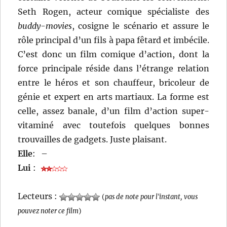
Seth Rogen, acteur comique spécialiste des
buddy-movies
, cosigne le scénario et assure le
rôle principal d’un fils à papa fêtard et imbécile.
C’est donc un film comique d’action, dont la
force principale réside dans l’étrange relation
entre le héros et son chauffeur, bricoleur de
génie et expert en arts martiaux. La forme est
celle, assez banale, d’un film d’action super-
vitaminé avec toutefois quelques bonnes
trouvailles de gadgets. Juste plaisant.
Elle
:
–
Lui
:
Lecteurs :
(
pas de note pour l'instant, vous
pouvez noter ce film
)