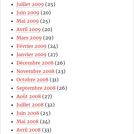
Juillet 2009
(25)
Juin 2009
(20)
Mai 2009
(25)
Avril 2009
(20)
Mars 2009
(29)
Février 2009
(24)
Janvier 2009
(27)
Décembre 2008
(26)
Novembre 2008
(23)
Octobre 2008
(31)
Septembre 2008
(26)
Août 2008
(27)
Juillet 2008
(32)
Juin 2008
(25)
Mai 2008
(24)
Avril 2008
(33)