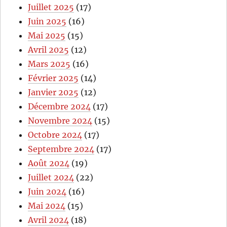
Juillet 2025
(17)
Juin 2025
(16)
Mai 2025
(15)
Avril 2025
(12)
Mars 2025
(16)
Février 2025
(14)
Janvier 2025
(12)
Décembre 2024
(17)
Novembre 2024
(15)
Octobre 2024
(17)
Septembre 2024
(17)
Août 2024
(19)
Juillet 2024
(22)
Juin 2024
(16)
Mai 2024
(15)
Avril 2024
(18)