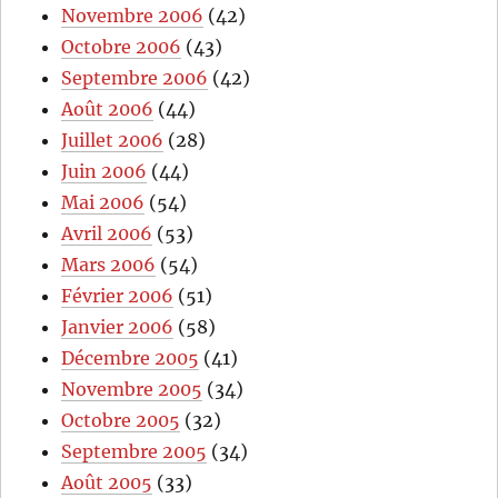
Novembre 2006
(42)
Octobre 2006
(43)
Septembre 2006
(42)
Août 2006
(44)
Juillet 2006
(28)
Juin 2006
(44)
Mai 2006
(54)
Avril 2006
(53)
Mars 2006
(54)
Février 2006
(51)
Janvier 2006
(58)
Décembre 2005
(41)
Novembre 2005
(34)
Octobre 2005
(32)
Septembre 2005
(34)
Août 2005
(33)