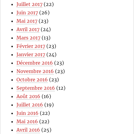
Juillet 2017
(22)
Juin 2017
(26)
Mai 2017
(23)
Avril 2017
(24)
Mars 2017
(13)
Février 2017
(23)
Janvier 2017
(24)
Décembre 2016
(23)
Novembre 2016
(23)
Octobre 2016
(23)
Septembre 2016
(12)
Août 2016
(16)
Juillet 2016
(19)
Juin 2016
(22)
Mai 2016
(22)
Avril 2016
(25)