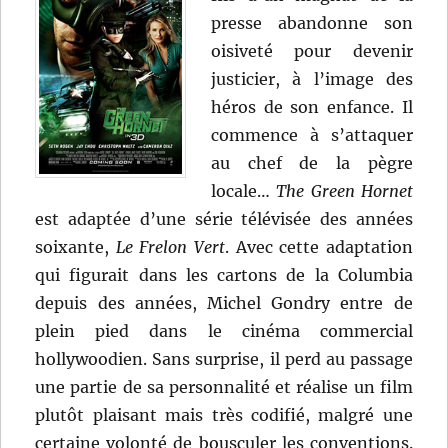
presse abandonne son
oisiveté pour devenir
justicier, à l’image des
héros de son enfance. Il
commence à s’attaquer
au chef de la pègre
locale…
The Green Hornet
est adaptée d’une série télévisée des années
soixante,
Le Frelon Vert
. Avec cette adaptation
qui figurait dans les cartons de la Columbia
depuis des années, Michel Gondry entre de
plein pied dans le cinéma commercial
hollywoodien. Sans surprise, il perd au passage
une partie de sa personnalité et réalise un film
plutôt plaisant mais très codifié, malgré une
certaine volonté de bousculer les conventions.