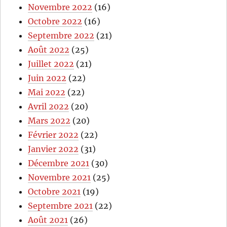
Novembre 2022
(16)
Octobre 2022
(16)
Septembre 2022
(21)
Août 2022
(25)
Juillet 2022
(21)
Juin 2022
(22)
Mai 2022
(22)
Avril 2022
(20)
Mars 2022
(20)
Février 2022
(22)
Janvier 2022
(31)
Décembre 2021
(30)
Novembre 2021
(25)
Octobre 2021
(19)
Septembre 2021
(22)
Août 2021
(26)