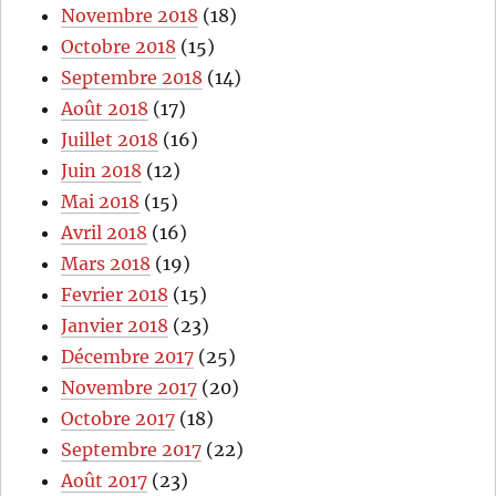
Novembre 2018
(18)
Octobre 2018
(15)
Septembre 2018
(14)
Août 2018
(17)
Juillet 2018
(16)
Juin 2018
(12)
Mai 2018
(15)
Avril 2018
(16)
Mars 2018
(19)
Fevrier 2018
(15)
Janvier 2018
(23)
Décembre 2017
(25)
Novembre 2017
(20)
Octobre 2017
(18)
Septembre 2017
(22)
Août 2017
(23)