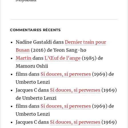
COMMENTAIRES RÉCENTS
Nadine Gastaldi
dans
Dernier train pour
Busan
(2016) de Yeon Sang-ho
Martin
dans
L’Œuf de l’ange
(1985) de
Mamoru Oshii
films
dans
Si douces, si perverses
(1969) de
Umberto Lenzi
Jacques C
dans
Si douces, si perverses
(1969)
de Umberto Lenzi
films
dans
Si douces, si perverses
(1969) de
Umberto Lenzi
Jacques C
dans
Si douces, si perverses
(1969)