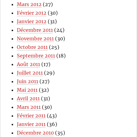
Mars 2012
(27)
Février 2012
(30)
Janvier 2012
(31)
Décembre 2011
(24)
Novembre 2011
(30)
Octobre 2011
(25)
Septembre 2011
(18)
Août 2011
(17)
Juillet 2011
(29)
Juin 2011
(27)
Mai 2011
(32)
Avril 2011
(31)
Mars 2011
(30)
Février 2011
(43)
Janvier 2011
(36)
Décembre 2010
(35)