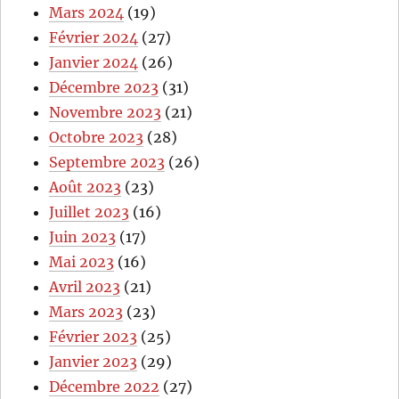
Mars 2024
(19)
Février 2024
(27)
Janvier 2024
(26)
Décembre 2023
(31)
Novembre 2023
(21)
Octobre 2023
(28)
Septembre 2023
(26)
Août 2023
(23)
Juillet 2023
(16)
Juin 2023
(17)
Mai 2023
(16)
Avril 2023
(21)
Mars 2023
(23)
Février 2023
(25)
Janvier 2023
(29)
Décembre 2022
(27)