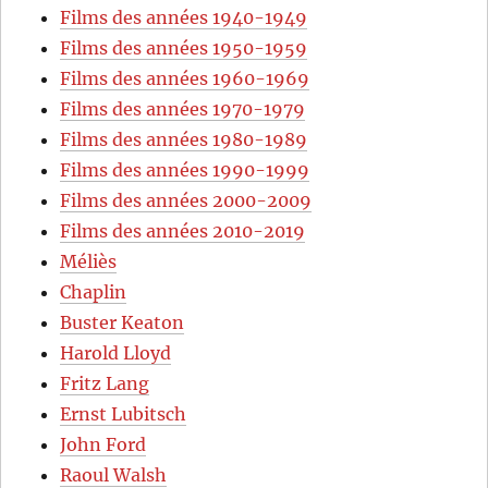
Films des années 1940-1949
Films des années 1950-1959
Films des années 1960-1969
Films des années 1970-1979
Films des années 1980-1989
Films des années 1990-1999
Films des années 2000-2009
Films des années 2010-2019
Méliès
Chaplin
Buster Keaton
Harold Lloyd
Fritz Lang
Ernst Lubitsch
John Ford
Raoul Walsh