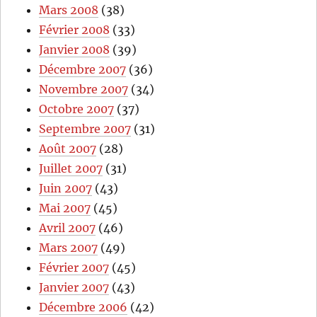
Mars 2008
(38)
Février 2008
(33)
Janvier 2008
(39)
Décembre 2007
(36)
Novembre 2007
(34)
Octobre 2007
(37)
Septembre 2007
(31)
Août 2007
(28)
Juillet 2007
(31)
Juin 2007
(43)
Mai 2007
(45)
Avril 2007
(46)
Mars 2007
(49)
Février 2007
(45)
Janvier 2007
(43)
Décembre 2006
(42)