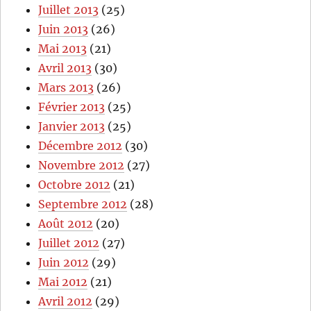
Juillet 2013
(25)
Juin 2013
(26)
Mai 2013
(21)
Avril 2013
(30)
Mars 2013
(26)
Février 2013
(25)
Janvier 2013
(25)
Décembre 2012
(30)
Novembre 2012
(27)
Octobre 2012
(21)
Septembre 2012
(28)
Août 2012
(20)
Juillet 2012
(27)
Juin 2012
(29)
Mai 2012
(21)
Avril 2012
(29)