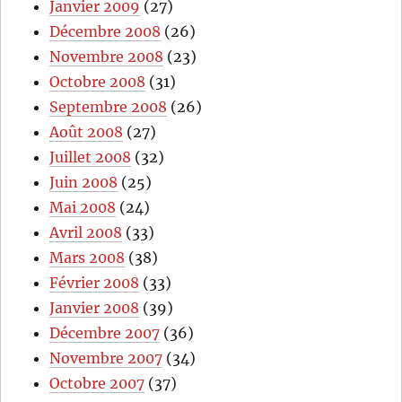
Janvier 2009
(27)
Décembre 2008
(26)
Novembre 2008
(23)
Octobre 2008
(31)
Septembre 2008
(26)
Août 2008
(27)
Juillet 2008
(32)
Juin 2008
(25)
Mai 2008
(24)
Avril 2008
(33)
Mars 2008
(38)
Février 2008
(33)
Janvier 2008
(39)
Décembre 2007
(36)
Novembre 2007
(34)
Octobre 2007
(37)