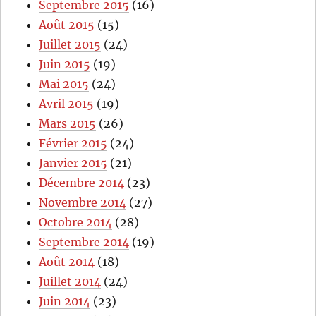
Septembre 2015
(16)
Août 2015
(15)
Juillet 2015
(24)
Juin 2015
(19)
Mai 2015
(24)
Avril 2015
(19)
Mars 2015
(26)
Février 2015
(24)
Janvier 2015
(21)
Décembre 2014
(23)
Novembre 2014
(27)
Octobre 2014
(28)
Septembre 2014
(19)
Août 2014
(18)
Juillet 2014
(24)
Juin 2014
(23)