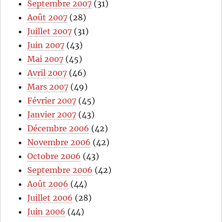
Septembre 2007
(31)
Août 2007
(28)
Juillet 2007
(31)
Juin 2007
(43)
Mai 2007
(45)
Avril 2007
(46)
Mars 2007
(49)
Février 2007
(45)
Janvier 2007
(43)
Décembre 2006
(42)
Novembre 2006
(42)
Octobre 2006
(43)
Septembre 2006
(42)
Août 2006
(44)
Juillet 2006
(28)
Juin 2006
(44)