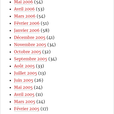
Mai 2006
(54)
Avril 2006
(53)
Mars 2006
(54)
Février 2006
(51)
Janvier 2006
(58)
Décembre 2005
(41)
Novembre 2005
(34)
Octobre 2005
(32)
Septembre 2005
(34)
Août 2005
(33)
Juillet 2005
(13)
Juin 2005
(26)
Mai 2005
(24)
Avril 2005
(11)
Mars 2005
(24)
Février 2005
(17)