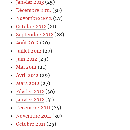
Janvier 2013
(25)
Décembre 2012
(30)
Novembre 2012
(27)
Octobre 2012
(21)
Septembre 2012
(28)
Août 2012
(20)
Juillet 2012
(27)
Juin 2012
(29)
Mai 2012
(21)
Avril 2012
(29)
Mars 2012
(27)
Février 2012
(30)
Janvier 2012
(31)
Décembre 2011
(24)
Novembre 2011
(30)
Octobre 2011
(25)