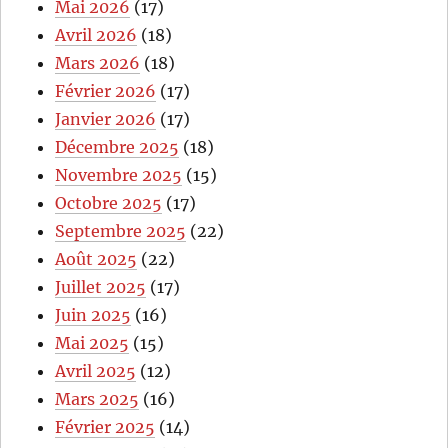
Mai 2026
(17)
Avril 2026
(18)
Mars 2026
(18)
Février 2026
(17)
Janvier 2026
(17)
Décembre 2025
(18)
Novembre 2025
(15)
Octobre 2025
(17)
Septembre 2025
(22)
Août 2025
(22)
Juillet 2025
(17)
Juin 2025
(16)
Mai 2025
(15)
Avril 2025
(12)
Mars 2025
(16)
Février 2025
(14)