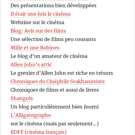
Des présentations bien développées
Il était une fois le cinéma
Webzine sur le cinéma
Blog: Avis sur des films
Une sélection de films peu courants
Mille et une Bobines
Le blog d’un amateur de cinéma
Allen John’s attic
Le grenier d’Allen John est riche en trésors
Chroniques du Cinéphile Stakhanoviste
Chroniques de films et aussi de livres
Shangols
Un blog particulièrement bien fourni
L’Alligatographe
sur le cinéma (mais pas seulement…)
BDFF (cinéma français)