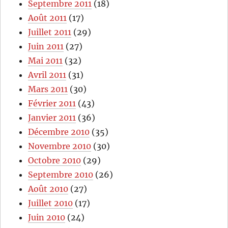
Septembre 2011
(18)
Août 2011
(17)
Juillet 2011
(29)
Juin 2011
(27)
Mai 2011
(32)
Avril 2011
(31)
Mars 2011
(30)
Février 2011
(43)
Janvier 2011
(36)
Décembre 2010
(35)
Novembre 2010
(30)
Octobre 2010
(29)
Septembre 2010
(26)
Août 2010
(27)
Juillet 2010
(17)
Juin 2010
(24)