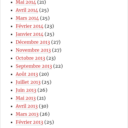
Mai 2014
(21)
Avril 2014
(25)
Mars 2014
(25)
Février 2014
(23)
Janvier 2014
(25)
Décembre 2013
(27)
Novembre 2013
(27)
Octobre 2013
(23)
Septembre 2013
(22)
Août 2013
(20)
Juillet 2013
(25)
Juin 2013
(26)
Mai 2013
(21)
Avril 2013
(30)
Mars 2013
(26)
Février 2013
(25)