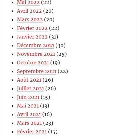
Mai 2022
(22)
Avril 2022
(20)
Mars 2022
(20)
Février 2022
(22)
Janvier 2022
(31)
Décembre 2021
(30)
Novembre 2021
(25)
Octobre 2021
(19)
Septembre 2021
(22)
Août 2021
(26)
Juillet 2021
(26)
Juin 2021
(15)
Mai 2021
(13)
Avril 2021
(16)
Mars 2021
(23)
Février 2021
(15)