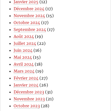
Janvier 2025
(12)
Décembre 2024
(17)
Novembre 2024
(15)
Octobre 2024
(17)
Septembre 2024
(17)
Août 2024
(19)
Juillet 2024
(22)
Juin 2024
(16)
Mai 2024
(15)
Avril 2024
(18)
Mars 2024
(19)
Février 2024
(27)
Janvier 2024
(26)
Décembre 2023
(31)
Novembre 2023
(21)
Octobre 2023
(28)