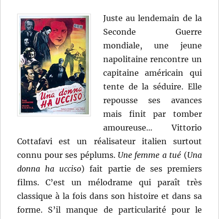
Juste au lendemain de la
Seconde Guerre
mondiale, une jeune
napolitaine rencontre un
capitaine américain qui
tente de la séduire. Elle
repousse ses avances
mais finit par tomber
amoureuse… Vittorio
Cottafavi est un réalisateur italien surtout
connu pour ses péplums.
Une femme a tué
(
Una
donna ha ucciso
) fait partie de ses premiers
films. C’est un mélodrame qui paraît très
classique à la fois dans son histoire et dans sa
forme. S’il manque de particularité pour le