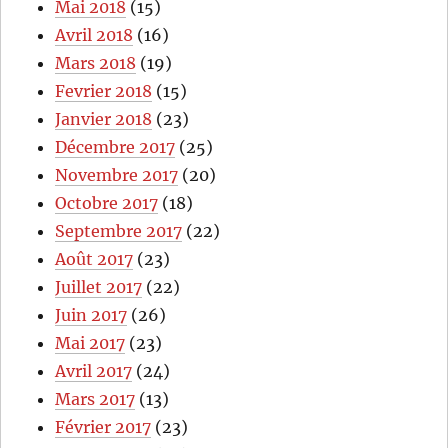
Mai 2018
(15)
Avril 2018
(16)
Mars 2018
(19)
Fevrier 2018
(15)
Janvier 2018
(23)
Décembre 2017
(25)
Novembre 2017
(20)
Octobre 2017
(18)
Septembre 2017
(22)
Août 2017
(23)
Juillet 2017
(22)
Juin 2017
(26)
Mai 2017
(23)
Avril 2017
(24)
Mars 2017
(13)
Février 2017
(23)