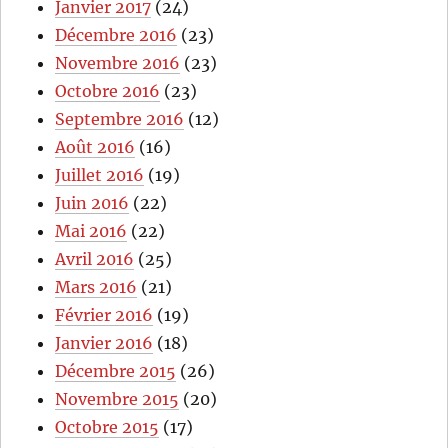
Janvier 2017
(24)
Décembre 2016
(23)
Novembre 2016
(23)
Octobre 2016
(23)
Septembre 2016
(12)
Août 2016
(16)
Juillet 2016
(19)
Juin 2016
(22)
Mai 2016
(22)
Avril 2016
(25)
Mars 2016
(21)
Février 2016
(19)
Janvier 2016
(18)
Décembre 2015
(26)
Novembre 2015
(20)
Octobre 2015
(17)