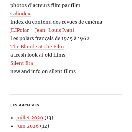
photos d’acteurs film par film
Calindex
Index du contenu des revues de cinéma
JLIPolar – Jean-Louis Ivani
Les polars français de 1945 à 1962
The Blonde at the Film
a fresh look at old films
Silent Era
new and info on silent films
LES ARCHIVES
Juillet 2026
(13)
Juin 2026
(12)