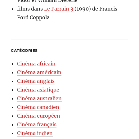
Vidor et William Dieterle
films
dans
Le Parrain 3
(1990) de Francis
Ford Coppola
CATÉGORIES
Cinéma africain
Cinéma américain
Cinéma anglais
Cinéma asiatique
Cinéma australien
Cinéma canadien
Cinéma européen
Cinéma français
Cinéma indien