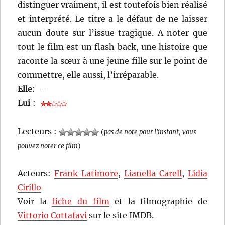
distinguer vraiment, il est toutefois bien réalisé
et interprété. Le titre a le défaut de ne laisser
aucun doute sur l’issue tragique. A noter que
tout le film est un flash back, une histoire que
raconte la sœur à une jeune fille sur le point de
commettre, elle aussi, l’irréparable.
Elle
:
–
Lui
:
Lecteurs :
(
pas de note pour l'instant, vous
pouvez noter ce film
)
Acteurs:
Frank Latimore
,
Lianella Carell
,
Lidia
Cirillo
Voir la
fiche du film
et la filmographie de
Vittorio Cottafavi
sur le site IMDB.