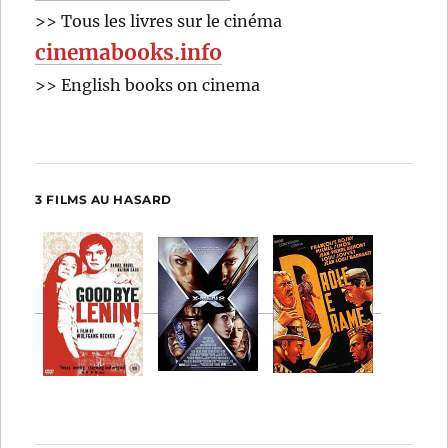
>> Tous les livres sur le cinéma
cinemabooks.info
>> English books on cinema
3 FILMS AU HASARD