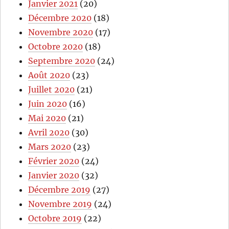
Janvier 2021
(20)
Décembre 2020
(18)
Novembre 2020
(17)
Octobre 2020
(18)
Septembre 2020
(24)
Août 2020
(23)
Juillet 2020
(21)
Juin 2020
(16)
Mai 2020
(21)
Avril 2020
(30)
Mars 2020
(23)
Février 2020
(24)
Janvier 2020
(32)
Décembre 2019
(27)
Novembre 2019
(24)
Octobre 2019
(22)