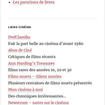
Les parutions de livres
LIENS CINÉMA
DvdClassiks
Fait la part belle au cinéma d’avant 1980
Abus de Ciné
Critiques de films récents
Ann Harding’s Treasures
films rares des années 10, 20 et 30
Films muets – Silent movies
Plusieurs centaines de films muets présentés
Mon cinéma à moi
Des chroniques intéressantes…
Newstrum – notes sur le cinéma