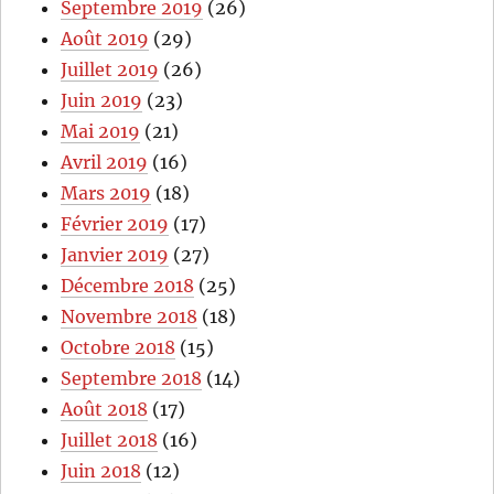
Septembre 2019
(26)
Août 2019
(29)
Juillet 2019
(26)
Juin 2019
(23)
Mai 2019
(21)
Avril 2019
(16)
Mars 2019
(18)
Février 2019
(17)
Janvier 2019
(27)
Décembre 2018
(25)
Novembre 2018
(18)
Octobre 2018
(15)
Septembre 2018
(14)
Août 2018
(17)
Juillet 2018
(16)
Juin 2018
(12)