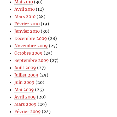
Mai 2010
(30)
Avril 2010
(12)
Mars 2010
(28)
Février 2010
(19)
Janvier 2010
(30)
Décembre 2009
(28)
Novembre 2009
(27)
Octobre 2009
(25)
Septembre 2009
(27)
Août 2009
(27)
Juillet 2009
(25)
Juin 2009
(20)
Mai 2009
(25)
Avril 2009
(20)
Mars 2009
(29)
Février 2009
(24)