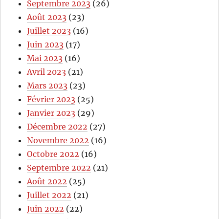
Septembre 2023
(26)
Août 2023
(23)
Juillet 2023
(16)
Juin 2023
(17)
Mai 2023
(16)
Avril 2023
(21)
Mars 2023
(23)
Février 2023
(25)
Janvier 2023
(29)
Décembre 2022
(27)
Novembre 2022
(16)
Octobre 2022
(16)
Septembre 2022
(21)
Août 2022
(25)
Juillet 2022
(21)
Juin 2022
(22)