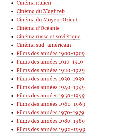
Cinéma italien
Cinéma du Maghreb
Cinéma du Moyen-Orient
Cinéma d’Océanie
Cinéma russe et soviétique
Cinéma sud-américain
Films des années 1900-1909
Films des années 1910-1919
Films des années 1920-1929
Films des années 1930-1939
Films des années 1940-1949
Films des années 1950-1959
Films des années 1960-1969
Films des années 1970-1979
Films des années 1980-1989
Films des années 1990-1999