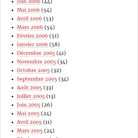
Juin 2006
(44)
Mai 2006
(54)
Avril 2006
(53)
Mars 2006
(54)
Février 2006
(51)
Janvier 2006
(58)
Décembre 2005
(41)
Novembre 2005
(34)
Octobre 2005
(32)
Septembre 2005
(34)
Août 2005
(33)
Juillet 2005
(13)
Juin 2005
(26)
Mai 2005
(24)
Avril 2005
(11)
Mars 2005
(24)