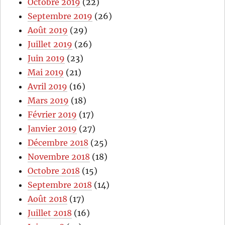
Octobre 2019
(22)
Septembre 2019
(26)
Août 2019
(29)
Juillet 2019
(26)
Juin 2019
(23)
Mai 2019
(21)
Avril 2019
(16)
Mars 2019
(18)
Février 2019
(17)
Janvier 2019
(27)
Décembre 2018
(25)
Novembre 2018
(18)
Octobre 2018
(15)
Septembre 2018
(14)
Août 2018
(17)
Juillet 2018
(16)