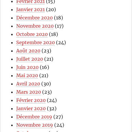
Février 2021
(15)
Janvier 2021
(20)
Décembre 2020
(18)
Novembre 2020
(17)
Octobre 2020
(18)
Septembre 2020
(24)
Août 2020
(23)
Juillet 2020
(21)
Juin 2020
(16)
Mai 2020
(21)
Avril 2020
(30)
Mars 2020
(23)
Février 2020
(24)
Janvier 2020
(32)
Décembre 2019
(27)
Novembre 2019
(24)