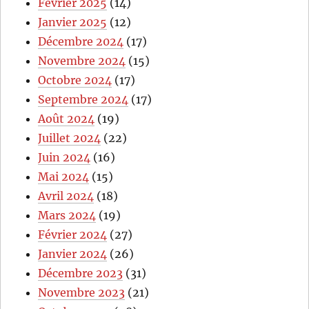
Février 2025
(14)
Janvier 2025
(12)
Décembre 2024
(17)
Novembre 2024
(15)
Octobre 2024
(17)
Septembre 2024
(17)
Août 2024
(19)
Juillet 2024
(22)
Juin 2024
(16)
Mai 2024
(15)
Avril 2024
(18)
Mars 2024
(19)
Février 2024
(27)
Janvier 2024
(26)
Décembre 2023
(31)
Novembre 2023
(21)