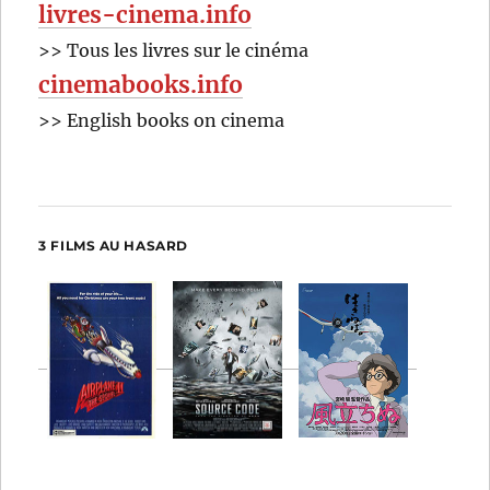
livres-cinema.info
>> Tous les livres sur le cinéma
cinemabooks.info
>> English books on cinema
3 FILMS AU HASARD