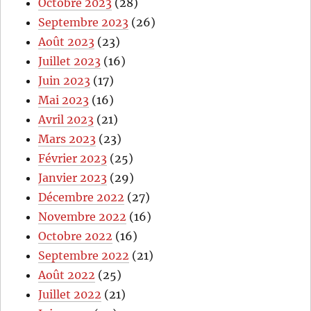
Octobre 2023
(28)
Septembre 2023
(26)
Août 2023
(23)
Juillet 2023
(16)
Juin 2023
(17)
Mai 2023
(16)
Avril 2023
(21)
Mars 2023
(23)
Février 2023
(25)
Janvier 2023
(29)
Décembre 2022
(27)
Novembre 2022
(16)
Octobre 2022
(16)
Septembre 2022
(21)
Août 2022
(25)
Juillet 2022
(21)