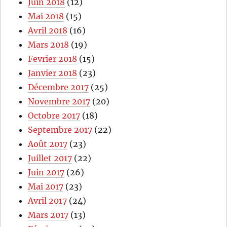
Juin 2018
(12)
Mai 2018
(15)
Avril 2018
(16)
Mars 2018
(19)
Fevrier 2018
(15)
Janvier 2018
(23)
Décembre 2017
(25)
Novembre 2017
(20)
Octobre 2017
(18)
Septembre 2017
(22)
Août 2017
(23)
Juillet 2017
(22)
Juin 2017
(26)
Mai 2017
(23)
Avril 2017
(24)
Mars 2017
(13)