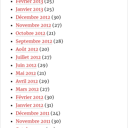
Février 2013
(25)
Janvier 2013
(25)
Décembre 2012
(30)
Novembre 2012
(27)
Octobre 2012
(21)
Septembre 2012
(28)
Août 2012
(20)
Juillet 2012
(27)
Juin 2012
(29)
Mai 2012
(21)
Avril 2012
(29)
Mars 2012
(27)
Février 2012
(30)
Janvier 2012
(31)
Décembre 2011
(24)
Novembre 2011
(30)