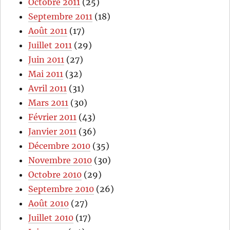
Octobre 2011
(25)
Septembre 2011
(18)
Août 2011
(17)
Juillet 2011
(29)
Juin 2011
(27)
Mai 2011
(32)
Avril 2011
(31)
Mars 2011
(30)
Février 2011
(43)
Janvier 2011
(36)
Décembre 2010
(35)
Novembre 2010
(30)
Octobre 2010
(29)
Septembre 2010
(26)
Août 2010
(27)
Juillet 2010
(17)