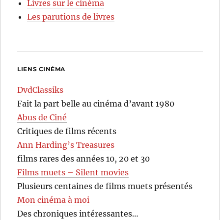
Livres sur le cinéma
Les parutions de livres
LIENS CINÉMA
DvdClassiks
Fait la part belle au cinéma d’avant 1980
Abus de Ciné
Critiques de films récents
Ann Harding’s Treasures
films rares des années 10, 20 et 30
Films muets – Silent movies
Plusieurs centaines de films muets présentés
Mon cinéma à moi
Des chroniques intéressantes…