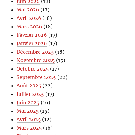
Juin 2026
(12)
Mai 2026
(17)
Avril 2026
(18)
Mars 2026
(18)
Février 2026
(17)
Janvier 2026
(17)
Décembre 2025
(18)
Novembre 2025
(15)
Octobre 2025
(17)
Septembre 2025
(22)
Août 2025
(22)
Juillet 2025
(17)
Juin 2025
(16)
Mai 2025
(15)
Avril 2025
(12)
Mars 2025
(16)