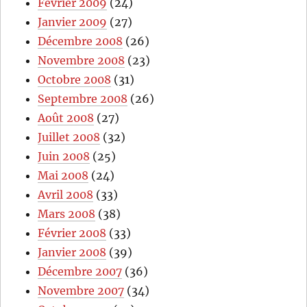
Février 2009
(24)
Janvier 2009
(27)
Décembre 2008
(26)
Novembre 2008
(23)
Octobre 2008
(31)
Septembre 2008
(26)
Août 2008
(27)
Juillet 2008
(32)
Juin 2008
(25)
Mai 2008
(24)
Avril 2008
(33)
Mars 2008
(38)
Février 2008
(33)
Janvier 2008
(39)
Décembre 2007
(36)
Novembre 2007
(34)