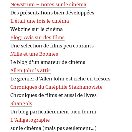
Newstrum – notes sur le cinéma
Des présentations bien développées
Il était une fois le cinéma
Webzine sur le cinéma
Blog: Avis sur des films
Une sélection de films peu courants
Mille et une Bobines
Le blog d’un amateur de cinéma
Allen John’s attic
Le grenier d’Allen John est riche en trésors
Chroniques du Cinéphile Stakhanoviste
Chroniques de films et aussi de livres
Shangols
Un blog particulièrement bien fourni
L’Alligatographe
sur le cinéma (mais pas seulement…)