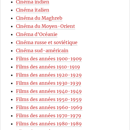
Cinéma indien
Cinéma italien
Cinéma du Maghreb
Cinéma du Moyen-Orient
Cinéma d’Océanie
Cinéma russe et soviétique
Cinéma sud-américain
Films des années 1900-1909
Films des années 1910-1919
Films des années 1920-1929
Films des années 1930-1939
Films des années 1940-1949
Films des années 1950-1959
Films des années 1960-1969
Films des années 1970-1979
Films des années 1980-1989