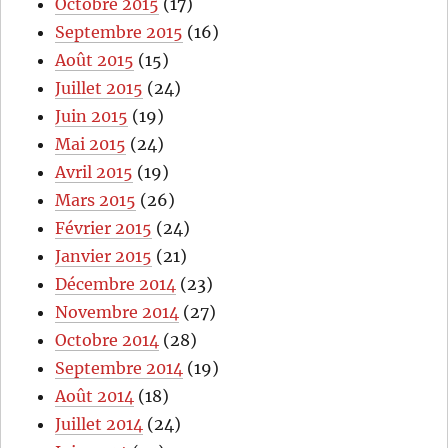
Octobre 2015
(17)
Septembre 2015
(16)
Août 2015
(15)
Juillet 2015
(24)
Juin 2015
(19)
Mai 2015
(24)
Avril 2015
(19)
Mars 2015
(26)
Février 2015
(24)
Janvier 2015
(21)
Décembre 2014
(23)
Novembre 2014
(27)
Octobre 2014
(28)
Septembre 2014
(19)
Août 2014
(18)
Juillet 2014
(24)