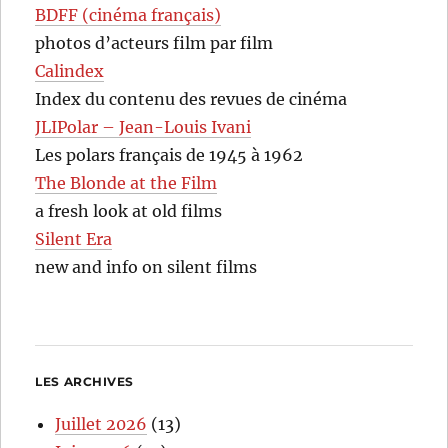
BDFF (cinéma français)
photos d’acteurs film par film
Calindex
Index du contenu des revues de cinéma
JLIPolar – Jean-Louis Ivani
Les polars français de 1945 à 1962
The Blonde at the Film
a fresh look at old films
Silent Era
new and info on silent films
LES ARCHIVES
Juillet 2026
(13)