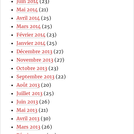
Juin 2014
(23)
Mai 2014
(21)
Avril 2014
(25)
Mars 2014
(25)
Février 2014
(23)
Janvier 2014
(25)
Décembre 2013
(27)
Novembre 2013
(27)
Octobre 2013
(23)
Septembre 2013
(22)
Août 2013
(20)
Juillet 2013
(25)
Juin 2013
(26)
Mai 2013
(21)
Avril 2013
(30)
Mars 2013
(26)