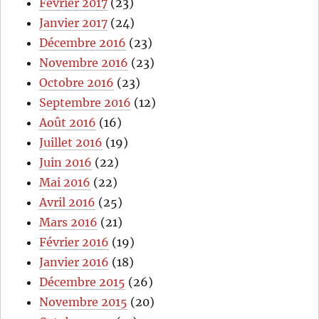
Février 2017
(23)
Janvier 2017
(24)
Décembre 2016
(23)
Novembre 2016
(23)
Octobre 2016
(23)
Septembre 2016
(12)
Août 2016
(16)
Juillet 2016
(19)
Juin 2016
(22)
Mai 2016
(22)
Avril 2016
(25)
Mars 2016
(21)
Février 2016
(19)
Janvier 2016
(18)
Décembre 2015
(26)
Novembre 2015
(20)