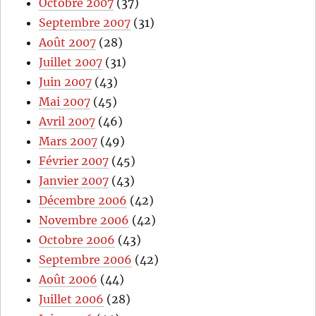
Octobre 2007
(37)
Septembre 2007
(31)
Août 2007
(28)
Juillet 2007
(31)
Juin 2007
(43)
Mai 2007
(45)
Avril 2007
(46)
Mars 2007
(49)
Février 2007
(45)
Janvier 2007
(43)
Décembre 2006
(42)
Novembre 2006
(42)
Octobre 2006
(43)
Septembre 2006
(42)
Août 2006
(44)
Juillet 2006
(28)