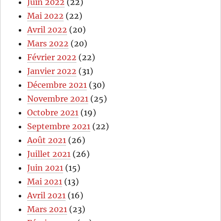
Juin 2022
(22)
Mai 2022
(22)
Avril 2022
(20)
Mars 2022
(20)
Février 2022
(22)
Janvier 2022
(31)
Décembre 2021
(30)
Novembre 2021
(25)
Octobre 2021
(19)
Septembre 2021
(22)
Août 2021
(26)
Juillet 2021
(26)
Juin 2021
(15)
Mai 2021
(13)
Avril 2021
(16)
Mars 2021
(23)