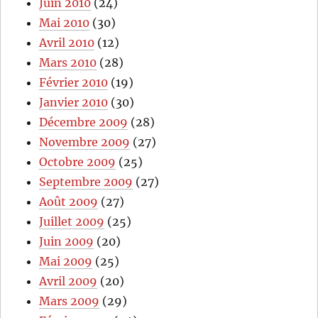
Juin 2010
(24)
Mai 2010
(30)
Avril 2010
(12)
Mars 2010
(28)
Février 2010
(19)
Janvier 2010
(30)
Décembre 2009
(28)
Novembre 2009
(27)
Octobre 2009
(25)
Septembre 2009
(27)
Août 2009
(27)
Juillet 2009
(25)
Juin 2009
(20)
Mai 2009
(25)
Avril 2009
(20)
Mars 2009
(29)