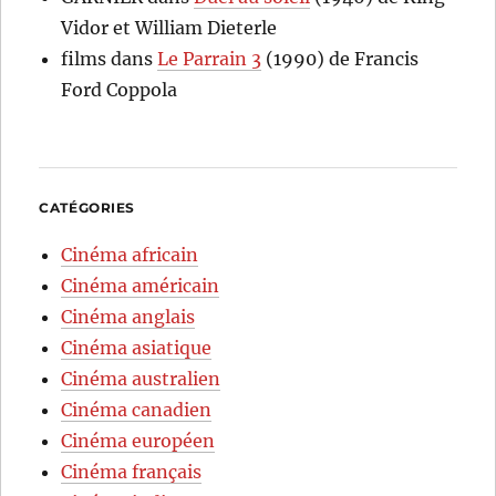
Vidor et William Dieterle
films
dans
Le Parrain 3
(1990) de Francis
Ford Coppola
CATÉGORIES
Cinéma africain
Cinéma américain
Cinéma anglais
Cinéma asiatique
Cinéma australien
Cinéma canadien
Cinéma européen
Cinéma français