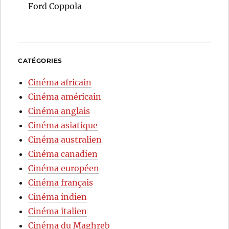
Ford Coppola
CATÉGORIES
Cinéma africain
Cinéma américain
Cinéma anglais
Cinéma asiatique
Cinéma australien
Cinéma canadien
Cinéma européen
Cinéma français
Cinéma indien
Cinéma italien
Cinéma du Maghreb