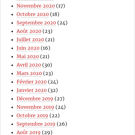
Novembre 2020
(17)
Octobre 2020
(18)
Septembre 2020
(24)
Août 2020
(23)
Juillet 2020
(21)
Juin 2020
(16)
Mai 2020
(21)
Avril 2020
(30)
Mars 2020
(23)
Février 2020
(24)
Janvier 2020
(32)
Décembre 2019
(27)
Novembre 2019
(24)
Octobre 2019
(22)
Septembre 2019
(26)
Août 2019
(29)