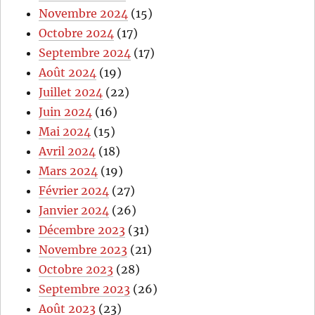
Novembre 2024
(15)
Octobre 2024
(17)
Septembre 2024
(17)
Août 2024
(19)
Juillet 2024
(22)
Juin 2024
(16)
Mai 2024
(15)
Avril 2024
(18)
Mars 2024
(19)
Février 2024
(27)
Janvier 2024
(26)
Décembre 2023
(31)
Novembre 2023
(21)
Octobre 2023
(28)
Septembre 2023
(26)
Août 2023
(23)