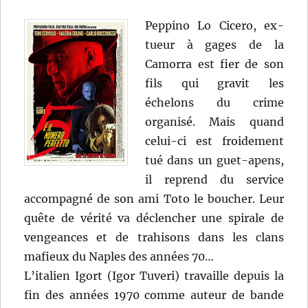
Peppino Lo Cicero, ex-
tueur à gages de la
Camorra est fier de son
fils qui gravit les
échelons du crime
organisé. Mais quand
celui-ci est froidement
tué dans un guet-apens,
il reprend du service
accompagné de son ami Toto le boucher. Leur
quête de vérité va déclencher une spirale de
vengeances et de trahisons dans les clans
mafieux du Naples des années 70…
L’italien Igort (Igor Tuveri) travaille depuis la
fin des années 1970 comme auteur de bande