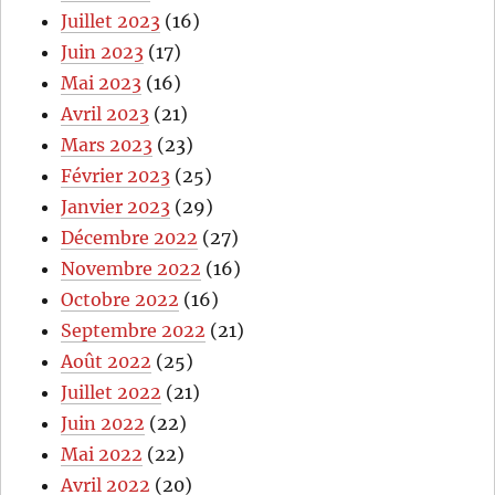
Juillet 2023
(16)
Juin 2023
(17)
Mai 2023
(16)
Avril 2023
(21)
Mars 2023
(23)
Février 2023
(25)
Janvier 2023
(29)
Décembre 2022
(27)
Novembre 2022
(16)
Octobre 2022
(16)
Septembre 2022
(21)
Août 2022
(25)
Juillet 2022
(21)
Juin 2022
(22)
Mai 2022
(22)
Avril 2022
(20)