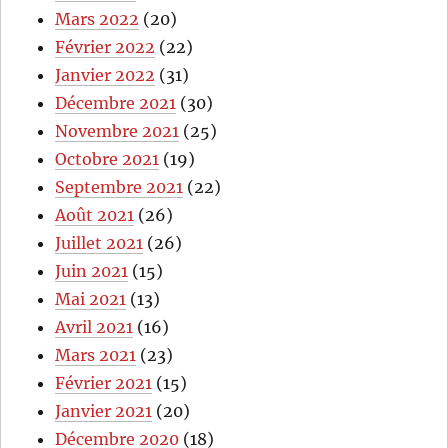
Mars 2022
(20)
Février 2022
(22)
Janvier 2022
(31)
Décembre 2021
(30)
Novembre 2021
(25)
Octobre 2021
(19)
Septembre 2021
(22)
Août 2021
(26)
Juillet 2021
(26)
Juin 2021
(15)
Mai 2021
(13)
Avril 2021
(16)
Mars 2021
(23)
Février 2021
(15)
Janvier 2021
(20)
Décembre 2020
(18)