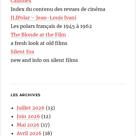
Calindex
Index du contenu des revues de cinéma
JLIPolar – Jean-Louis Ivani
Les polars français de 1945 à 1962
The Blonde at the Film
a fresh look at old films
Silent Era
new and info on silent films
LES ARCHIVES
Juillet 2026
(13)
Juin 2026
(12)
Mai 2026
(17)
Avril 2026
(18)