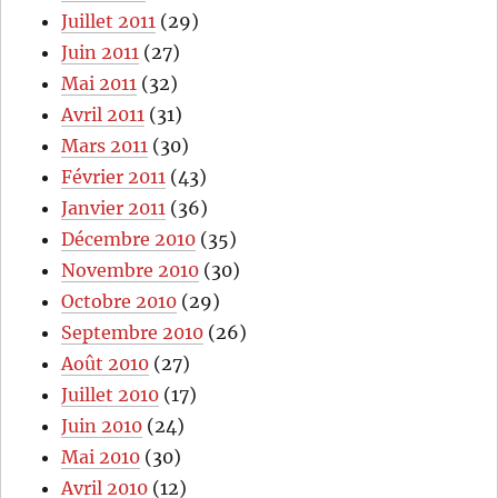
Juillet 2011
(29)
Juin 2011
(27)
Mai 2011
(32)
Avril 2011
(31)
Mars 2011
(30)
Février 2011
(43)
Janvier 2011
(36)
Décembre 2010
(35)
Novembre 2010
(30)
Octobre 2010
(29)
Septembre 2010
(26)
Août 2010
(27)
Juillet 2010
(17)
Juin 2010
(24)
Mai 2010
(30)
Avril 2010
(12)