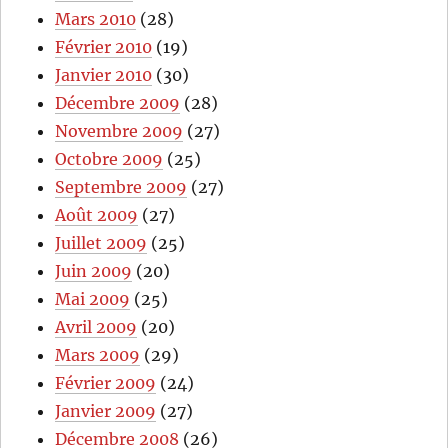
Mars 2010
(28)
Février 2010
(19)
Janvier 2010
(30)
Décembre 2009
(28)
Novembre 2009
(27)
Octobre 2009
(25)
Septembre 2009
(27)
Août 2009
(27)
Juillet 2009
(25)
Juin 2009
(20)
Mai 2009
(25)
Avril 2009
(20)
Mars 2009
(29)
Février 2009
(24)
Janvier 2009
(27)
Décembre 2008
(26)