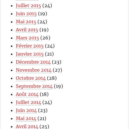
Juillet 2015
(24)
Juin 2015
(19)
Mai 2015
(24)
Avril 2015
(19)
Mars 2015
(26)
Février 2015
(24)
Janvier 2015
(21)
Décembre 2014
(23)
Novembre 2014
(27)
Octobre 2014
(28)
Septembre 2014
(19)
Août 2014
(18)
Juillet 2014
(24)
Juin 2014
(23)
Mai 2014
(21)
Avril 2014
(25)