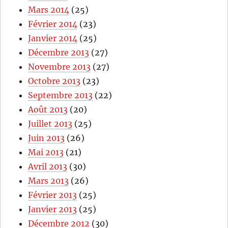
Mars 2014
(25)
Février 2014
(23)
Janvier 2014
(25)
Décembre 2013
(27)
Novembre 2013
(27)
Octobre 2013
(23)
Septembre 2013
(22)
Août 2013
(20)
Juillet 2013
(25)
Juin 2013
(26)
Mai 2013
(21)
Avril 2013
(30)
Mars 2013
(26)
Février 2013
(25)
Janvier 2013
(25)
Décembre 2012
(30)