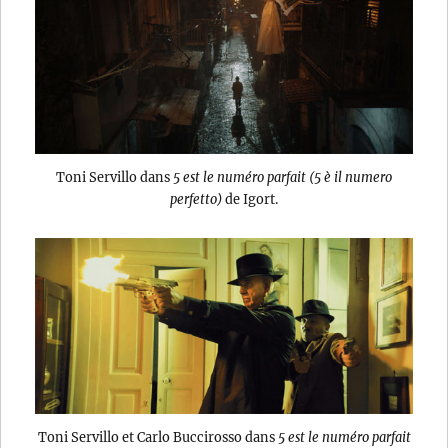
Toni Servillo dans
5 est le numéro parfait (5 è il numero
perfetto)
de Igort.
Toni Servillo et Carlo Buccirosso dans
5 est le numéro parfait