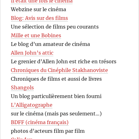
Il était une fois le cinéma
Webzine sur le cinéma
Blog: Avis sur des films
Une sélection de films peu courants
Mille et une Bobines
Le blog d’un amateur de cinéma
Allen John’s attic
Le grenier d’Allen John est riche en trésors
Chroniques du Cinéphile Stakhanoviste
Chroniques de films et aussi de livres
Shangols
Un blog particulièrement bien fourni
L’Alligatographe
sur le cinéma (mais pas seulement…)
BDFF (cinéma français)
photos d’acteurs film par film