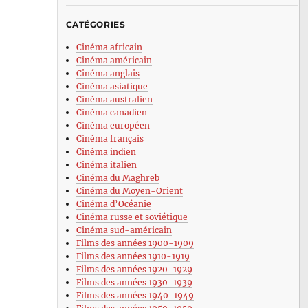
CATÉGORIES
Cinéma africain
Cinéma américain
Cinéma anglais
Cinéma asiatique
Cinéma australien
Cinéma canadien
Cinéma européen
Cinéma français
Cinéma indien
Cinéma italien
Cinéma du Maghreb
Cinéma du Moyen-Orient
Cinéma d’Océanie
Cinéma russe et soviétique
Cinéma sud-américain
Films des années 1900-1909
Films des années 1910-1919
Films des années 1920-1929
Films des années 1930-1939
Films des années 1940-1949