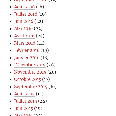
Août 2016
(16)
Juillet 2016
(19)
Juin 2016
(22)
Mai 2016
(22)
Avril 2016
(25)
Mars 2016
(21)
Février 2016
(19)
Janvier 2016
(18)
Décembre 2015
(26)
Novembre 2015
(20)
Octobre 2015
(17)
Septembre 2015
(16)
Août 2015
(15)
Juillet 2015
(24)
Juin 2015
(19)
Mai 2015
(24)