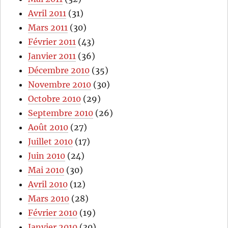
Avril 2011
(31)
Mars 2011
(30)
Février 2011
(43)
Janvier 2011
(36)
Décembre 2010
(35)
Novembre 2010
(30)
Octobre 2010
(29)
Septembre 2010
(26)
Août 2010
(27)
Juillet 2010
(17)
Juin 2010
(24)
Mai 2010
(30)
Avril 2010
(12)
Mars 2010
(28)
Février 2010
(19)
Janvier 2010
(30)