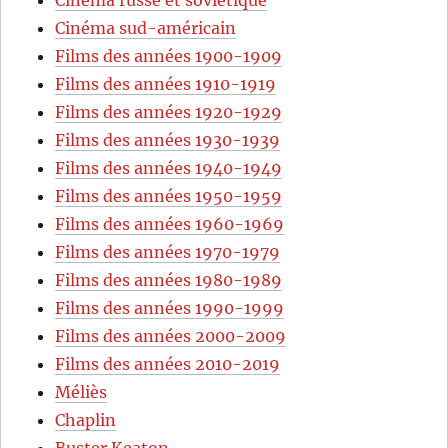
Cinéma sud-américain
Films des années 1900-1909
Films des années 1910-1919
Films des années 1920-1929
Films des années 1930-1939
Films des années 1940-1949
Films des années 1950-1959
Films des années 1960-1969
Films des années 1970-1979
Films des années 1980-1989
Films des années 1990-1999
Films des années 2000-2009
Films des années 2010-2019
Méliès
Chaplin
Buster Keaton