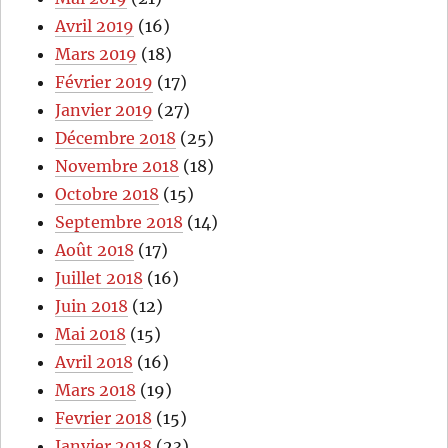
Avril 2019
(16)
Mars 2019
(18)
Février 2019
(17)
Janvier 2019
(27)
Décembre 2018
(25)
Novembre 2018
(18)
Octobre 2018
(15)
Septembre 2018
(14)
Août 2018
(17)
Juillet 2018
(16)
Juin 2018
(12)
Mai 2018
(15)
Avril 2018
(16)
Mars 2018
(19)
Fevrier 2018
(15)
Janvier 2018
(23)