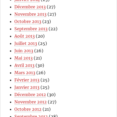
Décembre 2013
(27)
Novembre 2013
(27)
Octobre 2013
(23)
Septembre 2013
(22)
Août 2013
(20)
Juillet 2013
(25)
Juin 2013
(26)
Mai 2013
(21)
Avril 2013
(30)
Mars 2013
(26)
Février 2013
(25)
Janvier 2013
(25)
Décembre 2012
(30)
Novembre 2012
(27)
Octobre 2012
(21)
Septembre 2012
(28)