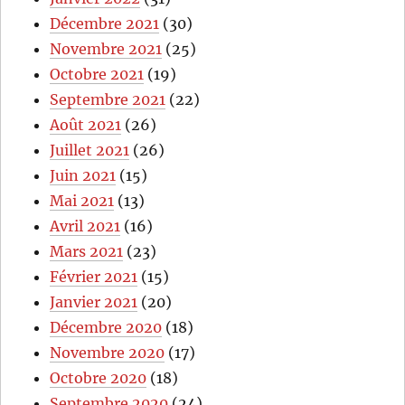
Décembre 2021
(30)
Novembre 2021
(25)
Octobre 2021
(19)
Septembre 2021
(22)
Août 2021
(26)
Juillet 2021
(26)
Juin 2021
(15)
Mai 2021
(13)
Avril 2021
(16)
Mars 2021
(23)
Février 2021
(15)
Janvier 2021
(20)
Décembre 2020
(18)
Novembre 2020
(17)
Octobre 2020
(18)
Septembre 2020
(24)