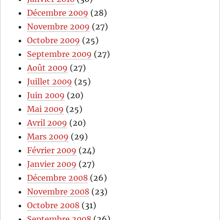
Décembre 2009
(28)
Novembre 2009
(27)
Octobre 2009
(25)
Septembre 2009
(27)
Août 2009
(27)
Juillet 2009
(25)
Juin 2009
(20)
Mai 2009
(25)
Avril 2009
(20)
Mars 2009
(29)
Février 2009
(24)
Janvier 2009
(27)
Décembre 2008
(26)
Novembre 2008
(23)
Octobre 2008
(31)
Septembre 2008
(26)