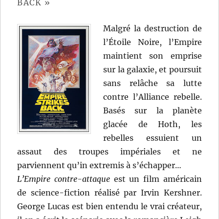
BACK »
Malgré la destruction de
l’Étoile Noire, l’Empire
maintient son emprise
sur la galaxie, et poursuit
sans relâche sa lutte
contre l’Alliance rebelle.
Basés sur la planète
glacée de Hoth, les
rebelles essuient un
assaut des troupes impériales et ne
parviennent qu’in extremis à s’échapper…
L’Empire contre-attaque
est un film américain
de science-fiction réalisé par Irvin Kershner.
George Lucas est bien entendu le vrai créateur,