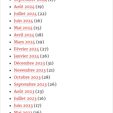
Août 2024
(19)
Juillet 2024
(22)
Juin 2024
(16)
Mai 2024
(15)
Avril 2024
(18)
Mars 2024
(19)
Février 2024
(27)
Janvier 2024
(26)
Décembre 2023
(31)
Novembre 2023
(21)
Octobre 2023
(28)
Septembre 2023
(26)
Août 2023
(23)
Juillet 2023
(16)
Juin 2023
(17)
Mai 2023
(16)