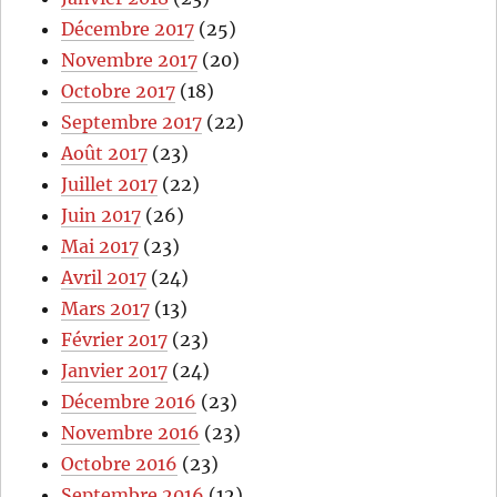
Décembre 2017
(25)
Novembre 2017
(20)
Octobre 2017
(18)
Septembre 2017
(22)
Août 2017
(23)
Juillet 2017
(22)
Juin 2017
(26)
Mai 2017
(23)
Avril 2017
(24)
Mars 2017
(13)
Février 2017
(23)
Janvier 2017
(24)
Décembre 2016
(23)
Novembre 2016
(23)
Octobre 2016
(23)
Septembre 2016
(12)