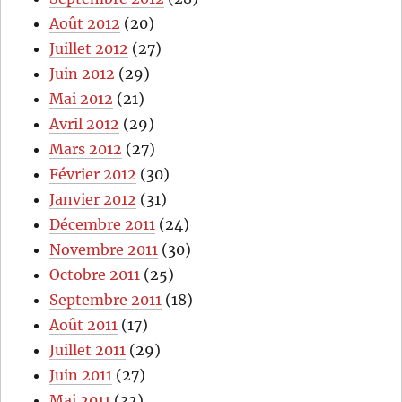
Août 2012
(20)
Juillet 2012
(27)
Juin 2012
(29)
Mai 2012
(21)
Avril 2012
(29)
Mars 2012
(27)
Février 2012
(30)
Janvier 2012
(31)
Décembre 2011
(24)
Novembre 2011
(30)
Octobre 2011
(25)
Septembre 2011
(18)
Août 2011
(17)
Juillet 2011
(29)
Juin 2011
(27)
Mai 2011
(32)