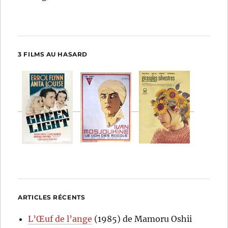
3 FILMS AU HASARD
ARTICLES RÉCENTS
L’Œuf de l’ange
(1985) de Mamoru Oshii