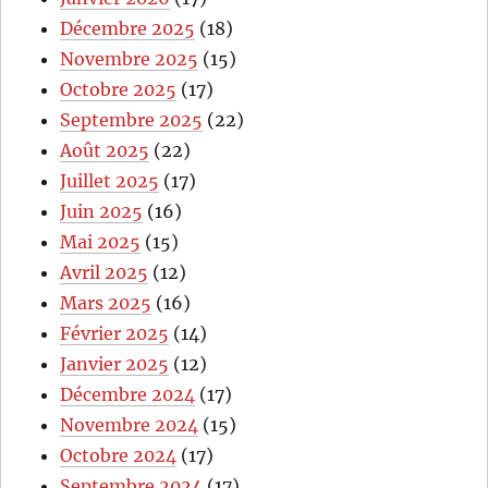
Décembre 2025
(18)
Novembre 2025
(15)
Octobre 2025
(17)
Septembre 2025
(22)
Août 2025
(22)
Juillet 2025
(17)
Juin 2025
(16)
Mai 2025
(15)
Avril 2025
(12)
Mars 2025
(16)
Février 2025
(14)
Janvier 2025
(12)
Décembre 2024
(17)
Novembre 2024
(15)
Octobre 2024
(17)
Septembre 2024
(17)