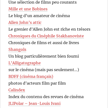
Une sélection de films peu courants
Mille et une Bobines
Le blog d’un amateur de cinéma
Allen John’s attic
Le grenier d’Allen John est riche en trésors
Chroniques du Cinéphile Stakhanoviste
Chroniques de films et aussi de livres
Shangols
Un blog particulièrement bien fourni
L’Alligatographe
sur le cinéma (mais pas seulement…)
BDFF (cinéma français)
photos d’acteurs film par film
Calindex
Index du contenu des revues de cinéma
JLIPolar – Jean-Louis Ivani