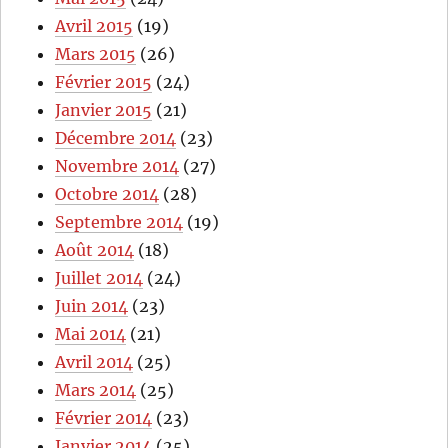
Avril 2015
(19)
Mars 2015
(26)
Février 2015
(24)
Janvier 2015
(21)
Décembre 2014
(23)
Novembre 2014
(27)
Octobre 2014
(28)
Septembre 2014
(19)
Août 2014
(18)
Juillet 2014
(24)
Juin 2014
(23)
Mai 2014
(21)
Avril 2014
(25)
Mars 2014
(25)
Février 2014
(23)
Janvier 2014
(25)