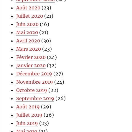
Août 2020
(23)
Juillet 2020
(21)
Juin 2020
(16)
Mai 2020
(21)
Avril 2020
(30)
Mars 2020
(23)
Février 2020
(24)
Janvier 2020
(32)
Décembre 2019
(27)
Novembre 2019
(24)
Octobre 2019
(22)
Septembre 2019
(26)
Août 2019
(29)
Juillet 2019
(26)
Juin 2019
(23)
Mai 2019
(21)