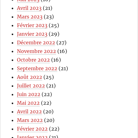
Avril 2023
(21)
Mars 2023
(23)
Février 2023
(25)
Janvier 2023
(29)
Décembre 2022
(27)
Novembre 2022
(16)
Octobre 2022
(16)
Septembre 2022
(21)
Août 2022
(25)
Juillet 2022
(21)
Juin 2022
(22)
Mai 2022
(22)
Avril 2022
(20)
Mars 2022
(20)
Février 2022
(22)
Janvier 2022
(31)