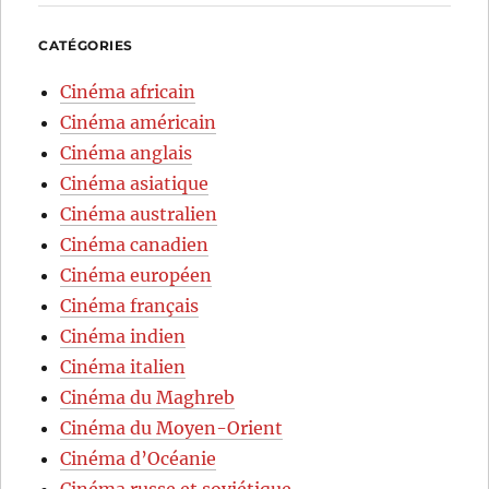
CATÉGORIES
Cinéma africain
Cinéma américain
Cinéma anglais
Cinéma asiatique
Cinéma australien
Cinéma canadien
Cinéma européen
Cinéma français
Cinéma indien
Cinéma italien
Cinéma du Maghreb
Cinéma du Moyen-Orient
Cinéma d’Océanie
Cinéma russe et soviétique