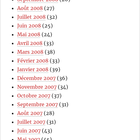
Août 2008
(27)
Juillet 2008
(32)
Juin 2008
(25)
Mai 2008
(24)
Avril 2008
(33)
Mars 2008
(38)
Février 2008
(33)
Janvier 2008
(39)
Décembre 2007
(36)
Novembre 2007
(34)
Octobre 2007
(37)
Septembre 2007
(31)
Août 2007
(28)
Juillet 2007
(31)
Juin 2007
(43)
Mai 2007
(45)