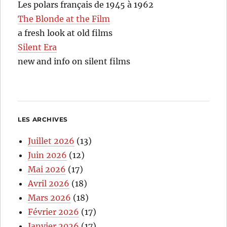
Les polars français de 1945 à 1962
The Blonde at the Film
a fresh look at old films
Silent Era
new and info on silent films
LES ARCHIVES
Juillet 2026
(13)
Juin 2026
(12)
Mai 2026
(17)
Avril 2026
(18)
Mars 2026
(18)
Février 2026
(17)
Janvier 2026
(17)