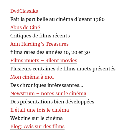
DvdClassiks
Fait la part belle au cinéma d’avant 1980
Abus de Ciné
Critiques de films récents
Ann Harding’s Treasures
films rares des années 10, 20 et 30
Films muets – Silent movies
Plusieurs centaines de films muets présentés
Mon cinéma à moi
Des chroniques intéressantes…
Newstrum – notes sur le cinéma
Des présentations bien développées
Il était une fois le cinéma
Webzine sur le cinéma
Blog: Avis sur des films