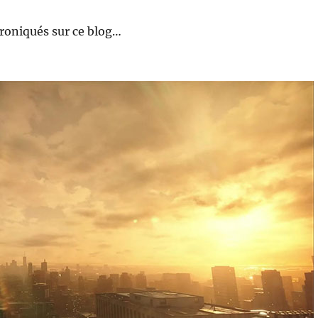
roniqués sur ce blog…