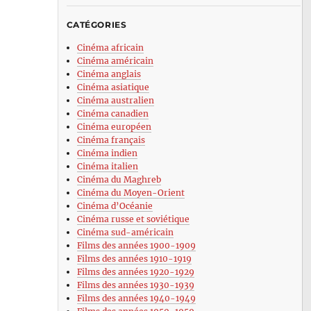
CATÉGORIES
Cinéma africain
Cinéma américain
Cinéma anglais
Cinéma asiatique
Cinéma australien
Cinéma canadien
Cinéma européen
Cinéma français
Cinéma indien
Cinéma italien
Cinéma du Maghreb
Cinéma du Moyen-Orient
Cinéma d’Océanie
Cinéma russe et soviétique
Cinéma sud-américain
Films des années 1900-1909
Films des années 1910-1919
Films des années 1920-1929
Films des années 1930-1939
Films des années 1940-1949