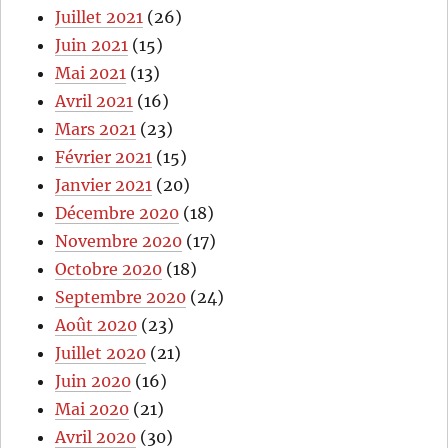
Juillet 2021
(26)
Juin 2021
(15)
Mai 2021
(13)
Avril 2021
(16)
Mars 2021
(23)
Février 2021
(15)
Janvier 2021
(20)
Décembre 2020
(18)
Novembre 2020
(17)
Octobre 2020
(18)
Septembre 2020
(24)
Août 2020
(23)
Juillet 2020
(21)
Juin 2020
(16)
Mai 2020
(21)
Avril 2020
(30)