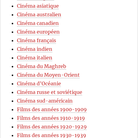
Cinéma asiatique
Cinéma australien
Cinéma canadien
Cinéma européen
Cinéma français
Cinéma indien
Cinéma italien
Cinéma du Maghreb
Cinéma du Moyen-Orient
Cinéma d’Océanie
Cinéma russe et soviétique
Cinéma sud-américain
Films des années 1900-1909
Films des années 1910-1919
Films des années 1920-1929
Films des années 1930-1939