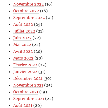
Novembre 2022
(16)
Octobre 2022
(16)
Septembre 2022
(21)
Août 2022
(25)
Juillet 2022
(21)
Juin 2022
(22)
Mai 2022
(22)
Avril 2022
(20)
Mars 2022
(20)
Février 2022
(22)
Janvier 2022
(31)
Décembre 2021
(30)
Novembre 2021
(25)
Octobre 2021
(19)
Septembre 2021
(22)
Août 2021
(26)