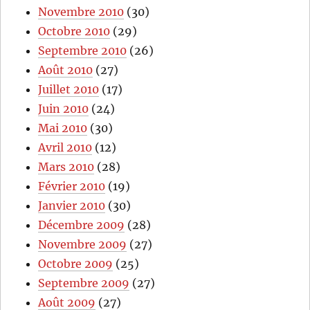
Novembre 2010
(30)
Octobre 2010
(29)
Septembre 2010
(26)
Août 2010
(27)
Juillet 2010
(17)
Juin 2010
(24)
Mai 2010
(30)
Avril 2010
(12)
Mars 2010
(28)
Février 2010
(19)
Janvier 2010
(30)
Décembre 2009
(28)
Novembre 2009
(27)
Octobre 2009
(25)
Septembre 2009
(27)
Août 2009
(27)