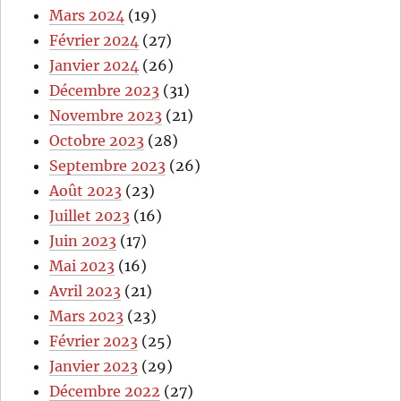
Mars 2024
(19)
Février 2024
(27)
Janvier 2024
(26)
Décembre 2023
(31)
Novembre 2023
(21)
Octobre 2023
(28)
Septembre 2023
(26)
Août 2023
(23)
Juillet 2023
(16)
Juin 2023
(17)
Mai 2023
(16)
Avril 2023
(21)
Mars 2023
(23)
Février 2023
(25)
Janvier 2023
(29)
Décembre 2022
(27)