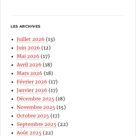
LES ARCHIVES
Juillet 2026
(13)
Juin 2026
(12)
Mai 2026
(17)
Avril 2026
(18)
Mars 2026
(18)
Février 2026
(17)
Janvier 2026
(17)
Décembre 2025
(18)
Novembre 2025
(15)
Octobre 2025
(17)
Septembre 2025
(22)
Août 2025
(22)