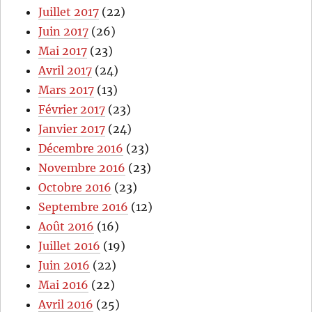
Juillet 2017
(22)
Juin 2017
(26)
Mai 2017
(23)
Avril 2017
(24)
Mars 2017
(13)
Février 2017
(23)
Janvier 2017
(24)
Décembre 2016
(23)
Novembre 2016
(23)
Octobre 2016
(23)
Septembre 2016
(12)
Août 2016
(16)
Juillet 2016
(19)
Juin 2016
(22)
Mai 2016
(22)
Avril 2016
(25)