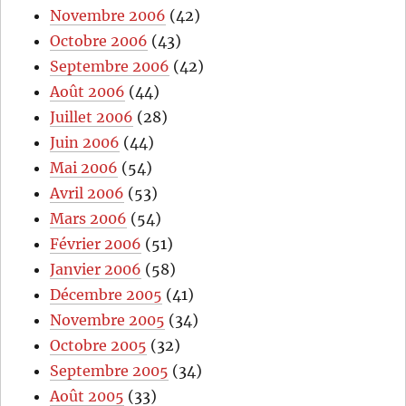
Novembre 2006
(42)
Octobre 2006
(43)
Septembre 2006
(42)
Août 2006
(44)
Juillet 2006
(28)
Juin 2006
(44)
Mai 2006
(54)
Avril 2006
(53)
Mars 2006
(54)
Février 2006
(51)
Janvier 2006
(58)
Décembre 2005
(41)
Novembre 2005
(34)
Octobre 2005
(32)
Septembre 2005
(34)
Août 2005
(33)