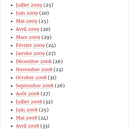
Juillet 2009
(25)
Juin 2009
(20)
Mai 2009
(25)
Avril 2009
(20)
Mars 2009
(29)
Février 2009
(24)
Janvier 2009
(27)
Décembre 2008
(26)
Novembre 2008
(23)
Octobre 2008
(31)
Septembre 2008
(26)
Août 2008
(27)
Juillet 2008
(32)
Juin 2008
(25)
Mai 2008
(24)
Avril 2008
(33)