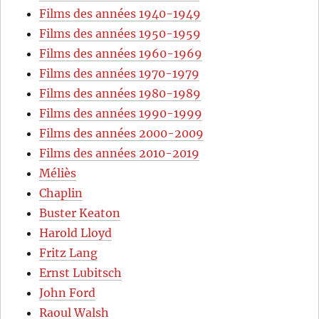
Films des années 1940-1949
Films des années 1950-1959
Films des années 1960-1969
Films des années 1970-1979
Films des années 1980-1989
Films des années 1990-1999
Films des années 2000-2009
Films des années 2010-2019
Méliès
Chaplin
Buster Keaton
Harold Lloyd
Fritz Lang
Ernst Lubitsch
John Ford
Raoul Walsh