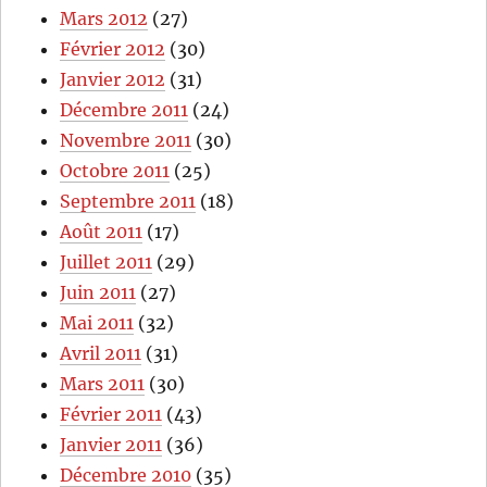
Mars 2012
(27)
Février 2012
(30)
Janvier 2012
(31)
Décembre 2011
(24)
Novembre 2011
(30)
Octobre 2011
(25)
Septembre 2011
(18)
Août 2011
(17)
Juillet 2011
(29)
Juin 2011
(27)
Mai 2011
(32)
Avril 2011
(31)
Mars 2011
(30)
Février 2011
(43)
Janvier 2011
(36)
Décembre 2010
(35)