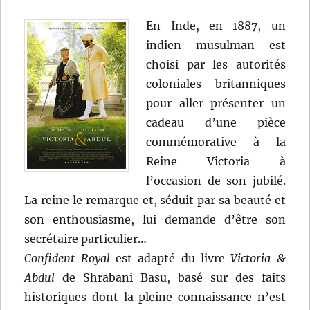
En Inde, en 1887, un
indien musulman est
choisi par les autorités
coloniales britanniques
pour aller présenter un
cadeau d’une pièce
commémorative à la
Reine Victoria à
l’occasion de son jubilé.
La reine le remarque et, séduit par sa beauté et
son enthousiasme, lui demande d’être son
secrétaire particulier…
Confident Royal
est adapté du livre
Victoria &
Abdul
de Shrabani Basu, basé sur des faits
historiques dont la pleine connaissance n’est