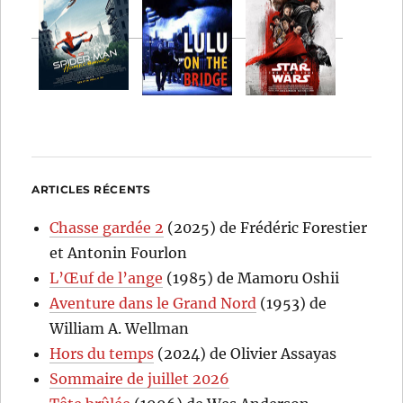
ARTICLES RÉCENTS
Chasse gardée 2
(2025) de Frédéric Forestier
et Antonin Fourlon
L’Œuf de l’ange
(1985) de Mamoru Oshii
Aventure dans le Grand Nord
(1953) de
William A. Wellman
Hors du temps
(2024) de Olivier Assayas
Sommaire de juillet 2026