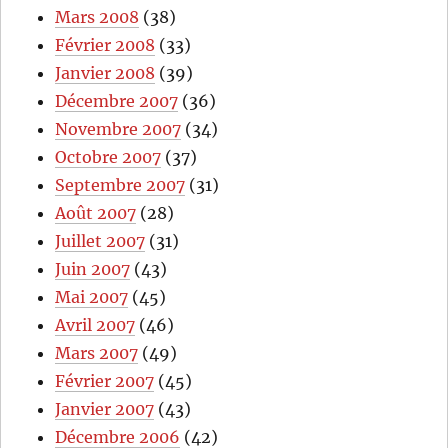
Mars 2008
(38)
Février 2008
(33)
Janvier 2008
(39)
Décembre 2007
(36)
Novembre 2007
(34)
Octobre 2007
(37)
Septembre 2007
(31)
Août 2007
(28)
Juillet 2007
(31)
Juin 2007
(43)
Mai 2007
(45)
Avril 2007
(46)
Mars 2007
(49)
Février 2007
(45)
Janvier 2007
(43)
Décembre 2006
(42)