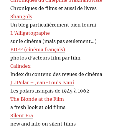
Chroniques de films et aussi de livres
Shangols
Un blog particulièrement bien fourni
L’Alligatographe
sur le cinéma (mais pas seulement…)
BDFF (cinéma français)
photos d’acteurs film par film
Calindex
Index du contenu des revues de cinéma
JLIPolar – Jean-Louis Ivani
Les polars français de 1945 à 1962
The Blonde at the Film
a fresh look at old films
Silent Era
new and info on silent films