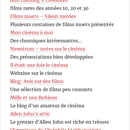
films rares des années 10, 20 et 30
Films muets – Silent movies
Plusieurs centaines de films muets présentés
Mon cinéma à moi
Des chroniques intéressantes…
Newstrum – notes sur le cinéma
Des présentations bien développées
Il était une fois le cinéma
Webzine sur le cinéma
Blog: Avis sur des films
Une sélection de films peu courants
Mille et une Bobines
Le blog d’un amateur de cinéma
Allen John’s attic
Le grenier d’Allen John est riche en trésors
Chroniques du Cinéphile Stakhanoviste