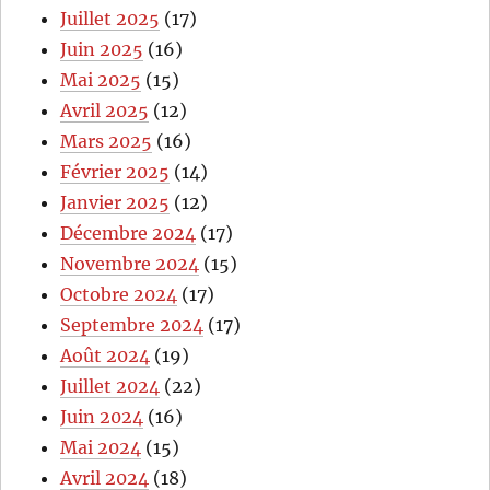
Juillet 2025
(17)
Juin 2025
(16)
Mai 2025
(15)
Avril 2025
(12)
Mars 2025
(16)
Février 2025
(14)
Janvier 2025
(12)
Décembre 2024
(17)
Novembre 2024
(15)
Octobre 2024
(17)
Septembre 2024
(17)
Août 2024
(19)
Juillet 2024
(22)
Juin 2024
(16)
Mai 2024
(15)
Avril 2024
(18)