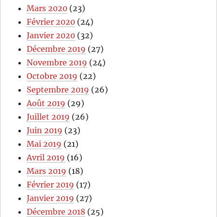
Mars 2020
(23)
Février 2020
(24)
Janvier 2020
(32)
Décembre 2019
(27)
Novembre 2019
(24)
Octobre 2019
(22)
Septembre 2019
(26)
Août 2019
(29)
Juillet 2019
(26)
Juin 2019
(23)
Mai 2019
(21)
Avril 2019
(16)
Mars 2019
(18)
Février 2019
(17)
Janvier 2019
(27)
Décembre 2018
(25)