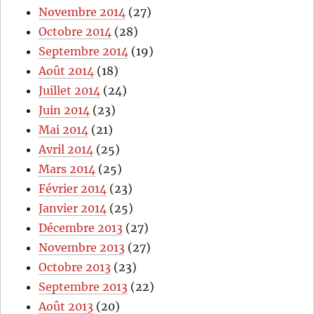
Novembre 2014
(27)
Octobre 2014
(28)
Septembre 2014
(19)
Août 2014
(18)
Juillet 2014
(24)
Juin 2014
(23)
Mai 2014
(21)
Avril 2014
(25)
Mars 2014
(25)
Février 2014
(23)
Janvier 2014
(25)
Décembre 2013
(27)
Novembre 2013
(27)
Octobre 2013
(23)
Septembre 2013
(22)
Août 2013
(20)