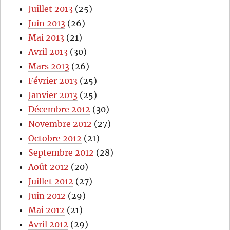
Juillet 2013
(25)
Juin 2013
(26)
Mai 2013
(21)
Avril 2013
(30)
Mars 2013
(26)
Février 2013
(25)
Janvier 2013
(25)
Décembre 2012
(30)
Novembre 2012
(27)
Octobre 2012
(21)
Septembre 2012
(28)
Août 2012
(20)
Juillet 2012
(27)
Juin 2012
(29)
Mai 2012
(21)
Avril 2012
(29)