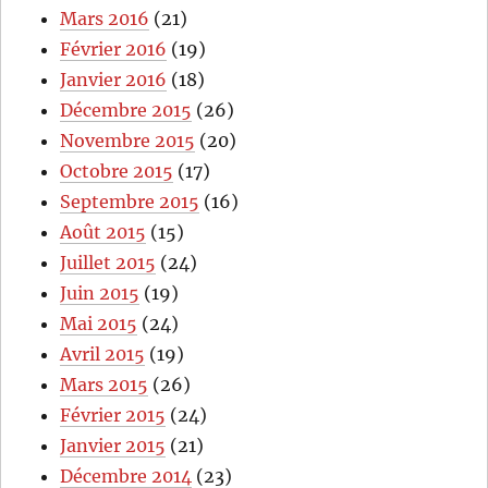
Mars 2016
(21)
Février 2016
(19)
Janvier 2016
(18)
Décembre 2015
(26)
Novembre 2015
(20)
Octobre 2015
(17)
Septembre 2015
(16)
Août 2015
(15)
Juillet 2015
(24)
Juin 2015
(19)
Mai 2015
(24)
Avril 2015
(19)
Mars 2015
(26)
Février 2015
(24)
Janvier 2015
(21)
Décembre 2014
(23)