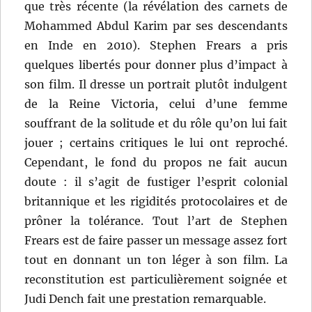
que très récente (la révélation des carnets de
Mohammed Abdul Karim par ses descendants
en Inde en 2010). Stephen Frears a pris
quelques libertés pour donner plus d’impact à
son film. Il dresse un portrait plutôt indulgent
de la Reine Victoria, celui d’une femme
souffrant de la solitude et du rôle qu’on lui fait
jouer ; certains critiques le lui ont reproché.
Cependant, le fond du propos ne fait aucun
doute : il s’agit de fustiger l’esprit colonial
britannique et les rigidités protocolaires et de
prôner la tolérance. Tout l’art de Stephen
Frears est de faire passer un message assez fort
tout en donnant un ton léger à son film. La
reconstitution est particulièrement soignée et
Judi Dench fait une prestation remarquable.