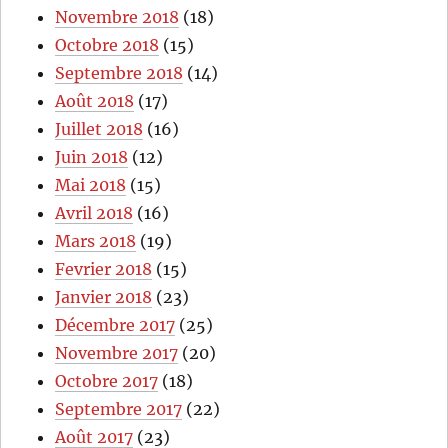
Novembre 2018
(18)
Octobre 2018
(15)
Septembre 2018
(14)
Août 2018
(17)
Juillet 2018
(16)
Juin 2018
(12)
Mai 2018
(15)
Avril 2018
(16)
Mars 2018
(19)
Fevrier 2018
(15)
Janvier 2018
(23)
Décembre 2017
(25)
Novembre 2017
(20)
Octobre 2017
(18)
Septembre 2017
(22)
Août 2017
(23)