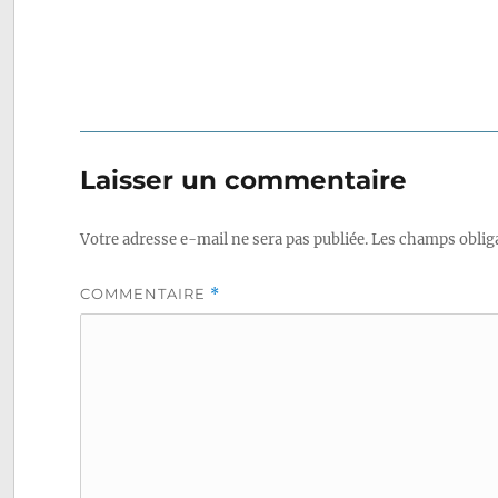
Laisser un commentaire
Votre adresse e-mail ne sera pas publiée.
Les champs obliga
COMMENTAIRE
*