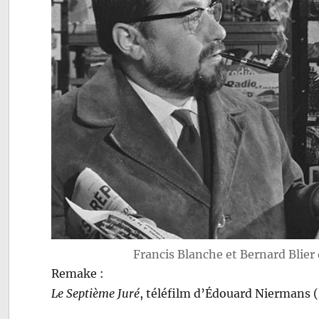
Francis Blanche et Bernard Blier
Remake :
Le Septième Juré
, téléfilm d’Édouard Niermans (