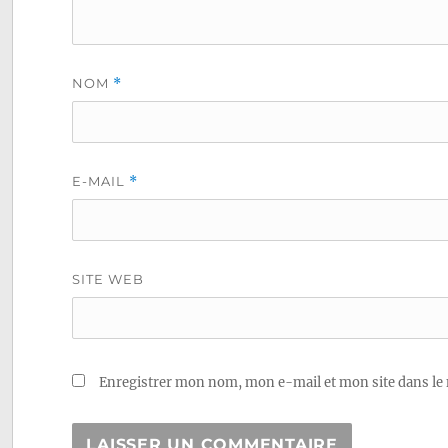
NOM
*
E-MAIL
*
SITE WEB
Enregistrer mon nom, mon e-mail et mon site dans le