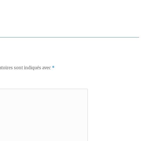
toires sont indiqués avec
*