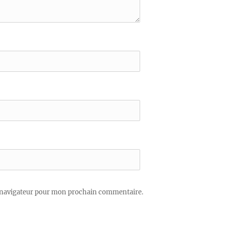
 navigateur pour mon prochain commentaire.