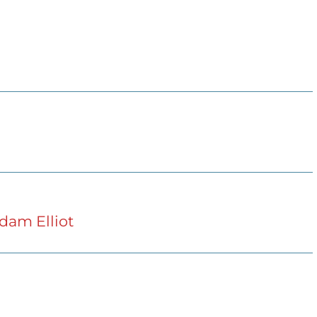
dam Elliot