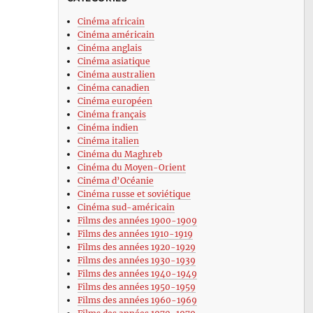
Cinéma africain
Cinéma américain
Cinéma anglais
Cinéma asiatique
Cinéma australien
Cinéma canadien
Cinéma européen
Cinéma français
Cinéma indien
Cinéma italien
Cinéma du Maghreb
Cinéma du Moyen-Orient
Cinéma d’Océanie
Cinéma russe et soviétique
Cinéma sud-américain
Films des années 1900-1909
Films des années 1910-1919
Films des années 1920-1929
Films des années 1930-1939
Films des années 1940-1949
Films des années 1950-1959
Films des années 1960-1969