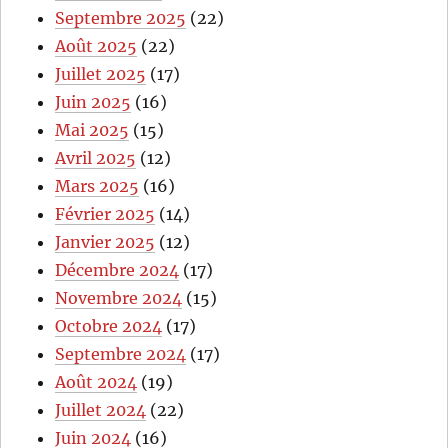
Septembre 2025
(22)
Août 2025
(22)
Juillet 2025
(17)
Juin 2025
(16)
Mai 2025
(15)
Avril 2025
(12)
Mars 2025
(16)
Février 2025
(14)
Janvier 2025
(12)
Décembre 2024
(17)
Novembre 2024
(15)
Octobre 2024
(17)
Septembre 2024
(17)
Août 2024
(19)
Juillet 2024
(22)
Juin 2024
(16)