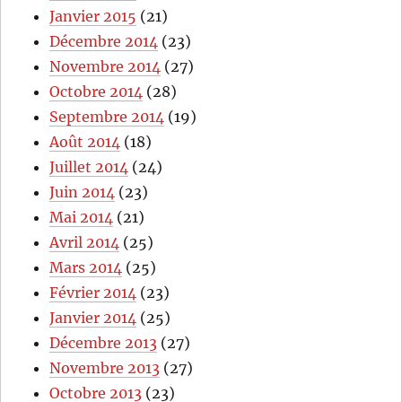
Janvier 2015
(21)
Décembre 2014
(23)
Novembre 2014
(27)
Octobre 2014
(28)
Septembre 2014
(19)
Août 2014
(18)
Juillet 2014
(24)
Juin 2014
(23)
Mai 2014
(21)
Avril 2014
(25)
Mars 2014
(25)
Février 2014
(23)
Janvier 2014
(25)
Décembre 2013
(27)
Novembre 2013
(27)
Octobre 2013
(23)