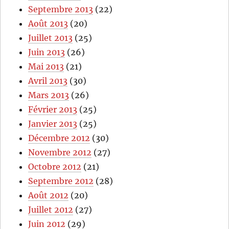
Septembre 2013
(22)
Août 2013
(20)
Juillet 2013
(25)
Juin 2013
(26)
Mai 2013
(21)
Avril 2013
(30)
Mars 2013
(26)
Février 2013
(25)
Janvier 2013
(25)
Décembre 2012
(30)
Novembre 2012
(27)
Octobre 2012
(21)
Septembre 2012
(28)
Août 2012
(20)
Juillet 2012
(27)
Juin 2012
(29)