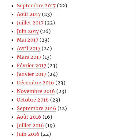
Septembre 2017
(22)
Août 2017
(23)
Juillet 2017
(22)
Juin 2017
(26)
Mai 2017
(23)
Avril 2017
(24)
Mars 2017
(13)
Février 2017
(23)
Janvier 2017
(24)
Décembre 2016
(23)
Novembre 2016
(23)
Octobre 2016
(23)
Septembre 2016
(12)
Août 2016
(16)
Juillet 2016
(19)
Juin 2016
(22)