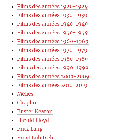
Films des années 1920-1929
Films des années 1930-1939
Films des années 1940-1949
Films des années 1950-1959
Films des années 1960-1969
Films des années 1970-1979
Films des années 1980-1989
Films des années 1990-1999
Films des années 2000-2009
Films des années 2010-2019
Méliès
Chaplin
Buster Keaton
Harold Lloyd
Fritz Lang
Ernst Lubitsch