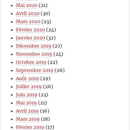
Mai 2020
(21)
Avril 2020
(30)
Mars 2020
(23)
Février 2020
(24)
Janvier 2020
(32)
Décembre 2019
(27)
Novembre 2019
(24)
Octobre 2019
(22)
Septembre 2019
(26)
Août 2019
(29)
Juillet 2019
(26)
Juin 2019
(23)
Mai 2019
(21)
Avril 2019
(16)
Mars 2019
(18)
Février 2019
(17)