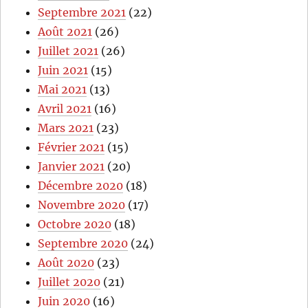
Septembre 2021
(22)
Août 2021
(26)
Juillet 2021
(26)
Juin 2021
(15)
Mai 2021
(13)
Avril 2021
(16)
Mars 2021
(23)
Février 2021
(15)
Janvier 2021
(20)
Décembre 2020
(18)
Novembre 2020
(17)
Octobre 2020
(18)
Septembre 2020
(24)
Août 2020
(23)
Juillet 2020
(21)
Juin 2020
(16)