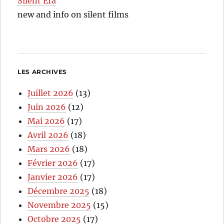
Silent Era
new and info on silent films
LES ARCHIVES
Juillet 2026
(13)
Juin 2026
(12)
Mai 2026
(17)
Avril 2026
(18)
Mars 2026
(18)
Février 2026
(17)
Janvier 2026
(17)
Décembre 2025
(18)
Novembre 2025
(15)
Octobre 2025
(17)