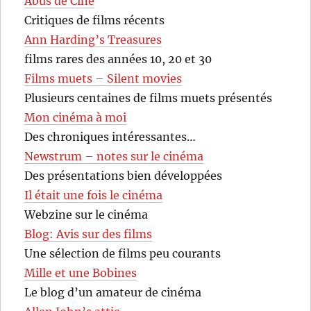
Abus de Ciné
Critiques de films récents
Ann Harding’s Treasures
films rares des années 10, 20 et 30
Films muets – Silent movies
Plusieurs centaines de films muets présentés
Mon cinéma à moi
Des chroniques intéressantes…
Newstrum – notes sur le cinéma
Des présentations bien développées
Il était une fois le cinéma
Webzine sur le cinéma
Blog: Avis sur des films
Une sélection de films peu courants
Mille et une Bobines
Le blog d’un amateur de cinéma