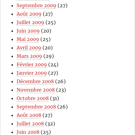
Septembre 2009
(27)
Août 2009
(27)
Juillet 2009
(25)
Juin 2009
(20)
Mai 2009
(25)
Avril 2009
(20)
Mars 2009
(29)
Février 2009
(24)
Janvier 2009
(27)
Décembre 2008
(26)
Novembre 2008
(23)
Octobre 2008
(31)
Septembre 2008
(26)
Août 2008
(27)
Juillet 2008
(32)
Juin 2008
(25)