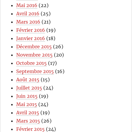
Mai 2016
(22)
Avril 2016
(25)
Mars 2016
(21)
Février 2016
(19)
Janvier 2016
(18)
Décembre 2015
(26)
Novembre 2015
(20)
Octobre 2015
(17)
Septembre 2015
(16)
Août 2015
(15)
Juillet 2015
(24)
Juin 2015
(19)
Mai 2015
(24)
Avril 2015
(19)
Mars 2015
(26)
Février 2015
(24)