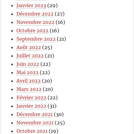
Janvier 2023
(29)
Décembre 2022
(27)
Novembre 2022
(16)
Octobre 2022
(16)
Septembre 2022
(21)
Août 2022
(25)
Juillet 2022
(21)
Juin 2022
(22)
Mai 2022
(22)
Avril 2022
(20)
Mars 2022
(20)
Février 2022
(22)
Janvier 2022
(31)
Décembre 2021
(30)
Novembre 2021
(25)
Octobre 2021
(19)