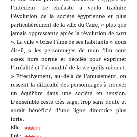
l’intérieur. Le cinéaste a voulu traduire
l’évolution de la société égyptienne et plus
particulièrement de la ville du Caire, « plus que
jamais oppressante après la révolution de 2011
». La ville « brise l’âme de ses habitants » nous
dit-il, « les personnages de mon film sont
assez hors norme et décalés pour exprimer
l’irréalité et l’absurdité de la vie qu’ils mènent.
» Effectivement, au-delà de l’amusement, on
ressent la difficulté des personnages à trouver
un équilibre dans une société en tension.
L’ensemble reste très sage, trop sans doute et
aurait bénéficié d’une ligne directrice plus
forte.
Elle
:
Lui
: