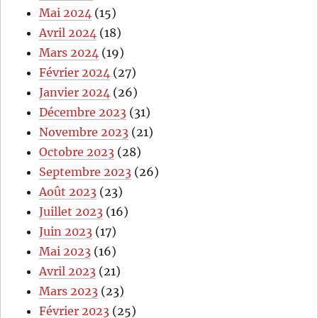
Mai 2024
(15)
Avril 2024
(18)
Mars 2024
(19)
Février 2024
(27)
Janvier 2024
(26)
Décembre 2023
(31)
Novembre 2023
(21)
Octobre 2023
(28)
Septembre 2023
(26)
Août 2023
(23)
Juillet 2023
(16)
Juin 2023
(17)
Mai 2023
(16)
Avril 2023
(21)
Mars 2023
(23)
Février 2023
(25)