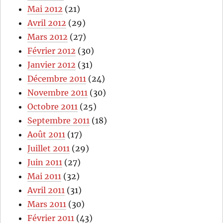
Mai 2012
(21)
Avril 2012
(29)
Mars 2012
(27)
Février 2012
(30)
Janvier 2012
(31)
Décembre 2011
(24)
Novembre 2011
(30)
Octobre 2011
(25)
Septembre 2011
(18)
Août 2011
(17)
Juillet 2011
(29)
Juin 2011
(27)
Mai 2011
(32)
Avril 2011
(31)
Mars 2011
(30)
Février 2011
(43)