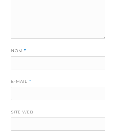
NOM
*
E-MAIL
*
SITE WEB