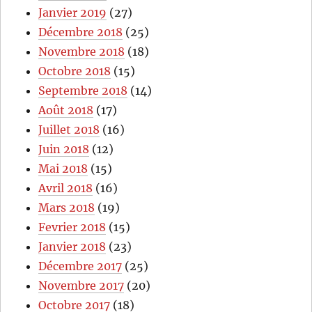
Janvier 2019
(27)
Décembre 2018
(25)
Novembre 2018
(18)
Octobre 2018
(15)
Septembre 2018
(14)
Août 2018
(17)
Juillet 2018
(16)
Juin 2018
(12)
Mai 2018
(15)
Avril 2018
(16)
Mars 2018
(19)
Fevrier 2018
(15)
Janvier 2018
(23)
Décembre 2017
(25)
Novembre 2017
(20)
Octobre 2017
(18)