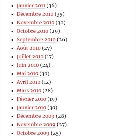
Janvier 2011
(36)
Décembre 2010
(35)
Novembre 2010
(30)
Octobre 2010
(29)
Septembre 2010
(26)
Août 2010
(27)
Juillet 2010
(17)
Juin 2010
(24)
Mai 2010
(30)
Avril 2010
(12)
Mars 2010
(28)
Février 2010
(19)
Janvier 2010
(30)
Décembre 2009
(28)
Novembre 2009
(27)
Octobre 2009
(25)