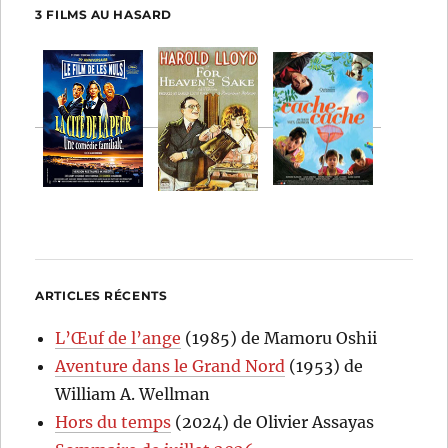
3 FILMS AU HASARD
ARTICLES RÉCENTS
L’Œuf de l’ange
(1985) de Mamoru Oshii
Aventure dans le Grand Nord
(1953) de
William A. Wellman
Hors du temps
(2024) de Olivier Assayas