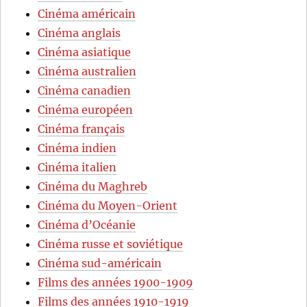
Cinéma américain
Cinéma anglais
Cinéma asiatique
Cinéma australien
Cinéma canadien
Cinéma européen
Cinéma français
Cinéma indien
Cinéma italien
Cinéma du Maghreb
Cinéma du Moyen-Orient
Cinéma d’Océanie
Cinéma russe et soviétique
Cinéma sud-américain
Films des années 1900-1909
Films des années 1910-1919