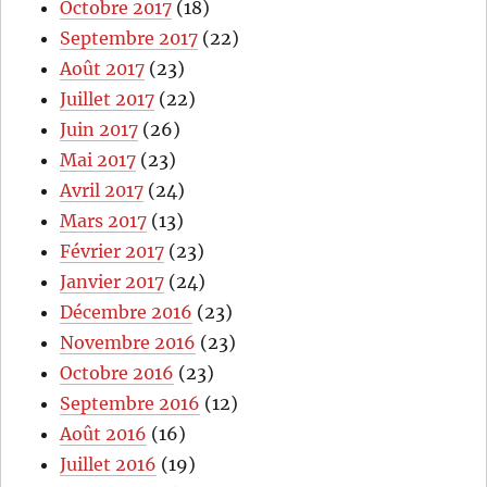
Octobre 2017
(18)
Septembre 2017
(22)
Août 2017
(23)
Juillet 2017
(22)
Juin 2017
(26)
Mai 2017
(23)
Avril 2017
(24)
Mars 2017
(13)
Février 2017
(23)
Janvier 2017
(24)
Décembre 2016
(23)
Novembre 2016
(23)
Octobre 2016
(23)
Septembre 2016
(12)
Août 2016
(16)
Juillet 2016
(19)