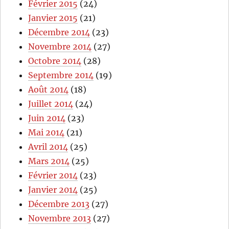
Février 2015
(24)
Janvier 2015
(21)
Décembre 2014
(23)
Novembre 2014
(27)
Octobre 2014
(28)
Septembre 2014
(19)
Août 2014
(18)
Juillet 2014
(24)
Juin 2014
(23)
Mai 2014
(21)
Avril 2014
(25)
Mars 2014
(25)
Février 2014
(23)
Janvier 2014
(25)
Décembre 2013
(27)
Novembre 2013
(27)