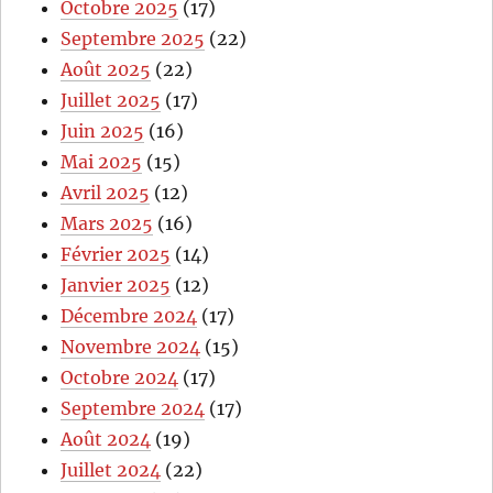
Octobre 2025
(17)
Septembre 2025
(22)
Août 2025
(22)
Juillet 2025
(17)
Juin 2025
(16)
Mai 2025
(15)
Avril 2025
(12)
Mars 2025
(16)
Février 2025
(14)
Janvier 2025
(12)
Décembre 2024
(17)
Novembre 2024
(15)
Octobre 2024
(17)
Septembre 2024
(17)
Août 2024
(19)
Juillet 2024
(22)