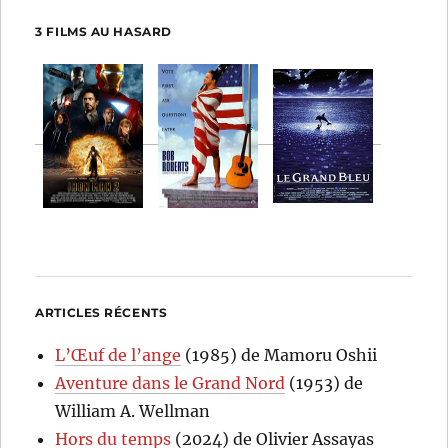
3 FILMS AU HASARD
ARTICLES RÉCENTS
L’Œuf de l’ange
(1985) de Mamoru Oshii
Aventure dans le Grand Nord
(1953) de
William A. Wellman
Hors du temps
(2024) de Olivier Assayas