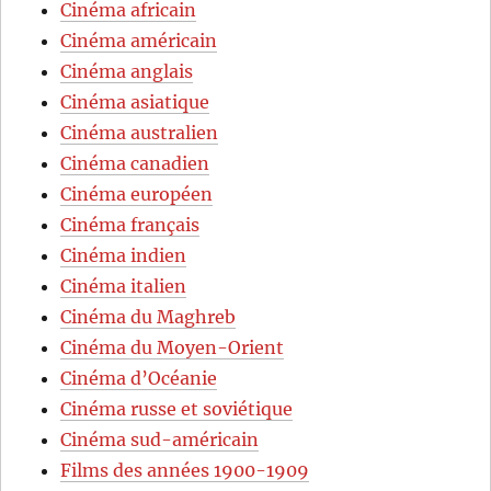
Cinéma africain
Cinéma américain
Cinéma anglais
Cinéma asiatique
Cinéma australien
Cinéma canadien
Cinéma européen
Cinéma français
Cinéma indien
Cinéma italien
Cinéma du Maghreb
Cinéma du Moyen-Orient
Cinéma d’Océanie
Cinéma russe et soviétique
Cinéma sud-américain
Films des années 1900-1909