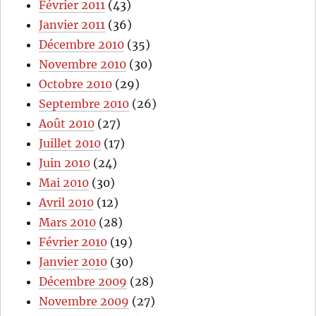
Février 2011
(43)
Janvier 2011
(36)
Décembre 2010
(35)
Novembre 2010
(30)
Octobre 2010
(29)
Septembre 2010
(26)
Août 2010
(27)
Juillet 2010
(17)
Juin 2010
(24)
Mai 2010
(30)
Avril 2010
(12)
Mars 2010
(28)
Février 2010
(19)
Janvier 2010
(30)
Décembre 2009
(28)
Novembre 2009
(27)