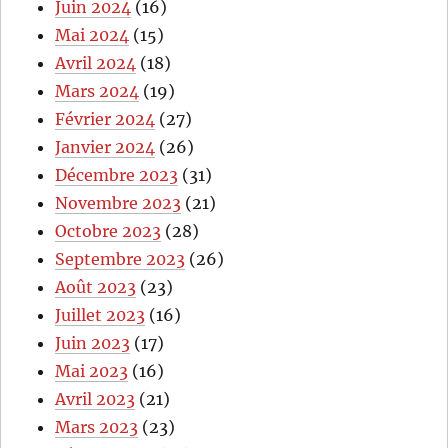
Juin 2024
(16)
Mai 2024
(15)
Avril 2024
(18)
Mars 2024
(19)
Février 2024
(27)
Janvier 2024
(26)
Décembre 2023
(31)
Novembre 2023
(21)
Octobre 2023
(28)
Septembre 2023
(26)
Août 2023
(23)
Juillet 2023
(16)
Juin 2023
(17)
Mai 2023
(16)
Avril 2023
(21)
Mars 2023
(23)