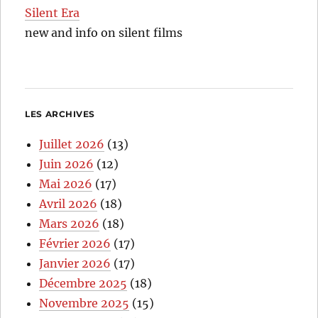
Silent Era
new and info on silent films
LES ARCHIVES
Juillet 2026
(13)
Juin 2026
(12)
Mai 2026
(17)
Avril 2026
(18)
Mars 2026
(18)
Février 2026
(17)
Janvier 2026
(17)
Décembre 2025
(18)
Novembre 2025
(15)