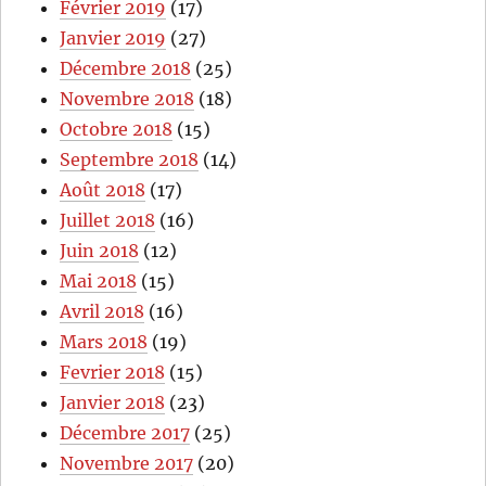
Février 2019
(17)
Janvier 2019
(27)
Décembre 2018
(25)
Novembre 2018
(18)
Octobre 2018
(15)
Septembre 2018
(14)
Août 2018
(17)
Juillet 2018
(16)
Juin 2018
(12)
Mai 2018
(15)
Avril 2018
(16)
Mars 2018
(19)
Fevrier 2018
(15)
Janvier 2018
(23)
Décembre 2017
(25)
Novembre 2017
(20)