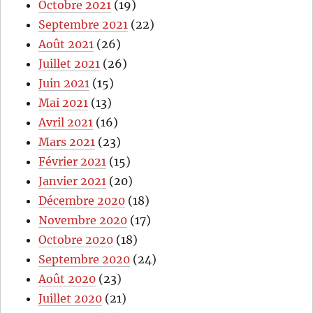
Octobre 2021
(19)
Septembre 2021
(22)
Août 2021
(26)
Juillet 2021
(26)
Juin 2021
(15)
Mai 2021
(13)
Avril 2021
(16)
Mars 2021
(23)
Février 2021
(15)
Janvier 2021
(20)
Décembre 2020
(18)
Novembre 2020
(17)
Octobre 2020
(18)
Septembre 2020
(24)
Août 2020
(23)
Juillet 2020
(21)