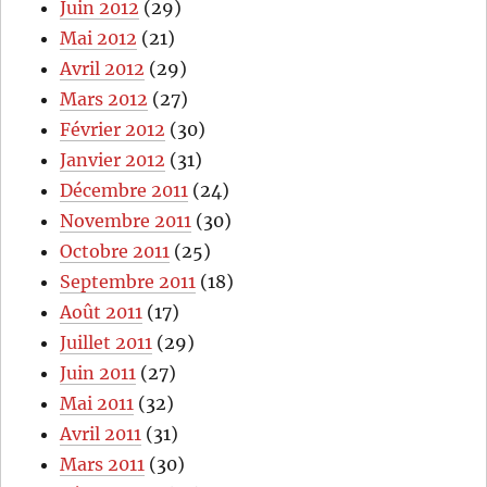
Juin 2012
(29)
Mai 2012
(21)
Avril 2012
(29)
Mars 2012
(27)
Février 2012
(30)
Janvier 2012
(31)
Décembre 2011
(24)
Novembre 2011
(30)
Octobre 2011
(25)
Septembre 2011
(18)
Août 2011
(17)
Juillet 2011
(29)
Juin 2011
(27)
Mai 2011
(32)
Avril 2011
(31)
Mars 2011
(30)