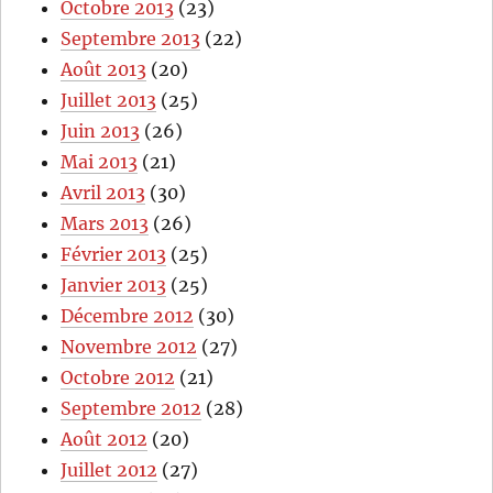
Octobre 2013
(23)
Septembre 2013
(22)
Août 2013
(20)
Juillet 2013
(25)
Juin 2013
(26)
Mai 2013
(21)
Avril 2013
(30)
Mars 2013
(26)
Février 2013
(25)
Janvier 2013
(25)
Décembre 2012
(30)
Novembre 2012
(27)
Octobre 2012
(21)
Septembre 2012
(28)
Août 2012
(20)
Juillet 2012
(27)