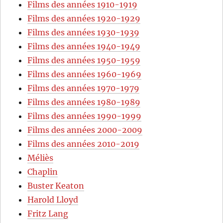
Films des années 1910-1919
Films des années 1920-1929
Films des années 1930-1939
Films des années 1940-1949
Films des années 1950-1959
Films des années 1960-1969
Films des années 1970-1979
Films des années 1980-1989
Films des années 1990-1999
Films des années 2000-2009
Films des années 2010-2019
Méliès
Chaplin
Buster Keaton
Harold Lloyd
Fritz Lang