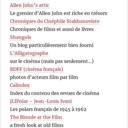
Allen John’s attic
Le grenier d’Allen John est riche en trésors
Chroniques du Cinéphile Stakhanoviste
Chroniques de films et aussi de livres
Shangols
Un blog particulièrement bien fourni
L’Alligatographe
sur le cinéma (mais pas seulement…)
BDFF (cinéma français)
photos d’acteurs film par film
Calindex
Index du contenu des revues de cinéma
JLIPolar – Jean-Louis Ivani
Les polars français de 1945 à 1962
The Blonde at the Film
a fresh look at old films