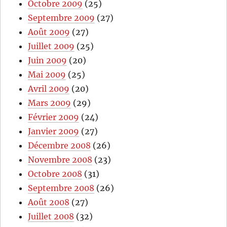
Octobre 2009
(25)
Septembre 2009
(27)
Août 2009
(27)
Juillet 2009
(25)
Juin 2009
(20)
Mai 2009
(25)
Avril 2009
(20)
Mars 2009
(29)
Février 2009
(24)
Janvier 2009
(27)
Décembre 2008
(26)
Novembre 2008
(23)
Octobre 2008
(31)
Septembre 2008
(26)
Août 2008
(27)
Juillet 2008
(32)