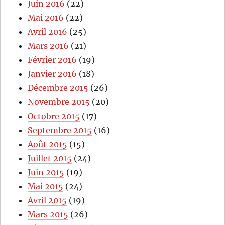
Juin 2016
(22)
Mai 2016
(22)
Avril 2016
(25)
Mars 2016
(21)
Février 2016
(19)
Janvier 2016
(18)
Décembre 2015
(26)
Novembre 2015
(20)
Octobre 2015
(17)
Septembre 2015
(16)
Août 2015
(15)
Juillet 2015
(24)
Juin 2015
(19)
Mai 2015
(24)
Avril 2015
(19)
Mars 2015
(26)