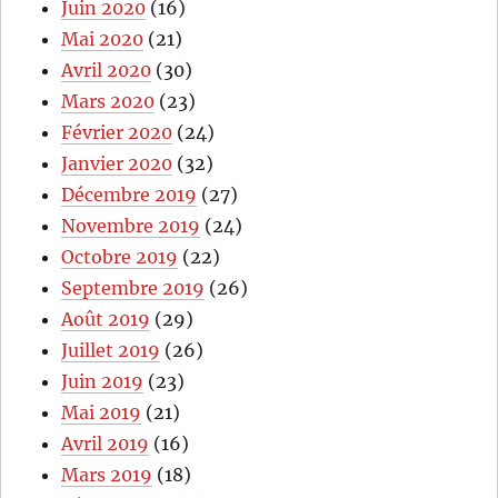
Juin 2020
(16)
Mai 2020
(21)
Avril 2020
(30)
Mars 2020
(23)
Février 2020
(24)
Janvier 2020
(32)
Décembre 2019
(27)
Novembre 2019
(24)
Octobre 2019
(22)
Septembre 2019
(26)
Août 2019
(29)
Juillet 2019
(26)
Juin 2019
(23)
Mai 2019
(21)
Avril 2019
(16)
Mars 2019
(18)