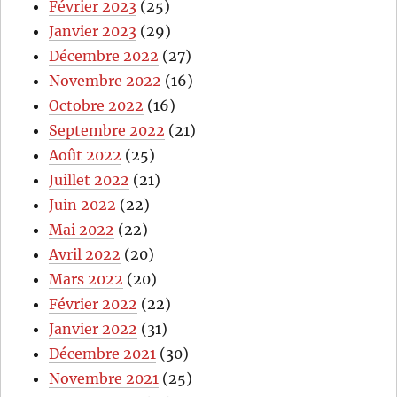
Février 2023
(25)
Janvier 2023
(29)
Décembre 2022
(27)
Novembre 2022
(16)
Octobre 2022
(16)
Septembre 2022
(21)
Août 2022
(25)
Juillet 2022
(21)
Juin 2022
(22)
Mai 2022
(22)
Avril 2022
(20)
Mars 2022
(20)
Février 2022
(22)
Janvier 2022
(31)
Décembre 2021
(30)
Novembre 2021
(25)