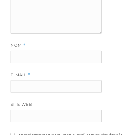
NOM
*
E-MAIL
*
SITE WEB