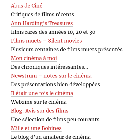
Abus de Ciné
Critiques de films récents
Ann Harding’s Treasures
films rares des années 10, 20 et 30
Films muets – Silent movies
Plusieurs centaines de films muets présentés
Mon cinéma à moi
Des chroniques intéressantes…
Newstrum – notes sur le cinéma
Des présentations bien développées
Il était une fois le cinéma
Webzine sur le cinéma
Blog: Avis sur des films
Une sélection de films peu courants
Mille et une Bobines
Le blog d’un amateur de cinéma