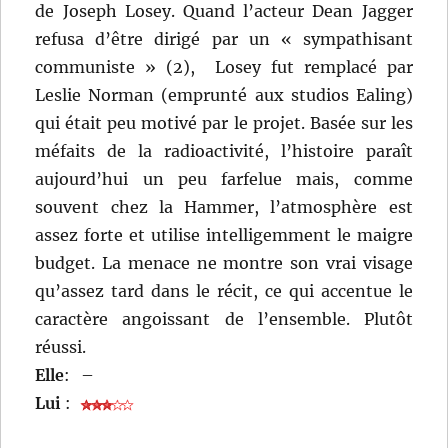
de Joseph Losey. Quand l’acteur Dean Jagger
refusa d’être dirigé par un « sympathisant
communiste » (2), Losey fut remplacé par
Leslie Norman (emprunté aux studios Ealing)
qui était peu motivé par le projet. Basée sur les
méfaits de la radioactivité, l’histoire paraît
aujourd’hui un peu farfelue mais, comme
souvent chez la Hammer, l’atmosphère est
assez forte et utilise intelligemment le maigre
budget. La menace ne montre son vrai visage
qu’assez tard dans le récit, ce qui accentue le
caractère angoissant de l’ensemble. Plutôt
réussi.
Elle
:
–
Lui
: