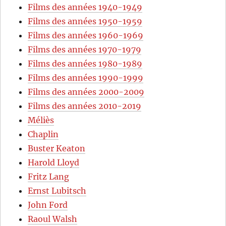
Films des années 1940-1949
Films des années 1950-1959
Films des années 1960-1969
Films des années 1970-1979
Films des années 1980-1989
Films des années 1990-1999
Films des années 2000-2009
Films des années 2010-2019
Méliès
Chaplin
Buster Keaton
Harold Lloyd
Fritz Lang
Ernst Lubitsch
John Ford
Raoul Walsh