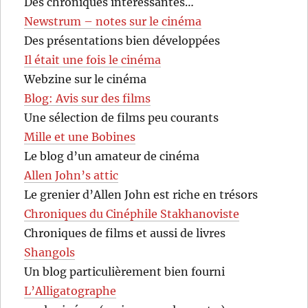
Des chroniques intéressantes…
Newstrum – notes sur le cinéma
Des présentations bien développées
Il était une fois le cinéma
Webzine sur le cinéma
Blog: Avis sur des films
Une sélection de films peu courants
Mille et une Bobines
Le blog d’un amateur de cinéma
Allen John’s attic
Le grenier d’Allen John est riche en trésors
Chroniques du Cinéphile Stakhanoviste
Chroniques de films et aussi de livres
Shangols
Un blog particulièrement bien fourni
L’Alligatographe