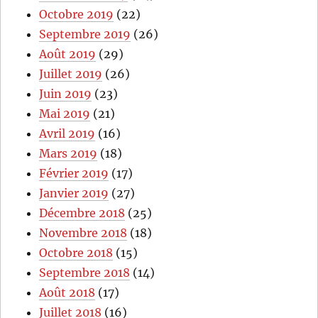
Octobre 2019
(22)
Septembre 2019
(26)
Août 2019
(29)
Juillet 2019
(26)
Juin 2019
(23)
Mai 2019
(21)
Avril 2019
(16)
Mars 2019
(18)
Février 2019
(17)
Janvier 2019
(27)
Décembre 2018
(25)
Novembre 2018
(18)
Octobre 2018
(15)
Septembre 2018
(14)
Août 2018
(17)
Juillet 2018
(16)