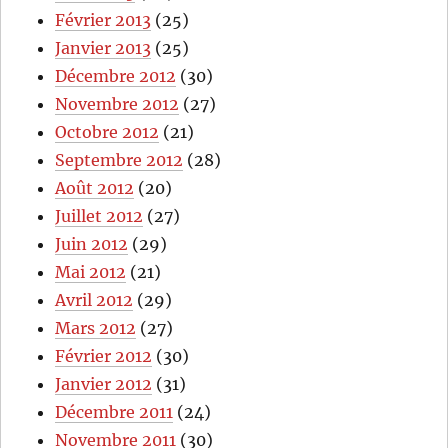
Février 2013
(25)
Janvier 2013
(25)
Décembre 2012
(30)
Novembre 2012
(27)
Octobre 2012
(21)
Septembre 2012
(28)
Août 2012
(20)
Juillet 2012
(27)
Juin 2012
(29)
Mai 2012
(21)
Avril 2012
(29)
Mars 2012
(27)
Février 2012
(30)
Janvier 2012
(31)
Décembre 2011
(24)
Novembre 2011
(30)