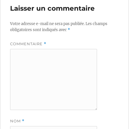
Laisser un commentaire
Votre adresse e-mail ne sera pas publiée.
Les champs
obligatoires sont indiqués avec
*
COMMENTAIRE
*
NOM
*