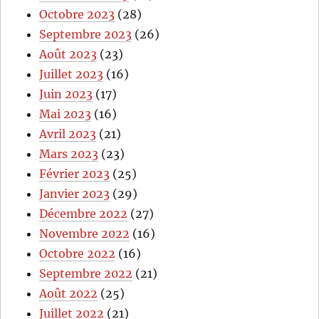
Octobre 2023
(28)
Septembre 2023
(26)
Août 2023
(23)
Juillet 2023
(16)
Juin 2023
(17)
Mai 2023
(16)
Avril 2023
(21)
Mars 2023
(23)
Février 2023
(25)
Janvier 2023
(29)
Décembre 2022
(27)
Novembre 2022
(16)
Octobre 2022
(16)
Septembre 2022
(21)
Août 2022
(25)
Juillet 2022
(21)