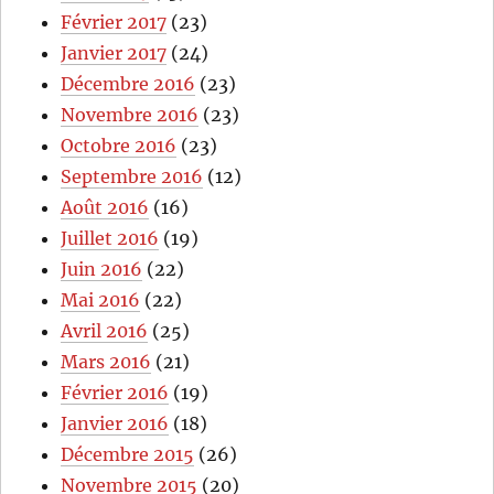
Février 2017
(23)
Janvier 2017
(24)
Décembre 2016
(23)
Novembre 2016
(23)
Octobre 2016
(23)
Septembre 2016
(12)
Août 2016
(16)
Juillet 2016
(19)
Juin 2016
(22)
Mai 2016
(22)
Avril 2016
(25)
Mars 2016
(21)
Février 2016
(19)
Janvier 2016
(18)
Décembre 2015
(26)
Novembre 2015
(20)