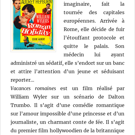
imaginaire, fait la
tournée des capitales
européennes. Arrivée à
Rome, elle décide de fuir
l’étouffant protocole et
quitte le palais. Son
médecin lui ayant
administré un sédatif, elle s’endort sur un banc
et attire l’attention d’un jeune et séduisant
reporter…
Vacances romaines
est un film réalisé par
William Wyler sur un scénario de Dalton
Trumbo. Il s’agit d’une comédie romantique
sur l’amour impossible d’une princesse et d’un
journaliste, un charmant conte de fée. Il s’agit
du premier film hollywoodien de la britannique