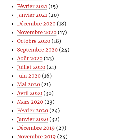
Février 2021
(15)
Janvier 2021
(20)
Décembre 2020
(18)
Novembre 2020
(17)
Octobre 2020
(18)
Septembre 2020
(24)
Août 2020
(23)
Juillet 2020
(21)
Juin 2020
(16)
Mai 2020
(21)
Avril 2020
(30)
Mars 2020
(23)
Février 2020
(24)
Janvier 2020
(32)
Décembre 2019
(27)
Novembre 2019
(24)