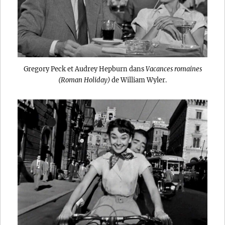
Gregory Peck et Audrey Hepburn dans
Vacances romaines
(Roman Holiday)
de William Wyler.