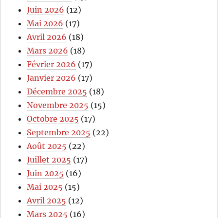
Juin 2026
(12)
Mai 2026
(17)
Avril 2026
(18)
Mars 2026
(18)
Février 2026
(17)
Janvier 2026
(17)
Décembre 2025
(18)
Novembre 2025
(15)
Octobre 2025
(17)
Septembre 2025
(22)
Août 2025
(22)
Juillet 2025
(17)
Juin 2025
(16)
Mai 2025
(15)
Avril 2025
(12)
Mars 2025
(16)