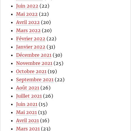
Juin 2022
(22)
Mai 2022
(22)
Avril 2022
(20)
Mars 2022
(20)
Février 2022
(22)
Janvier 2022
(31)
Décembre 2021
(30)
Novembre 2021
(25)
Octobre 2021
(19)
Septembre 2021
(22)
Août 2021
(26)
Juillet 2021
(26)
Juin 2021
(15)
Mai 2021
(13)
Avril 2021
(16)
Mars 2021
(23)