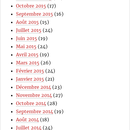
Octobre 2015
(17)
Septembre 2015
(16)
Août 2015
(15)
Juillet 2015
(24)
Juin 2015
(19)
Mai 2015
(24)
Avril 2015
(19)
Mars 2015
(26)
Février 2015
(24)
Janvier 2015
(21)
Décembre 2014
(23)
Novembre 2014
(27)
Octobre 2014
(28)
Septembre 2014
(19)
Août 2014
(18)
Juillet 2014
(24)