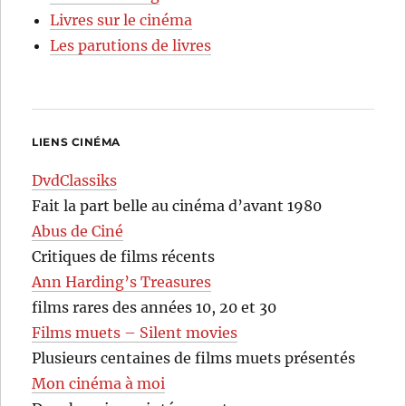
Livres sur le cinéma
Les parutions de livres
LIENS CINÉMA
DvdClassiks
Fait la part belle au cinéma d’avant 1980
Abus de Ciné
Critiques de films récents
Ann Harding’s Treasures
films rares des années 10, 20 et 30
Films muets – Silent movies
Plusieurs centaines de films muets présentés
Mon cinéma à moi