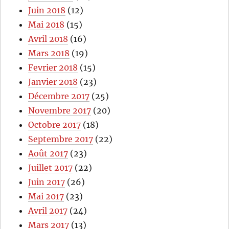
Juin 2018
(12)
Mai 2018
(15)
Avril 2018
(16)
Mars 2018
(19)
Fevrier 2018
(15)
Janvier 2018
(23)
Décembre 2017
(25)
Novembre 2017
(20)
Octobre 2017
(18)
Septembre 2017
(22)
Août 2017
(23)
Juillet 2017
(22)
Juin 2017
(26)
Mai 2017
(23)
Avril 2017
(24)
Mars 2017
(13)