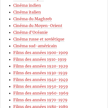
Cinéma indien
Cinéma italien
Cinéma du Maghreb
Cinéma du Moyen-Orient
Cinéma d’Océanie
Cinéma russe et soviétique
Cinéma sud-américain
Films des années 1900-1909
Films des années 1910-1919
Films des années 1920-1929
Films des années 1930-1939
Films des années 1940-1949
Films des années 1950-1959
Films des années 1960-1969
Films des années 1970-1979
Films des années 1980-1989