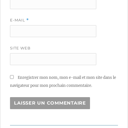
E-MAIL
*
SITE WEB
Enregistrer mon nom, mon e-mail et mon site dans le
navigateur pour mon prochain commentaire.