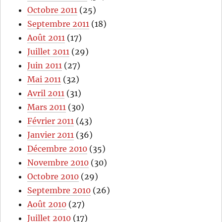
Octobre 2011
(25)
Septembre 2011
(18)
Août 2011
(17)
Juillet 2011
(29)
Juin 2011
(27)
Mai 2011
(32)
Avril 2011
(31)
Mars 2011
(30)
Février 2011
(43)
Janvier 2011
(36)
Décembre 2010
(35)
Novembre 2010
(30)
Octobre 2010
(29)
Septembre 2010
(26)
Août 2010
(27)
Juillet 2010
(17)