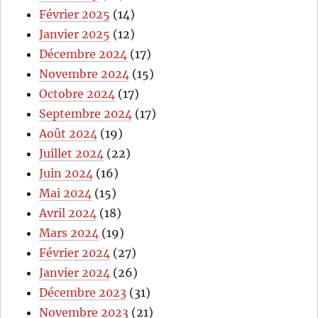
Février 2025
(14)
Janvier 2025
(12)
Décembre 2024
(17)
Novembre 2024
(15)
Octobre 2024
(17)
Septembre 2024
(17)
Août 2024
(19)
Juillet 2024
(22)
Juin 2024
(16)
Mai 2024
(15)
Avril 2024
(18)
Mars 2024
(19)
Février 2024
(27)
Janvier 2024
(26)
Décembre 2023
(31)
Novembre 2023
(21)