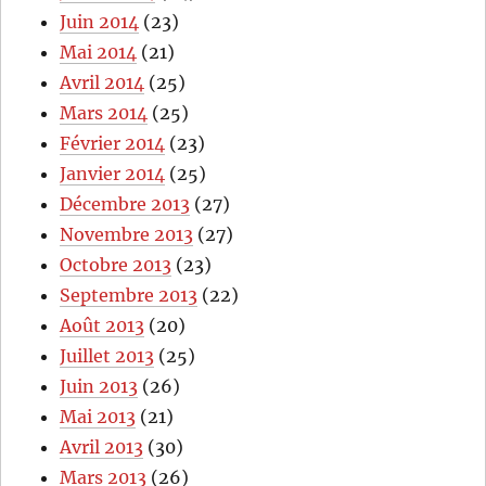
Juin 2014
(23)
Mai 2014
(21)
Avril 2014
(25)
Mars 2014
(25)
Février 2014
(23)
Janvier 2014
(25)
Décembre 2013
(27)
Novembre 2013
(27)
Octobre 2013
(23)
Septembre 2013
(22)
Août 2013
(20)
Juillet 2013
(25)
Juin 2013
(26)
Mai 2013
(21)
Avril 2013
(30)
Mars 2013
(26)