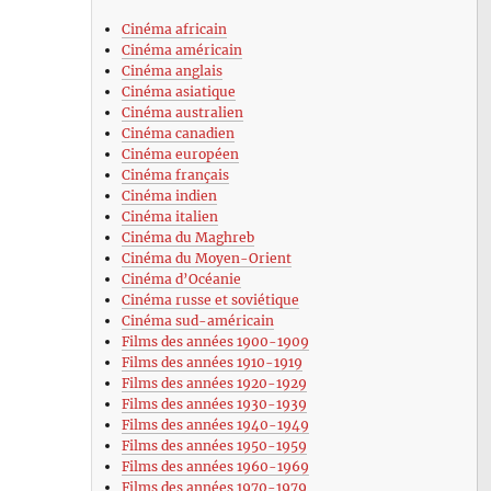
Cinéma africain
Cinéma américain
Cinéma anglais
Cinéma asiatique
Cinéma australien
Cinéma canadien
Cinéma européen
Cinéma français
Cinéma indien
Cinéma italien
Cinéma du Maghreb
Cinéma du Moyen-Orient
Cinéma d’Océanie
Cinéma russe et soviétique
Cinéma sud-américain
Films des années 1900-1909
Films des années 1910-1919
Films des années 1920-1929
Films des années 1930-1939
Films des années 1940-1949
Films des années 1950-1959
Films des années 1960-1969
Films des années 1970-1979