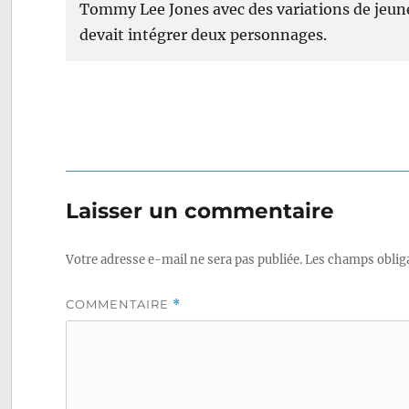
Tommy Lee Jones avec des variations de jeunes
devait intégrer deux personnages.
Laisser un commentaire
Votre adresse e-mail ne sera pas publiée.
Les champs obliga
COMMENTAIRE
*