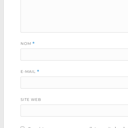
NOM
*
E-MAIL
*
SITE WEB