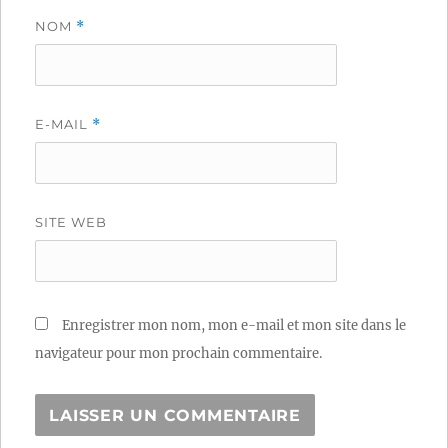
NOM
*
E-MAIL
*
SITE WEB
Enregistrer mon nom, mon e-mail et mon site dans le
navigateur pour mon prochain commentaire.