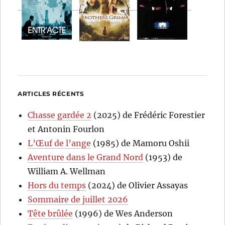
ARTICLES RÉCENTS
Chasse gardée 2
(2025) de Frédéric Forestier
et Antonin Fourlon
L’Œuf de l’ange
(1985) de Mamoru Oshii
Aventure dans le Grand Nord
(1953) de
William A. Wellman
Hors du temps
(2024) de Olivier Assayas
Sommaire de juillet 2026
Tête brûlée
(1996) de Wes Anderson