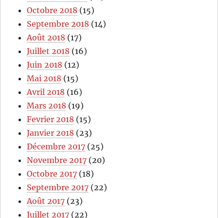
Octobre 2018
(15)
Septembre 2018
(14)
Août 2018
(17)
Juillet 2018
(16)
Juin 2018
(12)
Mai 2018
(15)
Avril 2018
(16)
Mars 2018
(19)
Fevrier 2018
(15)
Janvier 2018
(23)
Décembre 2017
(25)
Novembre 2017
(20)
Octobre 2017
(18)
Septembre 2017
(22)
Août 2017
(23)
Juillet 2017
(22)