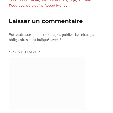
Redgrave
,
père et fils
,
Robert Morley
Laisser un commentaire
Votre adresse e-mail ne sera pas publiée.
Les champs
obligatoires sont indiqués avec
*
COMMENTAIRE
*