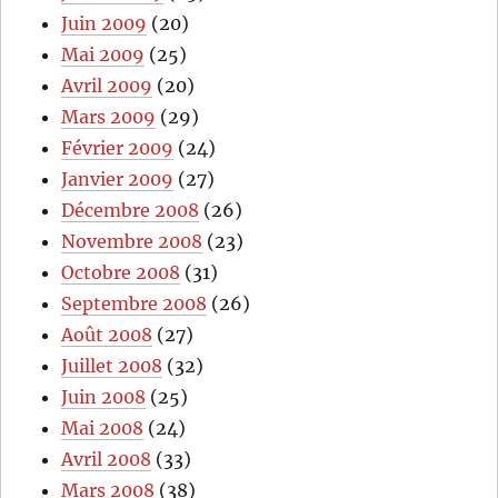
Juin 2009
(20)
Mai 2009
(25)
Avril 2009
(20)
Mars 2009
(29)
Février 2009
(24)
Janvier 2009
(27)
Décembre 2008
(26)
Novembre 2008
(23)
Octobre 2008
(31)
Septembre 2008
(26)
Août 2008
(27)
Juillet 2008
(32)
Juin 2008
(25)
Mai 2008
(24)
Avril 2008
(33)
Mars 2008
(38)