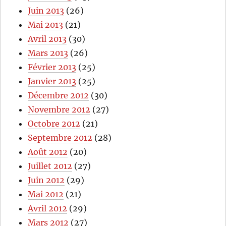
Juin 2013
(26)
Mai 2013
(21)
Avril 2013
(30)
Mars 2013
(26)
Février 2013
(25)
Janvier 2013
(25)
Décembre 2012
(30)
Novembre 2012
(27)
Octobre 2012
(21)
Septembre 2012
(28)
Août 2012
(20)
Juillet 2012
(27)
Juin 2012
(29)
Mai 2012
(21)
Avril 2012
(29)
Mars 2012
(27)