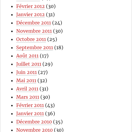
Février 2012
(30)
Janvier 2012
(31)
Décembre 2011
(24)
Novembre 2011
(30)
Octobre 2011
(25)
Septembre 2011
(18)
Août 2011
(17)
Juillet 2011
(29)
Juin 2011
(27)
Mai 2011
(32)
Avril 2011
(31)
Mars 2011
(30)
Février 2011
(43)
Janvier 2011
(36)
Décembre 2010
(35)
Novembre 2010
(30)