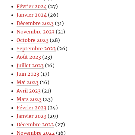
Février 2024
(27)
Janvier 2024
(26)
Décembre 2023
(31)
Novembre 2023
(21)
Octobre 2023
(28)
Septembre 2023
(26)
Août 2023
(23)
Juillet 2023
(16)
Juin 2023
(17)
Mai 2023
(16)
Avril 2023
(21)
Mars 2023
(23)
Février 2023
(25)
Janvier 2023
(29)
Décembre 2022
(27)
Novembre 2022
(16)