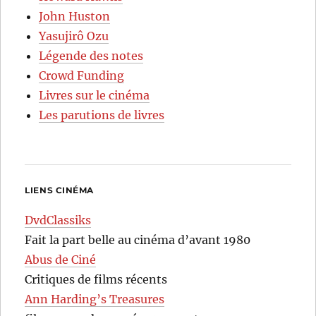
John Huston
Yasujirô Ozu
Légende des notes
Crowd Funding
Livres sur le cinéma
Les parutions de livres
LIENS CINÉMA
DvdClassiks
Fait la part belle au cinéma d’avant 1980
Abus de Ciné
Critiques de films récents
Ann Harding’s Treasures