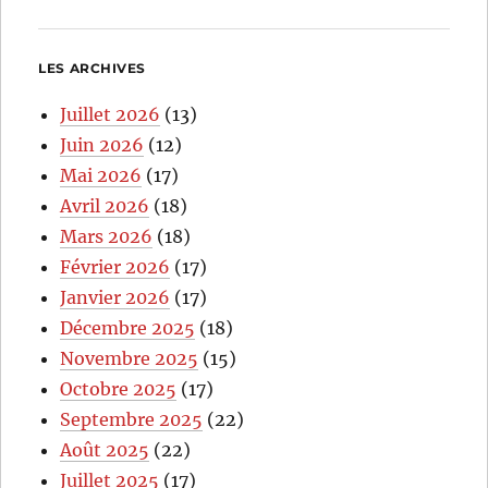
LES ARCHIVES
Juillet 2026
(13)
Juin 2026
(12)
Mai 2026
(17)
Avril 2026
(18)
Mars 2026
(18)
Février 2026
(17)
Janvier 2026
(17)
Décembre 2025
(18)
Novembre 2025
(15)
Octobre 2025
(17)
Septembre 2025
(22)
Août 2025
(22)
Juillet 2025
(17)