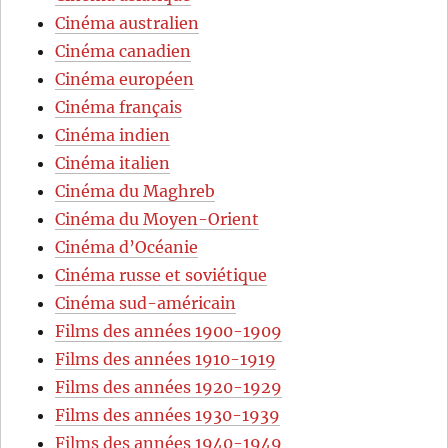
Cinéma australien
Cinéma canadien
Cinéma européen
Cinéma français
Cinéma indien
Cinéma italien
Cinéma du Maghreb
Cinéma du Moyen-Orient
Cinéma d’Océanie
Cinéma russe et soviétique
Cinéma sud-américain
Films des années 1900-1909
Films des années 1910-1919
Films des années 1920-1929
Films des années 1930-1939
Films des années 1940-1949