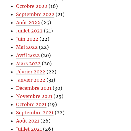
Octobre 2022
(16)
Septembre 2022
(21)
Août 2022
(25)
Juillet 2022
(21)
Juin 2022
(22)
Mai 2022
(22)
Avril 2022
(20)
Mars 2022
(20)
Février 2022
(22)
Janvier 2022
(31)
Décembre 2021
(30)
Novembre 2021
(25)
Octobre 2021
(19)
Septembre 2021
(22)
Août 2021
(26)
Juillet 2021
(26)