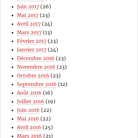
Juin 2017
(26)
Mai 2017
(23)
Avril 2017
(24)
Mars 2017
(13)
Février 2017
(23)
Janvier 2017
(24)
Décembre 2016
(23)
Novembre 2016
(23)
Octobre 2016
(23)
Septembre 2016
(12)
Août 2016
(16)
Juillet 2016
(19)
Juin 2016
(22)
Mai 2016
(22)
Avril 2016
(25)
Mars 2016
(21)