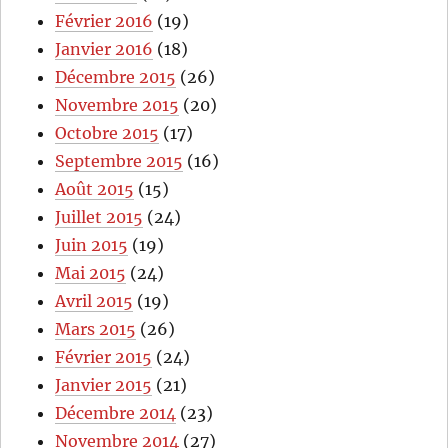
Février 2016
(19)
Janvier 2016
(18)
Décembre 2015
(26)
Novembre 2015
(20)
Octobre 2015
(17)
Septembre 2015
(16)
Août 2015
(15)
Juillet 2015
(24)
Juin 2015
(19)
Mai 2015
(24)
Avril 2015
(19)
Mars 2015
(26)
Février 2015
(24)
Janvier 2015
(21)
Décembre 2014
(23)
Novembre 2014
(27)