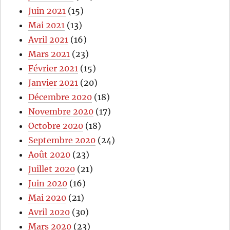
Juin 2021
(15)
Mai 2021
(13)
Avril 2021
(16)
Mars 2021
(23)
Février 2021
(15)
Janvier 2021
(20)
Décembre 2020
(18)
Novembre 2020
(17)
Octobre 2020
(18)
Septembre 2020
(24)
Août 2020
(23)
Juillet 2020
(21)
Juin 2020
(16)
Mai 2020
(21)
Avril 2020
(30)
Mars 2020
(23)