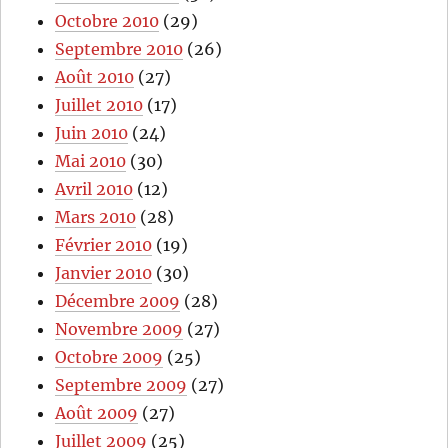
Octobre 2010
(29)
Septembre 2010
(26)
Août 2010
(27)
Juillet 2010
(17)
Juin 2010
(24)
Mai 2010
(30)
Avril 2010
(12)
Mars 2010
(28)
Février 2010
(19)
Janvier 2010
(30)
Décembre 2009
(28)
Novembre 2009
(27)
Octobre 2009
(25)
Septembre 2009
(27)
Août 2009
(27)
Juillet 2009
(25)