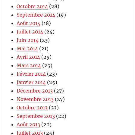
Octobre 2014
(28)
Septembre 2014
(19)
Août 2014
(18)
Juillet 2014
(24)
Juin 2014
(23)
Mai 2014
(21)
Avril 2014
(25)
Mars 2014
(25)
Février 2014
(23)
Janvier 2014
(25)
Décembre 2013
(27)
Novembre 2013
(27)
Octobre 2013
(23)
Septembre 2013
(22)
Août 2013
(20)
Juillet 2013
(25)