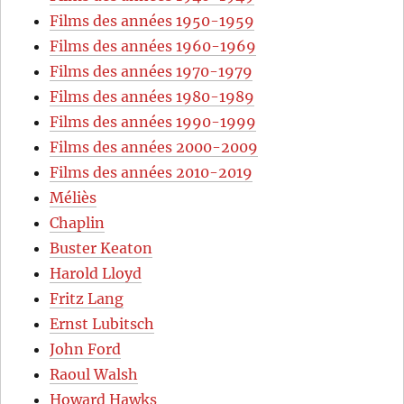
Films des années 1950-1959
Films des années 1960-1969
Films des années 1970-1979
Films des années 1980-1989
Films des années 1990-1999
Films des années 2000-2009
Films des années 2010-2019
Méliès
Chaplin
Buster Keaton
Harold Lloyd
Fritz Lang
Ernst Lubitsch
John Ford
Raoul Walsh
Howard Hawks