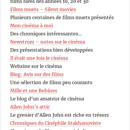
films rares des années 10, 20 et 30
Films muets – Silent movies
Plusieurs centaines de films muets présentés
Mon cinéma à moi
Des chroniques intéressantes…
Newstrum – notes sur le cinéma
Des présentations bien développées
Il était une fois le cinéma
Webzine sur le cinéma
Blog: Avis sur des films
Une sélection de films peu courants
Mille et une Bobines
Le blog d’un amateur de cinéma
Allen John’s attic
Le grenier d’Allen John est riche en trésors
Chroniques du Cinéphile Stakhanoviste