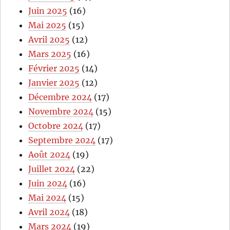
Juin 2025
(16)
Mai 2025
(15)
Avril 2025
(12)
Mars 2025
(16)
Février 2025
(14)
Janvier 2025
(12)
Décembre 2024
(17)
Novembre 2024
(15)
Octobre 2024
(17)
Septembre 2024
(17)
Août 2024
(19)
Juillet 2024
(22)
Juin 2024
(16)
Mai 2024
(15)
Avril 2024
(18)
Mars 2024
(19)