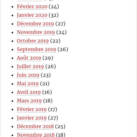
Février 2020
(24)
Janvier 2020
(32)
Décembre 2019
(27)
Novembre 2019
(24)
Octobre 2019
(22)
Septembre 2019
(26)
Août 2019
(29)
Juillet 2019
(26)
Juin 2019
(23)
Mai 2019
(21)
Avril 2019
(16)
Mars 2019
(18)
Février 2019
(17)
Janvier 2019
(27)
Décembre 2018
(25)
Novembre 2018
(18)