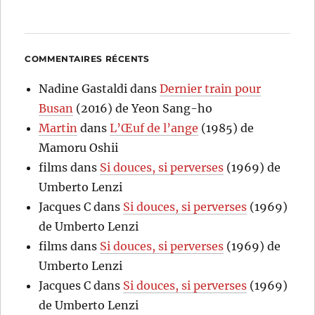
COMMENTAIRES RÉCENTS
Nadine Gastaldi
dans
Dernier train pour
Busan
(2016) de Yeon Sang-ho
Martin
dans
L’Œuf de l’ange
(1985) de
Mamoru Oshii
films
dans
Si douces, si perverses
(1969) de
Umberto Lenzi
Jacques C
dans
Si douces, si perverses
(1969)
de Umberto Lenzi
films
dans
Si douces, si perverses
(1969) de
Umberto Lenzi
Jacques C
dans
Si douces, si perverses
(1969)
de Umberto Lenzi