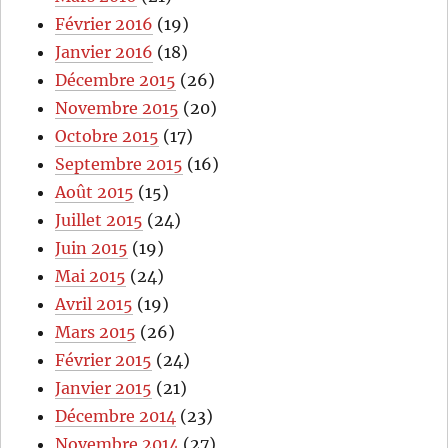
Février 2016
(19)
Janvier 2016
(18)
Décembre 2015
(26)
Novembre 2015
(20)
Octobre 2015
(17)
Septembre 2015
(16)
Août 2015
(15)
Juillet 2015
(24)
Juin 2015
(19)
Mai 2015
(24)
Avril 2015
(19)
Mars 2015
(26)
Février 2015
(24)
Janvier 2015
(21)
Décembre 2014
(23)
Novembre 2014
(27)