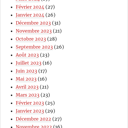
Février 2024
(27)
Janvier 2024
(26)
Décembre 2023
(31)
Novembre 2023
(21)
Octobre 2023
(28)
Septembre 2023
(26)
Août 2023
(23)
Juillet 2023
(16)
Juin 2023
(17)
Mai 2023
(16)
Avril 2023
(21)
Mars 2023
(23)
Février 2023
(25)
Janvier 2023
(29)
Décembre 2022
(27)
Novembre 2022
(16)