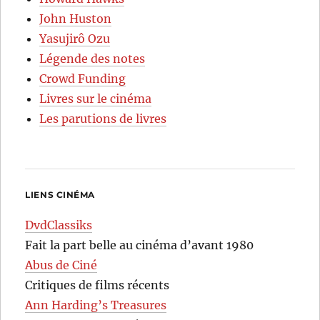
John Huston
Yasujirô Ozu
Légende des notes
Crowd Funding
Livres sur le cinéma
Les parutions de livres
LIENS CINÉMA
DvdClassiks
Fait la part belle au cinéma d’avant 1980
Abus de Ciné
Critiques de films récents
Ann Harding’s Treasures