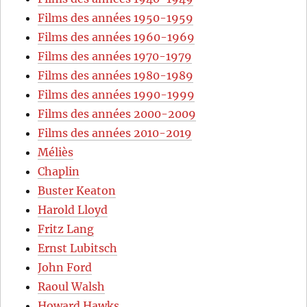
Films des années 1950-1959
Films des années 1960-1969
Films des années 1970-1979
Films des années 1980-1989
Films des années 1990-1999
Films des années 2000-2009
Films des années 2010-2019
Méliès
Chaplin
Buster Keaton
Harold Lloyd
Fritz Lang
Ernst Lubitsch
John Ford
Raoul Walsh
Howard Hawks