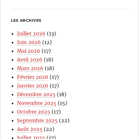
LES ARCHIVES
Juillet 2026
(13)
Juin 2026
(12)
Mai 2026
(17)
Avril 2026
(18)
Mars 2026
(18)
Février 2026
(17)
Janvier 2026
(17)
Décembre 2025
(18)
Novembre 2025
(15)
Octobre 2025
(17)
Septembre 2025
(22)
Août 2025
(22)
Juillet 2025
(17)