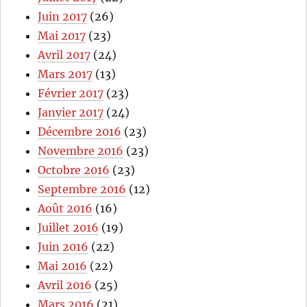
Juin 2017
(26)
Mai 2017
(23)
Avril 2017
(24)
Mars 2017
(13)
Février 2017
(23)
Janvier 2017
(24)
Décembre 2016
(23)
Novembre 2016
(23)
Octobre 2016
(23)
Septembre 2016
(12)
Août 2016
(16)
Juillet 2016
(19)
Juin 2016
(22)
Mai 2016
(22)
Avril 2016
(25)
Mars 2016
(21)