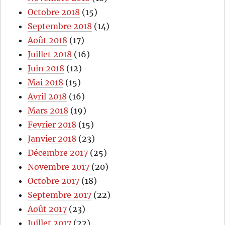
Octobre 2018
(15)
Septembre 2018
(14)
Août 2018
(17)
Juillet 2018
(16)
Juin 2018
(12)
Mai 2018
(15)
Avril 2018
(16)
Mars 2018
(19)
Fevrier 2018
(15)
Janvier 2018
(23)
Décembre 2017
(25)
Novembre 2017
(20)
Octobre 2017
(18)
Septembre 2017
(22)
Août 2017
(23)
Juillet 2017
(22)