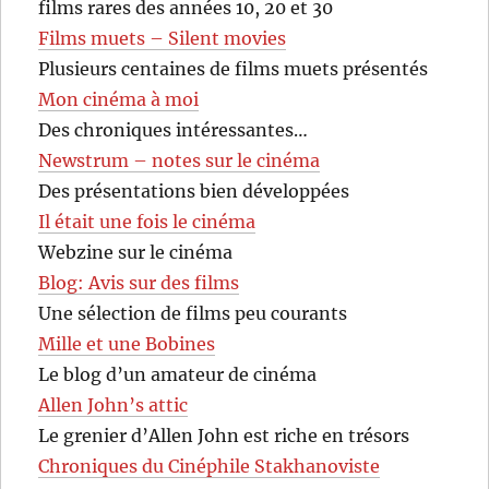
films rares des années 10, 20 et 30
Films muets – Silent movies
Plusieurs centaines de films muets présentés
Mon cinéma à moi
Des chroniques intéressantes…
Newstrum – notes sur le cinéma
Des présentations bien développées
Il était une fois le cinéma
Webzine sur le cinéma
Blog: Avis sur des films
Une sélection de films peu courants
Mille et une Bobines
Le blog d’un amateur de cinéma
Allen John’s attic
Le grenier d’Allen John est riche en trésors
Chroniques du Cinéphile Stakhanoviste