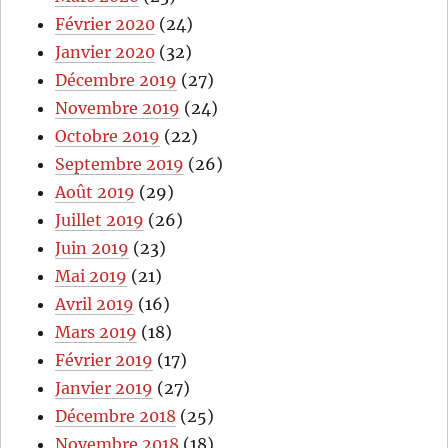
Février 2020
(24)
Janvier 2020
(32)
Décembre 2019
(27)
Novembre 2019
(24)
Octobre 2019
(22)
Septembre 2019
(26)
Août 2019
(29)
Juillet 2019
(26)
Juin 2019
(23)
Mai 2019
(21)
Avril 2019
(16)
Mars 2019
(18)
Février 2019
(17)
Janvier 2019
(27)
Décembre 2018
(25)
Novembre 2018
(18)