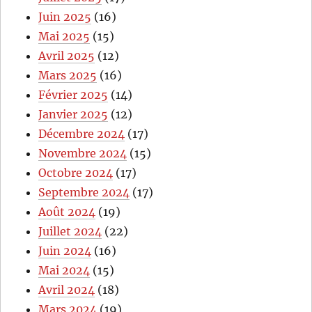
Juin 2025
(16)
Mai 2025
(15)
Avril 2025
(12)
Mars 2025
(16)
Février 2025
(14)
Janvier 2025
(12)
Décembre 2024
(17)
Novembre 2024
(15)
Octobre 2024
(17)
Septembre 2024
(17)
Août 2024
(19)
Juillet 2024
(22)
Juin 2024
(16)
Mai 2024
(15)
Avril 2024
(18)
Mars 2024
(19)