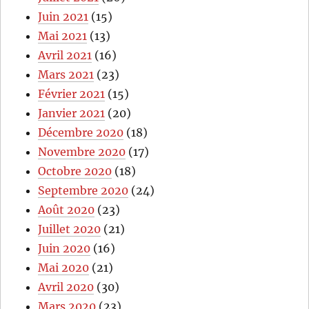
Juin 2021
(15)
Mai 2021
(13)
Avril 2021
(16)
Mars 2021
(23)
Février 2021
(15)
Janvier 2021
(20)
Décembre 2020
(18)
Novembre 2020
(17)
Octobre 2020
(18)
Septembre 2020
(24)
Août 2020
(23)
Juillet 2020
(21)
Juin 2020
(16)
Mai 2020
(21)
Avril 2020
(30)
Mars 2020
(23)