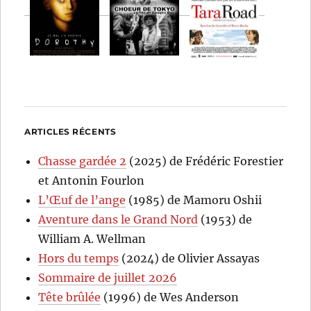
ARTICLES RÉCENTS
Chasse gardée 2
(2025) de Frédéric Forestier
et Antonin Fourlon
L’Œuf de l’ange
(1985) de Mamoru Oshii
Aventure dans le Grand Nord
(1953) de
William A. Wellman
Hors du temps
(2024) de Olivier Assayas
Sommaire de juillet 2026
Tête brûlée
(1996) de Wes Anderson