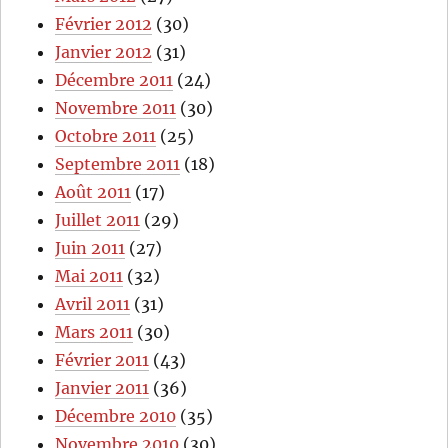
Février 2012
(30)
Janvier 2012
(31)
Décembre 2011
(24)
Novembre 2011
(30)
Octobre 2011
(25)
Septembre 2011
(18)
Août 2011
(17)
Juillet 2011
(29)
Juin 2011
(27)
Mai 2011
(32)
Avril 2011
(31)
Mars 2011
(30)
Février 2011
(43)
Janvier 2011
(36)
Décembre 2010
(35)
Novembre 2010
(30)