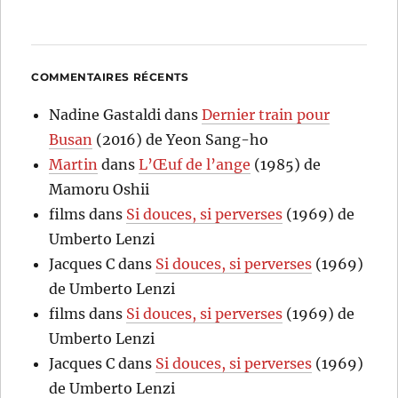
COMMENTAIRES RÉCENTS
Nadine Gastaldi
dans
Dernier train pour
Busan
(2016) de Yeon Sang-ho
Martin
dans
L’Œuf de l’ange
(1985) de
Mamoru Oshii
films
dans
Si douces, si perverses
(1969) de
Umberto Lenzi
Jacques C
dans
Si douces, si perverses
(1969)
de Umberto Lenzi
films
dans
Si douces, si perverses
(1969) de
Umberto Lenzi
Jacques C
dans
Si douces, si perverses
(1969)
de Umberto Lenzi