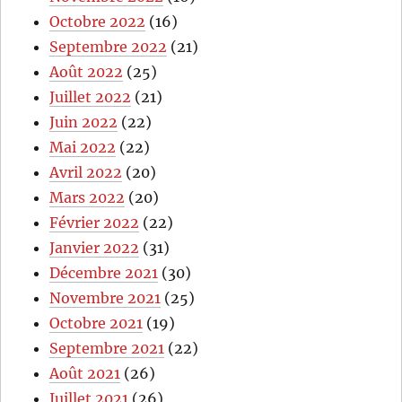
Octobre 2022
(16)
Septembre 2022
(21)
Août 2022
(25)
Juillet 2022
(21)
Juin 2022
(22)
Mai 2022
(22)
Avril 2022
(20)
Mars 2022
(20)
Février 2022
(22)
Janvier 2022
(31)
Décembre 2021
(30)
Novembre 2021
(25)
Octobre 2021
(19)
Septembre 2021
(22)
Août 2021
(26)
Juillet 2021
(26)