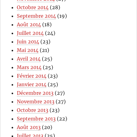
Octobre 2014
(28)
Septembre 2014
(19)
Août 2014
(18)
Juillet 2014
(24)
Juin 2014
(23)
Mai 2014
(21)
Avril 2014
(25)
Mars 2014
(25)
Février 2014
(23)
Janvier 2014
(25)
Décembre 2013
(27)
Novembre 2013
(27)
Octobre 2013
(23)
Septembre 2013
(22)
Août 2013
(20)
Juillet 2013
(25)