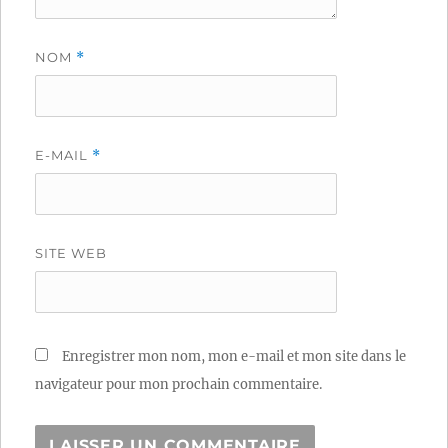
NOM
*
E-MAIL
*
SITE WEB
Enregistrer mon nom, mon e-mail et mon site dans le
navigateur pour mon prochain commentaire.