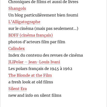
Chroniques de films et aussi de livres
Shangols
Un blog particulièrement bien fourni
L’Alligatographe
sur le cinéma (mais pas seulement…)
BDFF (cinéma français)
photos d’acteurs film par film
Calindex
Index du contenu des revues de cinéma
JLIPolar – Jean-Louis Ivani
Les polars français de 1945 à 1962
The Blonde at the Film
a fresh look at old films
Silent Era
new and info on silent films