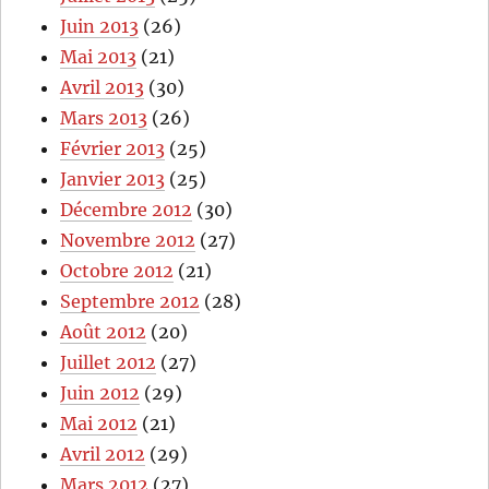
Juin 2013
(26)
Mai 2013
(21)
Avril 2013
(30)
Mars 2013
(26)
Février 2013
(25)
Janvier 2013
(25)
Décembre 2012
(30)
Novembre 2012
(27)
Octobre 2012
(21)
Septembre 2012
(28)
Août 2012
(20)
Juillet 2012
(27)
Juin 2012
(29)
Mai 2012
(21)
Avril 2012
(29)
Mars 2012
(27)