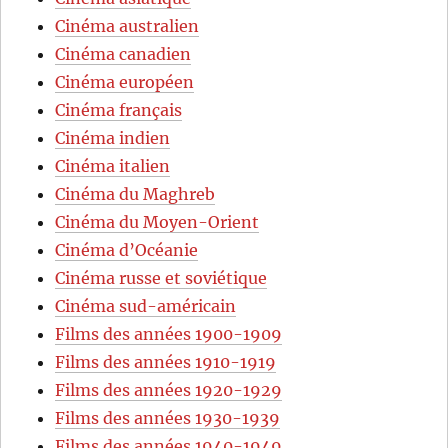
Cinéma australien
Cinéma canadien
Cinéma européen
Cinéma français
Cinéma indien
Cinéma italien
Cinéma du Maghreb
Cinéma du Moyen-Orient
Cinéma d’Océanie
Cinéma russe et soviétique
Cinéma sud-américain
Films des années 1900-1909
Films des années 1910-1919
Films des années 1920-1929
Films des années 1930-1939
Films des années 1940-1949