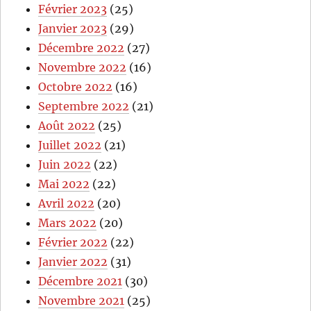
Février 2023
(25)
Janvier 2023
(29)
Décembre 2022
(27)
Novembre 2022
(16)
Octobre 2022
(16)
Septembre 2022
(21)
Août 2022
(25)
Juillet 2022
(21)
Juin 2022
(22)
Mai 2022
(22)
Avril 2022
(20)
Mars 2022
(20)
Février 2022
(22)
Janvier 2022
(31)
Décembre 2021
(30)
Novembre 2021
(25)