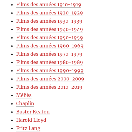
Films des années 1910-1919
Films des années 1920-1929
Films des années 1930-1939
Films des années 1940-1949
Films des années 1950-1959
Films des années 1960-1969
Films des années 1970-1979
Films des années 1980-1989
Films des années 1990-1999
Films des années 2000-2009
Films des années 2010-2019
Méliès
Chaplin
Buster Keaton
Harold Lloyd
Fritz Lang