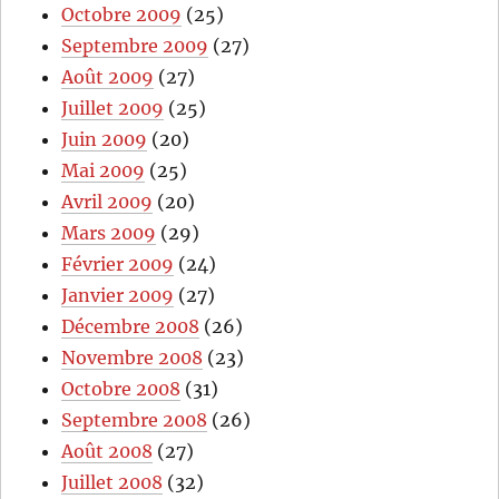
Octobre 2009
(25)
Septembre 2009
(27)
Août 2009
(27)
Juillet 2009
(25)
Juin 2009
(20)
Mai 2009
(25)
Avril 2009
(20)
Mars 2009
(29)
Février 2009
(24)
Janvier 2009
(27)
Décembre 2008
(26)
Novembre 2008
(23)
Octobre 2008
(31)
Septembre 2008
(26)
Août 2008
(27)
Juillet 2008
(32)