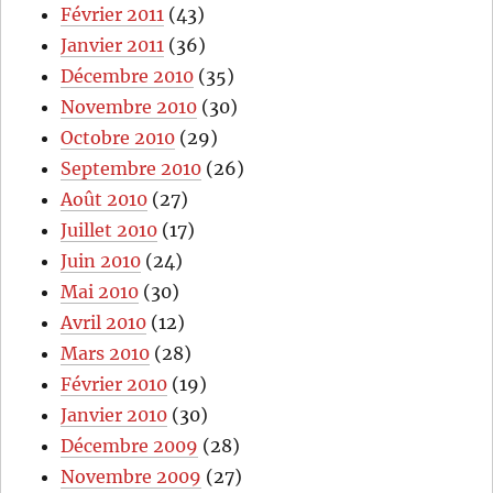
Février 2011
(43)
Janvier 2011
(36)
Décembre 2010
(35)
Novembre 2010
(30)
Octobre 2010
(29)
Septembre 2010
(26)
Août 2010
(27)
Juillet 2010
(17)
Juin 2010
(24)
Mai 2010
(30)
Avril 2010
(12)
Mars 2010
(28)
Février 2010
(19)
Janvier 2010
(30)
Décembre 2009
(28)
Novembre 2009
(27)