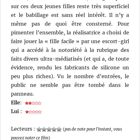
sur ces deux jeunes filles reste très superficiel
et le babillage est sans réel intérêt. Il n’y a
même pas de quoi être consterné. Pour
pimenter l’ensemble, la réalisatrice a choisi de
faire jouer la « fille facile » par une escort-girl
qui a accédé à la notoriété à la rubrique des
faits divers ultra-médiatisés (et qui a, de toute
évidence, rendu les fabricants de silicone un
peu plus riches). Vu le nombre d’entrées, le
public ne semble pas être tombé dans le
panneau.
Elle
:
Lui
:
Lecteurs :
(
pas de note pour l'instant, vous
pouvez noter ce film
)