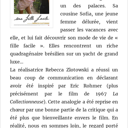
un des palaces. Sa
cousine Sofia, une jeune
femme délurée, vient
passer les vacances avec
elle, et lui fait découvrir son mode de vie de «
fille facile ». Elles rencontrent un riche
quadragénaire brésilien sur un yacht de grand
luxe…
La réalisatrice Rebecca Zlotowski a réussi un
beau coup de communication en déclarant
avoir été inspiré par Eric Rohmer (plus
précisément par le film de 1967
La
Collectionneuse
). Cette analogie a été reprise en
chœur par une bonne partie de la critique qui a
été plus que bienveillante envers le film. En
réalité, nous en sommes loin, le regard porté