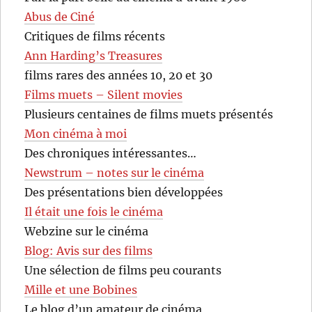
Abus de Ciné
Critiques de films récents
Ann Harding’s Treasures
films rares des années 10, 20 et 30
Films muets – Silent movies
Plusieurs centaines de films muets présentés
Mon cinéma à moi
Des chroniques intéressantes…
Newstrum – notes sur le cinéma
Des présentations bien développées
Il était une fois le cinéma
Webzine sur le cinéma
Blog: Avis sur des films
Une sélection de films peu courants
Mille et une Bobines
Le blog d’un amateur de cinéma