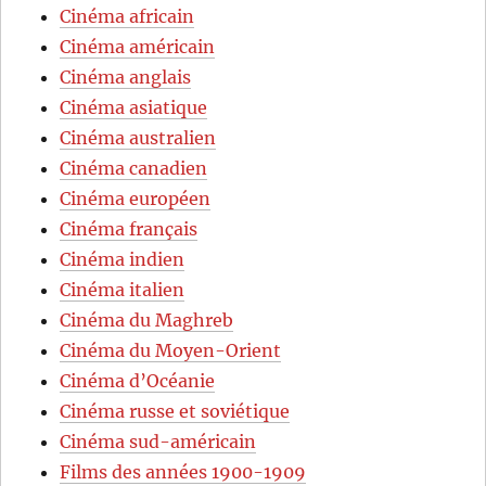
Cinéma africain
Cinéma américain
Cinéma anglais
Cinéma asiatique
Cinéma australien
Cinéma canadien
Cinéma européen
Cinéma français
Cinéma indien
Cinéma italien
Cinéma du Maghreb
Cinéma du Moyen-Orient
Cinéma d’Océanie
Cinéma russe et soviétique
Cinéma sud-américain
Films des années 1900-1909