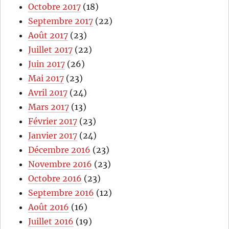
Octobre 2017
(18)
Septembre 2017
(22)
Août 2017
(23)
Juillet 2017
(22)
Juin 2017
(26)
Mai 2017
(23)
Avril 2017
(24)
Mars 2017
(13)
Février 2017
(23)
Janvier 2017
(24)
Décembre 2016
(23)
Novembre 2016
(23)
Octobre 2016
(23)
Septembre 2016
(12)
Août 2016
(16)
Juillet 2016
(19)