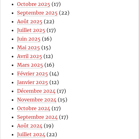
Octobre 2025
(17)
Septembre 2025
(22)
Août 2025
(22)
Juillet 2025
(17)
Juin 2025
(16)
Mai 2025
(15)
Avril 2025
(12)
Mars 2025
(16)
Février 2025
(14)
Janvier 2025
(12)
Décembre 2024
(17)
Novembre 2024
(15)
Octobre 2024
(17)
Septembre 2024
(17)
Août 2024
(19)
Juillet 2024
(22)