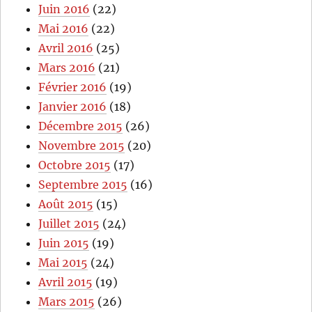
Juin 2016
(22)
Mai 2016
(22)
Avril 2016
(25)
Mars 2016
(21)
Février 2016
(19)
Janvier 2016
(18)
Décembre 2015
(26)
Novembre 2015
(20)
Octobre 2015
(17)
Septembre 2015
(16)
Août 2015
(15)
Juillet 2015
(24)
Juin 2015
(19)
Mai 2015
(24)
Avril 2015
(19)
Mars 2015
(26)