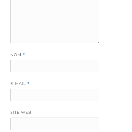
NOM
*
E-MAIL
*
SITE WEB