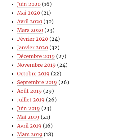
Juin 2020
(16)
Mai 2020
(21)
Avril 2020
(30)
Mars 2020
(23)
Février 2020
(24)
Janvier 2020
(32)
Décembre 2019
(27)
Novembre 2019
(24)
Octobre 2019
(22)
Septembre 2019
(26)
Août 2019
(29)
Juillet 2019
(26)
Juin 2019
(23)
Mai 2019
(21)
Avril 2019
(16)
Mars 2019
(18)