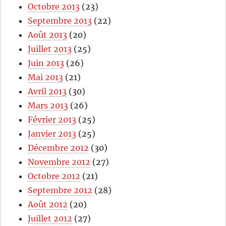
Octobre 2013
(23)
Septembre 2013
(22)
Août 2013
(20)
Juillet 2013
(25)
Juin 2013
(26)
Mai 2013
(21)
Avril 2013
(30)
Mars 2013
(26)
Février 2013
(25)
Janvier 2013
(25)
Décembre 2012
(30)
Novembre 2012
(27)
Octobre 2012
(21)
Septembre 2012
(28)
Août 2012
(20)
Juillet 2012
(27)