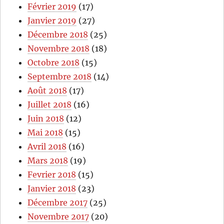
Février 2019
(17)
Janvier 2019
(27)
Décembre 2018
(25)
Novembre 2018
(18)
Octobre 2018
(15)
Septembre 2018
(14)
Août 2018
(17)
Juillet 2018
(16)
Juin 2018
(12)
Mai 2018
(15)
Avril 2018
(16)
Mars 2018
(19)
Fevrier 2018
(15)
Janvier 2018
(23)
Décembre 2017
(25)
Novembre 2017
(20)