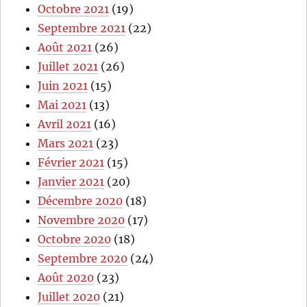
Octobre 2021
(19)
Septembre 2021
(22)
Août 2021
(26)
Juillet 2021
(26)
Juin 2021
(15)
Mai 2021
(13)
Avril 2021
(16)
Mars 2021
(23)
Février 2021
(15)
Janvier 2021
(20)
Décembre 2020
(18)
Novembre 2020
(17)
Octobre 2020
(18)
Septembre 2020
(24)
Août 2020
(23)
Juillet 2020
(21)