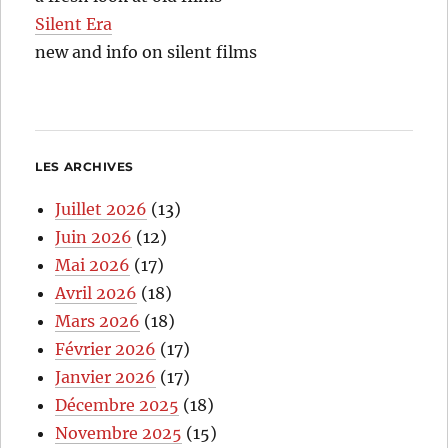
Silent Era
new and info on silent films
LES ARCHIVES
Juillet 2026
(13)
Juin 2026
(12)
Mai 2026
(17)
Avril 2026
(18)
Mars 2026
(18)
Février 2026
(17)
Janvier 2026
(17)
Décembre 2025
(18)
Novembre 2025
(15)