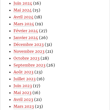
Juin 2024
(16)
Mai 2024
(15)
Avril 2024
(18)
Mars 2024
(19)
Février 2024
(27)
Janvier 2024
(26)
Décembre 2023
(31)
Novembre 2023
(21)
Octobre 2023
(28)
Septembre 2023
(26)
Août 2023
(23)
Juillet 2023
(16)
Juin 2023
(17)
Mai 2023
(16)
Avril 2023
(21)
Mars 2023
(23)