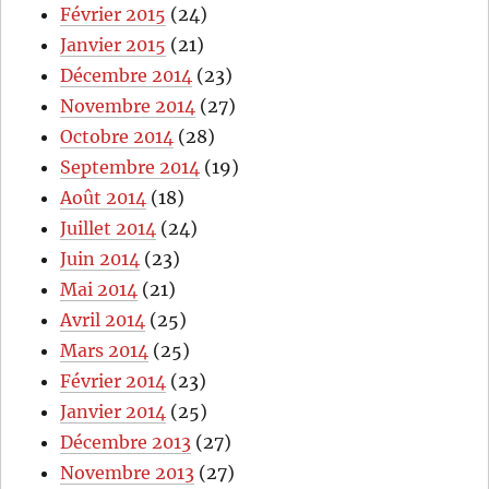
Février 2015
(24)
Janvier 2015
(21)
Décembre 2014
(23)
Novembre 2014
(27)
Octobre 2014
(28)
Septembre 2014
(19)
Août 2014
(18)
Juillet 2014
(24)
Juin 2014
(23)
Mai 2014
(21)
Avril 2014
(25)
Mars 2014
(25)
Février 2014
(23)
Janvier 2014
(25)
Décembre 2013
(27)
Novembre 2013
(27)