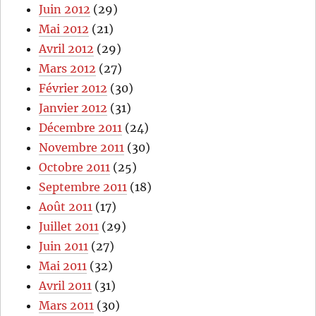
Juin 2012
(29)
Mai 2012
(21)
Avril 2012
(29)
Mars 2012
(27)
Février 2012
(30)
Janvier 2012
(31)
Décembre 2011
(24)
Novembre 2011
(30)
Octobre 2011
(25)
Septembre 2011
(18)
Août 2011
(17)
Juillet 2011
(29)
Juin 2011
(27)
Mai 2011
(32)
Avril 2011
(31)
Mars 2011
(30)