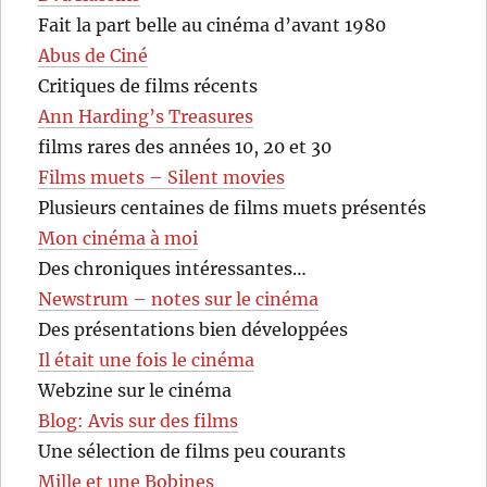
Fait la part belle au cinéma d’avant 1980
Abus de Ciné
Critiques de films récents
Ann Harding’s Treasures
films rares des années 10, 20 et 30
Films muets – Silent movies
Plusieurs centaines de films muets présentés
Mon cinéma à moi
Des chroniques intéressantes…
Newstrum – notes sur le cinéma
Des présentations bien développées
Il était une fois le cinéma
Webzine sur le cinéma
Blog: Avis sur des films
Une sélection de films peu courants
Mille et une Bobines