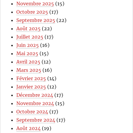
Novembre 2025
(15)
Octobre 2025
(17)
Septembre 2025
(22)
Août 2025
(22)
Juillet 2025
(17)
Juin 2025
(16)
Mai 2025
(15)
Avril 2025
(12)
Mars 2025
(16)
Février 2025
(14)
Janvier 2025
(12)
Décembre 2024
(17)
Novembre 2024
(15)
Octobre 2024
(17)
Septembre 2024
(17)
Août 2024
(19)