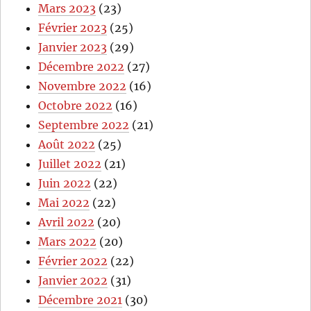
Mars 2023
(23)
Février 2023
(25)
Janvier 2023
(29)
Décembre 2022
(27)
Novembre 2022
(16)
Octobre 2022
(16)
Septembre 2022
(21)
Août 2022
(25)
Juillet 2022
(21)
Juin 2022
(22)
Mai 2022
(22)
Avril 2022
(20)
Mars 2022
(20)
Février 2022
(22)
Janvier 2022
(31)
Décembre 2021
(30)