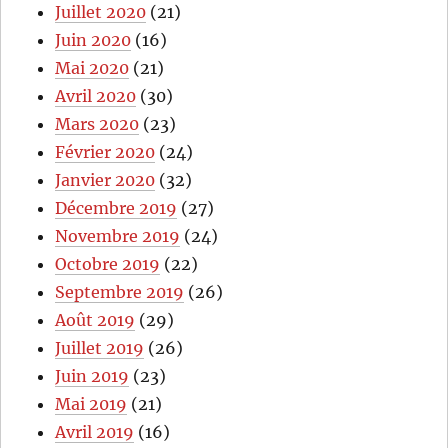
Juillet 2020
(21)
Juin 2020
(16)
Mai 2020
(21)
Avril 2020
(30)
Mars 2020
(23)
Février 2020
(24)
Janvier 2020
(32)
Décembre 2019
(27)
Novembre 2019
(24)
Octobre 2019
(22)
Septembre 2019
(26)
Août 2019
(29)
Juillet 2019
(26)
Juin 2019
(23)
Mai 2019
(21)
Avril 2019
(16)