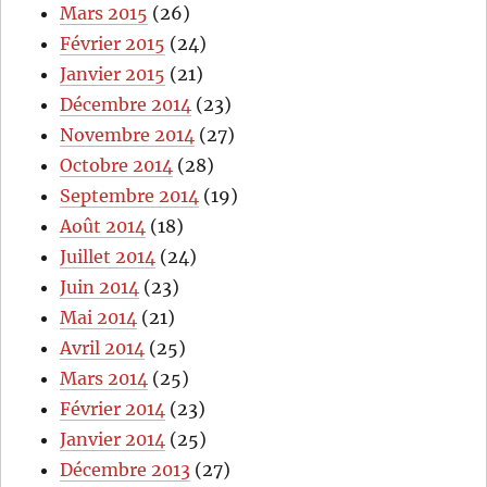
Mars 2015
(26)
Février 2015
(24)
Janvier 2015
(21)
Décembre 2014
(23)
Novembre 2014
(27)
Octobre 2014
(28)
Septembre 2014
(19)
Août 2014
(18)
Juillet 2014
(24)
Juin 2014
(23)
Mai 2014
(21)
Avril 2014
(25)
Mars 2014
(25)
Février 2014
(23)
Janvier 2014
(25)
Décembre 2013
(27)