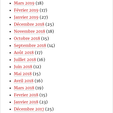
Mars 2019
(18)
Février 2019
(17)
Janvier 2019
(27)
Décembre 2018
(25)
Novembre 2018
(18)
Octobre 2018
(15)
Septembre 2018
(14)
Août 2018
(17)
Juillet 2018
(16)
Juin 2018
(12)
Mai 2018
(15)
Avril 2018
(16)
Mars 2018
(19)
Fevrier 2018
(15)
Janvier 2018
(23)
Décembre 2017
(25)