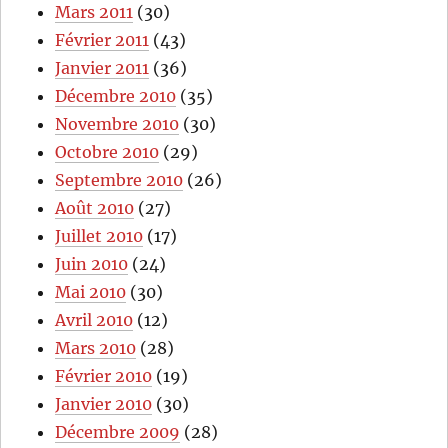
Mars 2011
(30)
Février 2011
(43)
Janvier 2011
(36)
Décembre 2010
(35)
Novembre 2010
(30)
Octobre 2010
(29)
Septembre 2010
(26)
Août 2010
(27)
Juillet 2010
(17)
Juin 2010
(24)
Mai 2010
(30)
Avril 2010
(12)
Mars 2010
(28)
Février 2010
(19)
Janvier 2010
(30)
Décembre 2009
(28)