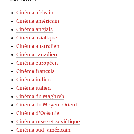
Cinéma africain
Cinéma américain
Cinéma anglais
Cinéma asiatique
Cinéma australien
Cinéma canadien
Cinéma européen
Cinéma français
Cinéma indien
Cinéma italien
Cinéma du Maghreb
Cinéma du Moyen-Orient
Cinéma d’Océanie
Cinéma russe et soviétique
Cinéma sud-américain