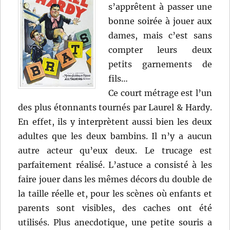
s’apprêtent à passer une
bonne soirée à jouer aux
dames, mais c’est sans
compter leurs deux
petits garnements de
fils…
Ce court métrage est l’un
des plus étonnants tournés par Laurel & Hardy.
En effet, ils y interprètent aussi bien les deux
adultes que les deux bambins. Il n’y a aucun
autre acteur qu’eux deux. Le trucage est
parfaitement réalisé. L’astuce a consisté à les
faire jouer dans les mêmes décors du double de
la taille réelle et, pour les scènes où enfants et
parents sont visibles, des caches ont été
utilisés. Plus anecdotique, une petite souris a