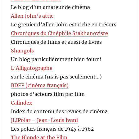
Le blog d’un amateur de cinéma
Allen John’s attic
Le grenier d’Allen John est riche en trésors
Chroniques du Cinéphile Stakhanoviste
Chroniques de films et aussi de livres
Shangols
Un blog particulièrement bien fourni
L’Alligatographe
sur le cinéma (mais pas seulement…)
BDFF (cinéma français)
photos d’acteurs film par film
Calindex
Index du contenu des revues de cinéma
JLIPolar – Jean-Louis Ivani
Les polars français de 1945 à 1962
The Blonde at the Film