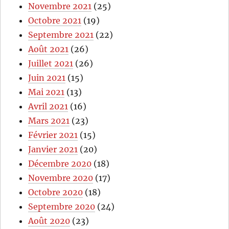
Novembre 2021
(25)
Octobre 2021
(19)
Septembre 2021
(22)
Août 2021
(26)
Juillet 2021
(26)
Juin 2021
(15)
Mai 2021
(13)
Avril 2021
(16)
Mars 2021
(23)
Février 2021
(15)
Janvier 2021
(20)
Décembre 2020
(18)
Novembre 2020
(17)
Octobre 2020
(18)
Septembre 2020
(24)
Août 2020
(23)