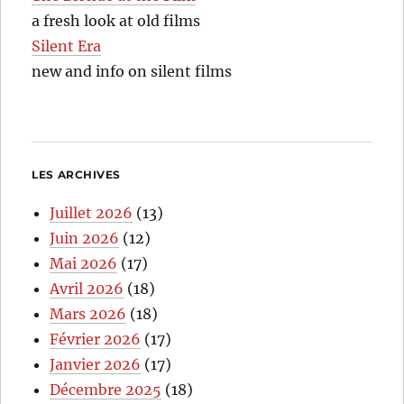
a fresh look at old films
Silent Era
new and info on silent films
LES ARCHIVES
Juillet 2026
(13)
Juin 2026
(12)
Mai 2026
(17)
Avril 2026
(18)
Mars 2026
(18)
Février 2026
(17)
Janvier 2026
(17)
Décembre 2025
(18)