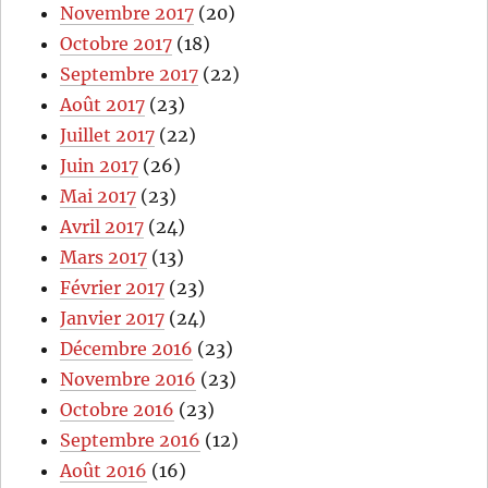
Novembre 2017
(20)
Octobre 2017
(18)
Septembre 2017
(22)
Août 2017
(23)
Juillet 2017
(22)
Juin 2017
(26)
Mai 2017
(23)
Avril 2017
(24)
Mars 2017
(13)
Février 2017
(23)
Janvier 2017
(24)
Décembre 2016
(23)
Novembre 2016
(23)
Octobre 2016
(23)
Septembre 2016
(12)
Août 2016
(16)