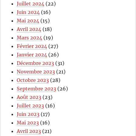
Juillet 2024
(22)
Juin 2024
(16)
Mai 2024
(15)
Avril 2024
(18)
Mars 2024
(19)
Février 2024
(27)
Janvier 2024
(26)
Décembre 2023
(31)
Novembre 2023
(21)
Octobre 2023
(28)
Septembre 2023
(26)
Août 2023
(23)
Juillet 2023
(16)
Juin 2023
(17)
Mai 2023
(16)
Avril 2023
(21)