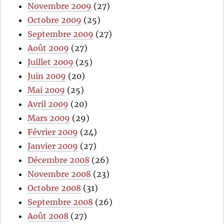
Novembre 2009
(27)
Octobre 2009
(25)
Septembre 2009
(27)
Août 2009
(27)
Juillet 2009
(25)
Juin 2009
(20)
Mai 2009
(25)
Avril 2009
(20)
Mars 2009
(29)
Février 2009
(24)
Janvier 2009
(27)
Décembre 2008
(26)
Novembre 2008
(23)
Octobre 2008
(31)
Septembre 2008
(26)
Août 2008
(27)