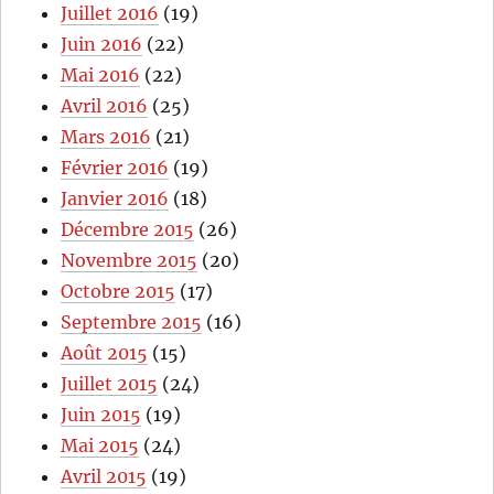
Juillet 2016
(19)
Juin 2016
(22)
Mai 2016
(22)
Avril 2016
(25)
Mars 2016
(21)
Février 2016
(19)
Janvier 2016
(18)
Décembre 2015
(26)
Novembre 2015
(20)
Octobre 2015
(17)
Septembre 2015
(16)
Août 2015
(15)
Juillet 2015
(24)
Juin 2015
(19)
Mai 2015
(24)
Avril 2015
(19)