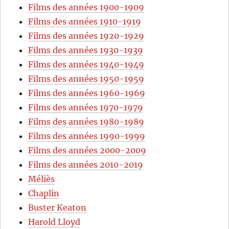
Films des années 1900-1909
Films des années 1910-1919
Films des années 1920-1929
Films des années 1930-1939
Films des années 1940-1949
Films des années 1950-1959
Films des années 1960-1969
Films des années 1970-1979
Films des années 1980-1989
Films des années 1990-1999
Films des années 2000-2009
Films des années 2010-2019
Méliès
Chaplin
Buster Keaton
Harold Lloyd