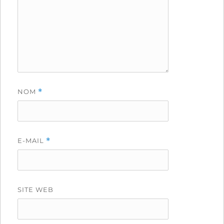
NOM
*
E-MAIL
*
SITE WEB