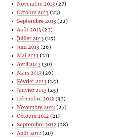
Novembre 2013
(27)
Octobre 2013
(23)
Septembre 2013
(22)
Août 2013
(20)
Juillet 2013
(25)
Juin 2013
(26)
Mai 2013
(21)
Avril 2013
(30)
Mars 2013
(26)
Février 2013
(25)
Janvier 2013
(25)
Décembre 2012
(30)
Novembre 2012
(27)
Octobre 2012
(21)
Septembre 2012
(28)
Août 2012
(20)