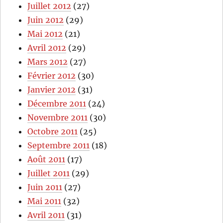
Juillet 2012
(27)
Juin 2012
(29)
Mai 2012
(21)
Avril 2012
(29)
Mars 2012
(27)
Février 2012
(30)
Janvier 2012
(31)
Décembre 2011
(24)
Novembre 2011
(30)
Octobre 2011
(25)
Septembre 2011
(18)
Août 2011
(17)
Juillet 2011
(29)
Juin 2011
(27)
Mai 2011
(32)
Avril 2011
(31)