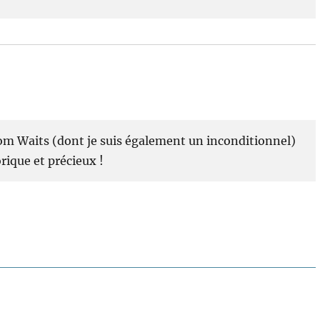
Tom Waits (dont je suis également un inconditionnel)
rique et précieux !