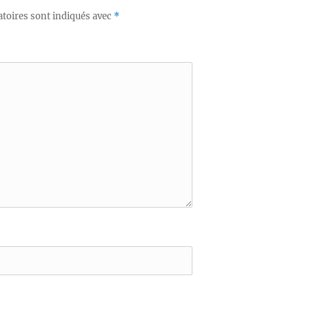
toires sont indiqués avec
*