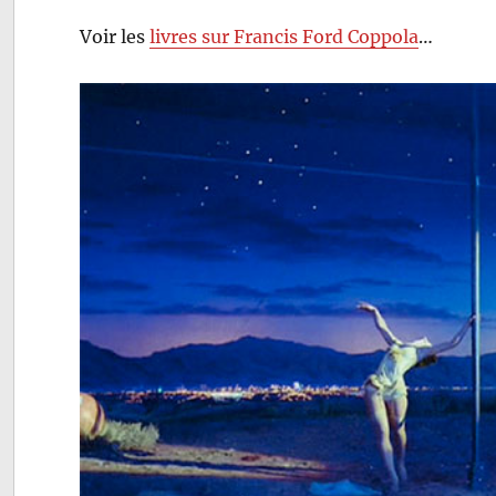
Voir les
livres sur Francis Ford Coppola
…