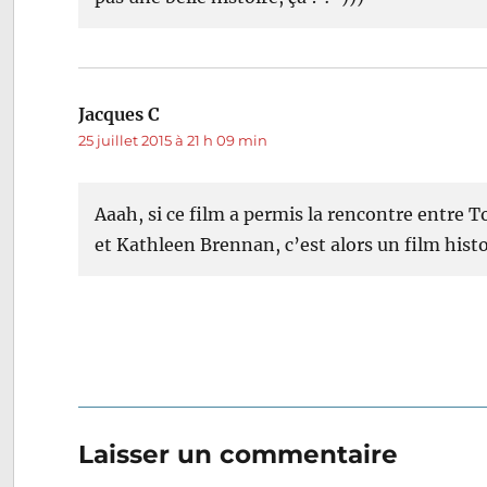
Jacques C
dit :
25 juillet 2015 à 21 h 09 min
Aaah, si ce film a permis la rencontre entre 
et Kathleen Brennan, c’est alors un film histo
Laisser un commentaire