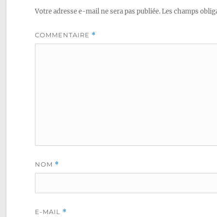
Votre adresse e-mail ne sera pas publiée.
Les champs obliga
COMMENTAIRE
*
NOM
*
E-MAIL
*