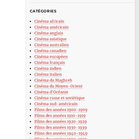
CATÉGORIES
Cinéma africain
Cinéma américain
Cinéma anglais
Cinéma asiatique
Cinéma australien
Cinéma canadien
Cinéma européen
Cinéma français
Cinéma indien
Cinéma italien
Cinéma du Maghreb
Cinéma du Moyen-Orient
Cinéma d’Océanie
Cinéma russe et soviétique
Cinéma sud-américain
Films des années 1900-1909
Films des années 1910-1919
Films des années 1920-1929
Films des années 1930-1939
Films des années 1940-1949