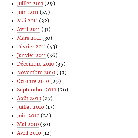
Juillet 2011
(29)
Juin 2011
(27)
Mai 2011
(32)
Avril 2011
(31)
Mars 2011
(30)
Février 2011
(43)
Janvier 2011
(36)
Décembre 2010
(35)
Novembre 2010
(30)
Octobre 2010
(29)
Septembre 2010
(26)
Août 2010
(27)
Juillet 2010
(17)
Juin 2010
(24)
Mai 2010
(30)
Avril 2010
(12)