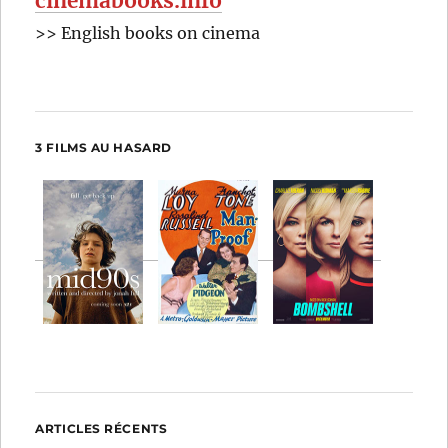
cinemabooks.info
>> English books on cinema
3 FILMS AU HASARD
ARTICLES RÉCENTS