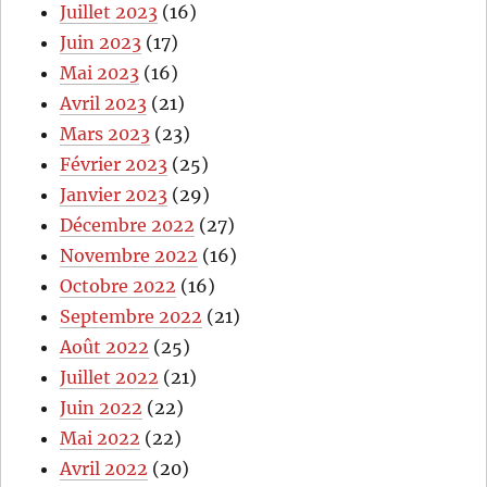
Juillet 2023
(16)
Juin 2023
(17)
Mai 2023
(16)
Avril 2023
(21)
Mars 2023
(23)
Février 2023
(25)
Janvier 2023
(29)
Décembre 2022
(27)
Novembre 2022
(16)
Octobre 2022
(16)
Septembre 2022
(21)
Août 2022
(25)
Juillet 2022
(21)
Juin 2022
(22)
Mai 2022
(22)
Avril 2022
(20)