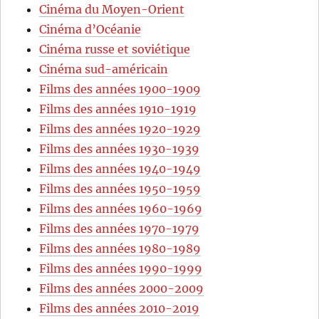
Cinéma du Moyen-Orient
Cinéma d’Océanie
Cinéma russe et soviétique
Cinéma sud-américain
Films des années 1900-1909
Films des années 1910-1919
Films des années 1920-1929
Films des années 1930-1939
Films des années 1940-1949
Films des années 1950-1959
Films des années 1960-1969
Films des années 1970-1979
Films des années 1980-1989
Films des années 1990-1999
Films des années 2000-2009
Films des années 2010-2019