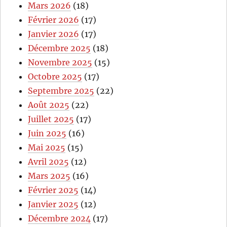
Mars 2026
(18)
Février 2026
(17)
Janvier 2026
(17)
Décembre 2025
(18)
Novembre 2025
(15)
Octobre 2025
(17)
Septembre 2025
(22)
Août 2025
(22)
Juillet 2025
(17)
Juin 2025
(16)
Mai 2025
(15)
Avril 2025
(12)
Mars 2025
(16)
Février 2025
(14)
Janvier 2025
(12)
Décembre 2024
(17)