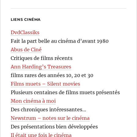
LIENS CINÉMA
DvdClassiks
Fait la part belle au cinéma d’avant 1980
Abus de Ciné
Critiques de films récents
Ann Harding’s Treasures
films rares des années 10, 20 et 30
Films muets – Silent movies
Plusieurs centaines de films muets présentés
Mon cinéma à moi
Des chroniques intéressantes…
Newstrum – notes sur le cinéma
Des présentations bien développées
Il était une fois le cinéma