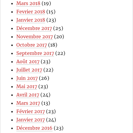
Mars 2018
(19)
Fevrier 2018
(15)
Janvier 2018
(23)
Décembre 2017
(25)
Novembre 2017
(20)
Octobre 2017
(18)
Septembre 2017
(22)
Août 2017
(23)
Juillet 2017
(22)
Juin 2017
(26)
Mai 2017
(23)
Avril 2017
(24)
Mars 2017
(13)
Février 2017
(23)
Janvier 2017
(24)
Décembre 2016
(23)