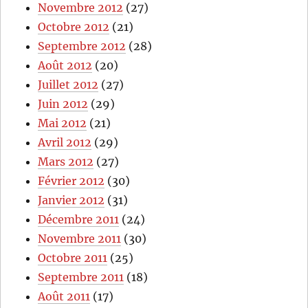
Novembre 2012
(27)
Octobre 2012
(21)
Septembre 2012
(28)
Août 2012
(20)
Juillet 2012
(27)
Juin 2012
(29)
Mai 2012
(21)
Avril 2012
(29)
Mars 2012
(27)
Février 2012
(30)
Janvier 2012
(31)
Décembre 2011
(24)
Novembre 2011
(30)
Octobre 2011
(25)
Septembre 2011
(18)
Août 2011
(17)