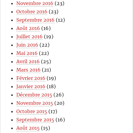
Novembre 2016
(23)
Octobre 2016
(23)
Septembre 2016
(12)
Août 2016
(16)
Juillet 2016
(19)
Juin 2016
(22)
Mai 2016
(22)
Avril 2016
(25)
Mars 2016
(21)
Février 2016
(19)
Janvier 2016
(18)
Décembre 2015
(26)
Novembre 2015
(20)
Octobre 2015
(17)
Septembre 2015
(16)
Août 2015
(15)