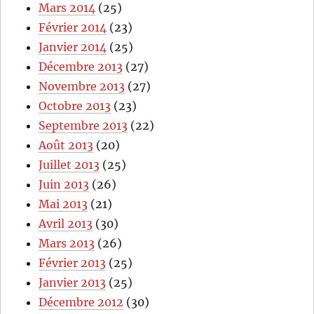
Mars 2014
(25)
Février 2014
(23)
Janvier 2014
(25)
Décembre 2013
(27)
Novembre 2013
(27)
Octobre 2013
(23)
Septembre 2013
(22)
Août 2013
(20)
Juillet 2013
(25)
Juin 2013
(26)
Mai 2013
(21)
Avril 2013
(30)
Mars 2013
(26)
Février 2013
(25)
Janvier 2013
(25)
Décembre 2012
(30)