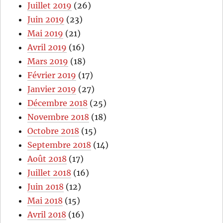
Juillet 2019
(26)
Juin 2019
(23)
Mai 2019
(21)
Avril 2019
(16)
Mars 2019
(18)
Février 2019
(17)
Janvier 2019
(27)
Décembre 2018
(25)
Novembre 2018
(18)
Octobre 2018
(15)
Septembre 2018
(14)
Août 2018
(17)
Juillet 2018
(16)
Juin 2018
(12)
Mai 2018
(15)
Avril 2018
(16)