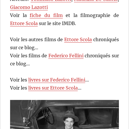
Giacomo Lazotti
Voir la
fiche du film
et la filmographie de
Ettore Scola
sur le site IMDB.
Voir les autres films de
Ettore Scola
chroniqués
sur ce blog…
Voir les films de
Federico Fellini
chroniqués sur
ce blog…
Voir les
livres sur Federico Fellini
…
Voir les
livres sur Ettore Scola
…