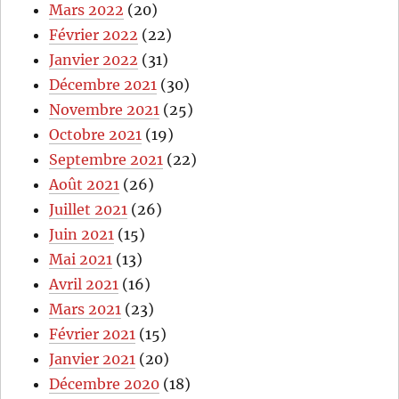
Mars 2022
(20)
Février 2022
(22)
Janvier 2022
(31)
Décembre 2021
(30)
Novembre 2021
(25)
Octobre 2021
(19)
Septembre 2021
(22)
Août 2021
(26)
Juillet 2021
(26)
Juin 2021
(15)
Mai 2021
(13)
Avril 2021
(16)
Mars 2021
(23)
Février 2021
(15)
Janvier 2021
(20)
Décembre 2020
(18)