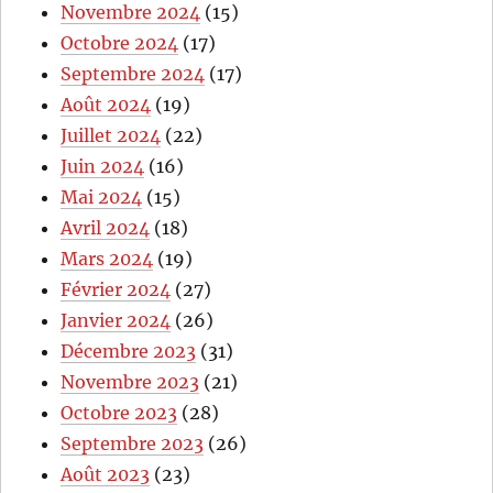
Novembre 2024
(15)
Octobre 2024
(17)
Septembre 2024
(17)
Août 2024
(19)
Juillet 2024
(22)
Juin 2024
(16)
Mai 2024
(15)
Avril 2024
(18)
Mars 2024
(19)
Février 2024
(27)
Janvier 2024
(26)
Décembre 2023
(31)
Novembre 2023
(21)
Octobre 2023
(28)
Septembre 2023
(26)
Août 2023
(23)