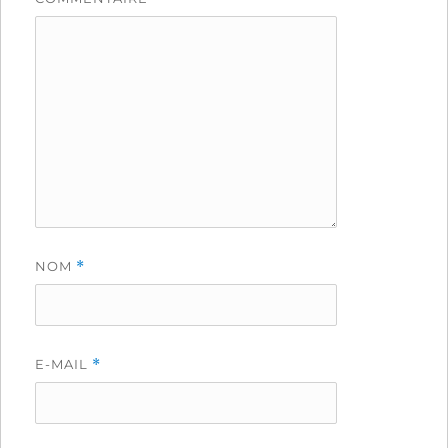
NOM
*
E-MAIL
*