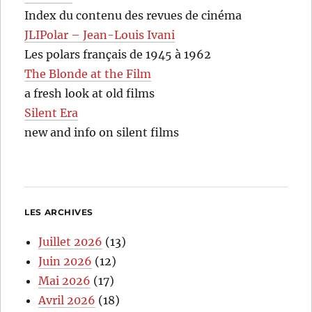
Index du contenu des revues de cinéma
JLIPolar – Jean-Louis Ivani
Les polars français de 1945 à 1962
The Blonde at the Film
a fresh look at old films
Silent Era
new and info on silent films
LES ARCHIVES
Juillet 2026
(13)
Juin 2026
(12)
Mai 2026
(17)
Avril 2026
(18)