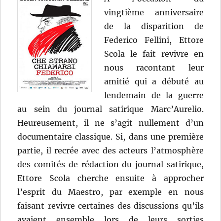
vingtième anniversaire
de la disparition de
Federico Fellini, Ettore
Scola le fait revivre en
nous racontant leur
amitié qui a débuté au
lendemain de la guerre
au sein du journal satirique Marc’Aurelio.
Heureusement, il ne s’agit nullement d’un
documentaire classique. Si, dans une première
partie, il recrée avec des acteurs l’atmosphère
des comités de rédaction du journal satirique,
Ettore Scola cherche ensuite à approcher
l’esprit du Maestro, par exemple en nous
faisant revivre certaines des discussions qu’ils
avaient ensemble lors de leurs sorties