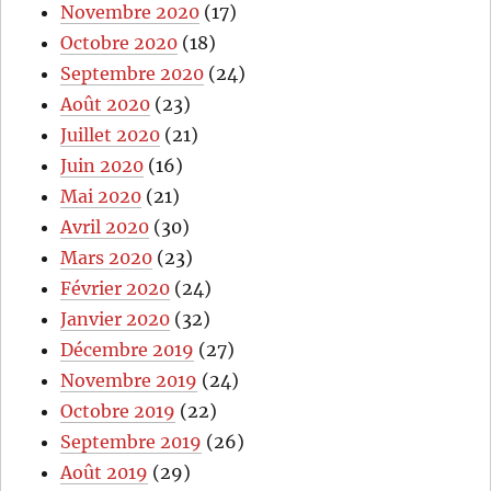
Novembre 2020
(17)
Octobre 2020
(18)
Septembre 2020
(24)
Août 2020
(23)
Juillet 2020
(21)
Juin 2020
(16)
Mai 2020
(21)
Avril 2020
(30)
Mars 2020
(23)
Février 2020
(24)
Janvier 2020
(32)
Décembre 2019
(27)
Novembre 2019
(24)
Octobre 2019
(22)
Septembre 2019
(26)
Août 2019
(29)