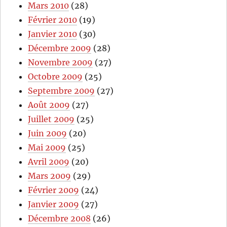
Mars 2010
(28)
Février 2010
(19)
Janvier 2010
(30)
Décembre 2009
(28)
Novembre 2009
(27)
Octobre 2009
(25)
Septembre 2009
(27)
Août 2009
(27)
Juillet 2009
(25)
Juin 2009
(20)
Mai 2009
(25)
Avril 2009
(20)
Mars 2009
(29)
Février 2009
(24)
Janvier 2009
(27)
Décembre 2008
(26)