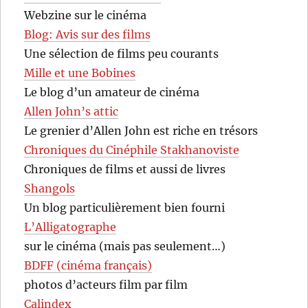
Webzine sur le cinéma
Blog: Avis sur des films
Une sélection de films peu courants
Mille et une Bobines
Le blog d’un amateur de cinéma
Allen John’s attic
Le grenier d’Allen John est riche en trésors
Chroniques du Cinéphile Stakhanoviste
Chroniques de films et aussi de livres
Shangols
Un blog particulièrement bien fourni
L’Alligatographe
sur le cinéma (mais pas seulement…)
BDFF (cinéma français)
photos d’acteurs film par film
Calindex