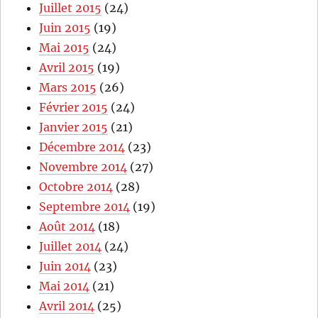
Juillet 2015
(24)
Juin 2015
(19)
Mai 2015
(24)
Avril 2015
(19)
Mars 2015
(26)
Février 2015
(24)
Janvier 2015
(21)
Décembre 2014
(23)
Novembre 2014
(27)
Octobre 2014
(28)
Septembre 2014
(19)
Août 2014
(18)
Juillet 2014
(24)
Juin 2014
(23)
Mai 2014
(21)
Avril 2014
(25)