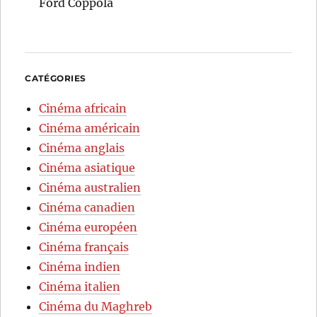
Ford Coppola
CATÉGORIES
Cinéma africain
Cinéma américain
Cinéma anglais
Cinéma asiatique
Cinéma australien
Cinéma canadien
Cinéma européen
Cinéma français
Cinéma indien
Cinéma italien
Cinéma du Maghreb