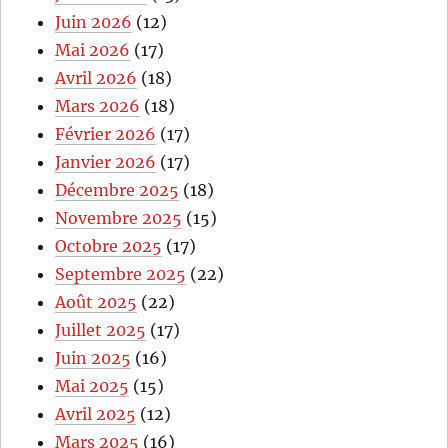
Juin 2026
(12)
Mai 2026
(17)
Avril 2026
(18)
Mars 2026
(18)
Février 2026
(17)
Janvier 2026
(17)
Décembre 2025
(18)
Novembre 2025
(15)
Octobre 2025
(17)
Septembre 2025
(22)
Août 2025
(22)
Juillet 2025
(17)
Juin 2025
(16)
Mai 2025
(15)
Avril 2025
(12)
Mars 2025
(16)