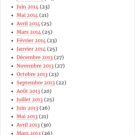
Juin 2014
(23)
Mai 2014
(21)
Avril 2014
(25)
Mars 2014
(25)
Février 2014
(23)
Janvier 2014
(25)
Décembre 2013
(27)
Novembre 2013
(27)
Octobre 2013
(23)
Septembre 2013
(22)
Août 2013
(20)
Juillet 2013
(25)
Juin 2013
(26)
Mai 2013
(21)
Avril 2013
(30)
Mars 2013
(26)