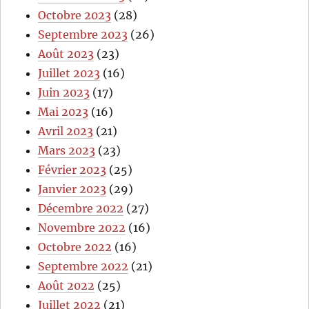
Octobre 2023
(28)
Septembre 2023
(26)
Août 2023
(23)
Juillet 2023
(16)
Juin 2023
(17)
Mai 2023
(16)
Avril 2023
(21)
Mars 2023
(23)
Février 2023
(25)
Janvier 2023
(29)
Décembre 2022
(27)
Novembre 2022
(16)
Octobre 2022
(16)
Septembre 2022
(21)
Août 2022
(25)
Juillet 2022
(21)