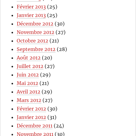
Février 2013
(25)
Janvier 2013
(25)
Décembre 2012
(30)
Novembre 2012
(27)
Octobre 2012
(21)
Septembre 2012
(28)
Août 2012
(20)
Juillet 2012
(27)
Juin 2012
(29)
Mai 2012
(21)
Avril 2012
(29)
Mars 2012
(27)
Février 2012
(30)
Janvier 2012
(31)
Décembre 2011
(24)
Novembre 2011
(30)