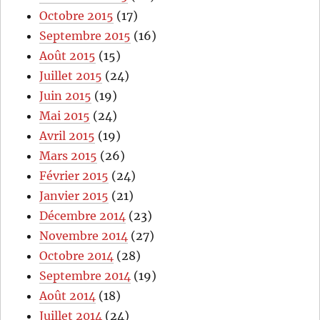
Octobre 2015
(17)
Septembre 2015
(16)
Août 2015
(15)
Juillet 2015
(24)
Juin 2015
(19)
Mai 2015
(24)
Avril 2015
(19)
Mars 2015
(26)
Février 2015
(24)
Janvier 2015
(21)
Décembre 2014
(23)
Novembre 2014
(27)
Octobre 2014
(28)
Septembre 2014
(19)
Août 2014
(18)
Juillet 2014
(24)