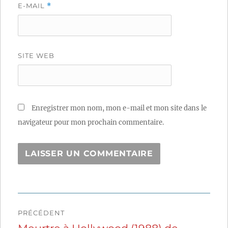
E-MAIL
*
SITE WEB
Enregistrer mon nom, mon e-mail et mon site dans le
navigateur pour mon prochain commentaire.
Navigation
PRÉCÉDENT
de