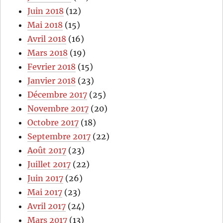
Juin 2018
(12)
Mai 2018
(15)
Avril 2018
(16)
Mars 2018
(19)
Fevrier 2018
(15)
Janvier 2018
(23)
Décembre 2017
(25)
Novembre 2017
(20)
Octobre 2017
(18)
Septembre 2017
(22)
Août 2017
(23)
Juillet 2017
(22)
Juin 2017
(26)
Mai 2017
(23)
Avril 2017
(24)
Mars 2017
(13)