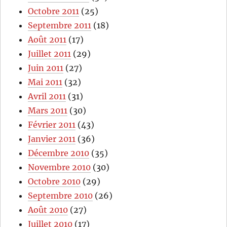
Octobre 2011
(25)
Septembre 2011
(18)
Août 2011
(17)
Juillet 2011
(29)
Juin 2011
(27)
Mai 2011
(32)
Avril 2011
(31)
Mars 2011
(30)
Février 2011
(43)
Janvier 2011
(36)
Décembre 2010
(35)
Novembre 2010
(30)
Octobre 2010
(29)
Septembre 2010
(26)
Août 2010
(27)
Juillet 2010
(17)