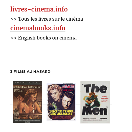
livres-cinema.info
>> Tous les livres sur le cinéma
cinemabooks.info
>> English books on cinema
3 FILMS AU HASARD