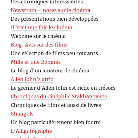
Des chroniques intéressantes…
Newstrum – notes sur le cinéma
Des présentations bien développées
Il était une fois le cinéma
Webzine sur le cinéma
Blog: Avis sur des films
Une sélection de films peu courants
Mille et une Bobines
Le blog d’un amateur de cinéma
Allen John’s attic
Le grenier d’Allen John est riche en trésors
Chroniques du Cinéphile Stakhanoviste
Chroniques de films et aussi de livres
Shangols
Un blog particulièrement bien fourni
L’Alligatographe