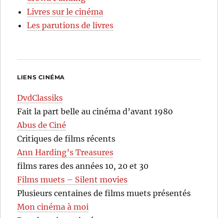
Livres sur le cinéma
Les parutions de livres
LIENS CINÉMA
DvdClassiks
Fait la part belle au cinéma d’avant 1980
Abus de Ciné
Critiques de films récents
Ann Harding’s Treasures
films rares des années 10, 20 et 30
Films muets – Silent movies
Plusieurs centaines de films muets présentés
Mon cinéma à moi