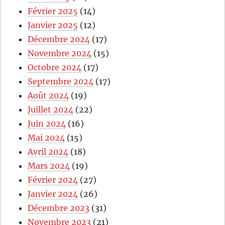
Février 2025
(14)
Janvier 2025
(12)
Décembre 2024
(17)
Novembre 2024
(15)
Octobre 2024
(17)
Septembre 2024
(17)
Août 2024
(19)
Juillet 2024
(22)
Juin 2024
(16)
Mai 2024
(15)
Avril 2024
(18)
Mars 2024
(19)
Février 2024
(27)
Janvier 2024
(26)
Décembre 2023
(31)
Novembre 2023
(21)