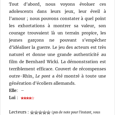
Tout d’abord, nous voyons évoluer ces
adolescents dans leurs jeux, leur éveil à
l’amour ; nous pouvons constater à quel point
les exhortations à montrer sa valeur, son
courage trouvaient là un terrain propice, les
jeunes garçons ne pouvant s’empêcher
d’idéaliser la guerre. Le jeu des acteurs est très
naturel et donne une grande authenticité au
film de Bernhard Wicki. La démonstration est
terriblement efficace. Couvert de récompenses
outre-Rhin,
Le pont
a été montré à toute une
génération d’écoliers allemands.
Elle
:
–
Lui
:
Lecteurs :
(
pas de note pour l'instant, vous