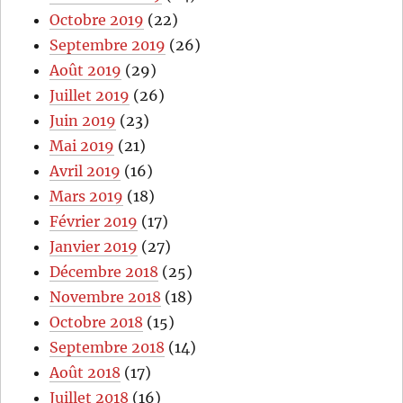
Octobre 2019
(22)
Septembre 2019
(26)
Août 2019
(29)
Juillet 2019
(26)
Juin 2019
(23)
Mai 2019
(21)
Avril 2019
(16)
Mars 2019
(18)
Février 2019
(17)
Janvier 2019
(27)
Décembre 2018
(25)
Novembre 2018
(18)
Octobre 2018
(15)
Septembre 2018
(14)
Août 2018
(17)
Juillet 2018
(16)