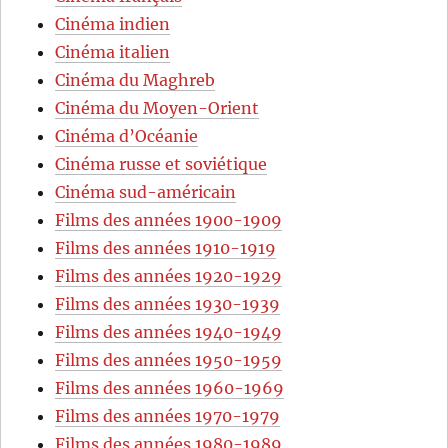
Cinéma indien
Cinéma italien
Cinéma du Maghreb
Cinéma du Moyen-Orient
Cinéma d’Océanie
Cinéma russe et soviétique
Cinéma sud-américain
Films des années 1900-1909
Films des années 1910-1919
Films des années 1920-1929
Films des années 1930-1939
Films des années 1940-1949
Films des années 1950-1959
Films des années 1960-1969
Films des années 1970-1979
Films des années 1980-1989