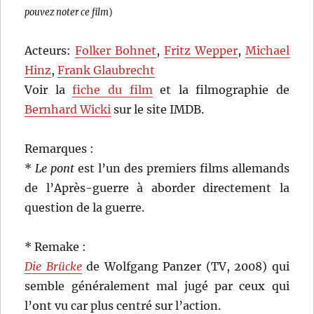
pouvez noter ce film
)
Acteurs:
Folker Bohnet
,
Fritz Wepper
,
Michael
Hinz
,
Frank Glaubrecht
Voir la
fiche du film
et la filmographie de
Bernhard Wicki
sur le site IMDB.
Remarques :
*
Le pont
est l’un des premiers films allemands
de l’Après-guerre à aborder directement la
question de la guerre.
* Remake :
Die Brücke
de Wolfgang Panzer (TV, 2008) qui
semble généralement mal jugé par ceux qui
l’ont vu car plus centré sur l’action.