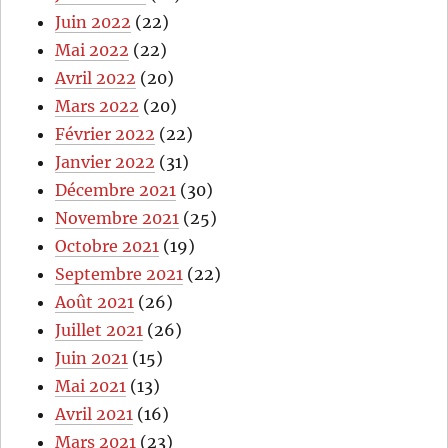
Juin 2022
(22)
Mai 2022
(22)
Avril 2022
(20)
Mars 2022
(20)
Février 2022
(22)
Janvier 2022
(31)
Décembre 2021
(30)
Novembre 2021
(25)
Octobre 2021
(19)
Septembre 2021
(22)
Août 2021
(26)
Juillet 2021
(26)
Juin 2021
(15)
Mai 2021
(13)
Avril 2021
(16)
Mars 2021
(23)