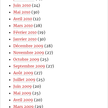
Juin 2010
(24)
Mai 2010
(30)
Avril 2010
(12)
Mars 2010
(28)
Février 2010
(19)
Janvier 2010
(30)
Décembre 2009
(28)
Novembre 2009
(27)
Octobre 2009
(25)
Septembre 2009
(27)
Août 2009
(27)
Juillet 2009
(25)
Juin 2009
(20)
Mai 2009
(25)
Avril 2009
(20)
Mars 2009
(29)