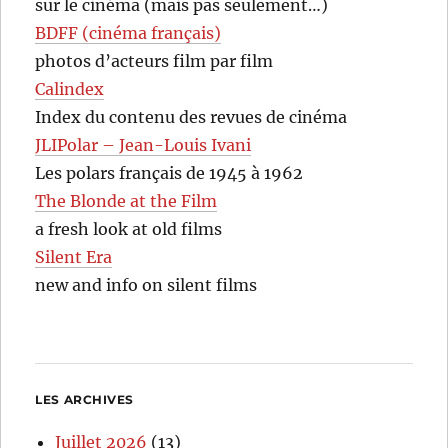
sur le cinéma (mais pas seulement…)
BDFF (cinéma français)
photos d’acteurs film par film
Calindex
Index du contenu des revues de cinéma
JLIPolar – Jean-Louis Ivani
Les polars français de 1945 à 1962
The Blonde at the Film
a fresh look at old films
Silent Era
new and info on silent films
LES ARCHIVES
Juillet 2026
(13)