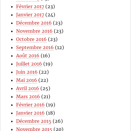
Février 2017
(23)
Janvier 2017
(24)
Décembre 2016
(23)
Novembre 2016
(23)
Octobre 2016
(23)
Septembre 2016
(12)
Août 2016
(16)
Juillet 2016
(19)
Juin 2016
(22)
Mai 2016
(22)
Avril 2016
(25)
Mars 2016
(21)
Février 2016
(19)
Janvier 2016
(18)
Décembre 2015
(26)
Novembre 2015
(20)