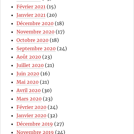
Février 2021
(15)
Janvier 2021
(20)
Décembre 2020
(18)
Novembre 2020
(17)
Octobre 2020
(18)
Septembre 2020
(24)
Août 2020
(23)
Juillet 2020
(21)
Juin 2020
(16)
Mai 2020
(21)
Avril 2020
(30)
Mars 2020
(23)
Février 2020
(24)
Janvier 2020
(32)
Décembre 2019
(27)
Novembre 2019
(24)