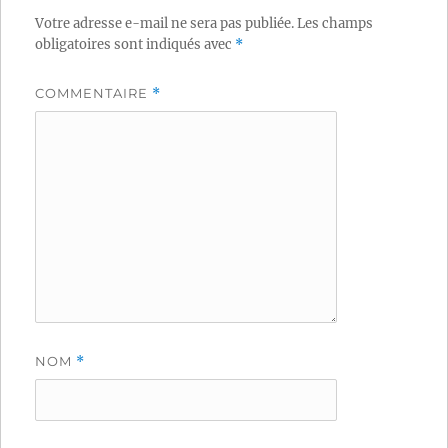
Votre adresse e-mail ne sera pas publiée.
Les champs
obligatoires sont indiqués avec
*
COMMENTAIRE
*
NOM
*