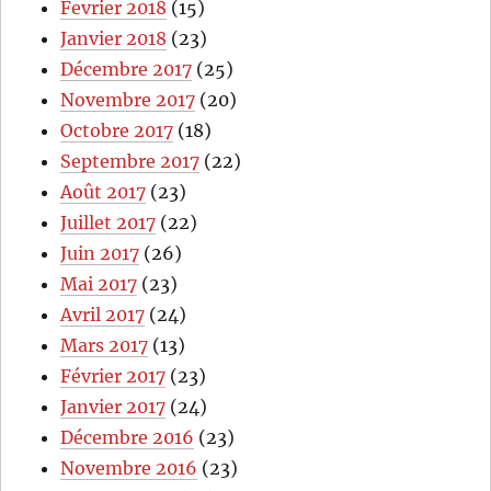
Fevrier 2018
(15)
Janvier 2018
(23)
Décembre 2017
(25)
Novembre 2017
(20)
Octobre 2017
(18)
Septembre 2017
(22)
Août 2017
(23)
Juillet 2017
(22)
Juin 2017
(26)
Mai 2017
(23)
Avril 2017
(24)
Mars 2017
(13)
Février 2017
(23)
Janvier 2017
(24)
Décembre 2016
(23)
Novembre 2016
(23)