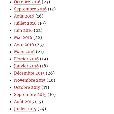
Octobre 2016
(23)
Septembre 2016
(12)
Août 2016
(16)
Juillet 2016
(19)
Juin 2016
(22)
Mai 2016
(22)
Avril 2016
(25)
Mars 2016
(21)
Février 2016
(19)
Janvier 2016
(18)
Décembre 2015
(26)
Novembre 2015
(20)
Octobre 2015
(17)
Septembre 2015
(16)
Août 2015
(15)
Juillet 2015
(24)