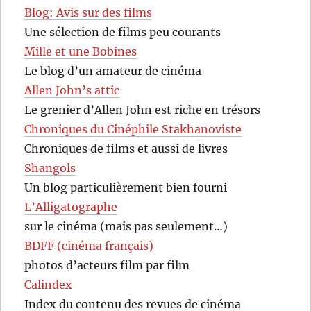
Blog: Avis sur des films
Une sélection de films peu courants
Mille et une Bobines
Le blog d’un amateur de cinéma
Allen John’s attic
Le grenier d’Allen John est riche en trésors
Chroniques du Cinéphile Stakhanoviste
Chroniques de films et aussi de livres
Shangols
Un blog particulièrement bien fourni
L’Alligatographe
sur le cinéma (mais pas seulement…)
BDFF (cinéma français)
photos d’acteurs film par film
Calindex
Index du contenu des revues de cinéma