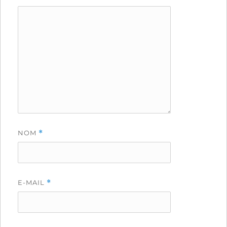
NOM
*
E-MAIL
*