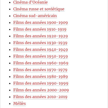
Cinéma d’Océanie
Cinéma russe et soviétique
Cinéma sud-américain
Films des années 1900-1909
Films des années 1910-1919
Films des années 1920-1929
Films des années 1930-1939
Films des années 1940-1949
Films des années 1950-1959
Films des années 1960-1969
Films des années 1970-1979
Films des années 1980-1989
Films des années 1990-1999
Films des années 2000-2009
Films des années 2010-2019
Méliès