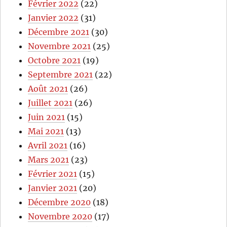
Février 2022
(22)
Janvier 2022
(31)
Décembre 2021
(30)
Novembre 2021
(25)
Octobre 2021
(19)
Septembre 2021
(22)
Août 2021
(26)
Juillet 2021
(26)
Juin 2021
(15)
Mai 2021
(13)
Avril 2021
(16)
Mars 2021
(23)
Février 2021
(15)
Janvier 2021
(20)
Décembre 2020
(18)
Novembre 2020
(17)