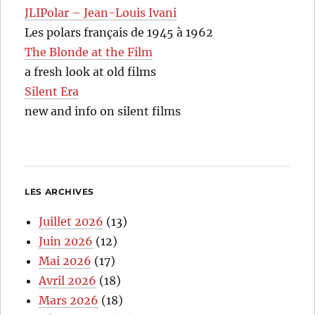
JLIPolar – Jean-Louis Ivani
Les polars français de 1945 à 1962
The Blonde at the Film
a fresh look at old films
Silent Era
new and info on silent films
LES ARCHIVES
Juillet 2026
(13)
Juin 2026
(12)
Mai 2026
(17)
Avril 2026
(18)
Mars 2026
(18)