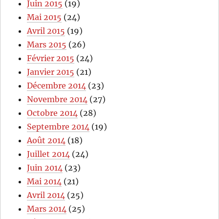
Juin 2015
(19)
Mai 2015
(24)
Avril 2015
(19)
Mars 2015
(26)
Février 2015
(24)
Janvier 2015
(21)
Décembre 2014
(23)
Novembre 2014
(27)
Octobre 2014
(28)
Septembre 2014
(19)
Août 2014
(18)
Juillet 2014
(24)
Juin 2014
(23)
Mai 2014
(21)
Avril 2014
(25)
Mars 2014
(25)