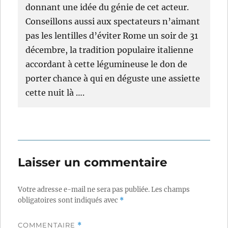
donnant une idée du génie de cet acteur.
Conseillons aussi aux spectateurs n’aimant
pas les lentilles d’éviter Rome un soir de 31
décembre, la tradition populaire italienne
accordant à cette légumineuse le don de
porter chance à qui en déguste une assiette
cette nuit là ….
Laisser un commentaire
Votre adresse e-mail ne sera pas publiée.
Les champs
obligatoires sont indiqués avec
*
COMMENTAIRE
*