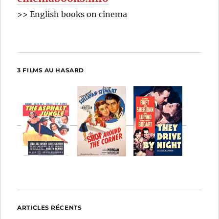
>> English books on cinema
3 FILMS AU HASARD
ARTICLES RÉCENTS