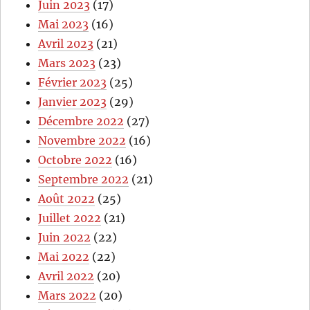
Juin 2023
(17)
Mai 2023
(16)
Avril 2023
(21)
Mars 2023
(23)
Février 2023
(25)
Janvier 2023
(29)
Décembre 2022
(27)
Novembre 2022
(16)
Octobre 2022
(16)
Septembre 2022
(21)
Août 2022
(25)
Juillet 2022
(21)
Juin 2022
(22)
Mai 2022
(22)
Avril 2022
(20)
Mars 2022
(20)