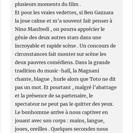
plusieurs moments du film .
Et pour les vraies vedettes, si Ben Gazzara
la joue calme et m’a souvent fait penser à
Nino Manfredi , on pourra apprécier le
génie des deux autres stars dans une
incroyable et rapide scène . Un concours de
circonstances fait monter sur scène les
deux pauvres comédiens. Dans la grande
tradition du music-hall, la Magnani
chante, blague , hurle alors que Toto ne dit
pas un mot. Et pourtant , malgré l’abattage
et la présence de sa partenaire, le
spectateur ne peut pas le quitter des yeux.
Le bonhomme arrive à nous captiver en
jouant avec son corps : mains, langue,
joues, oreilles . Quelques secondes nous