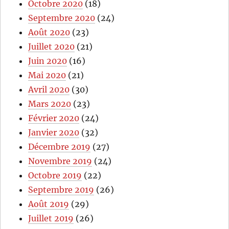
Octobre 2020
(18)
Septembre 2020
(24)
Août 2020
(23)
Juillet 2020
(21)
Juin 2020
(16)
Mai 2020
(21)
Avril 2020
(30)
Mars 2020
(23)
Février 2020
(24)
Janvier 2020
(32)
Décembre 2019
(27)
Novembre 2019
(24)
Octobre 2019
(22)
Septembre 2019
(26)
Août 2019
(29)
Juillet 2019
(26)