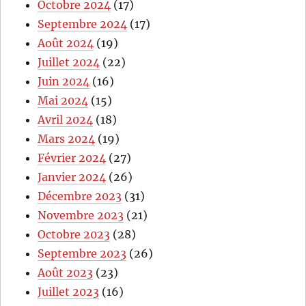
Octobre 2024
(17)
Septembre 2024
(17)
Août 2024
(19)
Juillet 2024
(22)
Juin 2024
(16)
Mai 2024
(15)
Avril 2024
(18)
Mars 2024
(19)
Février 2024
(27)
Janvier 2024
(26)
Décembre 2023
(31)
Novembre 2023
(21)
Octobre 2023
(28)
Septembre 2023
(26)
Août 2023
(23)
Juillet 2023
(16)