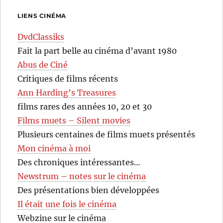
LIENS CINÉMA
DvdClassiks
Fait la part belle au cinéma d’avant 1980
Abus de Ciné
Critiques de films récents
Ann Harding’s Treasures
films rares des années 10, 20 et 30
Films muets – Silent movies
Plusieurs centaines de films muets présentés
Mon cinéma à moi
Des chroniques intéressantes…
Newstrum – notes sur le cinéma
Des présentations bien développées
Il était une fois le cinéma
Webzine sur le cinéma