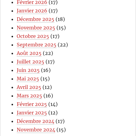
Février 2026
(17)
Janvier 2026
(17)
Décembre 2025
(18)
Novembre 2025
(15)
Octobre 2025
(17)
Septembre 2025
(22)
Août 2025
(22)
Juillet 2025
(17)
Juin 2025
(16)
Mai 2025
(15)
Avril 2025
(12)
Mars 2025
(16)
Février 2025
(14)
Janvier 2025
(12)
Décembre 2024
(17)
Novembre 2024
(15)