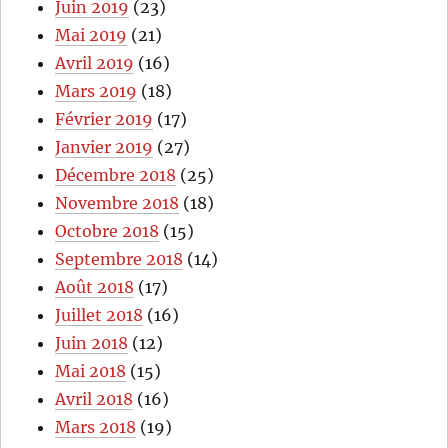
Juin 2019
(23)
Mai 2019
(21)
Avril 2019
(16)
Mars 2019
(18)
Février 2019
(17)
Janvier 2019
(27)
Décembre 2018
(25)
Novembre 2018
(18)
Octobre 2018
(15)
Septembre 2018
(14)
Août 2018
(17)
Juillet 2018
(16)
Juin 2018
(12)
Mai 2018
(15)
Avril 2018
(16)
Mars 2018
(19)