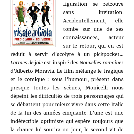
figuration se retrouve
sans invitation.
Accidentellement, elle
tombe sur une de ses
connaissances, acteur
sur le retour, qui en est
réduit à servir d’acolyte à un pickpocket…
Larmes de joie
est inspiré des
Nouvelles romaines
d’Alberto Moravia. Le film mélange le tragique
et le comique : sous l’humour, présent dans
presque toutes les scènes, Monicelli nous
dépeint les difficultés de trois personnages qui
se débattent pour mieux vivre dans cette Italie
de la fin des années cinquante. L’une est une
indéfectible optimiste qui espère toujours que
la chance lui sourira un jour, le second vit de