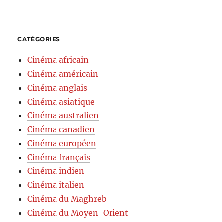
CATÉGORIES
Cinéma africain
Cinéma américain
Cinéma anglais
Cinéma asiatique
Cinéma australien
Cinéma canadien
Cinéma européen
Cinéma français
Cinéma indien
Cinéma italien
Cinéma du Maghreb
Cinéma du Moyen-Orient