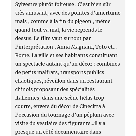
Sylvestre plutôt foireuse . C’est bien sûr
très amusant, avec des pointes d’amertume
mais , comme à la fin du pigeon , même
quand tout va mal, la vie reprends le
dessus. Le film vaut surtout par
l’interprétation , Anna Magnani, Toto et…
Rome. La ville et ses habitants constituant
un spectacle autant qu’un décor : combines
de petits malfrats, transports publics
chaotiques, réveillon dans un restaurant
chinois proposant des spécialités
italiennes, dans une scène hélas trop
courte, envers du décor de Cinecitta à
l’occasion du tournage d’un péplum avec
visite du vestiaire des figurants…il y a
presque un côté documentaire dans