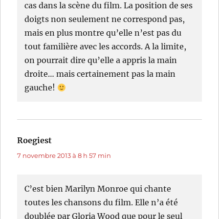
cas dans la scène du film. La position de ses
doigts non seulement ne correspond pas,
mais en plus montre qu’elle n’est pas du
tout familière avec les accords. A la limite,
on pourrait dire qu’elle a appris la main
droite… mais certainement pas la main
gauche!
Roegiest
dit :
7 novembre 2013 à 8 h 57 min
C’est bien Marilyn Monroe qui chante
toutes les chansons du film. Elle n’a été
doublée par Gloria Wood que pour le seul