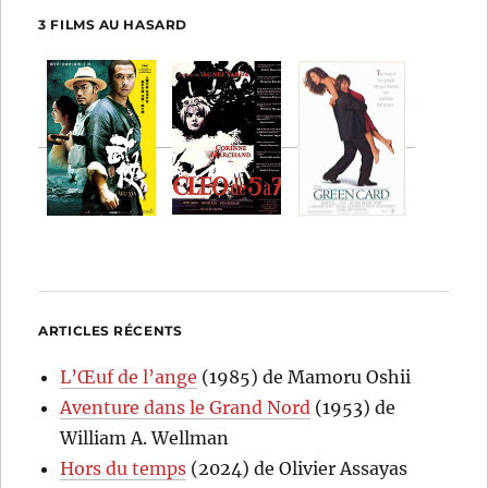
3 FILMS AU HASARD
ARTICLES RÉCENTS
L’Œuf de l’ange
(1985) de Mamoru Oshii
Aventure dans le Grand Nord
(1953) de
William A. Wellman
Hors du temps
(2024) de Olivier Assayas