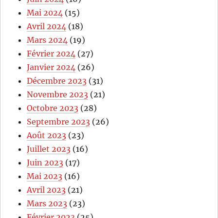
Mai 2024
(15)
Avril 2024
(18)
Mars 2024
(19)
Février 2024
(27)
Janvier 2024
(26)
Décembre 2023
(31)
Novembre 2023
(21)
Octobre 2023
(28)
Septembre 2023
(26)
Août 2023
(23)
Juillet 2023
(16)
Juin 2023
(17)
Mai 2023
(16)
Avril 2023
(21)
Mars 2023
(23)
Février 2023
(25)