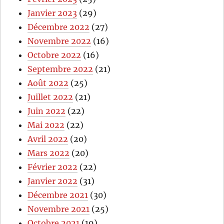
Janvier 2023
(29)
Décembre 2022
(27)
Novembre 2022
(16)
Octobre 2022
(16)
Septembre 2022
(21)
Août 2022
(25)
Juillet 2022
(21)
Juin 2022
(22)
Mai 2022
(22)
Avril 2022
(20)
Mars 2022
(20)
Février 2022
(22)
Janvier 2022
(31)
Décembre 2021
(30)
Novembre 2021
(25)
Octobre 2021
(19)