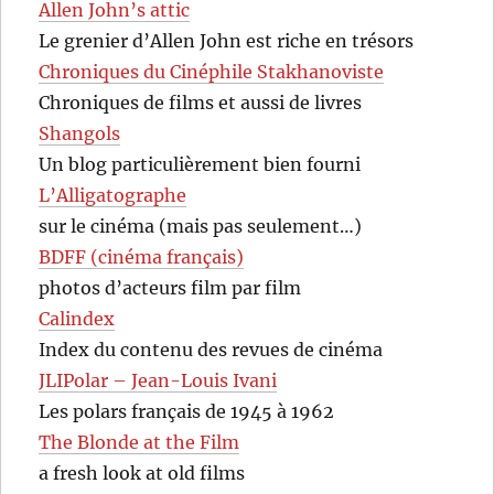
Allen John’s attic
Le grenier d’Allen John est riche en trésors
Chroniques du Cinéphile Stakhanoviste
Chroniques de films et aussi de livres
Shangols
Un blog particulièrement bien fourni
L’Alligatographe
sur le cinéma (mais pas seulement…)
BDFF (cinéma français)
photos d’acteurs film par film
Calindex
Index du contenu des revues de cinéma
JLIPolar – Jean-Louis Ivani
Les polars français de 1945 à 1962
The Blonde at the Film
a fresh look at old films