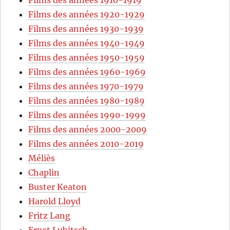
Films des années 1920-1929
Films des années 1930-1939
Films des années 1940-1949
Films des années 1950-1959
Films des années 1960-1969
Films des années 1970-1979
Films des années 1980-1989
Films des années 1990-1999
Films des années 2000-2009
Films des années 2010-2019
Méliès
Chaplin
Buster Keaton
Harold Lloyd
Fritz Lang
Ernst Lubitsch