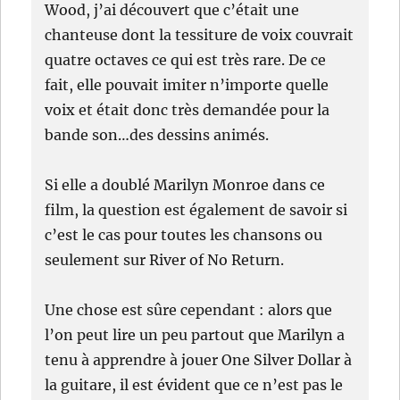
Wood, j’ai découvert que c’était une
chanteuse dont la tessiture de voix couvrait
quatre octaves ce qui est très rare. De ce
fait, elle pouvait imiter n’importe quelle
voix et était donc très demandée pour la
bande son…des dessins animés.
Si elle a doublé Marilyn Monroe dans ce
film, la question est également de savoir si
c’est le cas pour toutes les chansons ou
seulement sur River of No Return.
Une chose est sûre cependant : alors que
l’on peut lire un peu partout que Marilyn a
tenu à apprendre à jouer One Silver Dollar à
la guitare, il est évident que ce n’est pas le