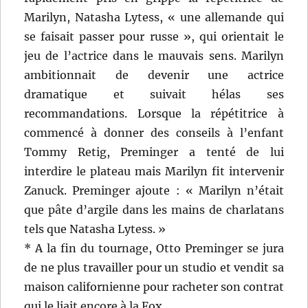
Marilyn, Natasha Lytess, « une allemande qui
se faisait passer pour russe », qui orientait le
jeu de l’actrice dans le mauvais sens. Marilyn
ambitionnait de devenir une actrice
dramatique et suivait hélas ses
recommandations. Lorsque la répétitrice à
commencé à donner des conseils à l’enfant
Tommy Retig, Preminger a tenté de lui
interdire le plateau mais Marilyn fit intervenir
Zanuck. Preminger ajoute : « Marilyn n’était
que pâte d’argile dans les mains de charlatans
tels que Natasha Lytess. »
* A la fin du tournage, Otto Preminger se jura
de ne plus travailler pour un studio et vendit sa
maison californienne pour racheter son contrat
qui le liait encore à la Fox.