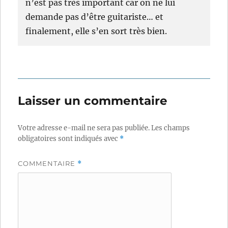
n’est pas très important car on ne lui
demande pas d’être guitariste… et
finalement, elle s’en sort très bien.
Laisser un commentaire
Votre adresse e-mail ne sera pas publiée.
Les champs
obligatoires sont indiqués avec
*
COMMENTAIRE
*