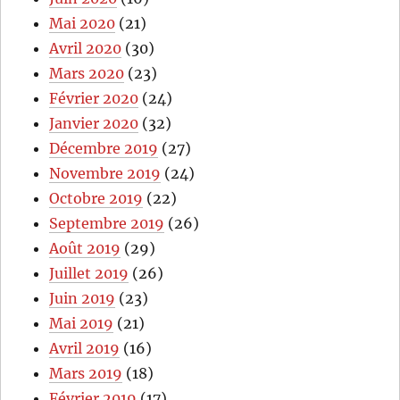
Mai 2020
(21)
Avril 2020
(30)
Mars 2020
(23)
Février 2020
(24)
Janvier 2020
(32)
Décembre 2019
(27)
Novembre 2019
(24)
Octobre 2019
(22)
Septembre 2019
(26)
Août 2019
(29)
Juillet 2019
(26)
Juin 2019
(23)
Mai 2019
(21)
Avril 2019
(16)
Mars 2019
(18)
Février 2019
(17)