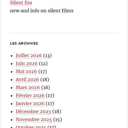
Silent Era
new and info on silent films
LES ARCHIVES
Juillet 2026
(13)
Juin 2026
(12)
Mai 2026
(17)
Avril 2026
(18)
Mars 2026
(18)
Février 2026
(17)
Janvier 2026
(17)
Décembre 2025
(18)
Novembre 2025
(15)
Octobre 2025
(17)