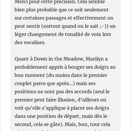
Merci pour cette précision. Cela semble
bien plus probable que ce soit seulement
sur certaines passages et effectivement on
peut sentir (surtout quand on le sait ;-)) un
léger changement de tonalité de voix lors
des vocalises.
Quant à Down in the Meadow, Marilyn a
probablement appris à bouger ses doigts au
bon moment (du moins dans le premier
couplet parce que après…) mais ses
positions ne sont pas des accords (seul le
premier peut faire illusion, d’ailleurs on
voit qu’elle s’applique à placer ses doigts
dans une position de départ, mais dès le
second, cela se gâte). Mais, bon, tout cela