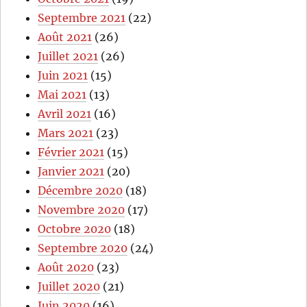
Septembre 2021
(22)
Août 2021
(26)
Juillet 2021
(26)
Juin 2021
(15)
Mai 2021
(13)
Avril 2021
(16)
Mars 2021
(23)
Février 2021
(15)
Janvier 2021
(20)
Décembre 2020
(18)
Novembre 2020
(17)
Octobre 2020
(18)
Septembre 2020
(24)
Août 2020
(23)
Juillet 2020
(21)
Juin 2020
(16)