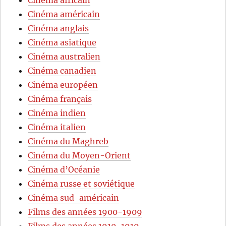
Cinéma américain
Cinéma anglais
Cinéma asiatique
Cinéma australien
Cinéma canadien
Cinéma européen
Cinéma français
Cinéma indien
Cinéma italien
Cinéma du Maghreb
Cinéma du Moyen-Orient
Cinéma d’Océanie
Cinéma russe et soviétique
Cinéma sud-américain
Films des années 1900-1909
Films des années 1910-1919