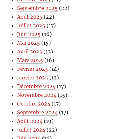
Septembre 2025
(22)
Août 2025
(22)
Juillet 2025
(17)
Juin 2025
(16)
Mai 2025
(15)
Avril 2025
(12)
Mars 2025
(16)
Février 2025
(14)
Janvier 2025
(12)
Décembre 2024
(17)
Novembre 2024
(15)
Octobre 2024
(17)
Septembre 2024
(17)
Août 2024
(19)
Juillet 2024
(22)
Juin 2024
(16)