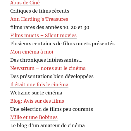
Abus de Ciné
Critiques de films récents
Ann Harding’s Treasures
films rares des années 10, 20 et 30
Films muets – Silent movies
Plusieurs centaines de films muets présentés
Mon cinéma à moi
Des chroniques intéressantes…
Newstrum – notes sur le cinéma
Des présentations bien développées
Il était une fois le cinéma
Webzine sur le cinéma
Blog: Avis sur des films
Une sélection de films peu courants
Mille et une Bobines
Le blog d’un amateur de cinéma