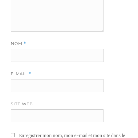
NOM
*
E-MAIL
*
SITE WEB
Enregistrer mon nom, mon e-mail et mon site dans le