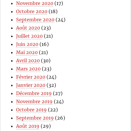
Novembre 2020
(17)
Octobre 2020
(18)
Septembre 2020
(24)
Août 2020
(23)
Juillet 2020
(21)
Juin 2020
(16)
Mai 2020
(21)
Avril 2020
(30)
Mars 2020
(23)
Février 2020
(24)
Janvier 2020
(32)
Décembre 2019
(27)
Novembre 2019
(24)
Octobre 2019
(22)
Septembre 2019
(26)
Août 2019
(29)