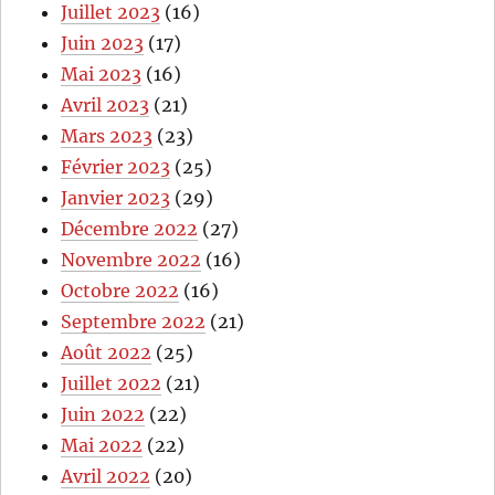
Juillet 2023
(16)
Juin 2023
(17)
Mai 2023
(16)
Avril 2023
(21)
Mars 2023
(23)
Février 2023
(25)
Janvier 2023
(29)
Décembre 2022
(27)
Novembre 2022
(16)
Octobre 2022
(16)
Septembre 2022
(21)
Août 2022
(25)
Juillet 2022
(21)
Juin 2022
(22)
Mai 2022
(22)
Avril 2022
(20)