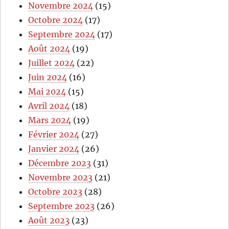
Novembre 2024
(15)
Octobre 2024
(17)
Septembre 2024
(17)
Août 2024
(19)
Juillet 2024
(22)
Juin 2024
(16)
Mai 2024
(15)
Avril 2024
(18)
Mars 2024
(19)
Février 2024
(27)
Janvier 2024
(26)
Décembre 2023
(31)
Novembre 2023
(21)
Octobre 2023
(28)
Septembre 2023
(26)
Août 2023
(23)