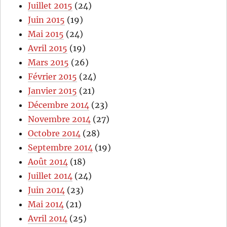
Juillet 2015
(24)
Juin 2015
(19)
Mai 2015
(24)
Avril 2015
(19)
Mars 2015
(26)
Février 2015
(24)
Janvier 2015
(21)
Décembre 2014
(23)
Novembre 2014
(27)
Octobre 2014
(28)
Septembre 2014
(19)
Août 2014
(18)
Juillet 2014
(24)
Juin 2014
(23)
Mai 2014
(21)
Avril 2014
(25)