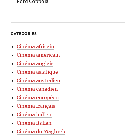
Ford Coppola
CATÉGORIES
Cinéma africain
Cinéma américain
Cinéma anglais
Cinéma asiatique
Cinéma australien
Cinéma canadien
Cinéma européen
Cinéma français
Cinéma indien
Cinéma italien
Cinéma du Maghreb