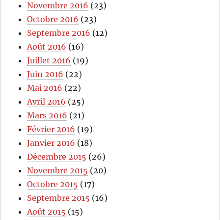
Novembre 2016
(23)
Octobre 2016
(23)
Septembre 2016
(12)
Août 2016
(16)
Juillet 2016
(19)
Juin 2016
(22)
Mai 2016
(22)
Avril 2016
(25)
Mars 2016
(21)
Février 2016
(19)
Janvier 2016
(18)
Décembre 2015
(26)
Novembre 2015
(20)
Octobre 2015
(17)
Septembre 2015
(16)
Août 2015
(15)