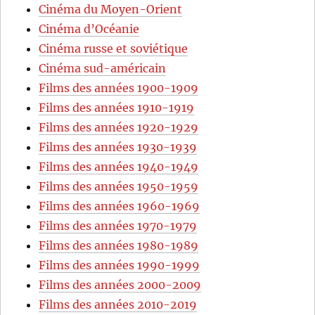
Cinéma du Moyen-Orient
Cinéma d’Océanie
Cinéma russe et soviétique
Cinéma sud-américain
Films des années 1900-1909
Films des années 1910-1919
Films des années 1920-1929
Films des années 1930-1939
Films des années 1940-1949
Films des années 1950-1959
Films des années 1960-1969
Films des années 1970-1979
Films des années 1980-1989
Films des années 1990-1999
Films des années 2000-2009
Films des années 2010-2019