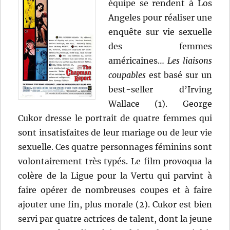
équipe se rendent à Los
Angeles pour réaliser une
enquête sur vie sexuelle
des femmes
américaines…
Les liaisons
coupables
est basé sur un
best-seller d’Irving
Wallace (1). George
Cukor dresse le portrait de quatre femmes qui
sont insatisfaites de leur mariage ou de leur vie
sexuelle. Ces quatre personnages féminins sont
volontairement très typés. Le film provoqua la
colère de la Ligue pour la Vertu qui parvint à
faire opérer de nombreuses coupes et à faire
ajouter une fin, plus morale (2). Cukor est bien
servi par quatre actrices de talent, dont la jeune