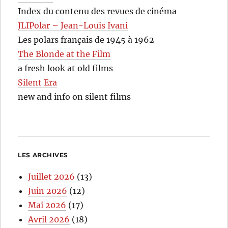
Index du contenu des revues de cinéma
JLIPolar – Jean-Louis Ivani
Les polars français de 1945 à 1962
The Blonde at the Film
a fresh look at old films
Silent Era
new and info on silent films
LES ARCHIVES
Juillet 2026
(13)
Juin 2026
(12)
Mai 2026
(17)
Avril 2026
(18)