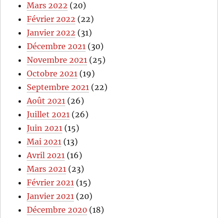
Mars 2022
(20)
Février 2022
(22)
Janvier 2022
(31)
Décembre 2021
(30)
Novembre 2021
(25)
Octobre 2021
(19)
Septembre 2021
(22)
Août 2021
(26)
Juillet 2021
(26)
Juin 2021
(15)
Mai 2021
(13)
Avril 2021
(16)
Mars 2021
(23)
Février 2021
(15)
Janvier 2021
(20)
Décembre 2020
(18)