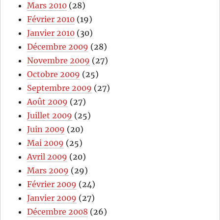
Mars 2010
(28)
Février 2010
(19)
Janvier 2010
(30)
Décembre 2009
(28)
Novembre 2009
(27)
Octobre 2009
(25)
Septembre 2009
(27)
Août 2009
(27)
Juillet 2009
(25)
Juin 2009
(20)
Mai 2009
(25)
Avril 2009
(20)
Mars 2009
(29)
Février 2009
(24)
Janvier 2009
(27)
Décembre 2008
(26)