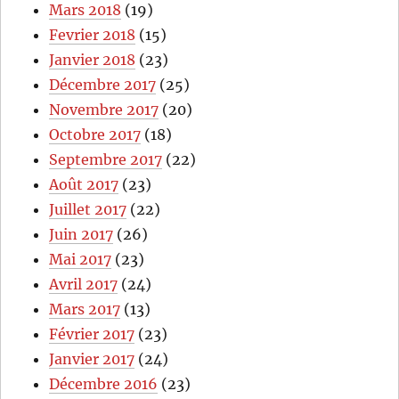
Mars 2018
(19)
Fevrier 2018
(15)
Janvier 2018
(23)
Décembre 2017
(25)
Novembre 2017
(20)
Octobre 2017
(18)
Septembre 2017
(22)
Août 2017
(23)
Juillet 2017
(22)
Juin 2017
(26)
Mai 2017
(23)
Avril 2017
(24)
Mars 2017
(13)
Février 2017
(23)
Janvier 2017
(24)
Décembre 2016
(23)