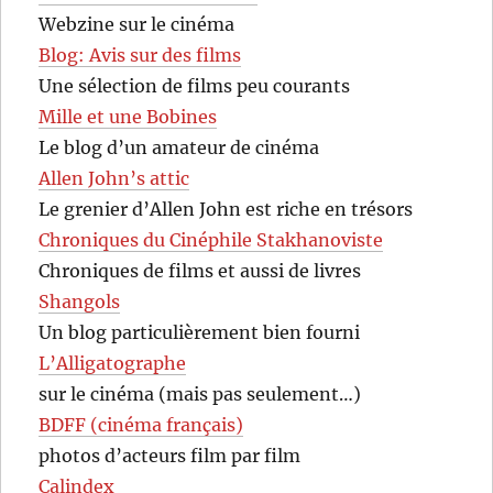
Webzine sur le cinéma
Blog: Avis sur des films
Une sélection de films peu courants
Mille et une Bobines
Le blog d’un amateur de cinéma
Allen John’s attic
Le grenier d’Allen John est riche en trésors
Chroniques du Cinéphile Stakhanoviste
Chroniques de films et aussi de livres
Shangols
Un blog particulièrement bien fourni
L’Alligatographe
sur le cinéma (mais pas seulement…)
BDFF (cinéma français)
photos d’acteurs film par film
Calindex