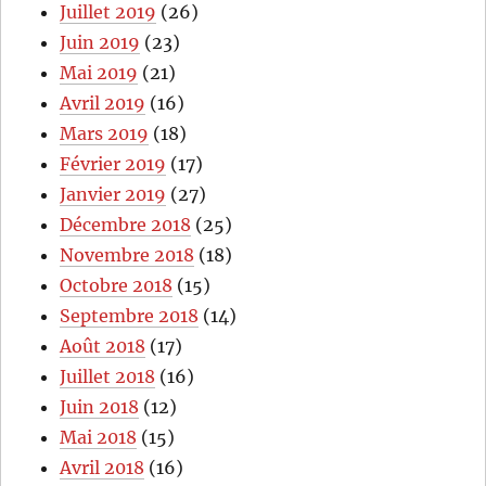
Juillet 2019
(26)
Juin 2019
(23)
Mai 2019
(21)
Avril 2019
(16)
Mars 2019
(18)
Février 2019
(17)
Janvier 2019
(27)
Décembre 2018
(25)
Novembre 2018
(18)
Octobre 2018
(15)
Septembre 2018
(14)
Août 2018
(17)
Juillet 2018
(16)
Juin 2018
(12)
Mai 2018
(15)
Avril 2018
(16)