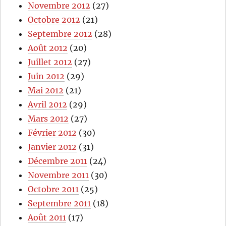
Novembre 2012
(27)
Octobre 2012
(21)
Septembre 2012
(28)
Août 2012
(20)
Juillet 2012
(27)
Juin 2012
(29)
Mai 2012
(21)
Avril 2012
(29)
Mars 2012
(27)
Février 2012
(30)
Janvier 2012
(31)
Décembre 2011
(24)
Novembre 2011
(30)
Octobre 2011
(25)
Septembre 2011
(18)
Août 2011
(17)