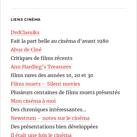
LIENS CINÉMA
DvdClassiks
Fait la part belle au cinéma d’avant 1980
Abus de Ciné
Critiques de films récents
Ann Harding’s Treasures
films rares des années 10, 20 et 30
Films muets – Silent movies
Plusieurs centaines de films muets présentés
Mon cinéma à moi
Des chroniques intéressantes…
Newstrum – notes sur le cinéma
Des présentations bien développées
Il était une fois le cinéma