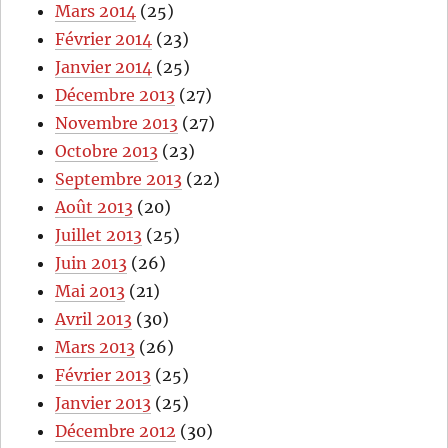
Mars 2014
(25)
Février 2014
(23)
Janvier 2014
(25)
Décembre 2013
(27)
Novembre 2013
(27)
Octobre 2013
(23)
Septembre 2013
(22)
Août 2013
(20)
Juillet 2013
(25)
Juin 2013
(26)
Mai 2013
(21)
Avril 2013
(30)
Mars 2013
(26)
Février 2013
(25)
Janvier 2013
(25)
Décembre 2012
(30)