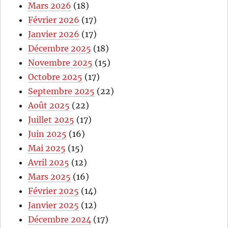
Mars 2026
(18)
Février 2026
(17)
Janvier 2026
(17)
Décembre 2025
(18)
Novembre 2025
(15)
Octobre 2025
(17)
Septembre 2025
(22)
Août 2025
(22)
Juillet 2025
(17)
Juin 2025
(16)
Mai 2025
(15)
Avril 2025
(12)
Mars 2025
(16)
Février 2025
(14)
Janvier 2025
(12)
Décembre 2024
(17)