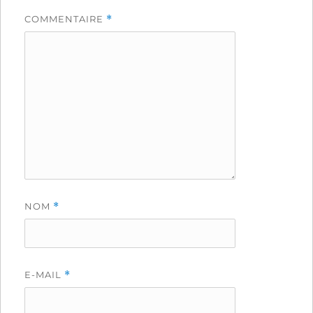
COMMENTAIRE
*
NOM
*
E-MAIL
*