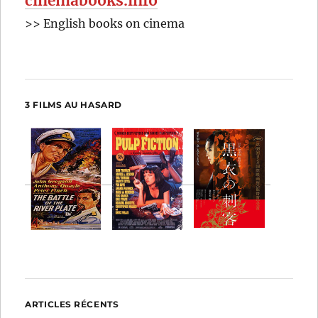
cinemabooks.info
>> English books on cinema
3 FILMS AU HASARD
ARTICLES RÉCENTS