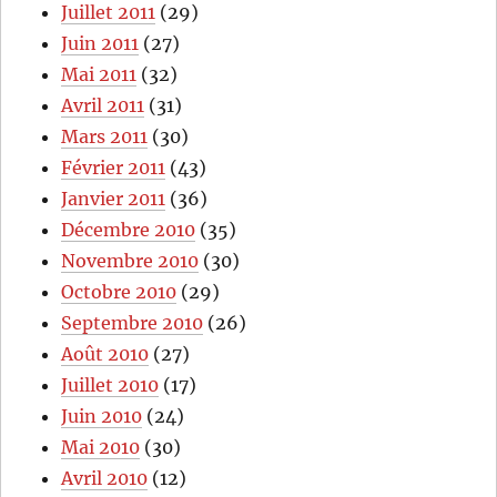
Juillet 2011
(29)
Juin 2011
(27)
Mai 2011
(32)
Avril 2011
(31)
Mars 2011
(30)
Février 2011
(43)
Janvier 2011
(36)
Décembre 2010
(35)
Novembre 2010
(30)
Octobre 2010
(29)
Septembre 2010
(26)
Août 2010
(27)
Juillet 2010
(17)
Juin 2010
(24)
Mai 2010
(30)
Avril 2010
(12)