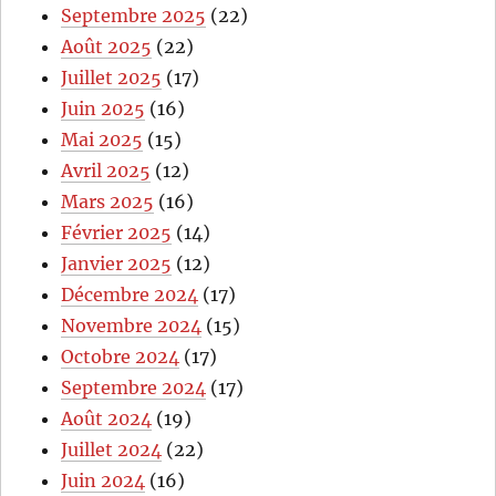
Septembre 2025
(22)
Août 2025
(22)
Juillet 2025
(17)
Juin 2025
(16)
Mai 2025
(15)
Avril 2025
(12)
Mars 2025
(16)
Février 2025
(14)
Janvier 2025
(12)
Décembre 2024
(17)
Novembre 2024
(15)
Octobre 2024
(17)
Septembre 2024
(17)
Août 2024
(19)
Juillet 2024
(22)
Juin 2024
(16)