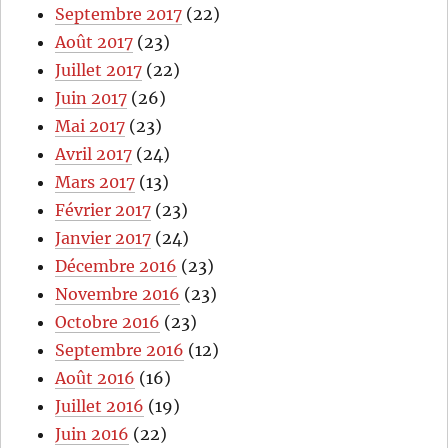
Septembre 2017
(22)
Août 2017
(23)
Juillet 2017
(22)
Juin 2017
(26)
Mai 2017
(23)
Avril 2017
(24)
Mars 2017
(13)
Février 2017
(23)
Janvier 2017
(24)
Décembre 2016
(23)
Novembre 2016
(23)
Octobre 2016
(23)
Septembre 2016
(12)
Août 2016
(16)
Juillet 2016
(19)
Juin 2016
(22)