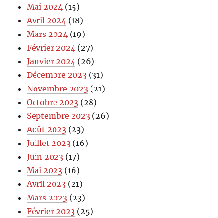
Mai 2024
(15)
Avril 2024
(18)
Mars 2024
(19)
Février 2024
(27)
Janvier 2024
(26)
Décembre 2023
(31)
Novembre 2023
(21)
Octobre 2023
(28)
Septembre 2023
(26)
Août 2023
(23)
Juillet 2023
(16)
Juin 2023
(17)
Mai 2023
(16)
Avril 2023
(21)
Mars 2023
(23)
Février 2023
(25)