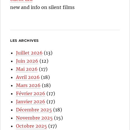
new and info on silent films
LES ARCHIVES
Juillet 2026
(13)
Juin 2026
(12)
Mai 2026
(17)
Avril 2026
(18)
Mars 2026
(18)
Février 2026
(17)
Janvier 2026
(17)
Décembre 2025
(18)
Novembre 2025
(15)
Octobre 2025
(17)