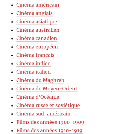
Cinéma américain
Cinéma anglais
Cinéma asiatique
Cinéma australien
Cinéma canadien
Cinéma européen
Cinéma français
Cinéma indien
Cinéma italien
Cinéma du Maghreb
Cinéma du Moyen-Orient
Cinéma d’Océanie
Cinéma russe et soviétique
Cinéma sud-américain
Films des années 1900-1909
Films des années 1910-1919