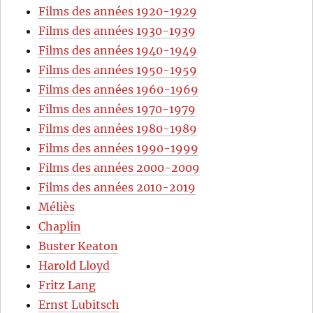
Films des années 1920-1929
Films des années 1930-1939
Films des années 1940-1949
Films des années 1950-1959
Films des années 1960-1969
Films des années 1970-1979
Films des années 1980-1989
Films des années 1990-1999
Films des années 2000-2009
Films des années 2010-2019
Méliès
Chaplin
Buster Keaton
Harold Lloyd
Fritz Lang
Ernst Lubitsch