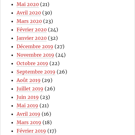
Mai 2020
(21)
Avril 2020
(30)
Mars 2020
(23)
Février 2020
(24)
Janvier 2020
(32)
Décembre 2019
(27)
Novembre 2019
(24)
Octobre 2019
(22)
Septembre 2019
(26)
Août 2019
(29)
Juillet 2019
(26)
Juin 2019
(23)
Mai 2019
(21)
Avril 2019
(16)
Mars 2019
(18)
Février 2019
(17)