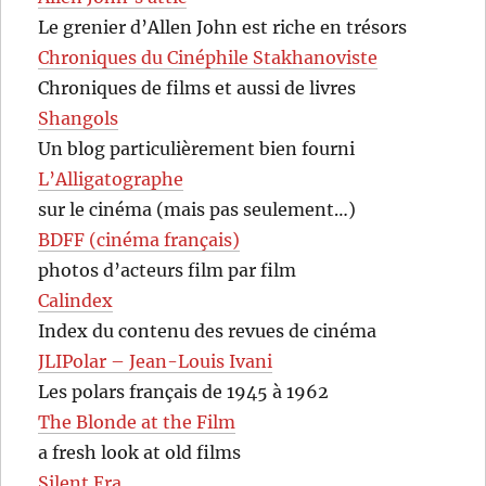
Le grenier d’Allen John est riche en trésors
Chroniques du Cinéphile Stakhanoviste
Chroniques de films et aussi de livres
Shangols
Un blog particulièrement bien fourni
L’Alligatographe
sur le cinéma (mais pas seulement…)
BDFF (cinéma français)
photos d’acteurs film par film
Calindex
Index du contenu des revues de cinéma
JLIPolar – Jean-Louis Ivani
Les polars français de 1945 à 1962
The Blonde at the Film
a fresh look at old films
Silent Era