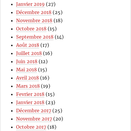
Janvier 2019
(27)
Décembre 2018
(25)
Novembre 2018
(18)
Octobre 2018
(15)
Septembre 2018
(14)
Août 2018
(17)
Juillet 2018
(16)
Juin 2018
(12)
Mai 2018
(15)
Avril 2018
(16)
Mars 2018
(19)
Fevrier 2018
(15)
Janvier 2018
(23)
Décembre 2017
(25)
Novembre 2017
(20)
Octobre 2017
(18)