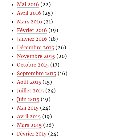
Mai 2016
(22)
Avril 2016
(25)
Mars 2016
(21)
Février 2016
(19)
Janvier 2016
(18)
Décembre 2015
(26)
Novembre 2015
(20)
Octobre 2015
(17)
Septembre 2015
(16)
Août 2015
(15)
Juillet 2015
(24)
Juin 2015
(19)
Mai 2015
(24)
Avril 2015
(19)
Mars 2015
(26)
Février 2015
(24)