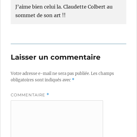
J’aime bien celui la. Claudette Colbert au
sommet de son art !!
Laisser un commentaire
Votre adresse e-mail ne sera pas publiée.
Les champs
obligatoires sont indiqués avec
*
COMMENTAIRE
*