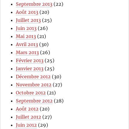
Septembre 2013
(22)
Août 2013
(20)
Juillet 2013
(25)
Juin 2013
(26)
Mai 2013
(21)
Avril 2013
(30)
Mars 2013
(26)
Février 2013
(25)
Janvier 2013
(25)
Décembre 2012
(30)
Novembre 2012
(27)
Octobre 2012
(21)
Septembre 2012
(28)
Août 2012
(20)
Juillet 2012
(27)
Juin 2012
(29)