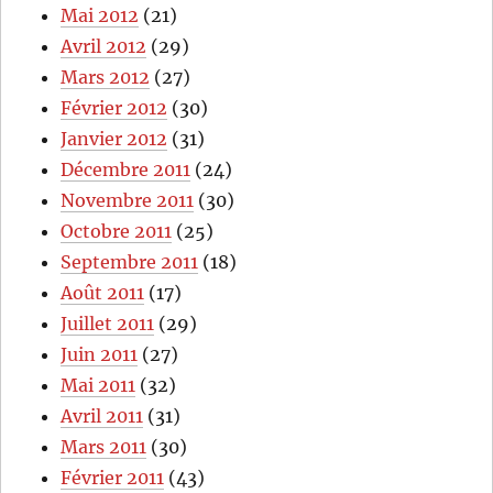
Mai 2012
(21)
Avril 2012
(29)
Mars 2012
(27)
Février 2012
(30)
Janvier 2012
(31)
Décembre 2011
(24)
Novembre 2011
(30)
Octobre 2011
(25)
Septembre 2011
(18)
Août 2011
(17)
Juillet 2011
(29)
Juin 2011
(27)
Mai 2011
(32)
Avril 2011
(31)
Mars 2011
(30)
Février 2011
(43)