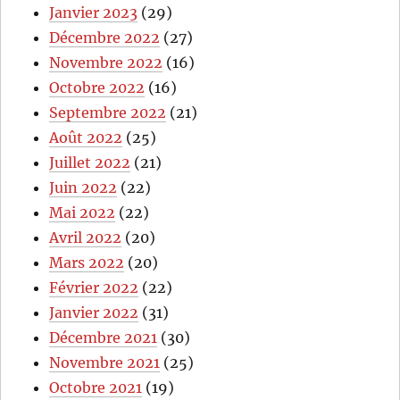
Janvier 2023
(29)
Décembre 2022
(27)
Novembre 2022
(16)
Octobre 2022
(16)
Septembre 2022
(21)
Août 2022
(25)
Juillet 2022
(21)
Juin 2022
(22)
Mai 2022
(22)
Avril 2022
(20)
Mars 2022
(20)
Février 2022
(22)
Janvier 2022
(31)
Décembre 2021
(30)
Novembre 2021
(25)
Octobre 2021
(19)