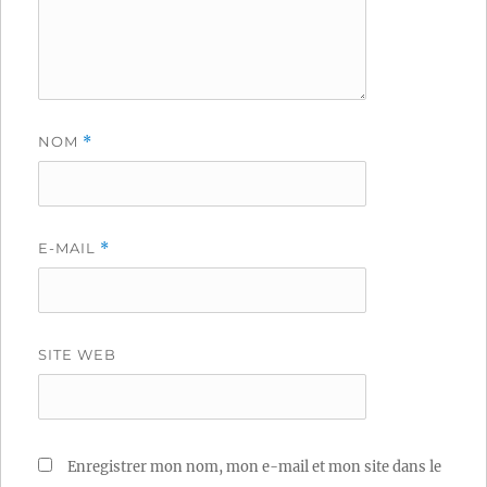
NOM
*
E-MAIL
*
SITE WEB
Enregistrer mon nom, mon e-mail et mon site dans le