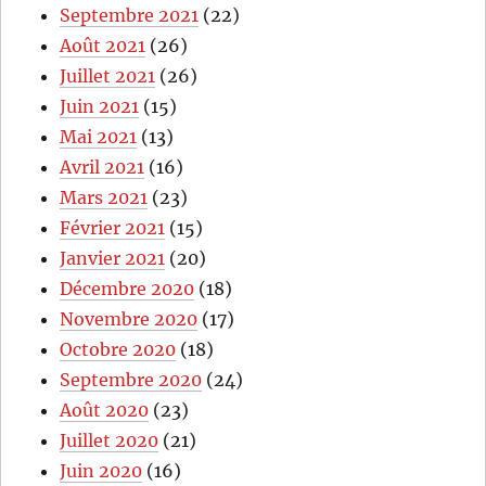
Septembre 2021
(22)
Août 2021
(26)
Juillet 2021
(26)
Juin 2021
(15)
Mai 2021
(13)
Avril 2021
(16)
Mars 2021
(23)
Février 2021
(15)
Janvier 2021
(20)
Décembre 2020
(18)
Novembre 2020
(17)
Octobre 2020
(18)
Septembre 2020
(24)
Août 2020
(23)
Juillet 2020
(21)
Juin 2020
(16)