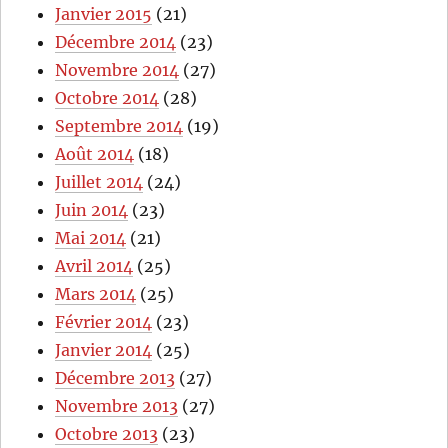
Janvier 2015
(21)
Décembre 2014
(23)
Novembre 2014
(27)
Octobre 2014
(28)
Septembre 2014
(19)
Août 2014
(18)
Juillet 2014
(24)
Juin 2014
(23)
Mai 2014
(21)
Avril 2014
(25)
Mars 2014
(25)
Février 2014
(23)
Janvier 2014
(25)
Décembre 2013
(27)
Novembre 2013
(27)
Octobre 2013
(23)