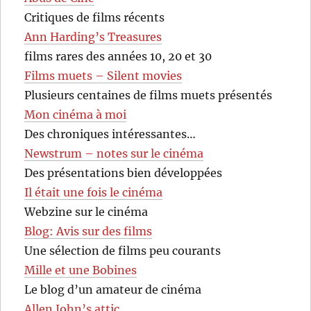
Critiques de films récents
Ann Harding’s Treasures
films rares des années 10, 20 et 30
Films muets – Silent movies
Plusieurs centaines de films muets présentés
Mon cinéma à moi
Des chroniques intéressantes…
Newstrum – notes sur le cinéma
Des présentations bien développées
Il était une fois le cinéma
Webzine sur le cinéma
Blog: Avis sur des films
Une sélection de films peu courants
Mille et une Bobines
Le blog d’un amateur de cinéma
Allen John’s attic