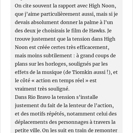
On cite souvent la rapport avec High Noon,
que j’aime particulièrement aussi, mais si je
devais absolument donner la palme à l’un
des deux je choisirais le film de Hawks. Je
trouve justement que la tension dans High
Noon est créée certes très efficacement,
mais moins subtilement : à grand coups de
plans sur les horloges, soulignés par les
effets de la musique (de Tiomkin aussi !), et
le côté « action en temps réel » est
vraiment très souligné.
Dans Rio Bravo la tension s’installe
justement du fait de la lenteur de l’action,
et des motifs répétés, notamment celui des
déplacements des personnages à travers la
petite ville. On les suit en train de remonter