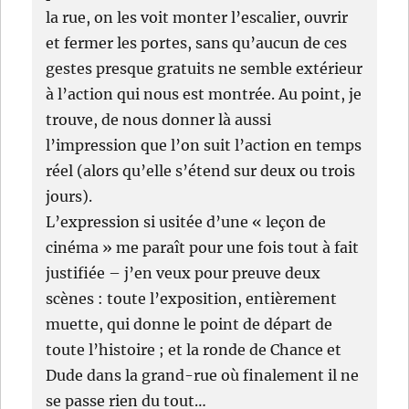
la rue, on les voit monter l’escalier, ouvrir
et fermer les portes, sans qu’aucun de ces
gestes presque gratuits ne semble extérieur
à l’action qui nous est montrée. Au point, je
trouve, de nous donner là aussi
l’impression que l’on suit l’action en temps
réel (alors qu’elle s’étend sur deux ou trois
jours).
L’expression si usitée d’une « leçon de
cinéma » me paraît pour une fois tout à fait
justifiée – j’en veux pour preuve deux
scènes : toute l’exposition, entièrement
muette, qui donne le point de départ de
toute l’histoire ; et la ronde de Chance et
Dude dans la grand-rue où finalement il ne
se passe rien du tout…