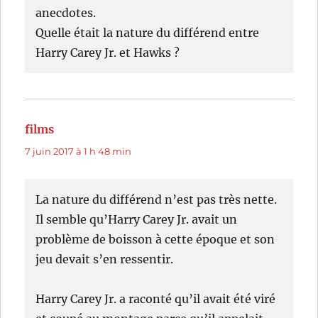
anecdotes.
Quelle était la nature du différend entre
Harry Carey Jr. et Hawks ?
films
dit :
7 juin 2017 à 1 h 48 min
La nature du différend n’est pas très nette.
Il semble qu’Harry Carey Jr. avait un
problème de boisson à cette époque et son
jeu devait s’en ressentir.
Harry Carey Jr. a raconté qu’il avait été viré