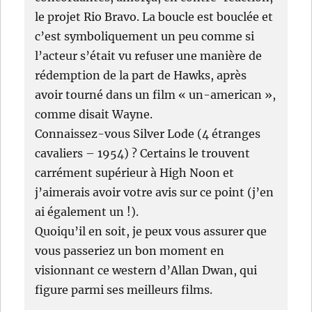
le projet Rio Bravo. La boucle est bouclée et
c’est symboliquement un peu comme si
l’acteur s’était vu refuser une manière de
rédemption de la part de Hawks, après
avoir tourné dans un film « un-american »,
comme disait Wayne.
Connaissez-vous Silver Lode (4 étranges
cavaliers – 1954) ? Certains le trouvent
carrément supérieur à High Noon et
j’aimerais avoir votre avis sur ce point (j’en
ai également un !).
Quoiqu’il en soit, je peux vous assurer que
vous passeriez un bon moment en
visionnant ce western d’Allan Dwan, qui
figure parmi ses meilleurs films.