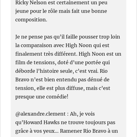
Ricky Nelson est certainement un peu
jeune pour le rôle mais fait une bonne
composition.
Je ne pense pas qu’il faille pousser trop loin
la comparaison avec High Noon qui est
finalement très différent. High Noon est un
film de tensions, doté d’une portée qui
déborde l’histoire seule, c’est vrai. Rio
Bravo n’est bien entendu pas dénué de
tension, elle est plus diffuse, mais c’est
presque une comédie!
@alexandre.clement : Ah, je vois
qu’Howard Hawks ne trouve toujours pas
grâce à vos yeux… Ramener Rio Bravo à un