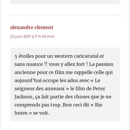
alexandre clement
dit :
23 juin 2011 à 7 h 10 min
5 étoiles pour un western caricatural et
sans nuance !! vous y allez fort ! La passion
ancienne pour ce film me rappelle celle qui
aujourd’hui occupe les ados avec « Le
seigneur des anneaux » le film de Peter
Jackson, ça fait partie des choses que je ne
comprends pas trop. Bon ceci dit « Rio
bravo » se voit.