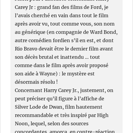
Carey Jr : grand fan des films de Ford, je
l’avais cherché en vain dans tout le film
après avoir vu, tout comme vous, son nom
au générique (en compagnie de Ward Bond,
autre comédien fordien s’il en est, et dont
Rio Bravo devait être le dernier film avant
son décès brutal et inattendu … tout
comme dans le film après avoir proposé
son aide à Wayne) : le mystère est
désormais résolu !
Concernant Harry Carey Jr., justement, on
peut préciser qu’il figure à l’affiche de
Silver Lode de Dwan, film hautement
recommandable et très inspiré par High
Noon, lequel, selon des sources
concordantes, amorça, en contre-réaction,