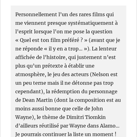
Personnellement l’un des rares films qui
me viennent presque systématiquement à
l’esprit lorsque l’on me pose la question
« Quel est ton film préféré ? » (avant que je
ne réponde « il y en a trop… »). La lenteur
affichée de l’histoire, qui justement n’est
plus qu’un prétexte à établir une
atmosphère, le jeu des acteurs (Nelson est
un peu terne mais il ne détonne pas trop
cependant), la rédemption du personnage
de Dean Martin (dont la composition est au
moins aussi bonne que celle de John
Wayne), le thème de Dimitri Tiomkin
d’ailleurs réutilisé par Wayne dans Alamo…
Je pourrais continuer la liste un moment !