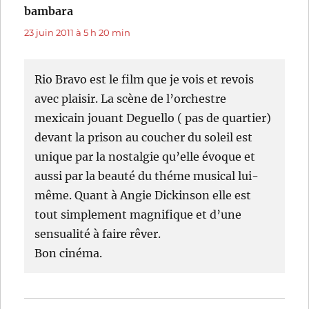
bambara
dit :
23 juin 2011 à 5 h 20 min
Rio Bravo est le film que je vois et revois
avec plaisir. La scène de l’orchestre
mexicain jouant Deguello ( pas de quartier)
devant la prison au coucher du soleil est
unique par la nostalgie qu’elle évoque et
aussi par la beauté du théme musical lui-
même. Quant à Angie Dickinson elle est
tout simplement magnifique et d’une
sensualité à faire rêver.
Bon cinéma.