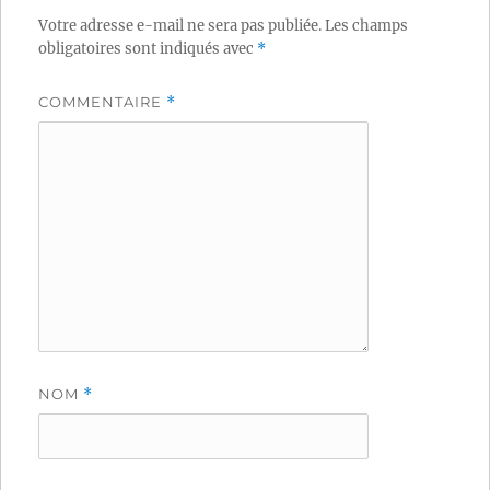
Votre adresse e-mail ne sera pas publiée.
Les champs
obligatoires sont indiqués avec
*
COMMENTAIRE
*
NOM
*