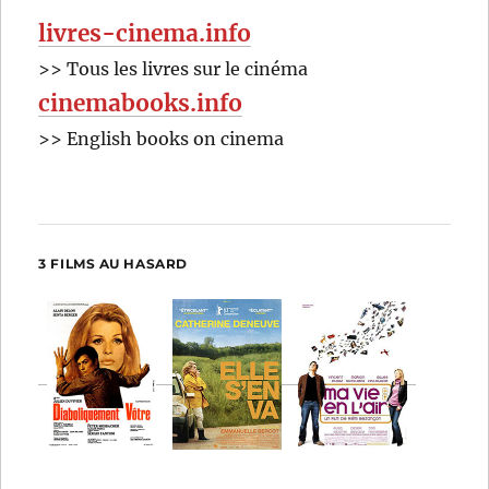
livres-cinema.info
>> Tous les livres sur le cinéma
cinemabooks.info
>> English books on cinema
3 FILMS AU HASARD