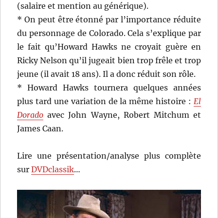
(salaire et mention au générique).
* On peut être étonné par l’importance réduite
du personnage de Colorado. Cela s’explique par
le fait qu’Howard Hawks ne croyait guère en
Ricky Nelson qu’il jugeait bien trop frêle et trop
jeune (il avait 18 ans). Il a donc réduit son rôle.
* Howard Hawks tournera quelques années
plus tard une variation de la même histoire :
El
Dorado
avec John Wayne, Robert Mitchum et
James Caan.
Lire une présentation/analyse plus complète
sur
DVDclassik
…