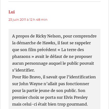
Lui
dit :
23 juin 2011 à 12 h 48 min
A propos de Ricky Nelson, pour comprendre
la démarche de Hawks, il faut se rappeler
que son film précédent « La terre des
pharaons » avait le défaut de ne proposer
aucun personnage auquel le public pouvait
s’identifier.
Pour Rio Bravo, il savait que l’identification
sur John Wayne n’allait pas fonctionner
pour la partie jeune de son public. Son
premier choix se porta sur Elvis Presley
mais celui-ci était bien trop gourmand.