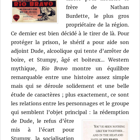
frère de Nathan
Burdette, le plus gros
propriétaire de la région.
Ce dernier est bien décidé à le tirer de là. Pour
protéger la prison, le shérif a pour aide son
adjoint Dude, alcoolique qui tente d’arrêter de
boire, et Stumpy, âgé et boiteux… Western
mythique,
Rio Bravo
montre un équilibre
remarquable entre une histoire assez simple
mais qui se déroule solidement et une belle
étude de caractères ; plus exactement, ce sont
les relations entre les personnages et le groupe
qui semblent l’objet principal :
la rédemption
de Dude, le refus d’être
mis à l’écart pour
Stumpy, la socialisation