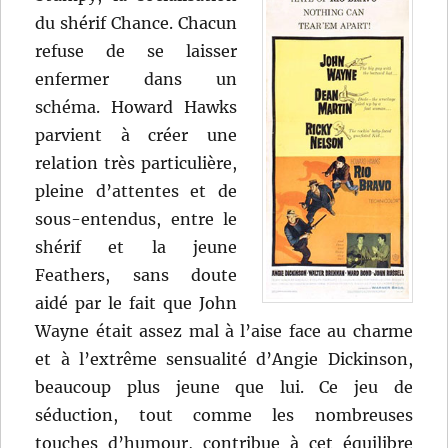
du shérif Chance. Chacun
refuse de se laisser
enfermer dans un
schéma. Howard Hawks
parvient à créer une
relation très particulière,
pleine d’attentes et de
sous-entendus, entre le
shérif et la jeune
Feathers, sans doute
aidé par le fait que John
Wayne était assez mal à l’aise face au charme
et à l’extrême sensualité d’Angie Dickinson,
beaucoup plus jeune que lui. Ce jeu de
séduction, tout comme les nombreuses
touches d’humour, contribue à cet équilibre