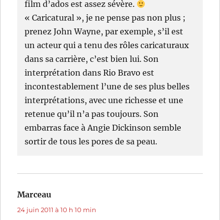
film d’ados est assez sévère.
« Caricatural », je ne pense pas non plus ;
prenez John Wayne, par exemple, s’il est
un acteur qui a tenu des rôles caricaturaux
dans sa carrière, c’est bien lui. Son
interprétation dans Rio Bravo est
incontestablement l’une de ses plus belles
interprétations, avec une richesse et une
retenue qu’il n’a pas toujours. Son
embarras face à Angie Dickinson semble
sortir de tous les pores de sa peau.
Marceau
dit :
24 juin 2011 à 10 h 10 min