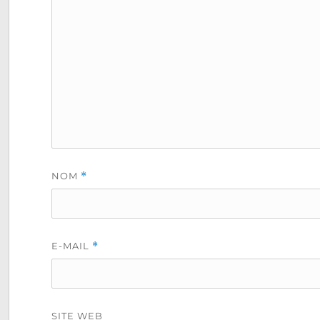
NOM
*
E-MAIL
*
SITE WEB