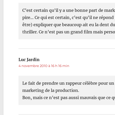
C’est certain qu’il y a une bonne part de mark
pire… Ce qui est certain, c’est qu’il ne répond
être) expliquer que beaucoup ait eu la dent du
thriller. Ce n’est pas un grand film mais pers
Luc Jardin
dit :
4 novembre 2010 à 16 h 16 min
Le fait de prendre un rappeur célèbre pour u
marketing de la production.
Bon, mais ce n’est pas aussi mauvais que ce q