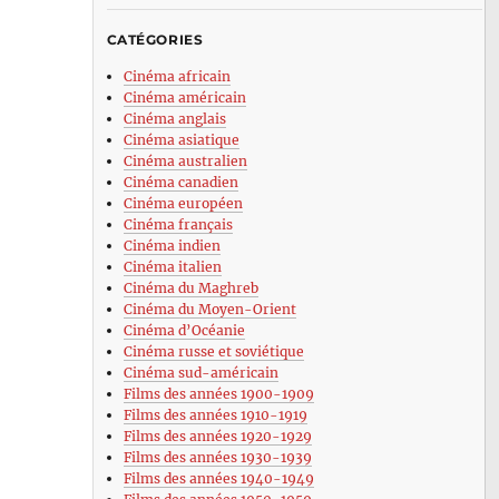
CATÉGORIES
Cinéma africain
Cinéma américain
Cinéma anglais
Cinéma asiatique
Cinéma australien
Cinéma canadien
Cinéma européen
Cinéma français
Cinéma indien
Cinéma italien
Cinéma du Maghreb
Cinéma du Moyen-Orient
Cinéma d’Océanie
Cinéma russe et soviétique
Cinéma sud-américain
Films des années 1900-1909
Films des années 1910-1919
Films des années 1920-1929
Films des années 1930-1939
Films des années 1940-1949