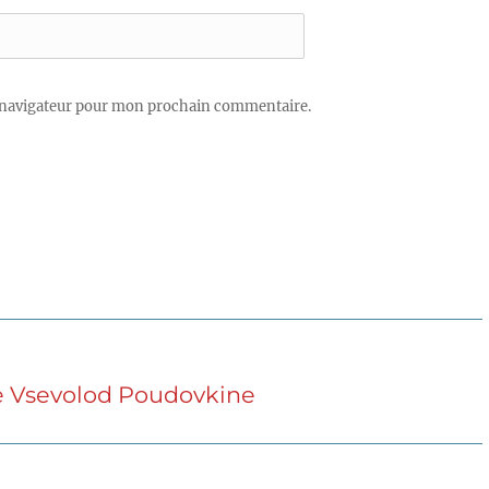
 navigateur pour mon prochain commentaire.
de Vsevolod Poudovkine