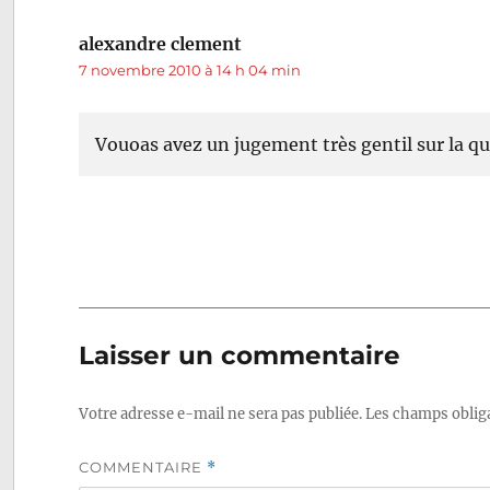
alexandre clement
dit :
7 novembre 2010 à 14 h 04 min
Vouoas avez un jugement très gentil sur la qua
Laisser un commentaire
Votre adresse e-mail ne sera pas publiée.
Les champs obliga
COMMENTAIRE
*