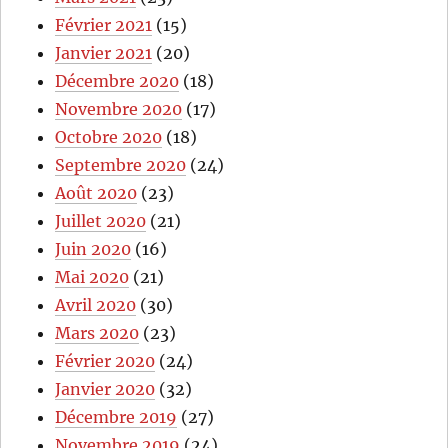
Février 2021
(15)
Janvier 2021
(20)
Décembre 2020
(18)
Novembre 2020
(17)
Octobre 2020
(18)
Septembre 2020
(24)
Août 2020
(23)
Juillet 2020
(21)
Juin 2020
(16)
Mai 2020
(21)
Avril 2020
(30)
Mars 2020
(23)
Février 2020
(24)
Janvier 2020
(32)
Décembre 2019
(27)
Novembre 2019
(24)