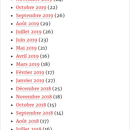
Octobre 2019
(22)
Septembre 2019
(26)
Août 2019
(29)
Juillet 2019
(26)
Juin 2019
(23)
Mai 2019
(21)
Avril 2019
(16)
Mars 2019
(18)
Février 2019
(17)
Janvier 2019
(27)
Décembre 2018
(25)
Novembre 2018
(18)
Octobre 2018
(15)
Septembre 2018
(14)
Août 2018
(17)
Juillet 2018
(16)