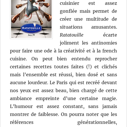
cuisinier est assez
gonflée mais permet de
créer une multitude de
situations amusantes.
Ratatouille
écarte
joliment les antinomies
pour faire une ode à la créativité et à la french
cuisine. On peut bien entendu reprocher
certaines recettes toutes faites (!) et clichés
mais l’ensemble est réussi, bien dosé et sans
aucune lourdeur. Le Paris qui est recréé devant
nos yeux est assez beau, bien chargé de cette
ambiance empreinte d’une certaine magie.
L’humour est assez constant, sans jamais
montrer de faiblesse. On pourra noter que les
références générationnelles,