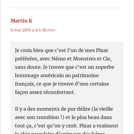
Martin K
dit :
5 mai 2010 à 6 h 35 min
Je crois bien que c’est l’un de mes Pixar
préférées, avec Némo et Monstres et Cie,
sans doute. Je trouve que c’est un superbe
hommage américain au patrimoine
français, ce que je trouve d’une certaine
façon assez réconfortant.
Il y a des moments de pur délire (la vieille
avec son tromblon !) et le plus beau dans
tout ça, c’est qu’on y croit. Pixar a vraiment