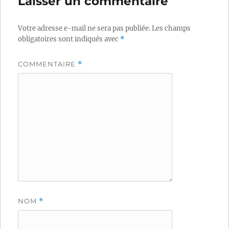
Laisser un commentaire
Votre adresse e-mail ne sera pas publiée.
Les champs
obligatoires sont indiqués avec
*
COMMENTAIRE
*
NOM
*