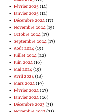
Février 2025
(14)
Janvier 2025
(12)
Décembre 2024
(17)
Novembre 2024
(15)
Octobre 2024
(17)
Septembre 2024
(17)
Août 2024
(19)
Juillet 2024
(22)
Juin 2024
(16)
Mai 2024
(15)
Avril 2024
(18)
Mars 2024
(19)
Février 2024
(27)
Janvier 2024
(26)
Décembre 2023
(31)
Novembre 2023
(21)