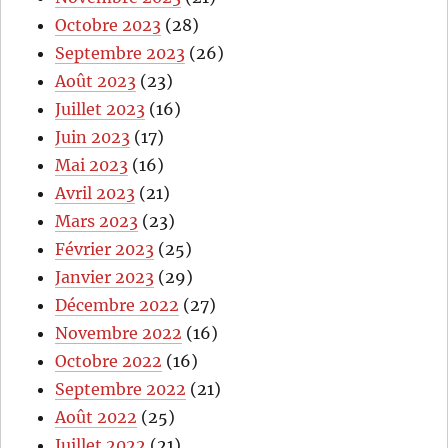
Octobre 2023
(28)
Septembre 2023
(26)
Août 2023
(23)
Juillet 2023
(16)
Juin 2023
(17)
Mai 2023
(16)
Avril 2023
(21)
Mars 2023
(23)
Février 2023
(25)
Janvier 2023
(29)
Décembre 2022
(27)
Novembre 2022
(16)
Octobre 2022
(16)
Septembre 2022
(21)
Août 2022
(25)
Juillet 2022
(21)