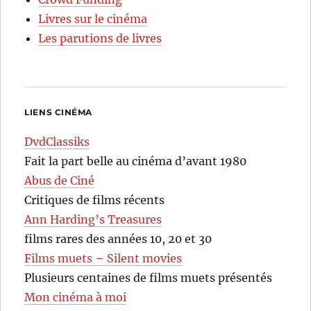
Livres sur le cinéma
Les parutions de livres
LIENS CINÉMA
DvdClassiks
Fait la part belle au cinéma d’avant 1980
Abus de Ciné
Critiques de films récents
Ann Harding’s Treasures
films rares des années 10, 20 et 30
Films muets – Silent movies
Plusieurs centaines de films muets présentés
Mon cinéma à moi