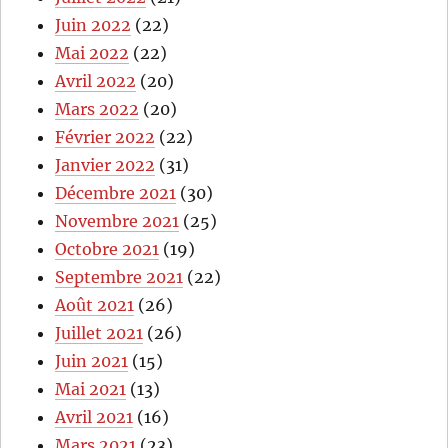
Juin 2022
(22)
Mai 2022
(22)
Avril 2022
(20)
Mars 2022
(20)
Février 2022
(22)
Janvier 2022
(31)
Décembre 2021
(30)
Novembre 2021
(25)
Octobre 2021
(19)
Septembre 2021
(22)
Août 2021
(26)
Juillet 2021
(26)
Juin 2021
(15)
Mai 2021
(13)
Avril 2021
(16)
Mars 2021
(23)