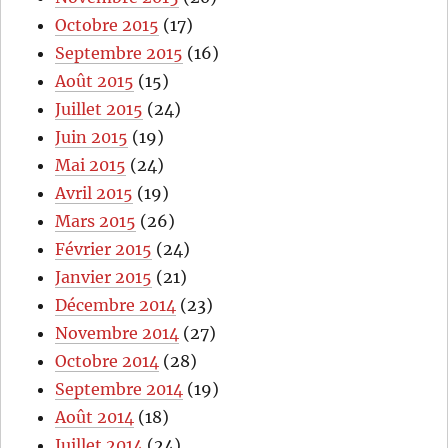
Octobre 2015
(17)
Septembre 2015
(16)
Août 2015
(15)
Juillet 2015
(24)
Juin 2015
(19)
Mai 2015
(24)
Avril 2015
(19)
Mars 2015
(26)
Février 2015
(24)
Janvier 2015
(21)
Décembre 2014
(23)
Novembre 2014
(27)
Octobre 2014
(28)
Septembre 2014
(19)
Août 2014
(18)
Juillet 2014
(24)