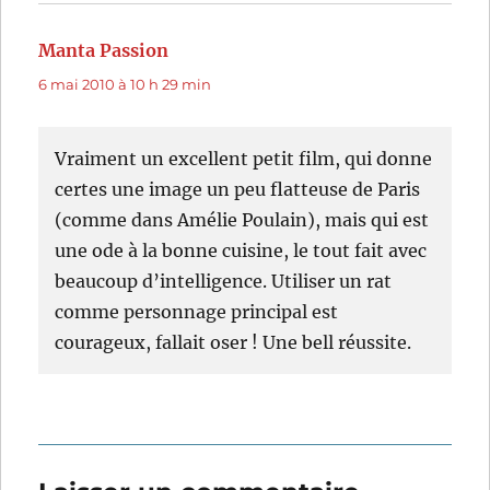
Manta Passion
dit :
6 mai 2010 à 10 h 29 min
Vraiment un excellent petit film, qui donne
certes une image un peu flatteuse de Paris
(comme dans Amélie Poulain), mais qui est
une ode à la bonne cuisine, le tout fait avec
beaucoup d’intelligence. Utiliser un rat
comme personnage principal est
courageux, fallait oser ! Une bell réussite.