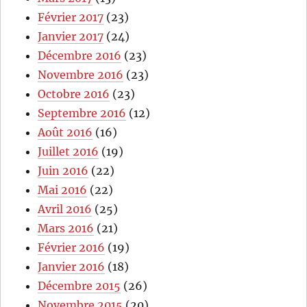
Février 2017
(23)
Janvier 2017
(24)
Décembre 2016
(23)
Novembre 2016
(23)
Octobre 2016
(23)
Septembre 2016
(12)
Août 2016
(16)
Juillet 2016
(19)
Juin 2016
(22)
Mai 2016
(22)
Avril 2016
(25)
Mars 2016
(21)
Février 2016
(19)
Janvier 2016
(18)
Décembre 2015
(26)
Novembre 2015
(20)