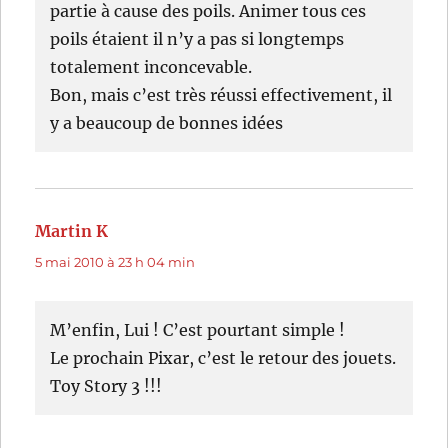
partie à cause des poils. Animer tous ces
poils étaient il n’y a pas si longtemps
totalement inconcevable.
Bon, mais c’est très réussi effectivement, il
y a beaucoup de bonnes idées
Martin K
dit :
5 mai 2010 à 23 h 04 min
M’enfin, Lui ! C’est pourtant simple !
Le prochain Pixar, c’est le retour des jouets.
Toy Story 3 !!!