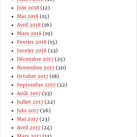
Juin 2018
(12)
Mai 2018
(15)
Avril 2018
(16)
Mars 2018
(19)
Fevrier 2018
(15)
Janvier 2018
(23)
Décembre 2017
(25)
Novembre 2017
(20)
Octobre 2017
(18)
Septembre 2017
(22)
Août 2017
(23)
Juillet 2017
(22)
Juin 2017
(26)
Mai 2017
(23)
Avril 2017
(24)
Mars 2017
(13)