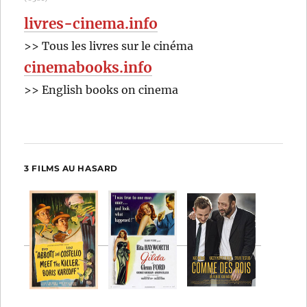
livres-cinema.info
>> Tous les livres sur le cinéma
cinemabooks.info
>> English books on cinema
3 FILMS AU HASARD