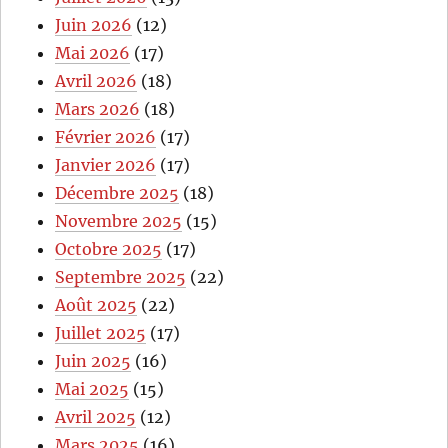
Juin 2026
(12)
Mai 2026
(17)
Avril 2026
(18)
Mars 2026
(18)
Février 2026
(17)
Janvier 2026
(17)
Décembre 2025
(18)
Novembre 2025
(15)
Octobre 2025
(17)
Septembre 2025
(22)
Août 2025
(22)
Juillet 2025
(17)
Juin 2025
(16)
Mai 2025
(15)
Avril 2025
(12)
Mars 2025
(16)