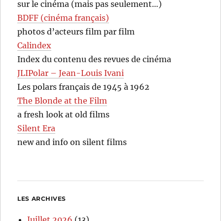
sur le cinéma (mais pas seulement…)
BDFF (cinéma français)
photos d’acteurs film par film
Calindex
Index du contenu des revues de cinéma
JLIPolar – Jean-Louis Ivani
Les polars français de 1945 à 1962
The Blonde at the Film
a fresh look at old films
Silent Era
new and info on silent films
LES ARCHIVES
Juillet 2026
(13)