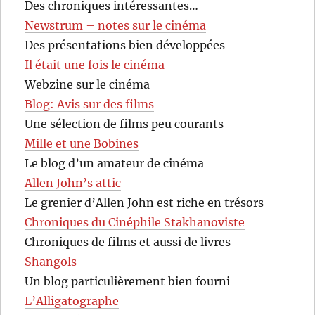
Des chroniques intéressantes…
Newstrum – notes sur le cinéma
Des présentations bien développées
Il était une fois le cinéma
Webzine sur le cinéma
Blog: Avis sur des films
Une sélection de films peu courants
Mille et une Bobines
Le blog d’un amateur de cinéma
Allen John’s attic
Le grenier d’Allen John est riche en trésors
Chroniques du Cinéphile Stakhanoviste
Chroniques de films et aussi de livres
Shangols
Un blog particulièrement bien fourni
L’Alligatographe