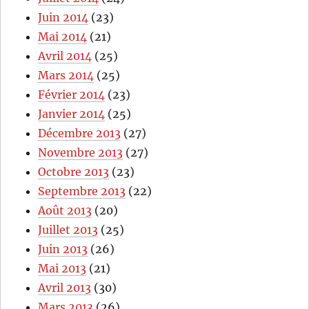
Juin 2014
(23)
Mai 2014
(21)
Avril 2014
(25)
Mars 2014
(25)
Février 2014
(23)
Janvier 2014
(25)
Décembre 2013
(27)
Novembre 2013
(27)
Octobre 2013
(23)
Septembre 2013
(22)
Août 2013
(20)
Juillet 2013
(25)
Juin 2013
(26)
Mai 2013
(21)
Avril 2013
(30)
Mars 2013
(26)