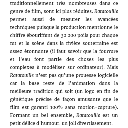
traditionnellement très nombreuses dans ce
genre de film, sont ici plus réduites.
Ratatouille
permet aussi de mesurer les avancées
techniques puisque la production mentionne le
chiffre ébouriffant de 30 000 poils pour chaque
rat et la scène dans la rivière souterraine est
assez étonnante (il faut savoir que la fourrure
et l’eau font partie des choses les plus
complexes à modéliser sur ordinateur). Mais
Ratatouille
n’est pas qu’une prouesse logicielle
car la base reste de l’animation dans la
meilleure tradition qui soit (un logo en fin de
générique précise de façon amusante que le
film est garanti 100% sans motion-capture).
Formant un bel ensemble,
Ratatouille
est un
petit délice d’humour, un joli divertissement.