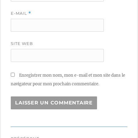
E-MAIL
*
SITE WEB
Enregistrer mon nom, mon e-mail et mon site dans le
navigateur pour mon prochain commentaire.
Navigation