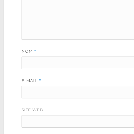
NOM
*
E-MAIL
*
SITE WEB