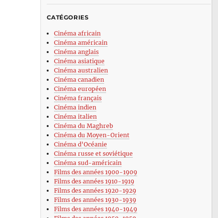
CATÉGORIES
Cinéma africain
Cinéma américain
Cinéma anglais
Cinéma asiatique
Cinéma australien
Cinéma canadien
Cinéma européen
Cinéma français
Cinéma indien
Cinéma italien
Cinéma du Maghreb
Cinéma du Moyen-Orient
Cinéma d’Océanie
Cinéma russe et soviétique
Cinéma sud-américain
Films des années 1900-1909
Films des années 1910-1919
Films des années 1920-1929
Films des années 1930-1939
Films des années 1940-1949