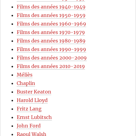
Films des années 1940-1949
Films des années 1950-1959
Films des années 1960-1969
Films des années 1970-1979
Films des années 1980-1989
Films des années 1990-1999
Films des années 2000-2009
Films des années 2010-2019
Méliès
Chaplin
Buster Keaton
Harold Lloyd
Fritz Lang
Ernst Lubitsch
John Ford
Raoul Walsh