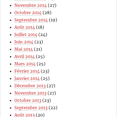
Novembre 2014
(27)
Octobre 2014
(28)
Septembre 2014
(19)
Août 2014
(18)
Juillet 2014
(24)
Juin 2014
(23)
Mai 2014
(21)
Avril 2014
(25)
Mars 2014
(25)
Février 2014
(23)
Janvier 2014
(25)
Décembre 2013
(27)
Novembre 2013
(27)
Octobre 2013
(23)
Septembre 2013
(22)
Août 2013
(20)