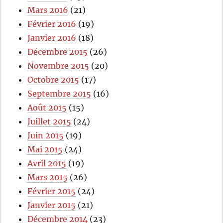
Mars 2016
(21)
Février 2016
(19)
Janvier 2016
(18)
Décembre 2015
(26)
Novembre 2015
(20)
Octobre 2015
(17)
Septembre 2015
(16)
Août 2015
(15)
Juillet 2015
(24)
Juin 2015
(19)
Mai 2015
(24)
Avril 2015
(19)
Mars 2015
(26)
Février 2015
(24)
Janvier 2015
(21)
Décembre 2014
(23)