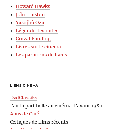
Howard Hawks
John Huston
Yasujirô Ozu
Légende des notes
Crowd Funding
Livres sur le cinéma
Les parutions de livres
LIENS CINÉMA
DvdClassiks
Fait la part belle au cinéma d’avant 1980
Abus de Ciné
Critiques de films récents