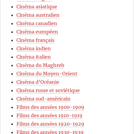
Cinéma asiatique
Cinéma australien
Cinéma canadien
Cinéma européen
Cinéma français
Cinéma indien
Cinéma italien
Cinéma du Maghreb
Cinéma du Moyen-Orient
Cinéma d’Océanie
Cinéma russe et soviétique
Cinéma sud-américain
Films des années 1900-1909
Films des années 1910-1919
Films des années 1920-1929
Films des années 1930-1939