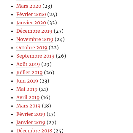
Mars 2020
(23)
Février 2020
(24)
Janvier 2020
(32)
Décembre 2019
(27)
Novembre 2019
(24)
Octobre 2019
(22)
Septembre 2019
(26)
Août 2019
(29)
Juillet 2019
(26)
Juin 2019
(23)
Mai 2019
(21)
Avril 2019
(16)
Mars 2019
(18)
Février 2019
(17)
Janvier 2019
(27)
Décembre 2018
(25)