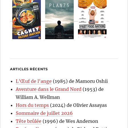
ARTICLES RÉCENTS
L’Œuf de l’ange
(1985) de Mamoru Oshii
Aventure dans le Grand Nord
(1953) de
William A. Wellman
Hors du temps
(2024) de Olivier Assayas
Sommaire de juillet 2026
Tête brûlée
(1996) de Wes Anderson