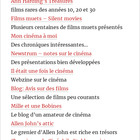
Ann Harding’s Treasures
films rares des années 10, 20 et 30
Films muets – Silent movies
Plusieurs centaines de films muets présentés
Mon cinéma à moi
Des chroniques intéressantes…
Newstrum – notes sur le cinéma
Des présentations bien développées
Il était une fois le cinéma
Webzine sur le cinéma
Blog: Avis sur des films
Une sélection de films peu courants
Mille et une Bobines
Le blog d’un amateur de cinéma
Allen John’s attic
Le grenier d’Allen John est riche en trésors