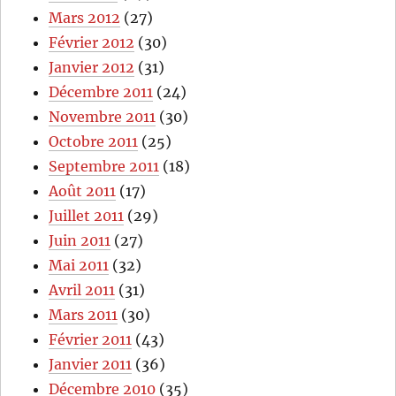
Mars 2012
(27)
Février 2012
(30)
Janvier 2012
(31)
Décembre 2011
(24)
Novembre 2011
(30)
Octobre 2011
(25)
Septembre 2011
(18)
Août 2011
(17)
Juillet 2011
(29)
Juin 2011
(27)
Mai 2011
(32)
Avril 2011
(31)
Mars 2011
(30)
Février 2011
(43)
Janvier 2011
(36)
Décembre 2010
(35)