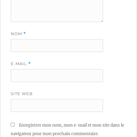
NOM
*
E-MAIL
*
SITE WEB
Enregistrer mon nom, mon e-mail et mon site dans le
navigateur pour mon prochain commentaire.