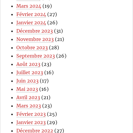
Mars 2024
(19)
Février 2024
(27)
Janvier 2024
(26)
Décembre 2023
(31)
Novembre 2023
(21)
Octobre 2023
(28)
Septembre 2023
(26)
Août 2023
(23)
Juillet 2023
(16)
Juin 2023
(17)
Mai 2023
(16)
Avril 2023
(21)
Mars 2023
(23)
Février 2023
(25)
Janvier 2023
(29)
Décembre 2022
(27)