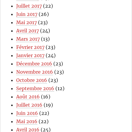
Juillet 2017
(22)
Juin 2017
(26)
Mai 2017
(23)
Avril 2017
(24)
Mars 2017
(13)
Février 2017
(23)
Janvier 2017
(24)
Décembre 2016
(23)
Novembre 2016
(23)
Octobre 2016
(23)
Septembre 2016
(12)
Août 2016
(16)
Juillet 2016
(19)
Juin 2016
(22)
Mai 2016
(22)
Avril 2016
(25)