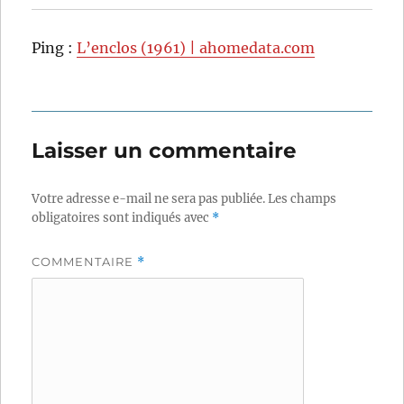
Ping :
L’enclos (1961) | ahomedata.com
Laisser un commentaire
Votre adresse e-mail ne sera pas publiée.
Les champs
obligatoires sont indiqués avec
*
COMMENTAIRE
*