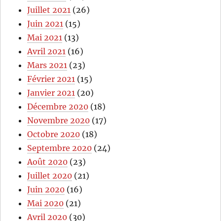
Juillet 2021
(26)
Juin 2021
(15)
Mai 2021
(13)
Avril 2021
(16)
Mars 2021
(23)
Février 2021
(15)
Janvier 2021
(20)
Décembre 2020
(18)
Novembre 2020
(17)
Octobre 2020
(18)
Septembre 2020
(24)
Août 2020
(23)
Juillet 2020
(21)
Juin 2020
(16)
Mai 2020
(21)
Avril 2020
(30)