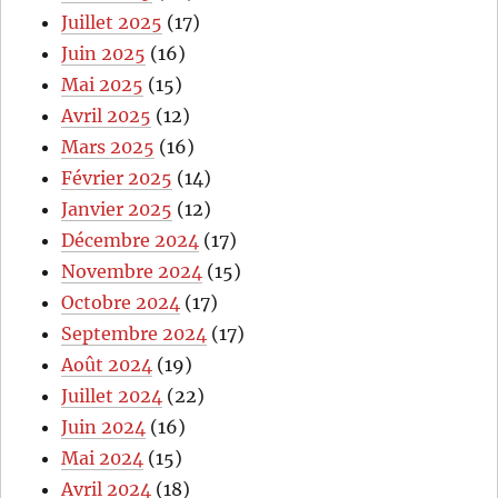
Juillet 2025
(17)
Juin 2025
(16)
Mai 2025
(15)
Avril 2025
(12)
Mars 2025
(16)
Février 2025
(14)
Janvier 2025
(12)
Décembre 2024
(17)
Novembre 2024
(15)
Octobre 2024
(17)
Septembre 2024
(17)
Août 2024
(19)
Juillet 2024
(22)
Juin 2024
(16)
Mai 2024
(15)
Avril 2024
(18)