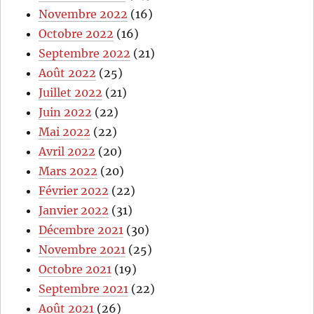
Novembre 2022
(16)
Octobre 2022
(16)
Septembre 2022
(21)
Août 2022
(25)
Juillet 2022
(21)
Juin 2022
(22)
Mai 2022
(22)
Avril 2022
(20)
Mars 2022
(20)
Février 2022
(22)
Janvier 2022
(31)
Décembre 2021
(30)
Novembre 2021
(25)
Octobre 2021
(19)
Septembre 2021
(22)
Août 2021
(26)