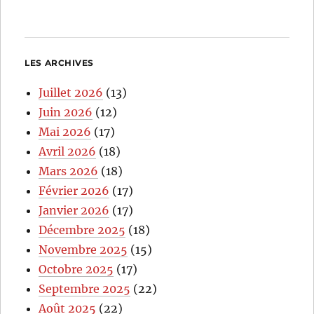
LES ARCHIVES
Juillet 2026
(13)
Juin 2026
(12)
Mai 2026
(17)
Avril 2026
(18)
Mars 2026
(18)
Février 2026
(17)
Janvier 2026
(17)
Décembre 2025
(18)
Novembre 2025
(15)
Octobre 2025
(17)
Septembre 2025
(22)
Août 2025
(22)