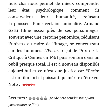
huis clos nous permet de mieux comprendre
leur état psychologique, comment ils
conservaient leur humanité, refusant
la poussée d’une certaine animalité. Armand
Gatti filme assez près de ses personnages,
souvent avec une certaine pénombre, réduisant
l’univers au cadre de l’image, se concentrant
sur les hommes.
L’Enclos
reçut le Prix de la
Critique à Cannes en 1961 puis sombra dans un
oubli presque total. Il est à nouveau disponible
aujourd’hui et ce n’est que justice car
l’Enclos
est un film fort et puissant qui mérite d’être vu.
Note :
Lecteurs :
(
pas de note pour l'instant, vous
pouvez noter ce film
)