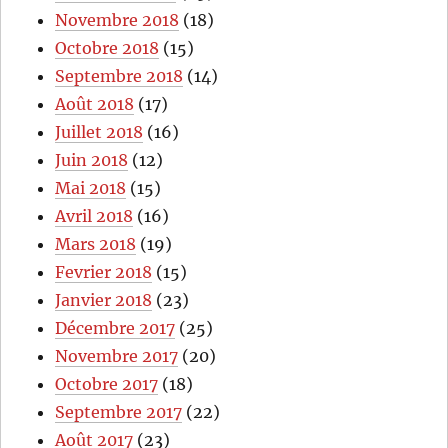
Novembre 2018
(18)
Octobre 2018
(15)
Septembre 2018
(14)
Août 2018
(17)
Juillet 2018
(16)
Juin 2018
(12)
Mai 2018
(15)
Avril 2018
(16)
Mars 2018
(19)
Fevrier 2018
(15)
Janvier 2018
(23)
Décembre 2017
(25)
Novembre 2017
(20)
Octobre 2017
(18)
Septembre 2017
(22)
Août 2017
(23)