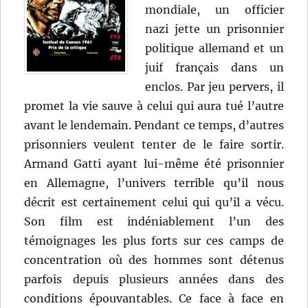
mondiale, un officier
nazi jette un prisonnier
politique allemand et un
juif français dans un
enclos. Par jeu pervers, il
promet la vie sauve à celui qui aura tué l’autre
avant le lendemain. Pendant ce temps, d’autres
prisonniers veulent tenter de le faire sortir.
Armand Gatti ayant lui-même été prisonnier
en Allemagne, l’univers terrible qu’il nous
décrit est certainement celui qui qu’il a vécu.
Son film est indéniablement l’un des
témoignages les plus forts sur ces camps de
concentration où des hommes sont détenus
parfois depuis plusieurs années dans des
conditions épouvantables. Ce face à face en