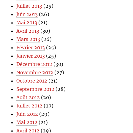
Juillet 2013
(25)
Juin 2013
(26)
Mai 2013
(21)
Avril 2013
(30)
Mars 2013
(26)
Février 2013
(25)
Janvier 2013
(25)
Décembre 2012
(30)
Novembre 2012
(27)
Octobre 2012
(21)
Septembre 2012
(28)
Août 2012
(20)
Juillet 2012
(27)
Juin 2012
(29)
Mai 2012
(21)
Avril 2012
(29)