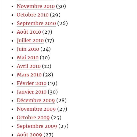
Novembre 2010
(30)
Octobre 2010
(29)
Septembre 2010
(26)
Août 2010
(27)
Juillet 2010
(17)
Juin 2010
(24)
Mai 2010
(30)
Avril 2010
(12)
Mars 2010
(28)
Février 2010
(19)
Janvier 2010
(30)
Décembre 2009
(28)
Novembre 2009
(27)
Octobre 2009
(25)
Septembre 2009
(27)
Août 2009
(27)