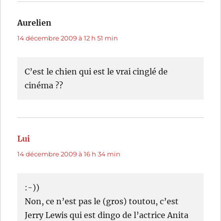
Aurelien
dit :
14 décembre 2009 à 12 h 51 min
C’est le chien qui est le vrai cinglé de
cinéma ??
Lui
dit :
14 décembre 2009 à 16 h 34 min
:-))
Non, ce n’est pas le (gros) toutou, c’est
Jerry Lewis qui est dingo de l’actrice Anita