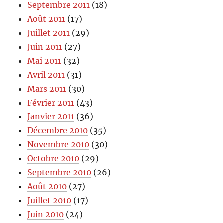
Septembre 2011
(18)
Août 2011
(17)
Juillet 2011
(29)
Juin 2011
(27)
Mai 2011
(32)
Avril 2011
(31)
Mars 2011
(30)
Février 2011
(43)
Janvier 2011
(36)
Décembre 2010
(35)
Novembre 2010
(30)
Octobre 2010
(29)
Septembre 2010
(26)
Août 2010
(27)
Juillet 2010
(17)
Juin 2010
(24)