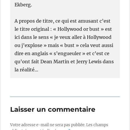
Ekberg.
A propos de titre, ce qui est amusant c’est
le titre original : « Hollywood or bust » est
ici dans le sens « je veux aller à Hollywood
ou j’explose » mais « bust » cela veut aussi
dire en anglais « s’engueuler » et c’est ce
qu’ont fait Dean Martin et Jerry Lewis dans
la réalité…
Laisser un commentaire
Votre adresse e-mail ne sera pas publiée.
Les champs