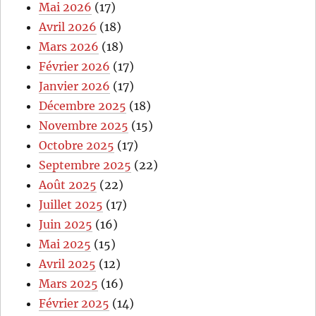
Mai 2026
(17)
Avril 2026
(18)
Mars 2026
(18)
Février 2026
(17)
Janvier 2026
(17)
Décembre 2025
(18)
Novembre 2025
(15)
Octobre 2025
(17)
Septembre 2025
(22)
Août 2025
(22)
Juillet 2025
(17)
Juin 2025
(16)
Mai 2025
(15)
Avril 2025
(12)
Mars 2025
(16)
Février 2025
(14)