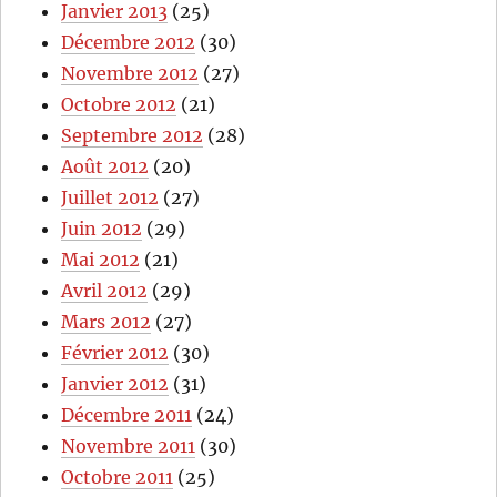
Janvier 2013
(25)
Décembre 2012
(30)
Novembre 2012
(27)
Octobre 2012
(21)
Septembre 2012
(28)
Août 2012
(20)
Juillet 2012
(27)
Juin 2012
(29)
Mai 2012
(21)
Avril 2012
(29)
Mars 2012
(27)
Février 2012
(30)
Janvier 2012
(31)
Décembre 2011
(24)
Novembre 2011
(30)
Octobre 2011
(25)