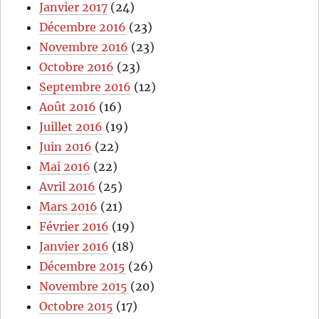
Janvier 2017
(24)
Décembre 2016
(23)
Novembre 2016
(23)
Octobre 2016
(23)
Septembre 2016
(12)
Août 2016
(16)
Juillet 2016
(19)
Juin 2016
(22)
Mai 2016
(22)
Avril 2016
(25)
Mars 2016
(21)
Février 2016
(19)
Janvier 2016
(18)
Décembre 2015
(26)
Novembre 2015
(20)
Octobre 2015
(17)