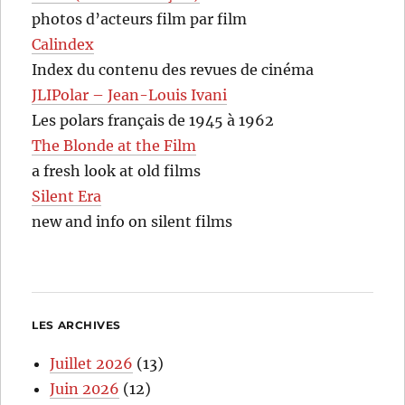
photos d’acteurs film par film
Calindex
Index du contenu des revues de cinéma
JLIPolar – Jean-Louis Ivani
Les polars français de 1945 à 1962
The Blonde at the Film
a fresh look at old films
Silent Era
new and info on silent films
LES ARCHIVES
Juillet 2026
(13)
Juin 2026
(12)