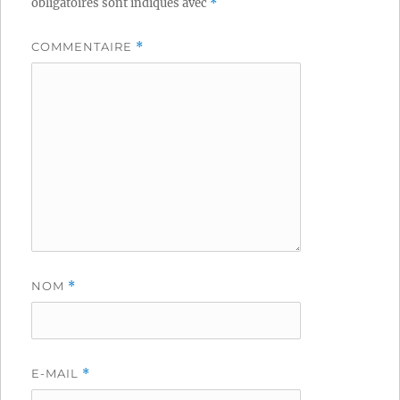
obligatoires sont indiqués avec
*
COMMENTAIRE
*
NOM
*
E-MAIL
*