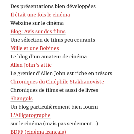
Des présentations bien développées
Il était une fois le cinéma
Webzine sur le cinéma
Blog: Avis sur des films
Une sélection de films peu courants
Mille et une Bobines
Le blog d’un amateur de cinéma
Allen John’s attic
Le grenier d’Allen John est riche en trésors
Chroniques du Cinéphile Stakhanoviste
Chroniques de films et aussi de livres
Shangols
Un blog particulièrement bien fourni
L’Alligatographe
sur le cinéma (mais pas seulement…)
BDFF (cinéma français)