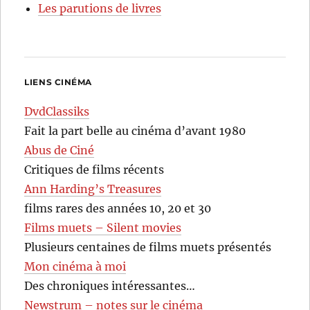
Les parutions de livres
LIENS CINÉMA
DvdClassiks
Fait la part belle au cinéma d’avant 1980
Abus de Ciné
Critiques de films récents
Ann Harding’s Treasures
films rares des années 10, 20 et 30
Films muets – Silent movies
Plusieurs centaines de films muets présentés
Mon cinéma à moi
Des chroniques intéressantes…
Newstrum – notes sur le cinéma