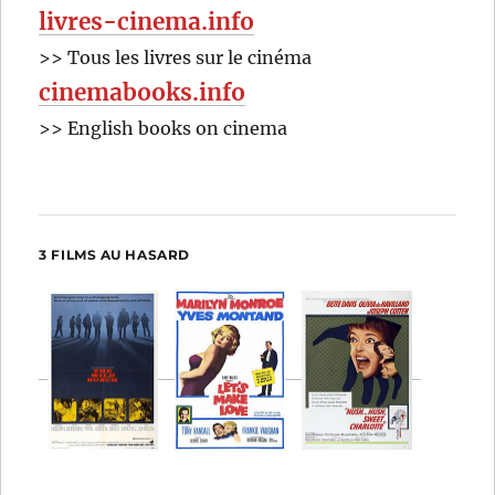
livres-cinema.info
>> Tous les livres sur le cinéma
cinemabooks.info
>> English books on cinema
3 FILMS AU HASARD