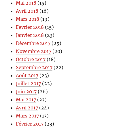
Mai 2018
(15)
Avril 2018
(16)
Mars 2018
(19)
Fevrier 2018
(15)
Janvier 2018
(23)
Décembre 2017
(25)
Novembre 2017
(20)
Octobre 2017
(18)
Septembre 2017
(22)
Août 2017
(23)
Juillet 2017
(22)
Juin 2017
(26)
Mai 2017
(23)
Avril 2017
(24)
Mars 2017
(13)
Février 2017
(23)