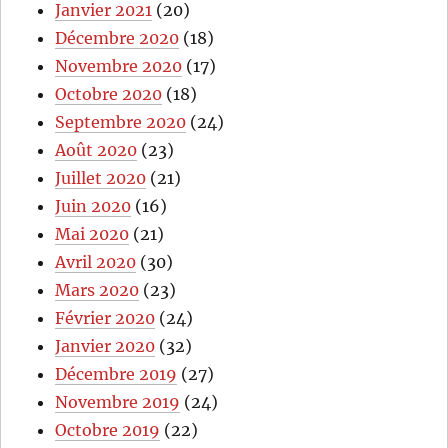
Janvier 2021
(20)
Décembre 2020
(18)
Novembre 2020
(17)
Octobre 2020
(18)
Septembre 2020
(24)
Août 2020
(23)
Juillet 2020
(21)
Juin 2020
(16)
Mai 2020
(21)
Avril 2020
(30)
Mars 2020
(23)
Février 2020
(24)
Janvier 2020
(32)
Décembre 2019
(27)
Novembre 2019
(24)
Octobre 2019
(22)