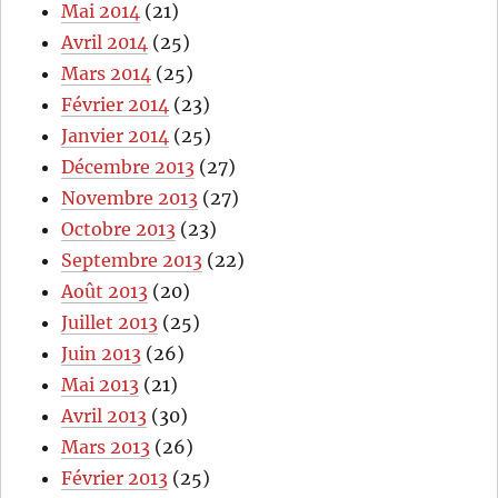
Mai 2014
(21)
Avril 2014
(25)
Mars 2014
(25)
Février 2014
(23)
Janvier 2014
(25)
Décembre 2013
(27)
Novembre 2013
(27)
Octobre 2013
(23)
Septembre 2013
(22)
Août 2013
(20)
Juillet 2013
(25)
Juin 2013
(26)
Mai 2013
(21)
Avril 2013
(30)
Mars 2013
(26)
Février 2013
(25)