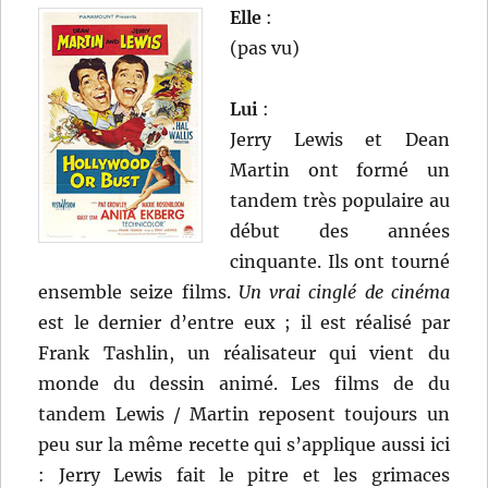
Elle
:
(pas vu)
Lui
:
Jerry Lewis et Dean
Martin ont formé un
tandem très populaire au
début des années
cinquante. Ils ont tourné
ensemble seize films.
Un vrai cinglé de cinéma
est le dernier d’entre eux ; il est réalisé par
Frank Tashlin, un réalisateur qui vient du
monde du dessin animé. Les films de du
tandem Lewis / Martin reposent toujours un
peu sur la même recette qui s’applique aussi ici
: Jerry Lewis fait le pitre et les grimaces