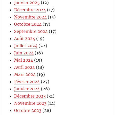
Janvier 2025
(12)
Décembre 2024
(17)
Novembre 2024
(15)
Octobre 2024
(17)
Septembre 2024
(17)
Août 2024
(19)
Juillet 2024
(22)
Juin 2024
(16)
Mai 2024
(15)
Avril 2024
(18)
Mars 2024
(19)
Février 2024
(27)
Janvier 2024
(26)
Décembre 2023
(31)
Novembre 2023
(21)
Octobre 2023
(28)