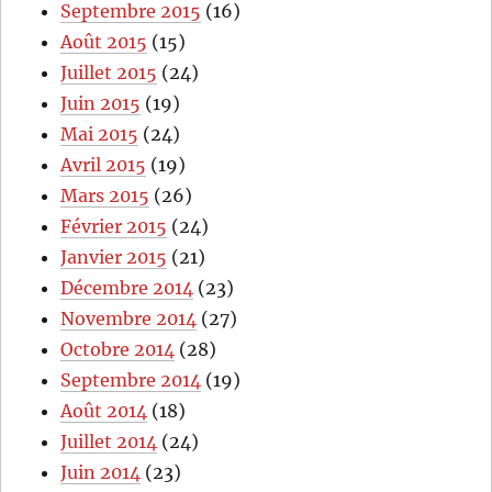
Septembre 2015
(16)
Août 2015
(15)
Juillet 2015
(24)
Juin 2015
(19)
Mai 2015
(24)
Avril 2015
(19)
Mars 2015
(26)
Février 2015
(24)
Janvier 2015
(21)
Décembre 2014
(23)
Novembre 2014
(27)
Octobre 2014
(28)
Septembre 2014
(19)
Août 2014
(18)
Juillet 2014
(24)
Juin 2014
(23)