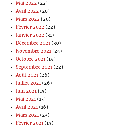
Mai 2022
(22)
Avril 2022
(20)
Mars 2022
(20)
Février 2022
(22)
Janvier 2022
(31)
Décembre 2021
(30)
Novembre 2021
(25)
Octobre 2021
(19)
Septembre 2021
(22)
Août 2021
(26)
Juillet 2021
(26)
Juin 2021
(15)
Mai 2021
(13)
Avril 2021
(16)
Mars 2021
(23)
Février 2021
(15)