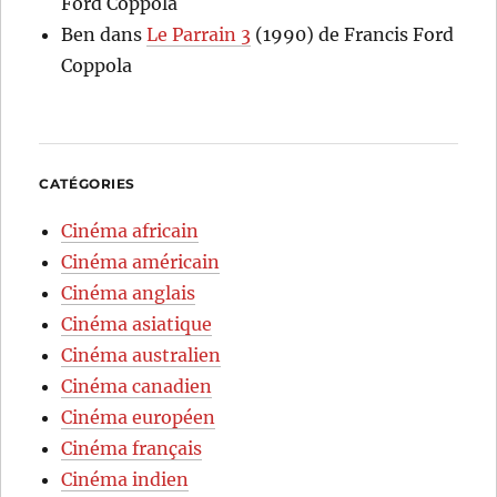
Ford Coppola
Ben
dans
Le Parrain 3
(1990) de Francis Ford
Coppola
CATÉGORIES
Cinéma africain
Cinéma américain
Cinéma anglais
Cinéma asiatique
Cinéma australien
Cinéma canadien
Cinéma européen
Cinéma français
Cinéma indien