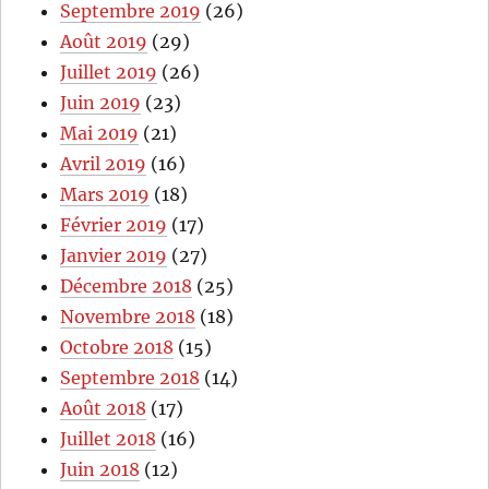
Septembre 2019
(26)
Août 2019
(29)
Juillet 2019
(26)
Juin 2019
(23)
Mai 2019
(21)
Avril 2019
(16)
Mars 2019
(18)
Février 2019
(17)
Janvier 2019
(27)
Décembre 2018
(25)
Novembre 2018
(18)
Octobre 2018
(15)
Septembre 2018
(14)
Août 2018
(17)
Juillet 2018
(16)
Juin 2018
(12)