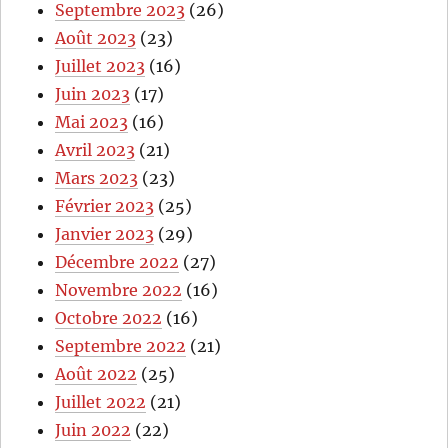
Septembre 2023
(26)
Août 2023
(23)
Juillet 2023
(16)
Juin 2023
(17)
Mai 2023
(16)
Avril 2023
(21)
Mars 2023
(23)
Février 2023
(25)
Janvier 2023
(29)
Décembre 2022
(27)
Novembre 2022
(16)
Octobre 2022
(16)
Septembre 2022
(21)
Août 2022
(25)
Juillet 2022
(21)
Juin 2022
(22)