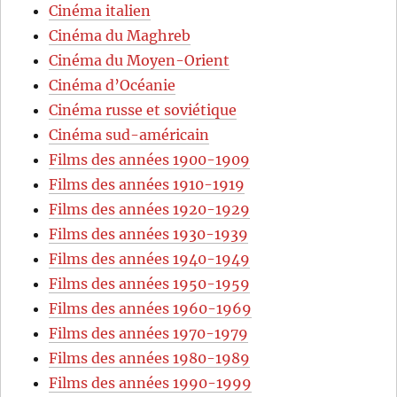
Cinéma italien
Cinéma du Maghreb
Cinéma du Moyen-Orient
Cinéma d’Océanie
Cinéma russe et soviétique
Cinéma sud-américain
Films des années 1900-1909
Films des années 1910-1919
Films des années 1920-1929
Films des années 1930-1939
Films des années 1940-1949
Films des années 1950-1959
Films des années 1960-1969
Films des années 1970-1979
Films des années 1980-1989
Films des années 1990-1999