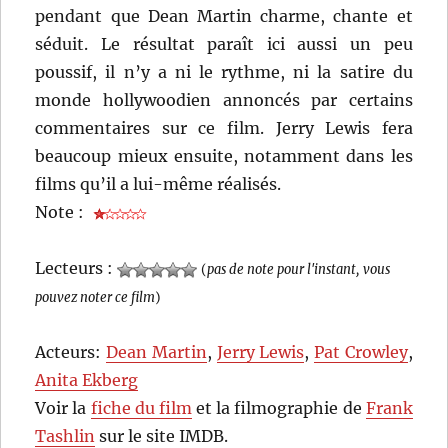
pendant que Dean Martin charme, chante et
séduit. Le résultat paraît ici aussi un peu
poussif, il n’y a ni le rythme, ni la satire du
monde hollywoodien annoncés par certains
commentaires sur ce film. Jerry Lewis fera
beaucoup mieux ensuite, notamment dans les
films qu’il a lui-même réalisés.
Note :
Lecteurs :
(
pas de note pour l'instant, vous
pouvez noter ce film
)
Acteurs:
Dean Martin
,
Jerry Lewis
,
Pat Crowley
,
Anita Ekberg
Voir la
fiche du film
et la filmographie de
Frank
Tashlin
sur le site IMDB.