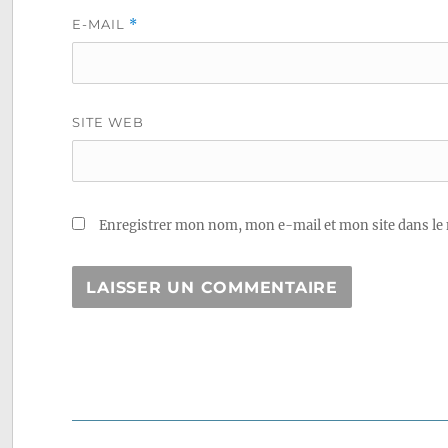
E-MAIL
*
SITE WEB
Enregistrer mon nom, mon e-mail et mon site dans le
Navigation