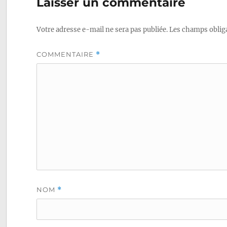
Laisser un commentaire
Votre adresse e-mail ne sera pas publiée.
Les champs obliga
COMMENTAIRE
*
NOM
*