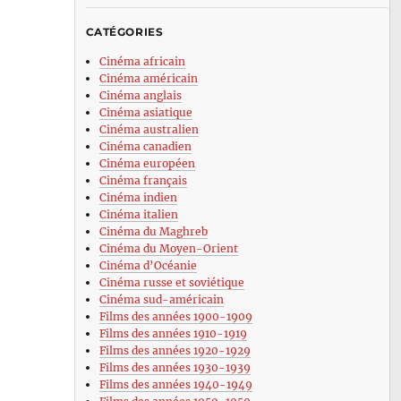
CATÉGORIES
Cinéma africain
Cinéma américain
Cinéma anglais
Cinéma asiatique
Cinéma australien
Cinéma canadien
Cinéma européen
Cinéma français
Cinéma indien
Cinéma italien
Cinéma du Maghreb
Cinéma du Moyen-Orient
Cinéma d’Océanie
Cinéma russe et soviétique
Cinéma sud-américain
Films des années 1900-1909
Films des années 1910-1919
Films des années 1920-1929
Films des années 1930-1939
Films des années 1940-1949