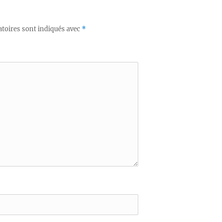
toires sont indiqués avec
*