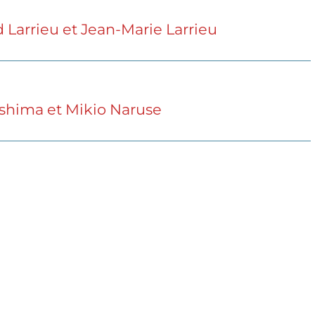
Larrieu et Jean-Marie Larrieu
ashima et Mikio Naruse