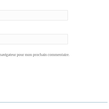
 navigateur pour mon prochain commentaire.