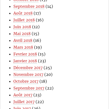
Septembre 2018
(14)
Août 2018
(17)
Juillet 2018
(16)
Juin 2018
(12)
Mai 2018
(15)
Avril 2018
(16)
Mars 2018
(19)
Fevrier 2018
(15)
Janvier 2018
(23)
Décembre 2017
(25)
Novembre 2017
(20)
Octobre 2017
(18)
Septembre 2017
(22)
Août 2017
(23)
Juillet 2017
(22)
Juin 2017
(26)