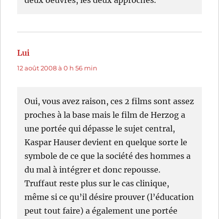
deux oeuvres, les deux approches.
Lui
dit :
12 août 2008 à 0 h 56 min
Oui, vous avez raison, ces 2 films sont assez
proches à la base mais le film de Herzog a
une portée qui dépasse le sujet central,
Kaspar Hauser devient en quelque sorte le
symbole de ce que la société des hommes a
du mal à intégrer et donc repousse.
Truffaut reste plus sur le cas clinique,
même si ce qu’il désire prouver (l’éducation
peut tout faire) a également une portée