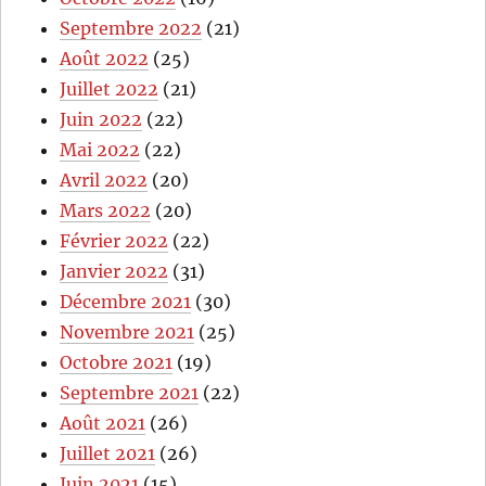
Septembre 2022
(21)
Août 2022
(25)
Juillet 2022
(21)
Juin 2022
(22)
Mai 2022
(22)
Avril 2022
(20)
Mars 2022
(20)
Février 2022
(22)
Janvier 2022
(31)
Décembre 2021
(30)
Novembre 2021
(25)
Octobre 2021
(19)
Septembre 2021
(22)
Août 2021
(26)
Juillet 2021
(26)
Juin 2021
(15)