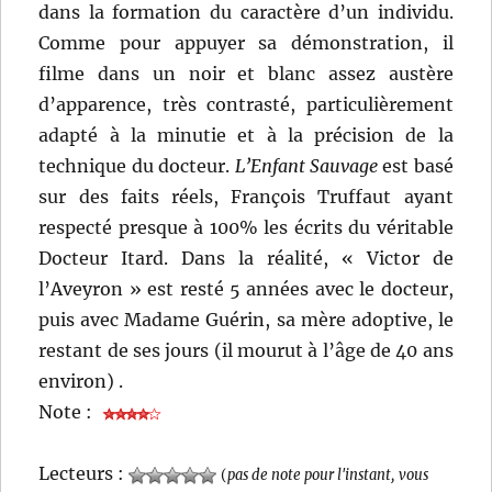
dans la formation du caractère d’un individu.
Comme pour appuyer sa démonstration, il
filme dans un noir et blanc assez austère
d’apparence, très contrasté, particulièrement
adapté à la minutie et à la précision de la
technique du docteur.
L’Enfant Sauvage
est basé
sur des faits réels, François Truffaut ayant
respecté presque à 100% les écrits du véritable
Docteur Itard. Dans la réalité, « Victor de
l’Aveyron » est resté 5 années avec le docteur,
puis avec Madame Guérin, sa mère adoptive, le
restant de ses jours (il mourut à l’âge de 40 ans
environ) .
Note :
Lecteurs :
(
pas de note pour l'instant, vous