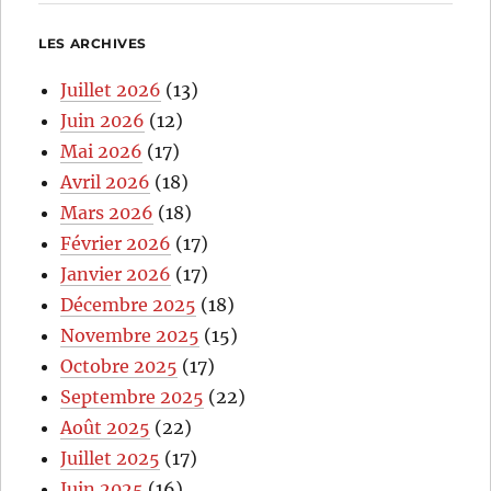
LES ARCHIVES
Juillet 2026
(13)
Juin 2026
(12)
Mai 2026
(17)
Avril 2026
(18)
Mars 2026
(18)
Février 2026
(17)
Janvier 2026
(17)
Décembre 2025
(18)
Novembre 2025
(15)
Octobre 2025
(17)
Septembre 2025
(22)
Août 2025
(22)
Juillet 2025
(17)
Juin 2025
(16)