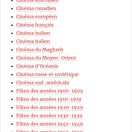
Cinéma canadien
Cinéma européen
Cinéma français
Cinéma indien
Cinéma italien
Cinéma du Maghreb
Cinéma du Moyen-Orient
Cinéma d’Océanie
Cinéma russe et soviétique
Cinéma sud-américain
Films des années 1900-1909
Films des années 1910-1919
Films des années 1920-1929
Films des années 1930-1939
Films des années 1940-1949
Films des années 1950-1959