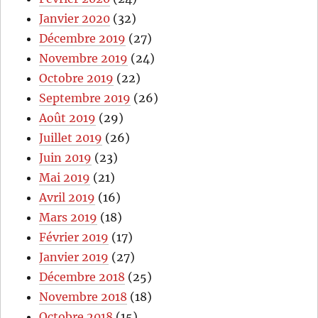
Janvier 2020
(32)
Décembre 2019
(27)
Novembre 2019
(24)
Octobre 2019
(22)
Septembre 2019
(26)
Août 2019
(29)
Juillet 2019
(26)
Juin 2019
(23)
Mai 2019
(21)
Avril 2019
(16)
Mars 2019
(18)
Février 2019
(17)
Janvier 2019
(27)
Décembre 2018
(25)
Novembre 2018
(18)
Octobre 2018
(15)