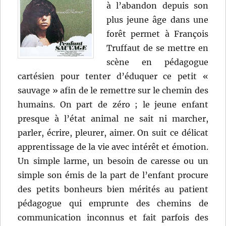
à l’abandon depuis son
plus jeune âge dans une
forêt permet à François
Truffaut de se mettre en
scène en pédagogue
cartésien pour tenter d’éduquer ce petit «
sauvage » afin de le remettre sur le chemin des
humains. On part de zéro ; le jeune enfant
presque à l’état animal ne sait ni marcher,
parler, écrire, pleurer, aimer. On suit ce délicat
apprentissage de la vie avec intérêt et émotion.
Un simple larme, un besoin de caresse ou un
simple son émis de la part de l’enfant procure
des petits bonheurs bien mérités au patient
pédagogue qui emprunte des chemins de
communication inconnus et fait parfois des