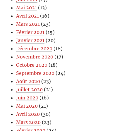
Mai 2021
(13)
Avril 2021
(16)
Mars 2021
(23)
Février 2021
(15)
Janvier 2021
(20)
Décembre 2020
(18)
Novembre 2020
(17)
Octobre 2020
(18)
Septembre 2020
(24)
Août 2020
(23)
Juillet 2020
(21)
Juin 2020
(16)
Mai 2020
(21)
Avril 2020
(30)
Mars 2020
(23)
Février 2020
(24)