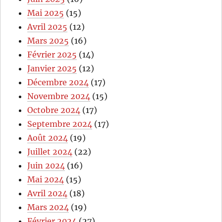
Mai 2025
(15)
Avril 2025
(12)
Mars 2025
(16)
Février 2025
(14)
Janvier 2025
(12)
Décembre 2024
(17)
Novembre 2024
(15)
Octobre 2024
(17)
Septembre 2024
(17)
Août 2024
(19)
Juillet 2024
(22)
Juin 2024
(16)
Mai 2024
(15)
Avril 2024
(18)
Mars 2024
(19)
Février 2024
(27)