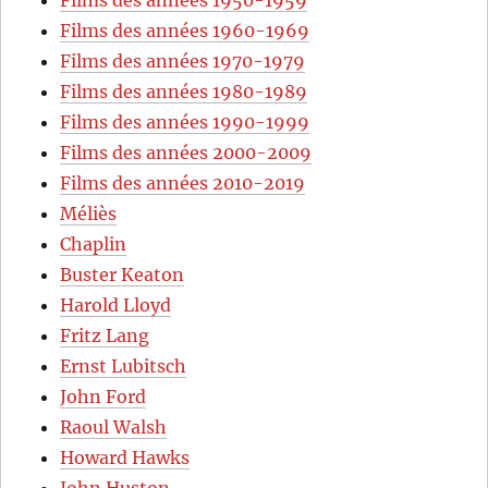
Films des années 1960-1969
Films des années 1970-1979
Films des années 1980-1989
Films des années 1990-1999
Films des années 2000-2009
Films des années 2010-2019
Méliès
Chaplin
Buster Keaton
Harold Lloyd
Fritz Lang
Ernst Lubitsch
John Ford
Raoul Walsh
Howard Hawks
John Huston