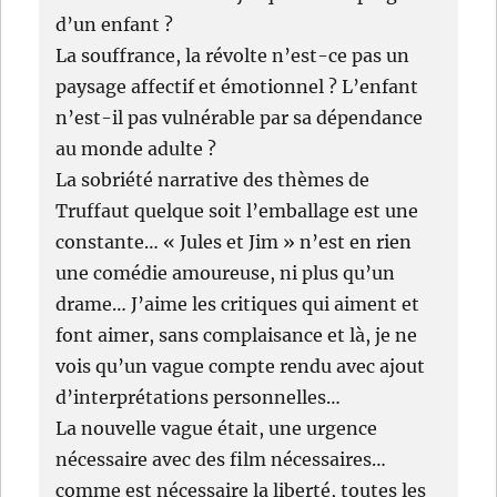
d’un enfant ?
La souffrance, la révolte n’est-ce pas un
paysage affectif et émotionnel ? L’enfant
n’est-il pas vulnérable par sa dépendance
au monde adulte ?
La sobriété narrative des thèmes de
Truffaut quelque soit l’emballage est une
constante… « Jules et Jim » n’est en rien
une comédie amoureuse, ni plus qu’un
drame… J’aime les critiques qui aiment et
font aimer, sans complaisance et là, je ne
vois qu’un vague compte rendu avec ajout
d’interprétations personnelles…
La nouvelle vague était, une urgence
nécessaire avec des film nécessaires…
comme est nécessaire la liberté, toutes les