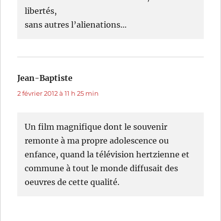
libertés,
sans autres l’alienations…
Jean-Baptiste
dit :
2 février 2012 à 11 h 25 min
Un film magnifique dont le souvenir
remonte à ma propre adolescence ou
enfance, quand la télévision hertzienne et
commune à tout le monde diffusait des
oeuvres de cette qualité.