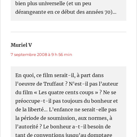
bien plus universelle (et un peu
dérangeante en ce début des années 70)…
Muriel V
dit :
7 septembre 2008 à 9 h 56 min
En quoi, ce film serait-il, à part dans
l’oeuvre de Truffaut ? N’est-il pas l’auteur
du film « Les quatre cents coups » ? Ne se
préoccupe-t-il pas toujours du bonheur et
de la liberté… L’enfance ne serait-elle pas
la période de soumission, aux normes, à
l’autorité ? Le bonheur a-t-il besoin de
tant de conventions jusqu’au domptage