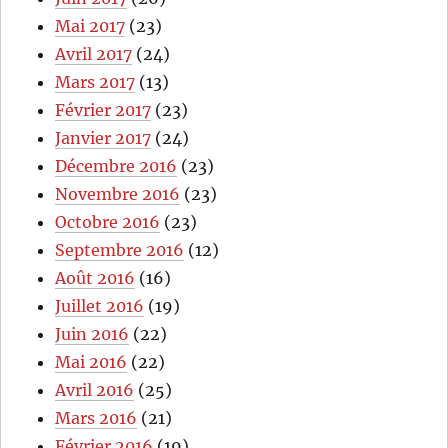
Mai 2017
(23)
Avril 2017
(24)
Mars 2017
(13)
Février 2017
(23)
Janvier 2017
(24)
Décembre 2016
(23)
Novembre 2016
(23)
Octobre 2016
(23)
Septembre 2016
(12)
Août 2016
(16)
Juillet 2016
(19)
Juin 2016
(22)
Mai 2016
(22)
Avril 2016
(25)
Mars 2016
(21)
Février 2016
(19)