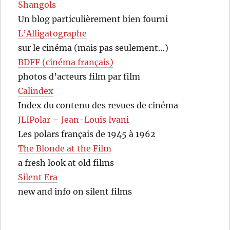
Shangols
Un blog particulièrement bien fourni
L’Alligatographe
sur le cinéma (mais pas seulement…)
BDFF (cinéma français)
photos d’acteurs film par film
Calindex
Index du contenu des revues de cinéma
JLIPolar – Jean-Louis Ivani
Les polars français de 1945 à 1962
The Blonde at the Film
a fresh look at old films
Silent Era
new and info on silent films