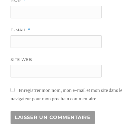
NOM
*
E-MAIL
*
SITE WEB
Enregistrer mon nom, mon e-mail et mon site dans le
navigateur pour mon prochain commentaire.