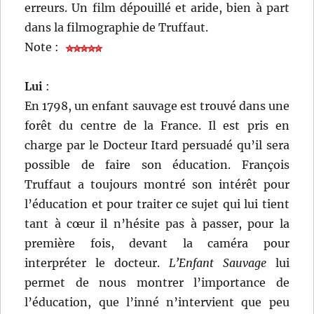
erreurs. Un film dépouillé et aride, bien à part
dans la filmographie de Truffaut.
Note :
Lui
:
En 1798, un enfant sauvage est trouvé dans une
forêt du centre de la France. Il est pris en
charge par le Docteur Itard persuadé qu’il sera
possible de faire son éducation. François
Truffaut a toujours montré son intérêt pour
l’éducation et pour traiter ce sujet qui lui tient
tant à cœur il n’hésite pas à passer, pour la
première fois, devant la caméra pour
interpréter le docteur.
L’Enfant Sauvage
lui
permet de nous montrer l’importance de
l’éducation, que l’inné n’intervient que peu