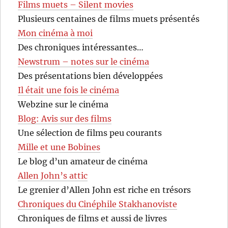
Films muets – Silent movies
Plusieurs centaines de films muets présentés
Mon cinéma à moi
Des chroniques intéressantes…
Newstrum – notes sur le cinéma
Des présentations bien développées
Il était une fois le cinéma
Webzine sur le cinéma
Blog: Avis sur des films
Une sélection de films peu courants
Mille et une Bobines
Le blog d’un amateur de cinéma
Allen John’s attic
Le grenier d’Allen John est riche en trésors
Chroniques du Cinéphile Stakhanoviste
Chroniques de films et aussi de livres