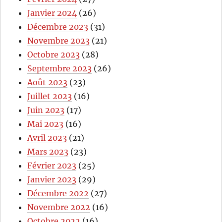
Janvier 2024
(26)
Décembre 2023
(31)
Novembre 2023
(21)
Octobre 2023
(28)
Septembre 2023
(26)
Août 2023
(23)
Juillet 2023
(16)
Juin 2023
(17)
Mai 2023
(16)
Avril 2023
(21)
Mars 2023
(23)
Février 2023
(25)
Janvier 2023
(29)
Décembre 2022
(27)
Novembre 2022
(16)
Octobre 2022
(16)