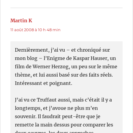
Martin K
dit :
11 août 2008 à 10 h 48 min
Dernièrement, j’ai vu – et chroniqué sur
mon blog – l’Enigme de Kaspar Hauser, un
film de Werner Herzog, un peu sur le même
thème, et lui aussi basé sur des faits réels.
Intéressant et poignant.
J’ai vu ce Truffaut aussi, mais c’était il y a
longtemps, et j’avoue ne plus m’en
souvenir. Il faudrait peut-être que je
remette la main dessus pour comparer les