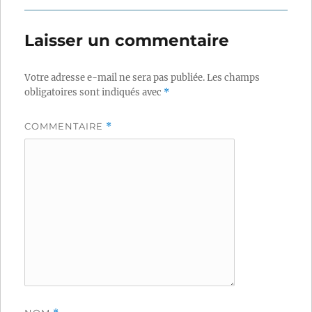
Laisser un commentaire
Votre adresse e-mail ne sera pas publiée.
Les champs
obligatoires sont indiqués avec
*
COMMENTAIRE
*