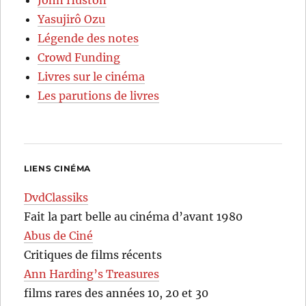
Yasujirô Ozu
Légende des notes
Crowd Funding
Livres sur le cinéma
Les parutions de livres
LIENS CINÉMA
DvdClassiks
Fait la part belle au cinéma d’avant 1980
Abus de Ciné
Critiques de films récents
Ann Harding’s Treasures
films rares des années 10, 20 et 30