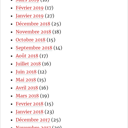
Février 2019
(17)
Janvier 2019
(27)
Décembre 2018
(25)
Novembre 2018
(18)
Octobre 2018
(15)
Septembre 2018
(14)
Août 2018
(17)
Juillet 2018
(16)
Juin 2018
(12)
Mai 2018
(15)
Avril 2018
(16)
Mars 2018
(19)
Fevrier 2018
(15)
Janvier 2018
(23)
Décembre 2017
(25)
Novembre 2017
(20)