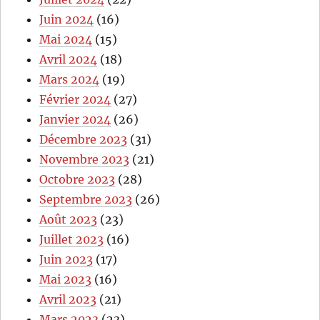
Juin 2024
(16)
Mai 2024
(15)
Avril 2024
(18)
Mars 2024
(19)
Février 2024
(27)
Janvier 2024
(26)
Décembre 2023
(31)
Novembre 2023
(21)
Octobre 2023
(28)
Septembre 2023
(26)
Août 2023
(23)
Juillet 2023
(16)
Juin 2023
(17)
Mai 2023
(16)
Avril 2023
(21)
Mars 2023
(23)