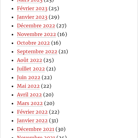
Février 2023
(25)
Janvier 2023
(29)
Décembre 2022
(27)
Novembre 2022
(16)
Octobre 2022
(16)
Septembre 2022
(21)
Août 2022
(25)
Juillet 2022
(21)
Juin 2022
(22)
Mai 2022
(22)
Avril 2022
(20)
Mars 2022
(20)
Février 2022
(22)
Janvier 2022
(31)
Décembre 2021
(30)
Novembre 2021
(25)