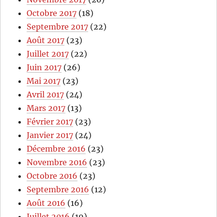
Octobre 2017
(18)
Septembre 2017
(22)
Août 2017
(23)
Juillet 2017
(22)
Juin 2017
(26)
Mai 2017
(23)
Avril 2017
(24)
Mars 2017
(13)
Février 2017
(23)
Janvier 2017
(24)
Décembre 2016
(23)
Novembre 2016
(23)
Octobre 2016
(23)
Septembre 2016
(12)
Août 2016
(16)
Juillet 2016
(19)