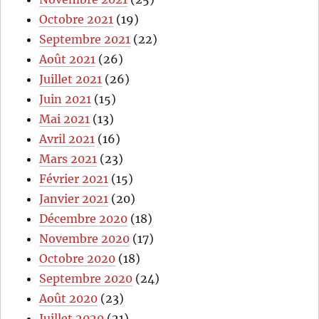
Octobre 2021
(19)
Septembre 2021
(22)
Août 2021
(26)
Juillet 2021
(26)
Juin 2021
(15)
Mai 2021
(13)
Avril 2021
(16)
Mars 2021
(23)
Février 2021
(15)
Janvier 2021
(20)
Décembre 2020
(18)
Novembre 2020
(17)
Octobre 2020
(18)
Septembre 2020
(24)
Août 2020
(23)
Juillet 2020
(21)