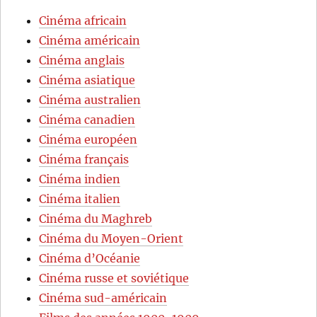
Cinéma africain
Cinéma américain
Cinéma anglais
Cinéma asiatique
Cinéma australien
Cinéma canadien
Cinéma européen
Cinéma français
Cinéma indien
Cinéma italien
Cinéma du Maghreb
Cinéma du Moyen-Orient
Cinéma d’Océanie
Cinéma russe et soviétique
Cinéma sud-américain