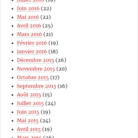
Juin 2016
(22)
Mai 2016
(22)
Avril 2016
(25)
Mars 2016
(21)
Février 2016
(19)
Janvier 2016
(18)
Décembre 2015
(26)
Novembre 2015
(20)
Octobre 2015
(17)
Septembre 2015
(16)
Août 2015
(15)
Juillet 2015
(24)
Juin 2015
(19)
Mai 2015
(24)
Avril 2015
(19)
Mars 2015
(26)