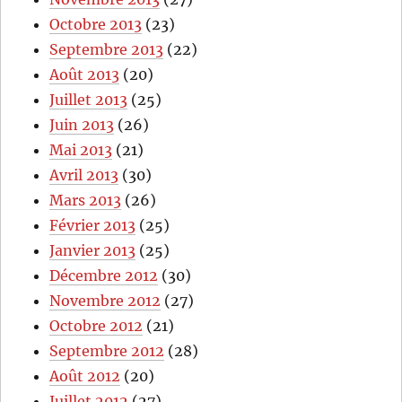
Octobre 2013
(23)
Septembre 2013
(22)
Août 2013
(20)
Juillet 2013
(25)
Juin 2013
(26)
Mai 2013
(21)
Avril 2013
(30)
Mars 2013
(26)
Février 2013
(25)
Janvier 2013
(25)
Décembre 2012
(30)
Novembre 2012
(27)
Octobre 2012
(21)
Septembre 2012
(28)
Août 2012
(20)
Juillet 2012
(27)