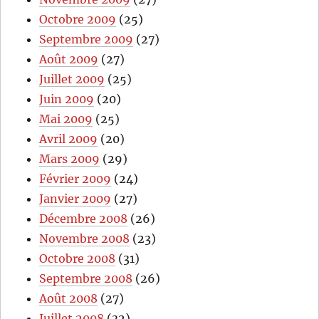
Octobre 2009
(25)
Septembre 2009
(27)
Août 2009
(27)
Juillet 2009
(25)
Juin 2009
(20)
Mai 2009
(25)
Avril 2009
(20)
Mars 2009
(29)
Février 2009
(24)
Janvier 2009
(27)
Décembre 2008
(26)
Novembre 2008
(23)
Octobre 2008
(31)
Septembre 2008
(26)
Août 2008
(27)
Juillet 2008
(32)