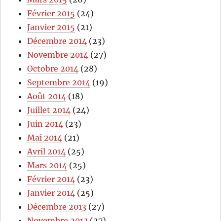
Février 2015
(24)
Janvier 2015
(21)
Décembre 2014
(23)
Novembre 2014
(27)
Octobre 2014
(28)
Septembre 2014
(19)
Août 2014
(18)
Juillet 2014
(24)
Juin 2014
(23)
Mai 2014
(21)
Avril 2014
(25)
Mars 2014
(25)
Février 2014
(23)
Janvier 2014
(25)
Décembre 2013
(27)
Novembre 2013
(27)