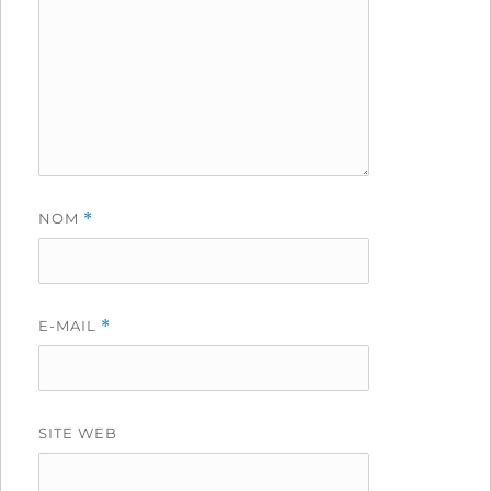
NOM
*
E-MAIL
*
SITE WEB