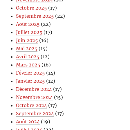
Octobre 2025
(17)
Septembre 2025
(22)
Août 2025
(22)
Juillet 2025
(17)
Juin 2025
(16)
Mai 2025
(15)
Avril 2025
(12)
Mars 2025
(16)
Février 2025
(14)
Janvier 2025
(12)
Décembre 2024
(17)
Novembre 2024
(15)
Octobre 2024
(17)
Septembre 2024
(17)
Août 2024
(19)
Juillet 2024
(22)