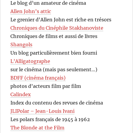
Le blog d’un amateur de cinéma
Allen John’s attic
Le grenier d’Allen John est riche en trésors
Chroniques du Cinéphile Stakhanoviste
Chroniques de films et aussi de livres
Shangols
Un blog particulièrement bien fourni
L’Alligatographe
sur le cinéma (mais pas seulement…)
BDFF (cinéma français)
photos d’acteurs film par film
Calindex
Index du contenu des revues de cinéma
JLIPolar – Jean-Louis Ivani
Les polars français de 1945 à 1962
The Blonde at the Film