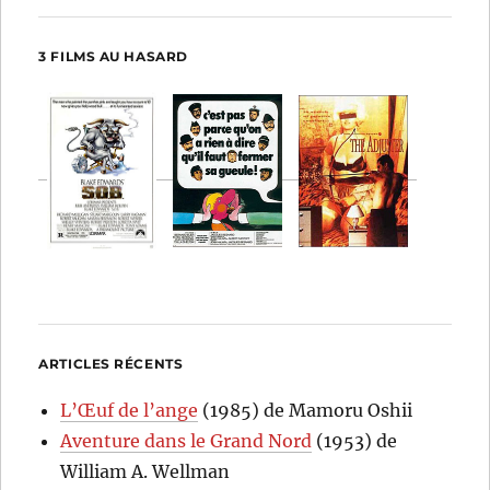
3 FILMS AU HASARD
ARTICLES RÉCENTS
L’Œuf de l’ange
(1985) de Mamoru Oshii
Aventure dans le Grand Nord
(1953) de
William A. Wellman