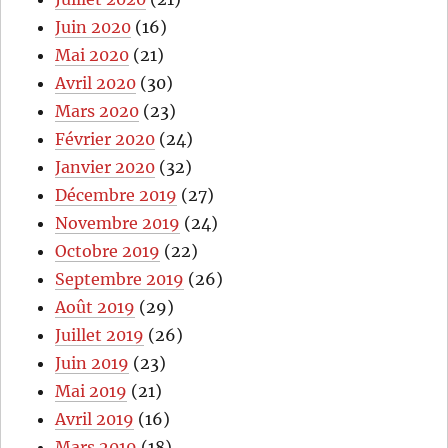
Juin 2020
(16)
Mai 2020
(21)
Avril 2020
(30)
Mars 2020
(23)
Février 2020
(24)
Janvier 2020
(32)
Décembre 2019
(27)
Novembre 2019
(24)
Octobre 2019
(22)
Septembre 2019
(26)
Août 2019
(29)
Juillet 2019
(26)
Juin 2019
(23)
Mai 2019
(21)
Avril 2019
(16)
Mars 2019
(18)