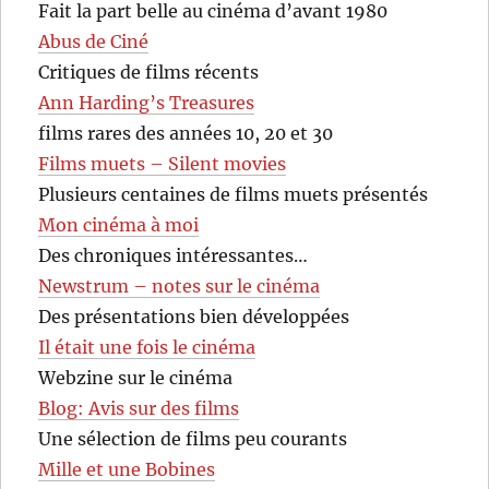
Fait la part belle au cinéma d’avant 1980
Abus de Ciné
Critiques de films récents
Ann Harding’s Treasures
films rares des années 10, 20 et 30
Films muets – Silent movies
Plusieurs centaines de films muets présentés
Mon cinéma à moi
Des chroniques intéressantes…
Newstrum – notes sur le cinéma
Des présentations bien développées
Il était une fois le cinéma
Webzine sur le cinéma
Blog: Avis sur des films
Une sélection de films peu courants
Mille et une Bobines