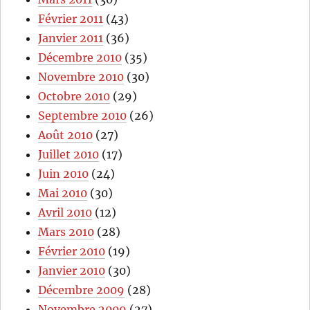
Février 2011
(43)
Janvier 2011
(36)
Décembre 2010
(35)
Novembre 2010
(30)
Octobre 2010
(29)
Septembre 2010
(26)
Août 2010
(27)
Juillet 2010
(17)
Juin 2010
(24)
Mai 2010
(30)
Avril 2010
(12)
Mars 2010
(28)
Février 2010
(19)
Janvier 2010
(30)
Décembre 2009
(28)
Novembre 2009
(27)