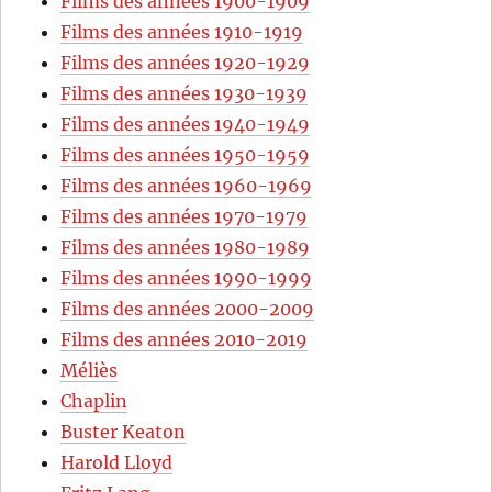
Films des années 1900-1909
Films des années 1910-1919
Films des années 1920-1929
Films des années 1930-1939
Films des années 1940-1949
Films des années 1950-1959
Films des années 1960-1969
Films des années 1970-1979
Films des années 1980-1989
Films des années 1990-1999
Films des années 2000-2009
Films des années 2010-2019
Méliès
Chaplin
Buster Keaton
Harold Lloyd