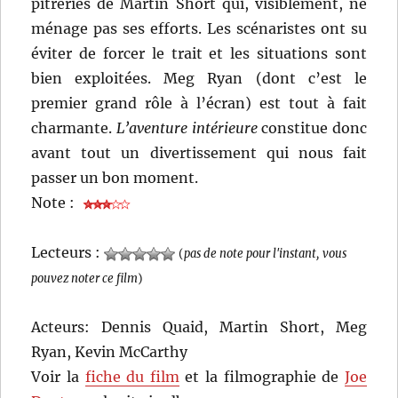
pitreries de Martin Short qui, visiblement, ne
ménage pas ses efforts. Les scénaristes ont su
éviter de forcer le trait et les situations sont
bien exploitées. Meg Ryan (dont c’est le
premier grand rôle à l’écran) est tout à fait
charmante.
L’aventure intérieure
constitue donc
avant tout un divertissement qui nous fait
passer un bon moment.
Note :
Lecteurs :
(
pas de note pour l'instant, vous
pouvez noter ce film
)
Acteurs: Dennis Quaid, Martin Short, Meg
Ryan, Kevin McCarthy
Voir la
fiche du film
et la filmographie de
Joe