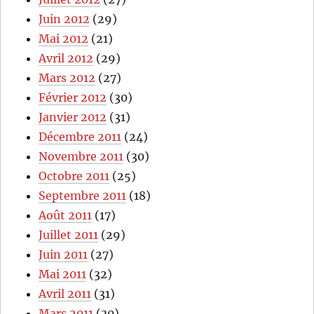
Juin 2012
(29)
Mai 2012
(21)
Avril 2012
(29)
Mars 2012
(27)
Février 2012
(30)
Janvier 2012
(31)
Décembre 2011
(24)
Novembre 2011
(30)
Octobre 2011
(25)
Septembre 2011
(18)
Août 2011
(17)
Juillet 2011
(29)
Juin 2011
(27)
Mai 2011
(32)
Avril 2011
(31)
Mars 2011
(30)