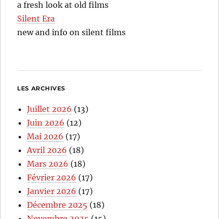
a fresh look at old films
Silent Era
new and info on silent films
LES ARCHIVES
Juillet 2026
(13)
Juin 2026
(12)
Mai 2026
(17)
Avril 2026
(18)
Mars 2026
(18)
Février 2026
(17)
Janvier 2026
(17)
Décembre 2025
(18)
Novembre 2025
(15)