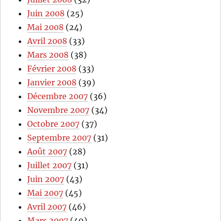
Juin 2008
(25)
Mai 2008
(24)
Avril 2008
(33)
Mars 2008
(38)
Février 2008
(33)
Janvier 2008
(39)
Décembre 2007
(36)
Novembre 2007
(34)
Octobre 2007
(37)
Septembre 2007
(31)
Août 2007
(28)
Juillet 2007
(31)
Juin 2007
(43)
Mai 2007
(45)
Avril 2007
(46)
Mars 2007
(49)