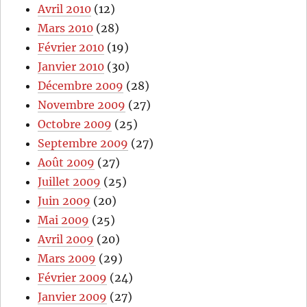
Avril 2010
(12)
Mars 2010
(28)
Février 2010
(19)
Janvier 2010
(30)
Décembre 2009
(28)
Novembre 2009
(27)
Octobre 2009
(25)
Septembre 2009
(27)
Août 2009
(27)
Juillet 2009
(25)
Juin 2009
(20)
Mai 2009
(25)
Avril 2009
(20)
Mars 2009
(29)
Février 2009
(24)
Janvier 2009
(27)