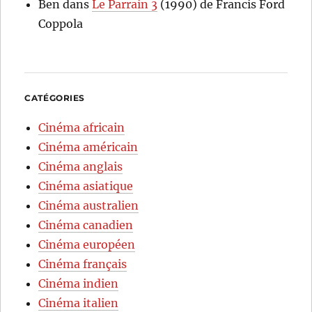
Ben
dans
Le Parrain 3
(1990) de Francis Ford
Coppola
CATÉGORIES
Cinéma africain
Cinéma américain
Cinéma anglais
Cinéma asiatique
Cinéma australien
Cinéma canadien
Cinéma européen
Cinéma français
Cinéma indien
Cinéma italien