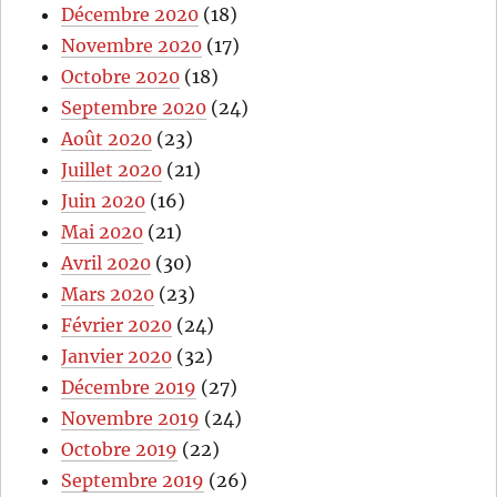
Décembre 2020
(18)
Novembre 2020
(17)
Octobre 2020
(18)
Septembre 2020
(24)
Août 2020
(23)
Juillet 2020
(21)
Juin 2020
(16)
Mai 2020
(21)
Avril 2020
(30)
Mars 2020
(23)
Février 2020
(24)
Janvier 2020
(32)
Décembre 2019
(27)
Novembre 2019
(24)
Octobre 2019
(22)
Septembre 2019
(26)