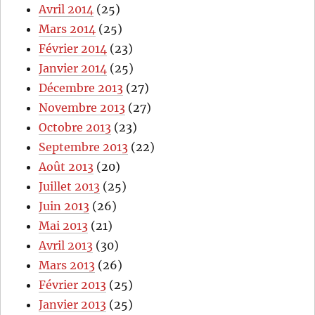
Avril 2014
(25)
Mars 2014
(25)
Février 2014
(23)
Janvier 2014
(25)
Décembre 2013
(27)
Novembre 2013
(27)
Octobre 2013
(23)
Septembre 2013
(22)
Août 2013
(20)
Juillet 2013
(25)
Juin 2013
(26)
Mai 2013
(21)
Avril 2013
(30)
Mars 2013
(26)
Février 2013
(25)
Janvier 2013
(25)