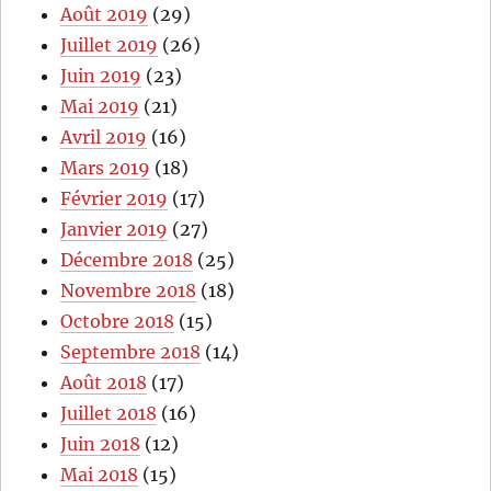
Août 2019
(29)
Juillet 2019
(26)
Juin 2019
(23)
Mai 2019
(21)
Avril 2019
(16)
Mars 2019
(18)
Février 2019
(17)
Janvier 2019
(27)
Décembre 2018
(25)
Novembre 2018
(18)
Octobre 2018
(15)
Septembre 2018
(14)
Août 2018
(17)
Juillet 2018
(16)
Juin 2018
(12)
Mai 2018
(15)