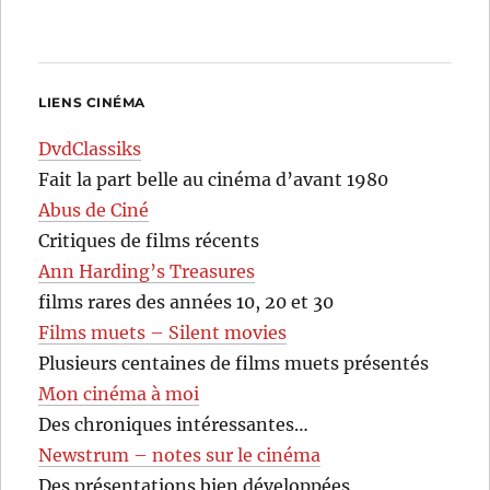
LIENS CINÉMA
DvdClassiks
Fait la part belle au cinéma d’avant 1980
Abus de Ciné
Critiques de films récents
Ann Harding’s Treasures
films rares des années 10, 20 et 30
Films muets – Silent movies
Plusieurs centaines de films muets présentés
Mon cinéma à moi
Des chroniques intéressantes…
Newstrum – notes sur le cinéma
Des présentations bien développées