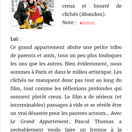
creux et bourré de
clichés (Abandon).
Note :
Lui
:
Ce grand appartement abrite une petite tribu
de parents et amis, tous un peu plus loufoques
les uns que les autres. Bien évidemment, nous
sommes à Paris et dans le milieu artistique. Les
clichés ne manquent donc pas tout au long du
film, tout comme les réflexions profondes qui
sonnent plutôt creux. Le film a de sérieux (et
interminables) passages à vide et se révèle être
un vrai désastre pour les pauvres acteurs… Avec
Le Grand Appartement
, Pascal Thomas a
probablement voulu faire un hymne à la