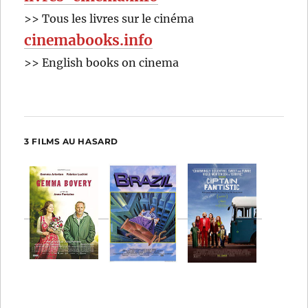
>> Tous les livres sur le cinéma
cinemabooks.info
>> English books on cinema
3 FILMS AU HASARD