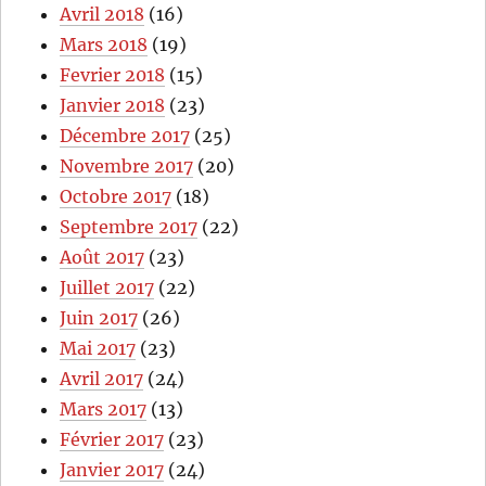
Avril 2018
(16)
Mars 2018
(19)
Fevrier 2018
(15)
Janvier 2018
(23)
Décembre 2017
(25)
Novembre 2017
(20)
Octobre 2017
(18)
Septembre 2017
(22)
Août 2017
(23)
Juillet 2017
(22)
Juin 2017
(26)
Mai 2017
(23)
Avril 2017
(24)
Mars 2017
(13)
Février 2017
(23)
Janvier 2017
(24)