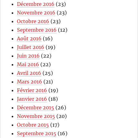
Décembre 2016
(23)
Novembre 2016
(23)
Octobre 2016
(23)
Septembre 2016
(12)
Août 2016
(16)
Juillet 2016
(19)
Juin 2016
(22)
Mai 2016
(22)
Avril 2016
(25)
Mars 2016
(21)
Février 2016
(19)
Janvier 2016
(18)
Décembre 2015
(26)
Novembre 2015
(20)
Octobre 2015
(17)
Septembre 2015
(16)