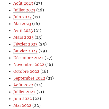
Août 2023
(23)
Juillet 2023
(16)
Juin 2023
(17)
Mai 2023
(16)
Avril 2023
(21)
Mars 2023
(23)
Février 2023
(25)
Janvier 2023
(29)
Décembre 2022
(27)
Novembre 2022
(16)
Octobre 2022
(16)
Septembre 2022
(21)
Août 2022
(25)
Juillet 2022
(21)
Juin 2022
(22)
Mai 2022
(22)