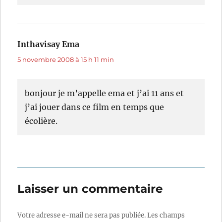
Inthavisay Ema
dit :
5 novembre 2008 à 15 h 11 min
bonjour je m’appelle ema et j’ai 11 ans et
j’ai jouer dans ce film en temps que
écolière.
Laisser un commentaire
Votre adresse e-mail ne sera pas publiée.
Les champs