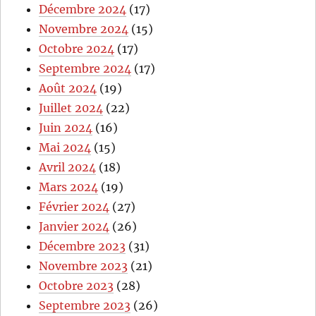
Décembre 2024
(17)
Novembre 2024
(15)
Octobre 2024
(17)
Septembre 2024
(17)
Août 2024
(19)
Juillet 2024
(22)
Juin 2024
(16)
Mai 2024
(15)
Avril 2024
(18)
Mars 2024
(19)
Février 2024
(27)
Janvier 2024
(26)
Décembre 2023
(31)
Novembre 2023
(21)
Octobre 2023
(28)
Septembre 2023
(26)