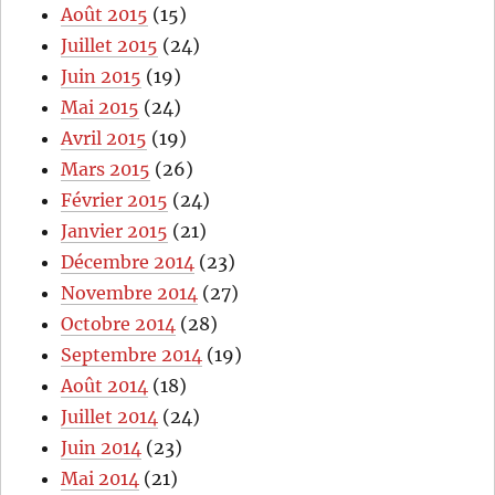
Août 2015
(15)
Juillet 2015
(24)
Juin 2015
(19)
Mai 2015
(24)
Avril 2015
(19)
Mars 2015
(26)
Février 2015
(24)
Janvier 2015
(21)
Décembre 2014
(23)
Novembre 2014
(27)
Octobre 2014
(28)
Septembre 2014
(19)
Août 2014
(18)
Juillet 2014
(24)
Juin 2014
(23)
Mai 2014
(21)