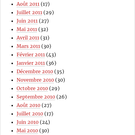
Août 2011
(17)
Juillet 2011
(29)
Juin 2011
(27)
Mai 2011
(32)
Avril 2011
(31)
Mars 2011
(30)
Février 2011
(43)
Janvier 2011
(36)
Décembre 2010
(35)
Novembre 2010
(30)
Octobre 2010
(29)
Septembre 2010
(26)
Août 2010
(27)
Juillet 2010
(17)
Juin 2010
(24)
Mai 2010
(30)