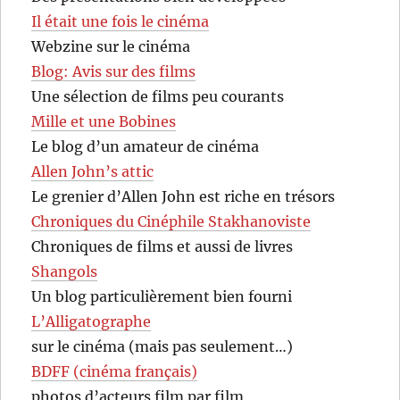
Il était une fois le cinéma
Webzine sur le cinéma
Blog: Avis sur des films
Une sélection de films peu courants
Mille et une Bobines
Le blog d’un amateur de cinéma
Allen John’s attic
Le grenier d’Allen John est riche en trésors
Chroniques du Cinéphile Stakhanoviste
Chroniques de films et aussi de livres
Shangols
Un blog particulièrement bien fourni
L’Alligatographe
sur le cinéma (mais pas seulement…)
BDFF (cinéma français)
photos d’acteurs film par film