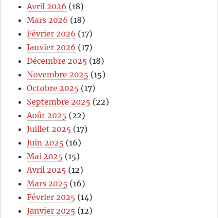
Avril 2026
(18)
Mars 2026
(18)
Février 2026
(17)
Janvier 2026
(17)
Décembre 2025
(18)
Novembre 2025
(15)
Octobre 2025
(17)
Septembre 2025
(22)
Août 2025
(22)
Juillet 2025
(17)
Juin 2025
(16)
Mai 2025
(15)
Avril 2025
(12)
Mars 2025
(16)
Février 2025
(14)
Janvier 2025
(12)