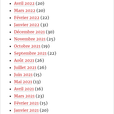
Avril 2022
(20)
Mars 2022
(20)
Février 2022
(22)
Janvier 2022
(31)
Décembre 2021
(30)
Novembre 2021
(25)
Octobre 2021
(19)
Septembre 2021
(22)
Août 2021
(26)
Juillet 2021
(26)
Juin 2021
(15)
Mai 2021
(13)
Avril 2021
(16)
Mars 2021
(23)
Février 2021
(15)
Janvier 2021
(20)