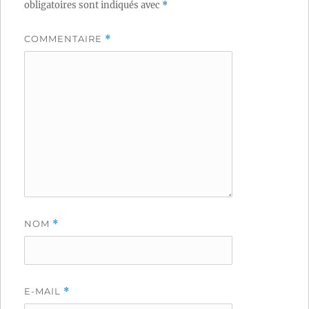
obligatoires sont indiqués avec
*
COMMENTAIRE
*
NOM
*
E-MAIL
*