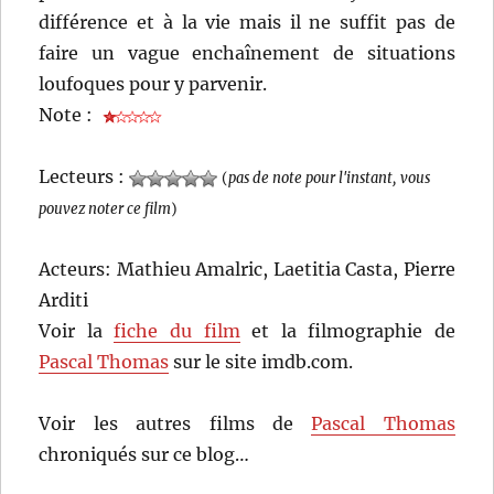
différence et à la vie mais il ne suffit pas de
faire un vague enchaînement de situations
loufoques pour y parvenir.
Note :
Lecteurs :
(
pas de note pour l'instant, vous
pouvez noter ce film
)
Acteurs: Mathieu Amalric, Laetitia Casta, Pierre
Arditi
Voir la
fiche du film
et la filmographie de
Pascal Thomas
sur le site imdb.com.
Voir les autres films de
Pascal Thomas
chroniqués sur ce blog…