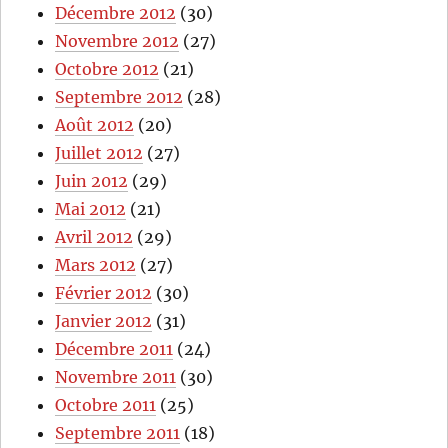
Décembre 2012
(30)
Novembre 2012
(27)
Octobre 2012
(21)
Septembre 2012
(28)
Août 2012
(20)
Juillet 2012
(27)
Juin 2012
(29)
Mai 2012
(21)
Avril 2012
(29)
Mars 2012
(27)
Février 2012
(30)
Janvier 2012
(31)
Décembre 2011
(24)
Novembre 2011
(30)
Octobre 2011
(25)
Septembre 2011
(18)