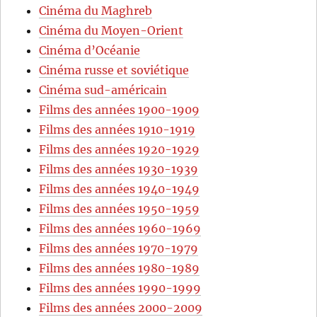
Cinéma du Maghreb
Cinéma du Moyen-Orient
Cinéma d’Océanie
Cinéma russe et soviétique
Cinéma sud-américain
Films des années 1900-1909
Films des années 1910-1919
Films des années 1920-1929
Films des années 1930-1939
Films des années 1940-1949
Films des années 1950-1959
Films des années 1960-1969
Films des années 1970-1979
Films des années 1980-1989
Films des années 1990-1999
Films des années 2000-2009